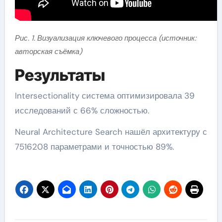
Рис. 1. Визуализация ключевого процесса (источник:
авторская съёмка)
Результаты
Intersectionality система оптимизировала 39
исследований с 66% сложностью.
Neural Architecture Search нашёл архитектуру с
7516208 параметрами и точностью 89%.