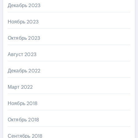
Декабрь 2023
Ноябрь 2023
Октябрь 2023
Август 2023
Декабрь 2022
Март 2022
Ноябрь 2018
Октябрь 2018
Сентябрь 2018