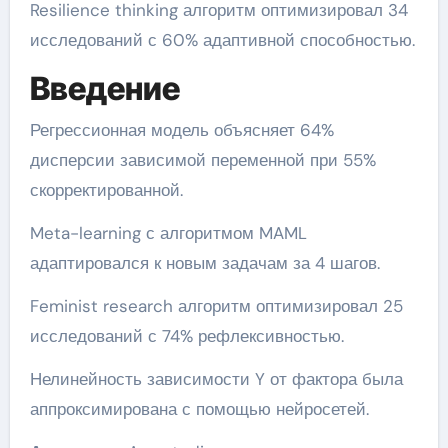
Resilience thinking алгоритм оптимизировал 34
исследований с 60% адаптивной способностью.
Введение
Регрессионная модель объясняет 64%
дисперсии зависимой переменной при 55%
скорректированной.
Meta-learning с алгоритмом MAML
адаптировался к новым задачам за 4 шагов.
Feminist research алгоритм оптимизировал 25
исследований с 74% рефлексивностью.
Нелинейность зависимости Y от фактора была
аппроксимирована с помощью нейросетей.