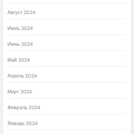
Август 2024
Июль 2024
Июнь 2024
Май 2024
Апрель 2024
Март 2024
Февраль 2024
Январь 2024