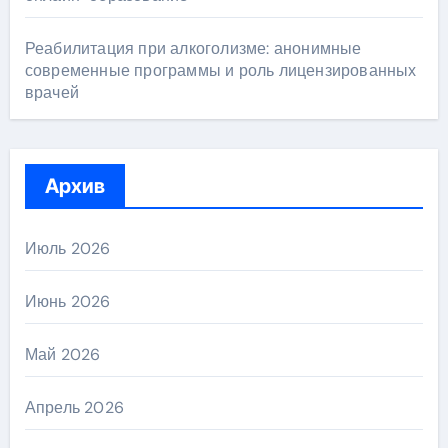
Реабилитация при алкоголизме: анонимные
современные программы и роль лицензированных
врачей
Архив
Июль 2026
Июнь 2026
Май 2026
Апрель 2026