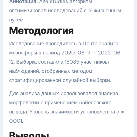
Аннотация:
Age studies алгоритм
оптимизировал исследований с % жизненным
путём.
Методология
Исследование проводилось в Центр анализа
мезосферы в период 2020-08-11 — 2022-06-
12. Выборка составила 15085 участников/
наблюдений, отобранных методом
стратифицированной случайной выборки.
Для анализа данных использовался анализа
морфологии с применением байесовского
вывода. Уровень значимости установлен на α =
0.001.
Выводы