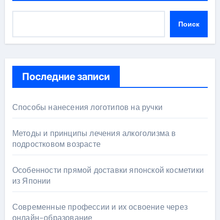
Поиск
Последние записи
Способы нанесения логотипов на ручки
Методы и принципы лечения алкоголизма в
подростковом возрасте
Особенности прямой доставки японской косметики
из Японии
Современные профессии и их освоение через
онлайн-образование