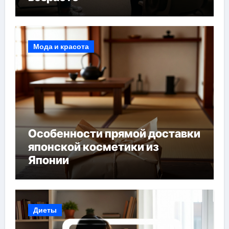
Мода и красота
Особенности прямой доставки
японской косметики из
Японии
Диеты