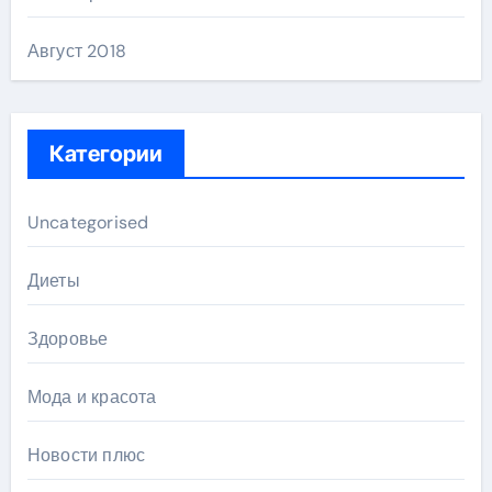
Август 2018
Категории
Uncategorised
Диеты
Здоровье
Мода и красота
Новости плюс