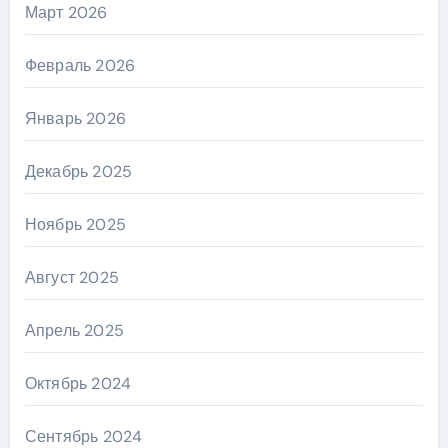
Март 2026
Февраль 2026
Январь 2026
Декабрь 2025
Ноябрь 2025
Август 2025
Апрель 2025
Октябрь 2024
Сентябрь 2024