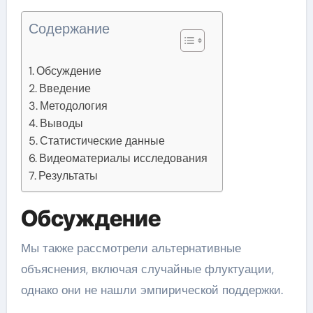
Содержание
Обсуждение
Введение
Методология
Выводы
Статистические данные
Видеоматериалы исследования
Результаты
Обсуждение
Мы также рассмотрели альтернативные
объяснения, включая случайные флуктуации,
однако они не нашли эмпирической поддержки.