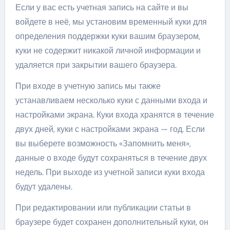
Если у вас есть учетная запись на сайте и вы
войдете в неё, мы установим временный куки для
определения поддержки куки вашим браузером,
куки не содержит никакой личной информации и
удаляется при закрытии вашего браузера.
При входе в учетную запись мы также
устанавливаем несколько куки с данными входа и
настройками экрана. Куки входа хранятся в течение
двух дней, куки с настройками экрана — год. Если
вы выберете возможность «Запомнить меня»,
данные о входе будут сохраняться в течение двух
недель. При выходе из учетной записи куки входа
будут удалены.
При редактировании или публикации статьи в
браузере будет сохранен дополнительный куки, он