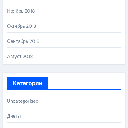
Ноябрь 2018
Октябрь 2018
Сентябрь 2018
Август 2018
Категории
Uncategorised
Диеты