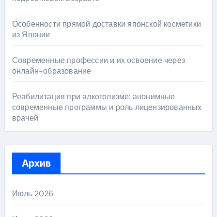
Особенности прямой доставки японской косметики
из Японии
Современные профессии и их освоение через
онлайн-образование
Реабилитация при алкоголизме: анонимные
современные программы и роль лицензированных
врачей
Архив
Июль 2026