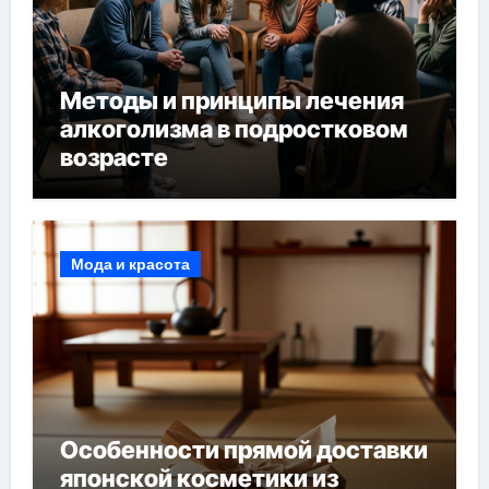
Методы и принципы лечения
алкоголизма в подростковом
возрасте
Мода и красота
Особенности прямой доставки
японской косметики из