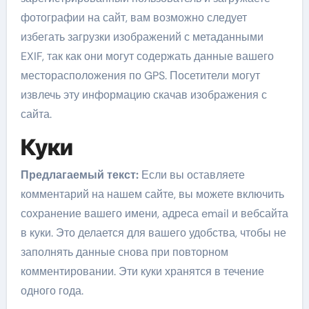
фотографии на сайт, вам возможно следует
избегать загрузки изображений с метаданными
EXIF, так как они могут содержать данные вашего
месторасположения по GPS. Посетители могут
извлечь эту информацию скачав изображения с
сайта.
Куки
Предлагаемый текст:
Если вы оставляете
комментарий на нашем сайте, вы можете включить
сохранение вашего имени, адреса email и вебсайта
в куки. Это делается для вашего удобства, чтобы не
заполнять данные снова при повторном
комментировании. Эти куки хранятся в течение
одного года.