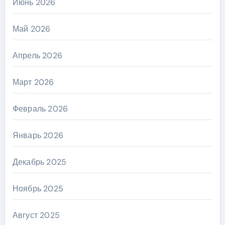
Июнь 2026
Май 2026
Апрель 2026
Март 2026
Февраль 2026
Январь 2026
Декабрь 2025
Ноябрь 2025
Август 2025