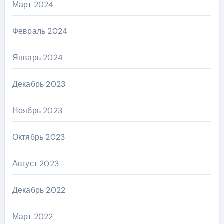
Март 2024
Февраль 2024
Январь 2024
Декабрь 2023
Ноябрь 2023
Октябрь 2023
Август 2023
Декабрь 2022
Март 2022