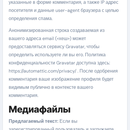
указанные в форме комментария, а также IP адрес
посетителя и данные user-agent браузера с целью
определения спама.
Анонимизированная строка создаваемая из
вашего адреса email («хеш») может
предоставляться сервису Gravatar, чтобы
определить используете ли вы его. Политика
конфиденциальности Gravatar доступна здесь:
https://automattic.com/privacy/ . После одобрения
комментария ваше изображение профиля будет
видимым публично в контексте вашего
комментария.
Медиафайлы
Предлагаемый текст:
Если вы
зарегистрированный пользователь и загружаете