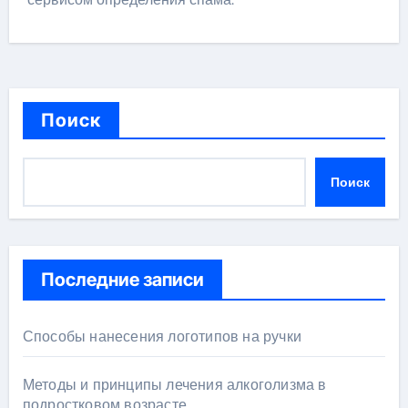
Поиск
Поиск
Последние записи
Способы нанесения логотипов на ручки
Методы и принципы лечения алкоголизма в
подростковом возрасте