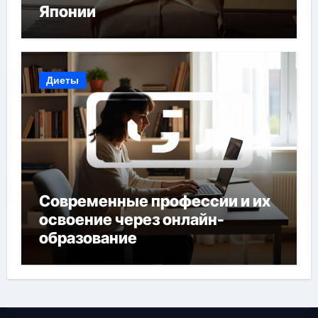
Японии
Диеты
Современные профессии и их
освоение через онлайн-
образование