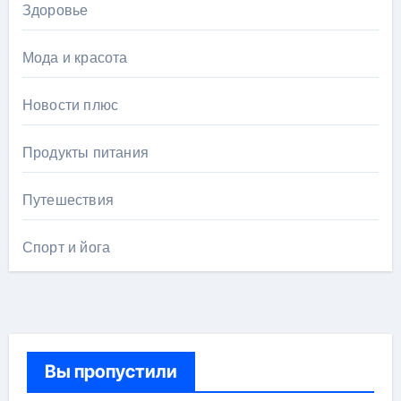
Здоровье
Мода и красота
Новости плюс
Продукты питания
Путешествия
Спорт и йога
Вы пропустили