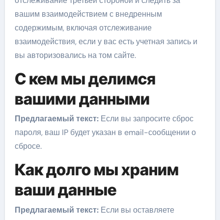
отслеживание третьей стороной и следить за
вашим взаимодействием с внедренным
содержимым, включая отслеживание
взаимодействия, если у вас есть учетная запись и
вы авторизовались на том сайте.
С кем мы делимся
вашими данными
Предлагаемый текст:
Если вы запросите сброс
пароля, ваш IP будет указан в email-сообщении о
сбросе.
Как долго мы храним
ваши данные
Предлагаемый текст:
Если вы оставляете