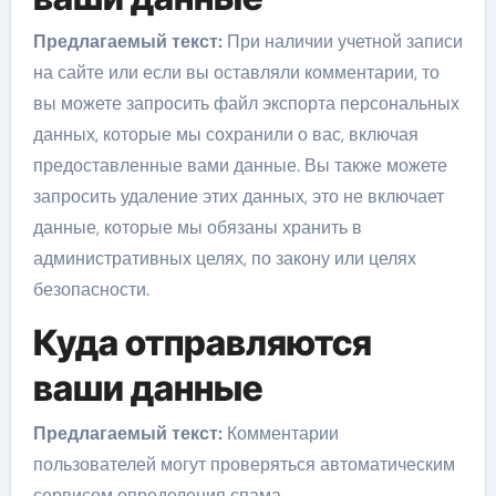
Предлагаемый текст:
При наличии учетной записи
на сайте или если вы оставляли комментарии, то
вы можете запросить файл экспорта персональных
данных, которые мы сохранили о вас, включая
предоставленные вами данные. Вы также можете
запросить удаление этих данных, это не включает
данные, которые мы обязаны хранить в
административных целях, по закону или целях
безопасности.
Куда отправляются
ваши данные
Предлагаемый текст:
Комментарии
пользователей могут проверяться автоматическим
сервисом определения спама.