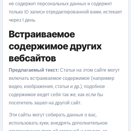
не содержит персональных данных и содержит
только ID записи отредактированной вами, истекает
через 1 день.
Встраиваемое
содержимое других
вебсайтов
Предлагаемый текст:
Статьи на этом сайте могут
включать встраиваемое содержимое (например
видео, изображения, статьи и др.), подобное
содержимое ведет себя так же, как если бы
посетитель зашел на другой сайт.
Эти сайты могут собирать данные о вас,
использовать куки, внедрять дополнительное