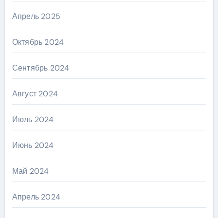
Апрель 2025
Октябрь 2024
Сентябрь 2024
Август 2024
Июль 2024
Июнь 2024
Май 2024
Апрель 2024