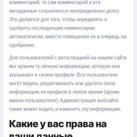
комментарий, то сам комментарий и его
метаданные сохраняются неопределенно долго.
Это делается для того, чтобы определять и
одобрять последующие комментарии
автоматически, вместо помещения их в очередь на
одобрение.
Для пользователей с регистрацией на нашем сайте
мы храним ту личную информацию, которую они
указывают в своем профиле. Все пользователи
могут видеть, редактировать или удалить свою
информацию из профиля в любое время (кроме
имени пользователя). Администрация вебсайта
также может видеть и изменять эту информацию.
Какие у вас права на
ваши данные