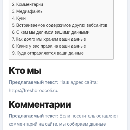
Комментарии
Медиафайлы
Куки
Встраиваемое содержимое других вебсайтов
С кем мы делимся вашими данными
Как долго мы храним ваши данные
Какие у вас права на ваши данные
Куда отправляются ваши данные
Кто мы
Предлагаемый текст:
Наш адрес сайта:
https://freshbroccoli.ru.
Комментарии
Предлагаемый текст:
Если посетитель оставляет
комментарий на сайте, мы собираем данные