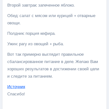
Второй завтрак: запеченное яблоко.
Обед: салат с мясом или курицей + отварные
овощи.
Полдник: порция кефира.
Ужин: рагу из овощей + рыба.
Вот так примерно выглядит правильное
сбалансированное питание в деле. Желаю Вам
хороших результатов в достижении своей цели
и следите за питанием.
Источник
Спасибо!