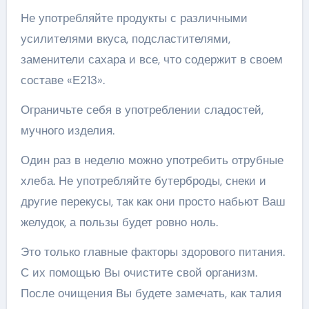
Не употребляйте продукты с различными
усилителями вкуса, подсластителями,
заменители сахара и все, что содержит в своем
составе «Е213».
Ограничьте себя в употреблении сладостей,
мучного изделия.
Один раз в неделю можно употребить отрубные
хлеба. Не употребляйте бутерброды, снеки и
другие перекусы, так как они просто набьют Ваш
желудок, а пользы будет ровно ноль.
Это только главные факторы здорового питания.
С их помощью Вы очистите свой организм.
После очищения Вы будете замечать, как талия