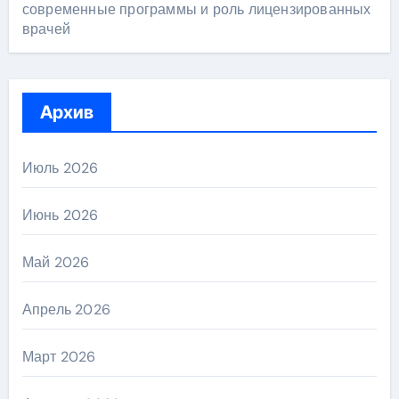
современные программы и роль лицензированных
врачей
Архив
Июль 2026
Июнь 2026
Май 2026
Апрель 2026
Март 2026