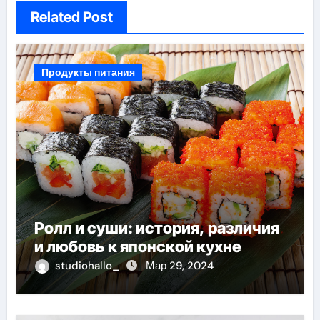
Related Post
Продукты питания
Ролл и суши: история, различия
и любовь к японской кухне
studiohallo_
Мар 29, 2024