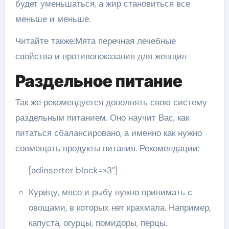
будет уменьшаться, а жир становиться все
меньше и меньше.
Читайте также:Мята перечная лечебные
свойства и противопоказания для женщин
Раздельное питание
Так же рекомендуется дополнять свою систему
раздельным питанием. Оно научит Вас, как
питаться сбалансировано, а именно как нужно
совмещать продукты питания. Рекомендации:
[adinserter block=»3″]
Курицу, мясо и рыбу нужно принимать с
овощами, в которых нет крахмала. Например,
капуста, огурцы, помидоры, перцы.