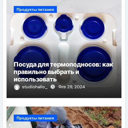
Продукты питания
Посуда для термоподносов: как
правильно выбрать и
использовать
studiohallo_
Фев 29, 2024
Продукты питания