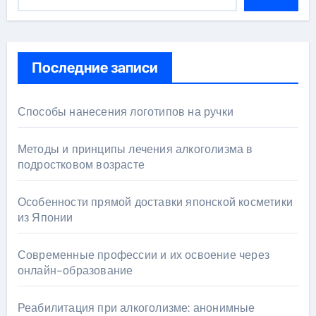
Последние записи
Способы нанесения логотипов на ручки
Методы и принципы лечения алкоголизма в
подростковом возрасте
Особенности прямой доставки японской косметики
из Японии
Современные профессии и их освоение через
онлайн-образование
Реабилитация при алкоголизме: анонимные