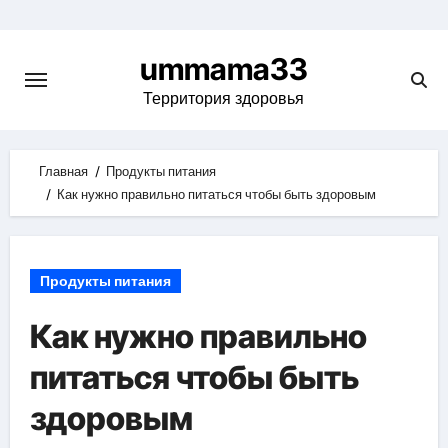
Skip
to
ummama33
content
Территория здоровья
Главная
Продукты питания
Как нужно правильно питаться чтобы быть здоровым
Продукты питания
Как нужно правильно
питаться чтобы быть
здоровым