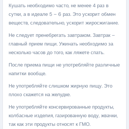
Кушать необходимо часто, не менее 4 раз в
сутки, а в идеале 5 – 6 раз. Это ускорит обмен
веществ, следовательно, ускорит жиросжигание.
Не следует пренебрегать завтраком. Завтрак –
главный прием пищи. Ужинать необходимо за
несколько часов до того, как ляжете спать.
После приема пищи не употребляйте различные
напитки вообще.
Не употребляйте слишком жирную пищу. Это
плохо скажется на желудке.
Не употребляйте консервированные продукты,
колбасные изделия, газированную воду, жвачки,
так как эти продукты относят к ГМО.