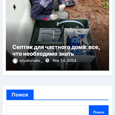
Септик для частного дома: все,
что необходимо знать
studiohallo_
Фев 24, 2024
Поиск
Поиск