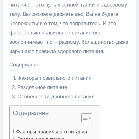
питание – это путь к осиной талии и здоровому
телу. Вы сможете держать вес, Вы не будете
беспокоиться о том, что поправитесь. И это
факт. Только правильное питание все
воспринимают по – разному, большинство даже
нарушают правила здорового питания.
Содержание
Факторы правильного питания
Раздельное питание
Особенности дробного питания
Содержание
Факторы правильного питания