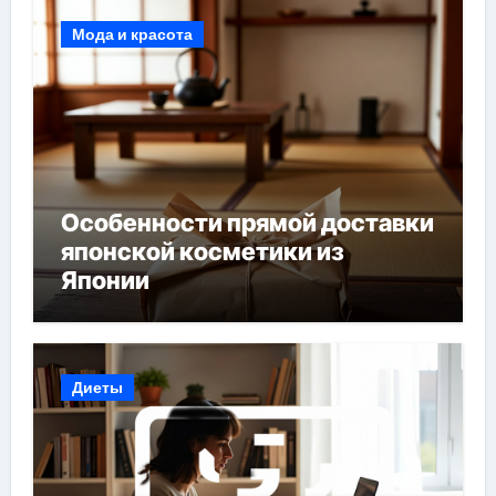
Мода и красота
Особенности прямой доставки
японской косметики из
Японии
Диеты