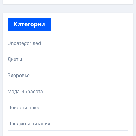
Категории
Uncategorised
Диеты
Здоровье
Мода и красота
Новости плюс
Продукты питания