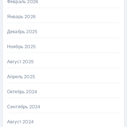
Февраль 2026
Январь 2026
Декабрь 2025
Ноябрь 2025
Август 2025
Апрель 2025
Октябрь 2024
Сентябрь 2024
Август 2024