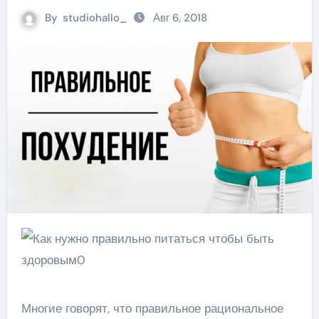
By
studiohallo_
Авг 6, 2018
Многие говорят, что правильное рациональное