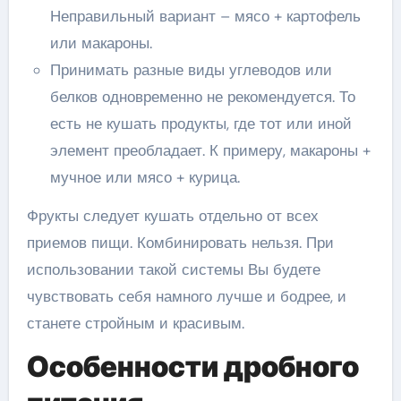
Неправильный вариант – мясо + картофель
или макароны.
Принимать разные виды углеводов или
белков одновременно не рекомендуется. То
есть не кушать продукты, где тот или иной
элемент преобладает. К примеру, макароны +
мучное или мясо + курица.
Фрукты следует кушать отдельно от всех
приемов пищи. Комбинировать нельзя. При
использовании такой системы Вы будете
чувствовать себя намного лучше и бодрее, и
станете стройным и красивым.
Особенности дробного