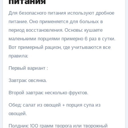
питания
Для безопасного питания используют дробное
питание. Оно применяется для больных в
период восстановления. Основы: кушаете
маленькими порциями примерно 6 раз в сутки.
Вот примерный рацион, где учитываются все
правила:
Первый вариант :
Завтрак: овсянка.
Второй завтрак: несколько фруктов.
Обед: салат из овощей + порция супа из
овощей.
Полдник: 100 грамм творога или творожный