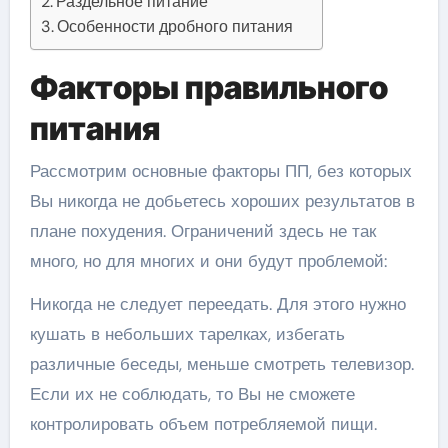
Раздельное питание
Особенности дробного питания
Факторы правильного
питания
Рассмотрим основные факторы ПП, без которых
Вы никогда не добьетесь хороших результатов в
плане похудения. Ограничений здесь не так
много, но для многих и они будут проблемой:
Никогда не следует переедать. Для этого нужно
кушать в небольших тарелках, избегать
различные беседы, меньше смотреть телевизор.
Если их не соблюдать, то Вы не сможете
контролировать объем потребляемой пищи.