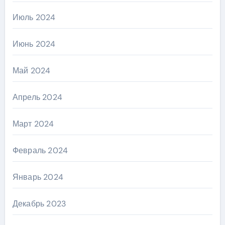
Июль 2024
Июнь 2024
Май 2024
Апрель 2024
Март 2024
Февраль 2024
Январь 2024
Декабрь 2023