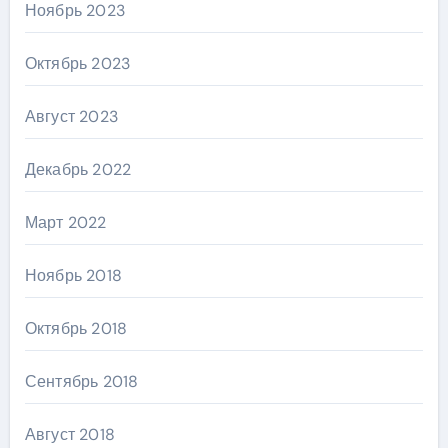
Ноябрь 2023
Октябрь 2023
Август 2023
Декабрь 2022
Март 2022
Ноябрь 2018
Октябрь 2018
Сентябрь 2018
Август 2018