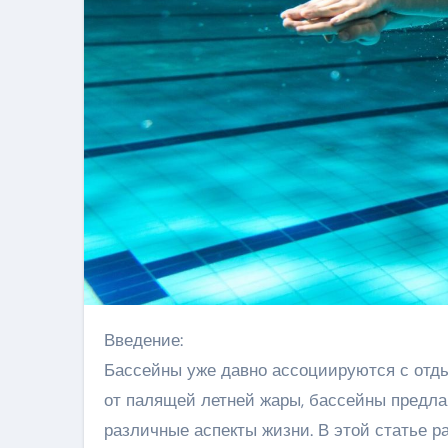
Введение:
Бассейны уже давно ассоциируются с отд
от палящей летней жары, бассейны предла
различные аспекты жизни. В этой статье 