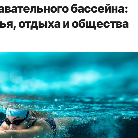
вательного бассейна:
ья, отдыха и общества