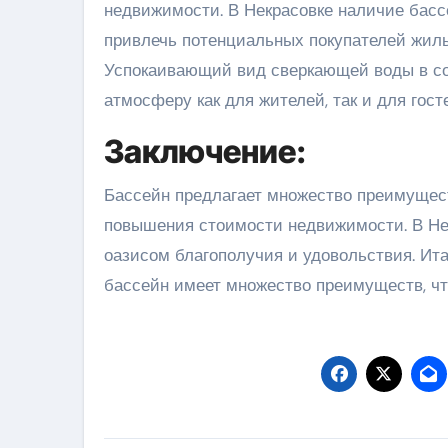
недвижимости. В Некрасовке наличие басс
привлечь потенциальных покупателей жиль
Успокаивающий вид сверкающей воды в со
атмосферу как для жителей, так и для гост
Заключение:
Бассейн предлагает множество преимущест
повышения стоимости недвижимости. В Не
оазисом благополучия и удовольствия. Ита
бассейн имеет множество преимуществ, чт