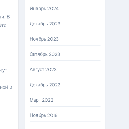
Январь 2024
и. В
Декабрь 2023
Это
Ноябрь 2023
Октябрь 2023
Август 2023
гут
Декабрь 2022
ной и
.
Март 2022
Ноябрь 2018