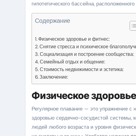
гипотетического бассейна, расположенного
Содержание
Физическое здоровье и фитнес:
Снятие стресса и психическое благополуч
Социализация и построение сообщества:
Семейный отдых и общение:
Стоимость недвижимости и эстетика:
Заключение:
Физическое здоровье
Регулярное плавание — это упражнение с ни
здоровью сердечно-сосудистой системы, 
людей любого возраста и уровня физическо
на суставы и мышцы. Удобство наличия по