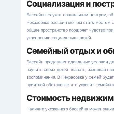
Социализация и пост
Бассейны служат социальным центром, о
Некрасовке бассейн мог бы стать местом 
общее пространство поощряет чувство при
укреплению социальных связей.
Семейный отдых и об
Бассейн предлагает идеальные условия дл
научить своих детей плавать, развивая на
воспоминания. В Некрасовке у семей буде
приятной обстановке, что укрепит семейны
Стоимость недвижимо
Наличие ухоженного бассейна может значи