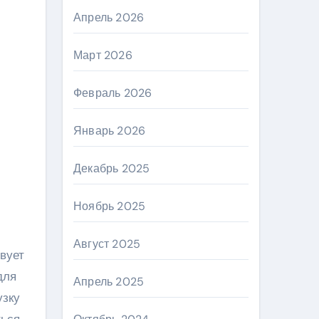
Апрель 2026
Март 2026
Февраль 2026
Январь 2026
Декабрь 2025
Ноябрь 2025
Август 2025
твует
для
Апрель 2025
узку
ться