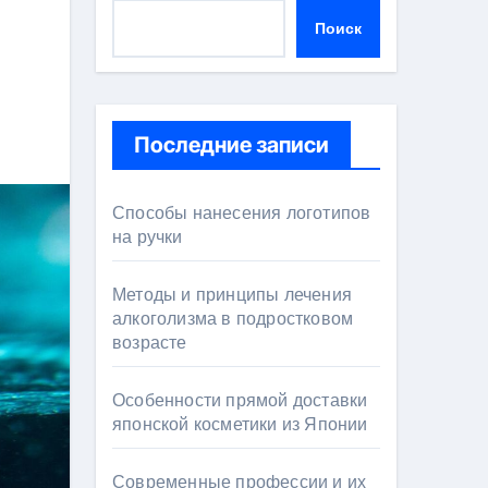
Поиск
Последние записи
Способы нанесения логотипов
на ручки
Методы и принципы лечения
алкоголизма в подростковом
возрасте
Особенности прямой доставки
японской косметики из Японии
Современные профессии и их