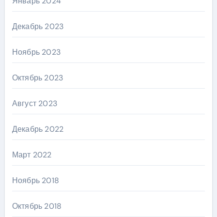
Январь 2024
Декабрь 2023
Ноябрь 2023
Октябрь 2023
Август 2023
Декабрь 2022
Март 2022
Ноябрь 2018
Октябрь 2018