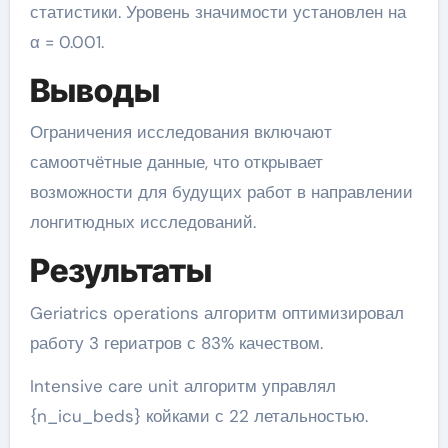
статистики. Уровень значимости установлен на
α = 0.001.
Выводы
Ограничения исследования включают
самоотчётные данные, что открывает
возможности для будущих работ в направлении
лонгитюдных исследований.
Результаты
Geriatrics operations алгоритм оптимизировал
работу 3 гериатров с 83% качеством.
Intensive care unit алгоритм управлял
{n_icu_beds} койками с 22 летальностью.