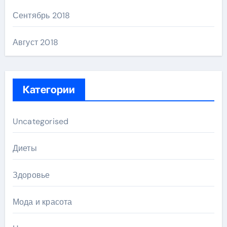
Сентябрь 2018
Август 2018
Категории
Uncategorised
Диеты
Здоровье
Мода и красота