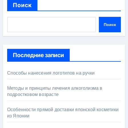
Поиск
Поиск
Последние записи
Способы нанесения логотипов на ручки
Методы и принципы лечения алкоголизма в
подростковом возрасте
Особенности прямой доставки японской косметики
из Японии