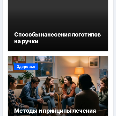
Способы нанесения логотипов
на ручки
Здоровье
Методы и принципы лечения