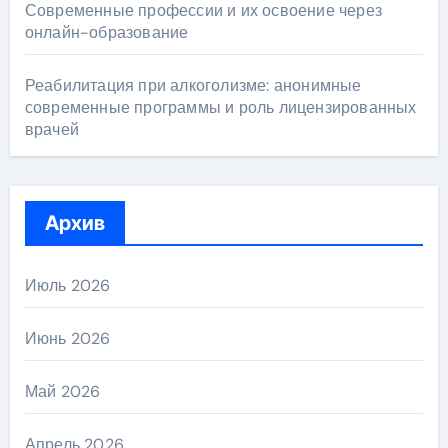
Современные профессии и их освоение через
онлайн-образование
Реабилитация при алкоголизме: анонимные
современные программы и роль лицензированных
врачей
Архив
Июль 2026
Июнь 2026
Май 2026
Апрель 2026