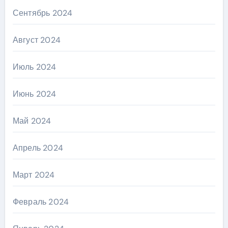
Сентябрь 2024
Август 2024
Июль 2024
Июнь 2024
Май 2024
Апрель 2024
Март 2024
Февраль 2024