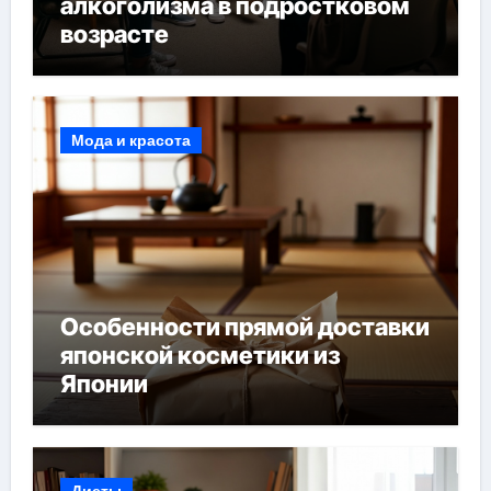
алкоголизма в подростковом
возрасте
Мода и красота
Особенности прямой доставки
японской косметики из
Японии
Диеты