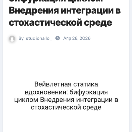
Внедрения интеграции в
стохастической среде
By
studiohallo_
Апр 28, 2026