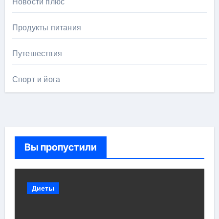
Новости плюс
Продукты питания
Путешествия
Спорт и йога
Вы пропустили
Диеты