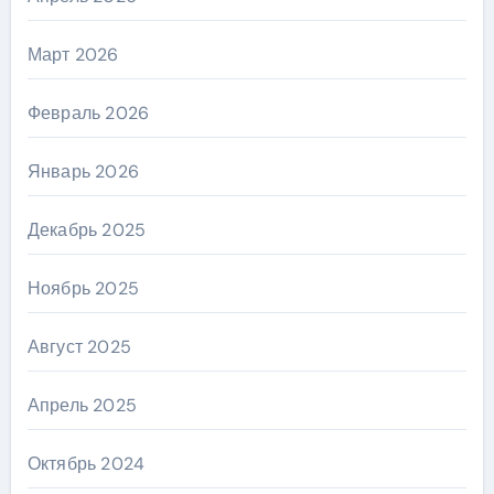
Март 2026
Февраль 2026
Январь 2026
Декабрь 2025
Ноябрь 2025
Август 2025
Апрель 2025
Октябрь 2024