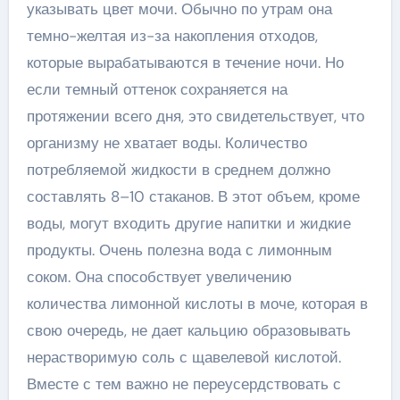
указывать цвет мочи. Обычно по утрам она
темно-желтая из-за накопления отходов,
которые вырабатываются в течение ночи. Но
если темный оттенок сохраняется на
протяжении всего дня, это свидетельствует, что
организму не хватает воды. Количество
потребляемой жидкости в среднем должно
составлять 8–10 стаканов. В этот объем, кроме
воды, могут входить другие напитки и жидкие
продукты. Очень полезна вода с лимонным
соком. Она способствует увеличению
количества лимонной кислоты в моче, которая в
свою очередь, не дает кальцию образовывать
нерастворимую соль с щавелевой кислотой.
Вместе с тем важно не переусердствовать с