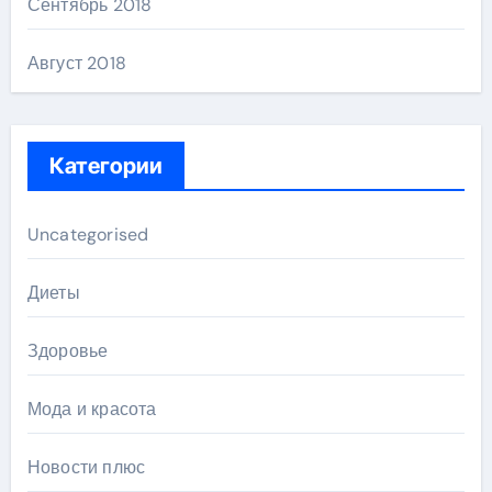
Сентябрь 2018
Август 2018
Категории
Uncategorised
Диеты
Здоровье
Мода и красота
Новости плюс