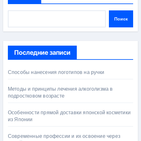
Поиск
Последние записи
Способы нанесения логотипов на ручки
Методы и принципы лечения алкоголизма в
подростковом возрасте
Особенности прямой доставки японской косметики
из Японии
Современные профессии и их освоение через