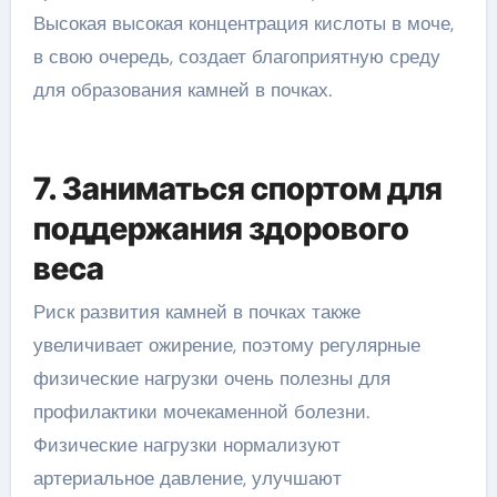
Высокая высокая концентрация кислоты в моче,
в свою очередь, создает благоприятную среду
для образования камней в почках.
7. Заниматься спортом для
поддержания здорового
веса
Риск развития камней в почках также
увеличивает ожирение, поэтому регулярные
физические нагрузки очень полезны для
профилактики мочекаменной болезни.
Физические нагрузки нормализуют
артериальное давление, улучшают