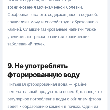
возникновения мочекаменной болезни.
Фосфорная кислота, содержащаяся в содовой,
подкисляет мочу и способствует образованию
камней. Сладкие газированные напитки также
увеличивают риски развития хронических
заболеваний почек.
9. Не употреблять
фторированную воду
Питьевая фторированная вода — крайне
нежелательный продукт для почек. Доказано, что
регулярное потребление воды с обилием фтора
ведет к образованию камней в почках. Один из