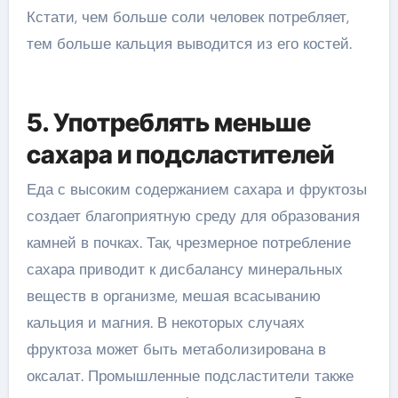
Кстати, чем больше соли человек потребляет,
тем больше кальция выводится из его костей.
5. Употреблять меньше
сахара и подсластителей
Еда с высоким содержанием сахара и фруктозы
создает благоприятную среду для образования
камней в почках. Так, чрезмерное потребление
сахара приводит к дисбалансу минеральных
веществ в организме, мешая всасыванию
кальция и магния. В некоторых случаях
фруктоза может быть метаболизирована в
оксалат. Промышленные подсластители также