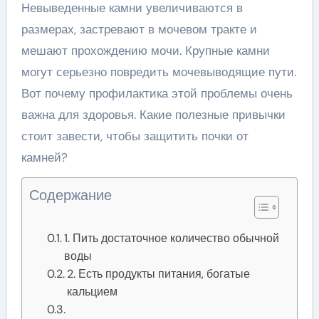
Невыведенные камни увеличиваются в
размерах, застревают в мочевом тракте и
мешают прохождению мочи. Крупные камни
могут серьезно повредить мочевыводящие пути.
Вот почему профилактика этой проблемы очень
важна для здоровья. Какие полезные привычки
стоит завести, чтобы защитить почки от
камней?
Содержание
1. Пить достаточное количество обычной
воды
2. Есть продукты питания, богатые
кальцием