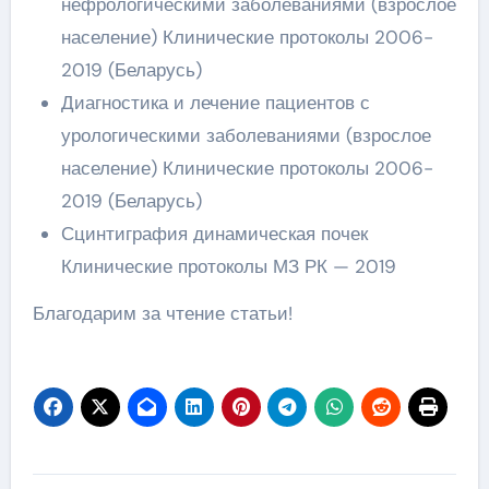
нефрологическими заболеваниями (взрослое
население) Клинические протоколы 2006-
2019 (Беларусь)
Диагностика и лечение пациентов с
урологическими заболеваниями (взрослое
население) Клинические протоколы 2006-
2019 (Беларусь)
Сцинтиграфия динамическая почек
Клинические протоколы МЗ РК — 2019
Благодарим за чтение статьи!