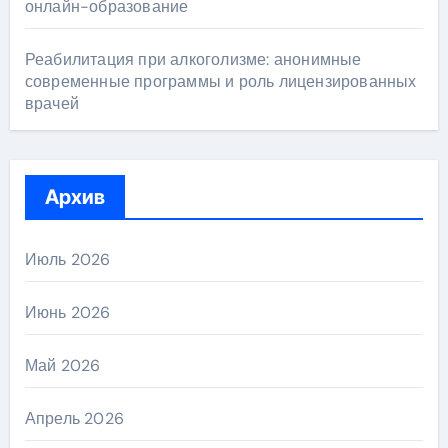
онлайн-образование
Реабилитация при алкоголизме: анонимные
современные программы и роль лицензированных
врачей
Архив
Июль 2026
Июнь 2026
Май 2026
Апрель 2026