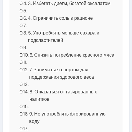
3. Избегать диеты, богатой оксалатом
4. Ограничить соль в рационе
5. Употреблять меньше сахара и
подсластителей
6. Снизить потребление красного мяса
7. Заниматься спортом для
поддержания здорового веса
8. Отказаться от газированных
напитков
9. Не употреблять фторированную
воду