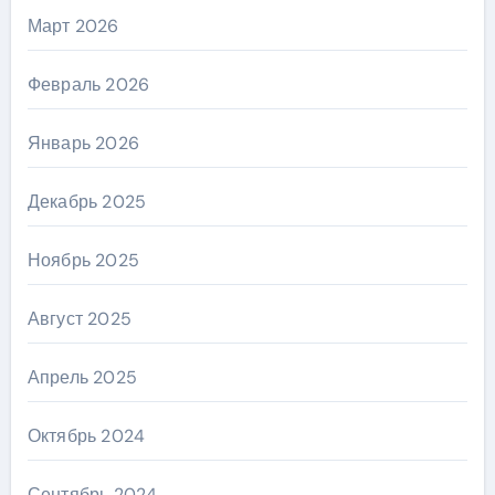
Март 2026
Февраль 2026
Январь 2026
Декабрь 2025
Ноябрь 2025
Август 2025
Апрель 2025
Октябрь 2024
Сентябрь 2024