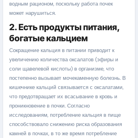
водным рационом, поскольку работа почек
может нарушиться.
2. Есть продукты питания,
богатые кальцием
Сокращение кальция в питании приводит к
увеличению количества оксалатов (эфиры и
соли щавелевой кислоты) в организме, что
постепенно вызывает мочекаменную болезнь. В
кишечнике кальций связывается с оксалатами,
что предотвращает их всасывание в кровь и
проникновение в почки. Согласно
исследованиям, потребление кальция в пище
способствовало снижению риска образования
камней в почках, в то же время потребление