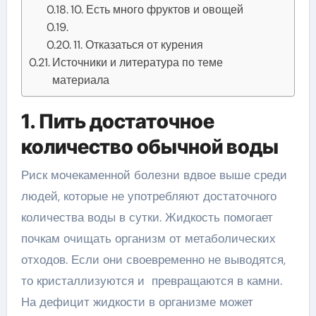
10. Есть много фруктов и овощей
11. Отказаться от курения
Источники и литература по теме
материала
1. Пить достаточное
количество обычной воды
Риск мочекаменной болезни вдвое выше среди
людей, которые не употребляют достаточного
количества воды в сутки. Жидкость помогает
почкам очищать организм от метаболических
отходов. Если они своевременно не выводятся,
то кристаллизуются и превращаются в камни.
На дефицит жидкости в организме может