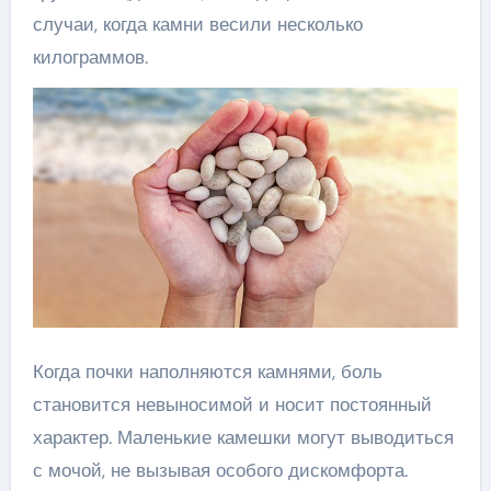
случаи, когда камни весили несколько
килограммов.
Когда почки наполняются камнями, боль
становится невыносимой и носит постоянный
характер. Маленькие камешки могут выводиться
с мочой, не вызывая особого дискомфорта.