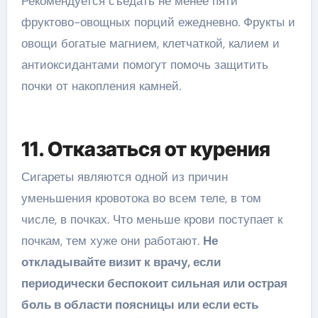
Рекомендуется съедать не менее пяти
фруктово-овощных порций ежедневно. Фрукты и
овощи богатые магнием, клетчаткой, калием и
антиоксидантами помогут помочь защитить
почки от накопления камней.
11. Отказаться от курения
Сигареты являются одной из причин
уменьшения кровотока во всем теле, в том
числе, в почках. Что меньше крови поступает к
почкам, тем хуже они работают.
Не
откладывайте визит к врачу, если
периодически беспокоит сильная или острая
боль в области поясницы или если есть