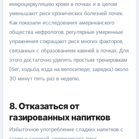
микроциркуляцию крови в почках и в целом
уменьшают риск хронических болезней почек.
Как показали исследования американского
общества нефрологов, регулярные умеренные
упражнения сокращают риск многих факторов,
связанных с образованием камней в почках. Для
этого достаточно уделять простым тренировкам
(бег, ходьба, езда на велосипеде, зарядка) около
30 минут пять раз в неделю.
8. Отказаться от
газированных напитков
Избыточное употребление сладких напитков с
газом и содовой, увеличивают риск