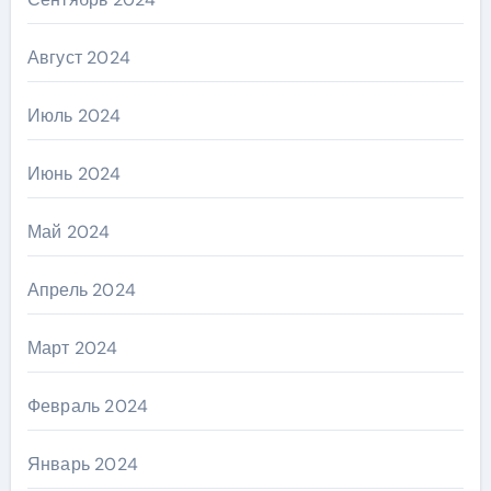
Август 2024
Июль 2024
Июнь 2024
Май 2024
Апрель 2024
Март 2024
Февраль 2024
Январь 2024