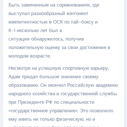
Быть замеченным на соревнованиях, где
выступал разнообразный контонент
компитентностью в ОСК по тай-боксу и
К-1 несколько лет был в
ситуации обнаружилось, получив
положительную оценку за свои достижения в
молодом возрасте.
Несмотря на успешную спортивную карьеру,
Адам придал большое значение своему
образованию. Он окончил Российскую академию
народного хозяйства и государственной службы
при Президенте РФ по специальности
«государственное управление». Это позволило
ему иметь не только физическую, но и