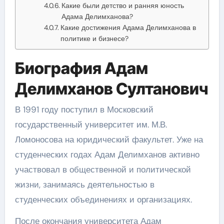
Какие были детство и ранняя юность
Адама Делимханова?
Какие достижения Адама Делимханова в
политике и бизнесе?
Биография Адам
Делимханов Султанович
В 1991 году поступил в Московский
государственный университет им. М.В.
Ломоносова на юридический факультет. Уже на
студенческих годах Адам Делимханов активно
участвовал в общественной и политической
жизни, занимаясь деятельностью в
студенческих объединениях и организациях.
После окончания университета Адам