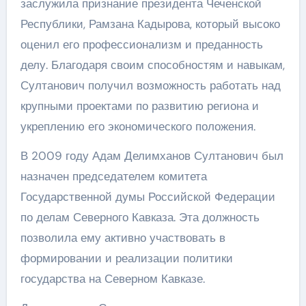
заслужила признание президента Чеченской
Республики, Рамзана Кадырова, который высоко
оценил его профессионализм и преданность
делу. Благодаря своим способностям и навыкам,
Султанович получил возможность работать над
крупными проектами по развитию региона и
укреплению его экономического положения.
В 2009 году Адам Делимханов Султанович был
назначен председателем комитета
Государственной думы Российской Федерации
по делам Северного Кавказа. Эта должность
позволила ему активно участвовать в
формировании и реализации политики
государства на Северном Кавказе.