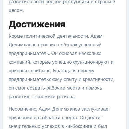
развитие своей родной республики и страны в
целом.
Достижения
Кроме политической деятельности, Адам
Делимханов проявил себя как успешный
предприниматель. Он основал несколько
компаний, которые успешно функционируют и
приносят прибыль. Благодаря своему
предпринимательскому опыту и креативности,
он смог создать рабочие места и помочь
развитию экономики региона.
Несомненно, Адам Делимханов заслуживает
признания и в области спорта. Он достиг
значительных успехов в кикбоксинге и был