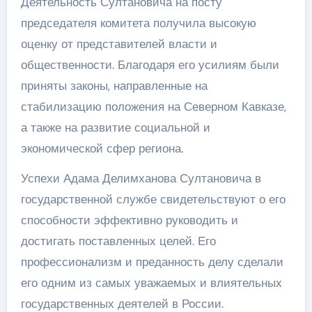
Деятельность Султановича на посту
председателя комитета получила высокую
оценку от представителей власти и
общественности. Благодаря его усилиям были
приняты законы, направленные на
стабилизацию положения на Северном Кавказе,
а также на развитие социальной и
экономической сфер региона.
Успехи Адама Делимханова Султановича в
государственной службе свидетельствуют о его
способности эффективно руководить и
достигать поставленных целей. Его
профессионализм и преданность делу сделали
его одним из самых уважаемых и влиятельных
государственных деятелей в России.