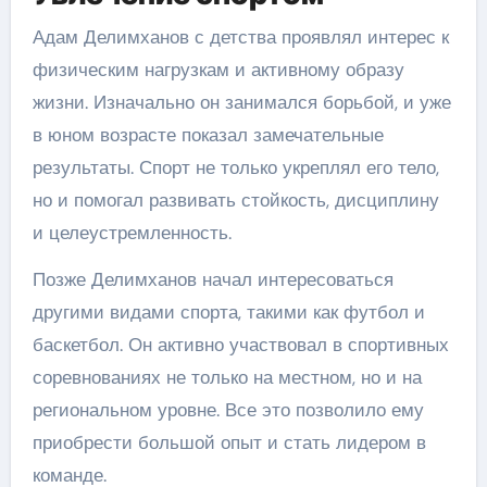
Адам Делимханов с детства проявлял интерес к
физическим нагрузкам и активному образу
жизни. Изначально он занимался борьбой, и уже
в юном возрасте показал замечательные
результаты. Спорт не только укреплял его тело,
но и помогал развивать стойкость, дисциплину
и целеустремленность.
Позже Делимханов начал интересоваться
другими видами спорта, такими как футбол и
баскетбол. Он активно участвовал в спортивных
соревнованиях не только на местном, но и на
региональном уровне. Все это позволило ему
приобрести большой опыт и стать лидером в
команде.