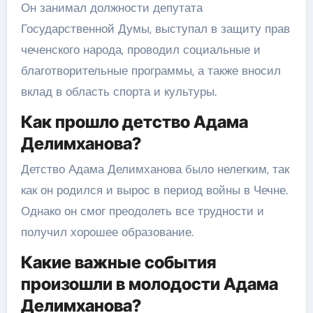
Он занимал должности депутата
Государственной Думы, выступал в защиту прав
чеченского народа, проводил социальные и
благотворительные программы, а также вносил
вклад в область спорта и культуры.
Как прошло детство Адама
Делимханова?
Детство Адама Делимханова было нелегким, так
как он родился и вырос в период войны в Чечне.
Однако он смог преодолеть все трудности и
получил хорошее образование.
Какие важные события
произошли в молодости Адама
Делимханова?