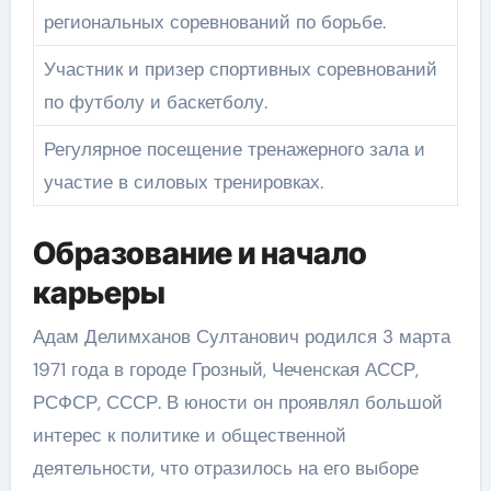
региональных соревнований по борьбе.
Участник и призер спортивных соревнований
по футболу и баскетболу.
Регулярное посещение тренажерного зала и
участие в силовых тренировках.
Образование и начало
карьеры
Адам Делимханов Султанович родился 3 марта
1971 года в городе Грозный, Чеченская АССР,
РСФСР, СССР. В юности он проявлял большой
интерес к политике и общественной
деятельности, что отразилось на его выборе