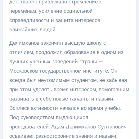
детства его привлекало стремление к
переменам, усиление социальной
справедливости и защита интересов
ближайших людей.
Делимханов закончил высшую школу с
отличием, продолжил образование в одном из
лучших учебных заведений страны —
Московском государственном институте. Он
всегда был неутомимым студентом, не забывая
при этом уделять время интересам, помогавшим
развивать в себе новые таланты и навыки.
Всплеск активности начался во время учебы.
Под руководством выдающихся
преподавателей, Адам Делимханов Султанович
осваивает разносторонние знания и навыки,