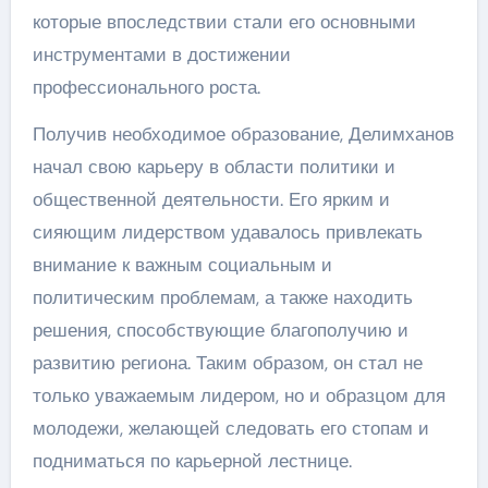
которые впоследствии стали его основными
инструментами в достижении
профессионального роста.
Получив необходимое образование, Делимханов
начал свою карьеру в области политики и
общественной деятельности. Его ярким и
сияющим лидерством удавалось привлекать
внимание к важным социальным и
политическим проблемам, а также находить
решения, способствующие благополучию и
развитию региона. Таким образом, он стал не
только уважаемым лидером, но и образцом для
молодежи, желающей следовать его стопам и
подниматься по карьерной лестнице.