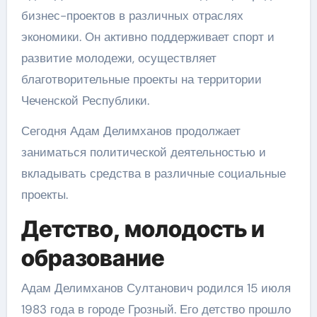
бизнес-проектов в различных отраслях
экономики. Он активно поддерживает спорт и
развитие молодежи, осуществляет
благотворительные проекты на территории
Чеченской Республики.
Сегодня Адам Делимханов продолжает
заниматься политической деятельностью и
вкладывать средства в различные социальные
проекты.
Детство, молодость и
образование
Адам Делимханов Султанович родился 15 июля
1983 года в городе Грозный. Его детство прошло