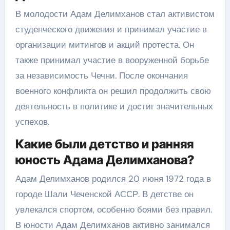
В молодости Адам Делимханов стал активистом
студенческого движения и принимал участие в
организации митингов и акций протеста. Он
также принимал участие в вооруженной борьбе
за независимость Чечни. После окончания
военного конфликта он решил продолжить свою
деятельность в политике и достиг значительных
успехов.
Какие были детство и ранняя
юность Адама Делимханова?
Адам Делимханов родился 20 июня 1972 года в
городе Шали Чеченской АССР. В детстве он
увлекался спортом, особенно боями без правил.
В юности Адам Делимханов активно занимался