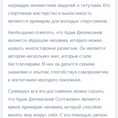
награжден множеством медалей и титулами. Его
спортивное мастерство и выносливость
являются примером для молодых спортсменов.
Необходимо отметить, что Адам Делимханов
является образцом человека, которого можно
назвать многосторонне развитым. Он является
автором нескольких книг, которые стали
бестселлерами. В них он делится своими
знаниями и опытом, способствуя саморазвитию
и воспитанию молодого поколения.
Суммируя все его достижения, можно сказать,
что Адам Делимханов Султанович является
ярким примером человека, который способен
менять мир вокруг себя. С его помощью, регион