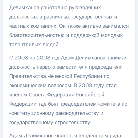
Делимханов работал на руководящих
должностях в различных государственных и
частных компаниях. Он также активно занимался
благотворительностью и поддержкой молодых
талантливых людей.
С 2003 по 2008 год Адам Делимханов занимал
должность первого заместителя председателя
Правительства Чеченской Республики по
экономическим вопросам. В 2008 году стал
членом Совета Федерации Российской
Федерации, где был председателем комитета по
конституционному законодательству и
государственному строительству.
Адам Делимханов является владельцем ряда