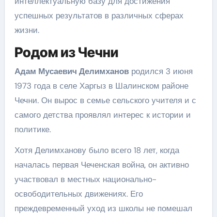
интеллектуальную базу для достижения
успешных результатов в различных сферах
жизни.
Родом из Чечни
Адам Мусаевич Делимханов
родился 3 июня
1973 года в селе Харгыз в Шалинском районе
Чечни. Он вырос в семье сельского учителя и с
самого детства проявлял интерес к истории и
политике.
Хотя Делимханову было всего 18 лет, когда
началась первая Чеченская война, он активно
участвовал в местных национально-
освободительных движениях. Его
преждевременный уход из школы не помешал