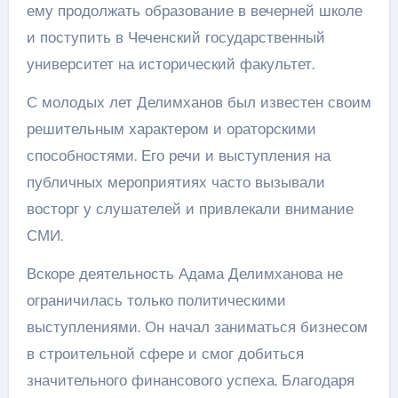
ему продолжать образование в вечерней школе
и поступить в Чеченский государственный
университет на исторический факультет.
С молодых лет Делимханов был известен своим
решительным характером и ораторскими
способностями. Его речи и выступления на
публичных мероприятиях часто вызывали
восторг у слушателей и привлекали внимание
СМИ.
Вскоре деятельность Адама Делимханова не
ограничилась только политическими
выступлениями. Он начал заниматься бизнесом
в строительной сфере и смог добиться
значительного финансового успеха. Благодаря