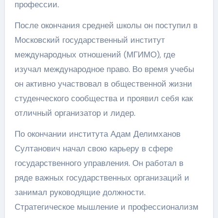
профессии.
После окончания средней школы он поступил в
Московский государственный институт
международных отношений (МГИМО), где
изучал международное право. Во время учебы
он активно участвовал в общественной жизни
студенческого сообщества и проявил себя как
отличный организатор и лидер.
По окончании института Адам Делимханов
Султанович начал свою карьеру в сфере
государственного управления. Он работал в
ряде важных государственных организаций и
занимал руководящие должности.
Стратегическое мышление и профессионализм