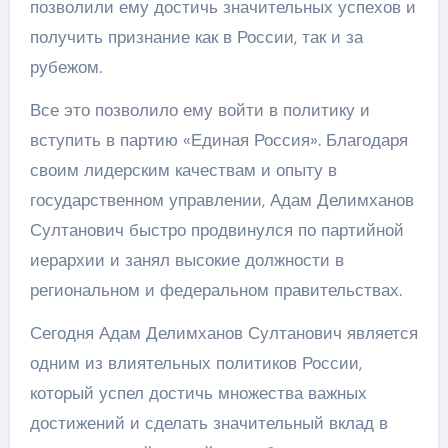
позволили ему достичь значительных успехов и
получить признание как в России, так и за
рубежом.
Все это позволило ему войти в политику и
вступить в партию «Единая Россия». Благодаря
своим лидерским качествам и опыту в
государственном управлении, Адам Делимханов
Султанович быстро продвинулся по партийной
иерархии и занял высокие должности в
региональном и федеральном правительствах.
Сегодня Адам Делимханов Султанович является
одним из влиятельных политиков России,
который успел достичь множества важных
достижений и сделать значительный вклад в