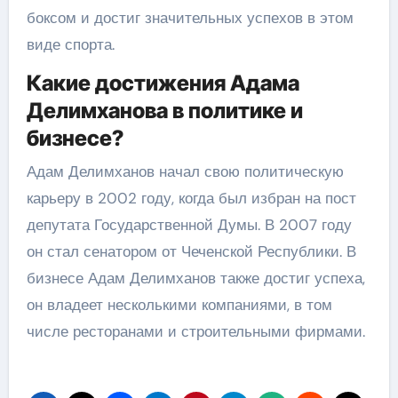
боксом и достиг значительных успехов в этом
виде спорта.
Какие достижения Адама
Делимханова в политике и
бизнесе?
Адам Делимханов начал свою политическую
карьеру в 2002 году, когда был избран на пост
депутата Государственной Думы. В 2007 году
он стал сенатором от Чеченской Республики. В
бизнесе Адам Делимханов также достиг успеха,
он владеет несколькими компаниями, в том
числе ресторанами и строительными фирмами.