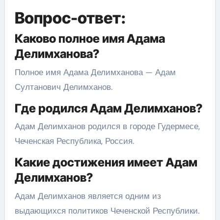
Вопрос-ответ:
Каково полное имя Адама
Делимханова?
Полное имя Адама Делимханова — Адам
Султанович Делимханов.
Где родился Адам Делимханов?
Адам Делимханов родился в городе Гудермесе,
Чеченская Республика, Россия.
Какие достижения имеет Адам
Делимханов?
Адам Делимханов является одним из
выдающихся политиков Чеченской Республики.