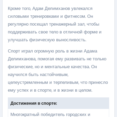
Кроме того, Адам Делимханов увлекался
силовыми тренировками и фитнесом. Он
регулярно посещал тренажерный зал, чтобы
поддерживать свое тело в отличной форме и
улучшать физическую выносливость.
Спорт играл огромную роль в жизни Адама
Делимханова, помогая ему развивать не только
физические, но и ментальные качества. Он
научился быть настойчивым,
целеустремленным и терпеливым, что принесло
ему успех и в спорте, и в жизни в целом.
Достижения в спорте:
Многократный победитель городских и