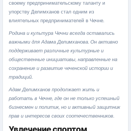
своему предпринимательскому таланту и
упорству Делимханов стал одним из
влиятельных предпринимателей в Чечне.
Родина и культура Чечни всегда оставались
важными для Адама Делимханова. Он активно
поддерживает различные культурные и
общественные инициативы, направленные на
сохранение и развитие чеченской истории и
традиций.
Адам Делимханов продолжает жить и
работать в Чечне, где он не только успешный
бизнесмен и политик, но и активный защитник
прав и интересов своих соотечественников.
Увлечение спортом