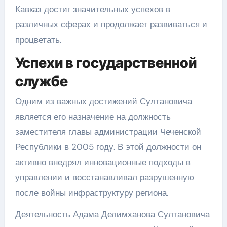
Кавказ достиг значительных успехов в
различных сферах и продолжает развиваться и
процветать.
Успехи в государственной
службе
Одним из важных достижений Султановича
является его назначение на должность
заместителя главы администрации Чеченской
Республики в 2005 году. В этой должности он
активно внедрял инновационные подходы в
управлении и восстанавливал разрушенную
после войны инфраструктуру региона.
Деятельность Адама Делимханова Султановича