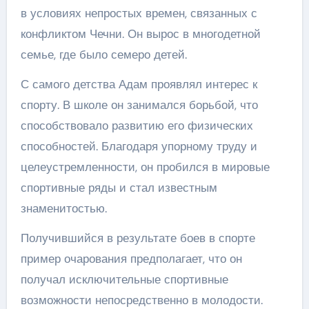
в условиях непростых времен, связанных с
конфликтом Чечни. Он вырос в многодетной
семье, где было семеро детей.
С самого детства Адам проявлял интерес к
спорту. В школе он занимался борьбой, что
способствовало развитию его физических
способностей. Благодаря упорному труду и
целеустремленности, он пробился в мировые
спортивные ряды и стал известным
знаменитостью.
Получившийся в результате боев в спорте
пример очарования предполагает, что он
получал исключительные спортивные
возможности непосредственно в молодости.