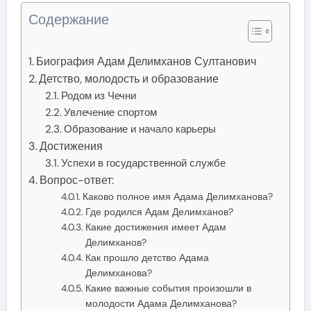
Содержание
Биография Адам Делимханов Султанович
Детство, молодость и образование
Родом из Чечни
Увлечение спортом
Образование и начало карьеры
Достижения
Успехи в государственной службе
Вопрос-ответ:
Каково полное имя Адама Делимханова?
Где родился Адам Делимханов?
Какие достижения имеет Адам
Делимханов?
Как прошло детство Адама
Делимханова?
Какие важные события произошли в
молодости Адама Делимханова?