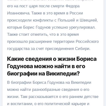
его на пост царя после смерти Федора
Иоанновича. Также в это время в России
происходили конфликты с Польшей и Швецией,
которые Борис Годунов успешно урегулировал.
Также стоит отметить, что в это время
произошло расширение территории Российского
государства за счет присоединения Сибири.
Какие сведения о жизни Бориса
Годунова можно найти в его
биографии на Википедии?
В биографии Бориса Годунова на Википедии
можно найти разнообразные сведения о его
жизни. Там рассказывается о его раннем детстве
и воспитании, о его политической карьере и