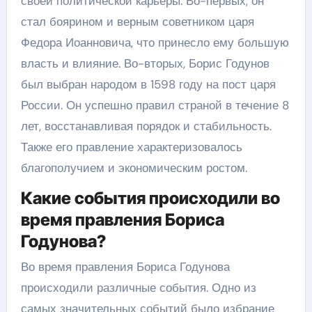
своей политической карьеры. Во-первых, он
стал боярином и верным советником царя
Федора Иоанновича, что принесло ему большую
власть и влияние. Во-вторых, Борис Годунов
был выбран народом в 1598 году на пост царя
России. Он успешно правил страной в течение 8
лет, восстанавливая порядок и стабильность.
Также его правление характеризовалось
благополучием и экономическим ростом.
Какие события происходили во
время правления Бориса
Годунова?
Во время правления Бориса Годунова
происходили различные события. Одно из
самых значительных событий было избрание