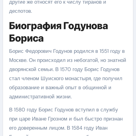
другие же относят его к числу тиранов и
деспотов.
Биография Годунова
Бориса
Борис Федорович Годунов родился в 1551 году в
Москве. Он происходил из небогатой, но знатной
дворянской семьи. В 1570 году Борис Годунов
стал членом Шуиского монастыря, где получил
образование и важный опыт в общинной и
административной жизни.
В 1580 году Борис Годунов вступил в службу
при царе Иване Грозном и был быстро признан
его доверенным лицом. В 1584 году Иван