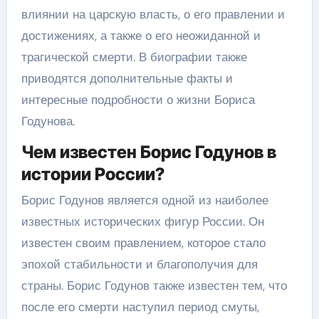
влиянии на царскую власть, о его правлении и
достижениях, а также о его неожиданной и
трагической смерти. В биографии также
приводятся дополнительные факты и
интересные подробности о жизни Бориса
Годунова.
Чем известен Борис Годунов в
истории России?
Борис Годунов является одной из наиболее
известных исторических фигур России. Он
известен своим правлением, которое стало
эпохой стабильности и благополучия для
страны. Борис Годунов также известен тем, что
после его смерти наступил период смуты,