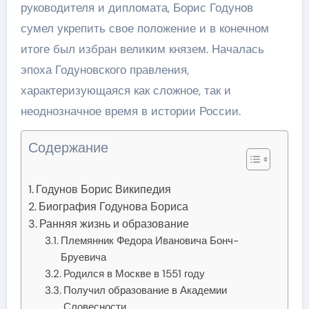
руководителя и дипломата, Борис Годунов
сумел укрепить свое положение и в конечном
итоге был избран великим князем. Началась
эпоха Годуновского правления,
характеризующаяся как сложное, так и
неоднозначное время в истории России.
Содержание
Годунов Борис Википедия
Биография Годунова Бориса
Ранняя жизнь и образование
Племянник Федора Ивановича Бонч-
Бруевича
Родился в Москве в 1551 году
Получил образование в Академии
Словесности