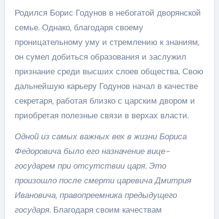
Родился Борис Годунов в небогатой дворянской
семье. Однако, благодаря своему
проницательному уму и стремлению к знаниям,
он сумел добиться образования и заслужил
признание среди высших слоев общества. Свою
дальнейшую карьеру Годунов начал в качестве
секретаря, работая близко с царским двором и
приобретая полезные связи в верхах власти.
Одной из самых важных вех в жизни Бориса
Федоровича было его назначение вице-
государем при отсутствии царя. Это
произошло после смерти царевича Дмитрия
Ивановича, правопреемника предыдущего
государя.
Благодаря своим качествам