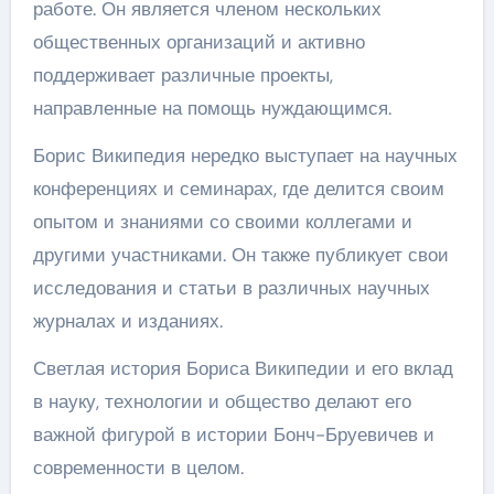
работе. Он является членом нескольких
общественных организаций и активно
поддерживает различные проекты,
направленные на помощь нуждающимся.
Борис Википедия нередко выступает на научных
конференциях и семинарах, где делится своим
опытом и знаниями со своими коллегами и
другими участниками. Он также публикует свои
исследования и статьи в различных научных
журналах и изданиях.
Светлая история Бориса Википедии и его вклад
в науку, технологии и общество делают его
важной фигурой в истории Бонч-Бруевичев и
современности в целом.