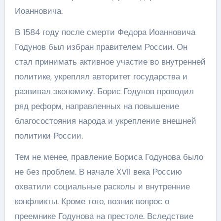
Иоанновича.
В 1584 году после смерти Федора Иоанновича
Годунов был избран правителем России. Он
стал принимать активное участие во внутренней
политике, укреплял авторитет государства и
развивал экономику. Борис Годунов проводил
ряд реформ, направленных на повышение
благосостояния народа и укрепление внешней
политики России.
Тем не менее, правление Бориса Годунова было
не без проблем. В начале XVII века Россию
охватили социальные расколы и внутренние
конфликты. Кроме того, возник вопрос о
преемнике Годунова на престоле. Вследствие