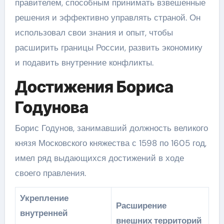
правителем, способным принимать взвешенные
решения и эффективно управлять страной. Он
использовал свои знания и опыт, чтобы
расширить границы России, развить экономику
и подавить внутренние конфликты.
Достижения Бориса
Годунова
Борис Годунов, занимавший должность великого
князя Московского княжества с 1598 по 1605 год,
имел ряд выдающихся достижений в ходе
своего правления.
Укрепление
Расширение
внутренней
внешних территорий