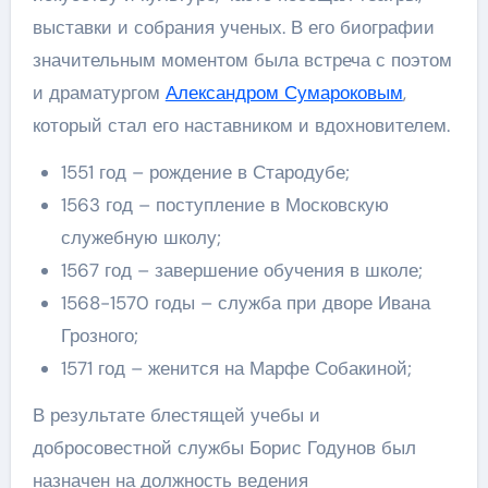
выставки и собрания ученых. В его биографии
значительным моментом была встреча с поэтом
и драматургом
Александром Сумароковым
,
который стал его наставником и вдохновителем.
1551 год – рождение в Стародубе;
1563 год – поступление в Московскую
служебную школу;
1567 год – завершение обучения в школе;
1568-1570 годы – служба при дворе Ивана
Грозного;
1571 год – женится на Марфе Собакиной;
В результате блестящей учебы и
добросовестной службы Борис Годунов был
назначен на должность ведения