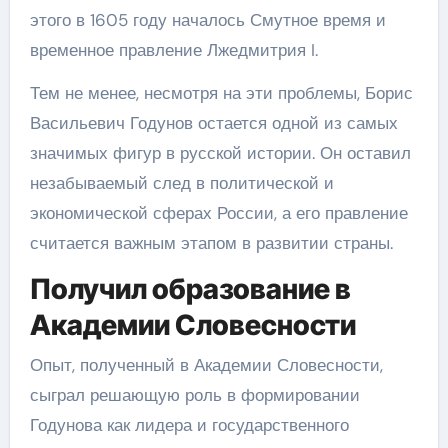
этого в 1605 году началось Смутное время и
временное правление Лжедмитрия I.
Тем не менее, несмотря на эти проблемы, Борис
Васильевич Годунов остается одной из самых
значимых фигур в русской истории. Он оставил
незабываемый след в политической и
экономической сферах России, а его правление
считается важным этапом в развитии страны.
Получил образование в
Академии Словесности
Опыт, полученный в Академии Словесности,
сыграл решающую роль в формировании
Годунова как лидера и государственного