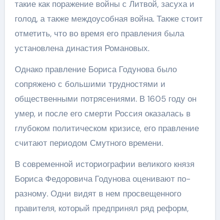
такие как поражение войны с Литвой, засуха и
голод, а также междоусобная война. Также стоит
отметить, что во время его правления была
установлена династия Романовых.
Однако правление Бориса Годунова было
сопряжено с большими трудностями и
общественными потрясениями. В 1605 году он
умер, и после его смерти Россия оказалась в
глубоком политическом кризисе, его правление
считают периодом Смутного времени.
В современной историографии великого князя
Бориса Федоровича Годунова оценивают по-
разному. Одни видят в нем просвещенного
правителя, который предпринял ряд реформ,