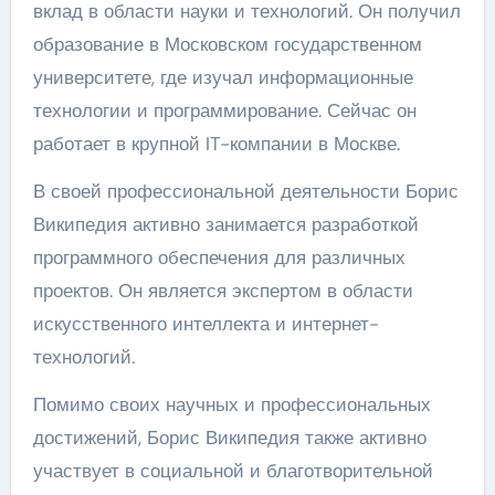
вклад в области науки и технологий. Он получил
образование в Московском государственном
университете, где изучал информационные
технологии и программирование. Сейчас он
работает в крупной IT-компании в Москве.
В своей профессиональной деятельности Борис
Википедия активно занимается разработкой
программного обеспечения для различных
проектов. Он является экспертом в области
искусственного интеллекта и интернет-
технологий.
Помимо своих научных и профессиональных
достижений, Борис Википедия также активно
участвует в социальной и благотворительной