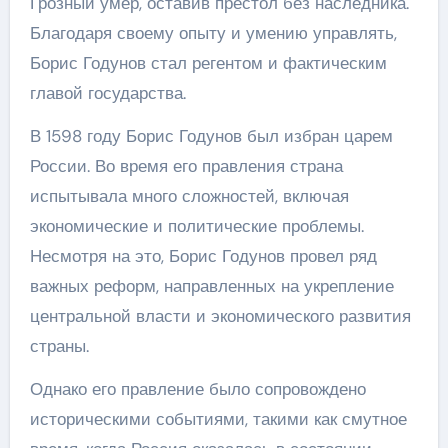
Грозный умер, оставив престол без наследника.
Благодаря своему опыту и умению управлять,
Борис Годунов стал регентом и фактическим
главой государства.
В 1598 году Борис Годунов был избран царем
России. Во время его правления страна
испытывала много сложностей, включая
экономические и политические проблемы.
Несмотря на это, Борис Годунов провел ряд
важных реформ, направленных на укрепление
центральной власти и экономического развития
страны.
Однако его правление было сопровождено
историческими событиями, такими как смутное