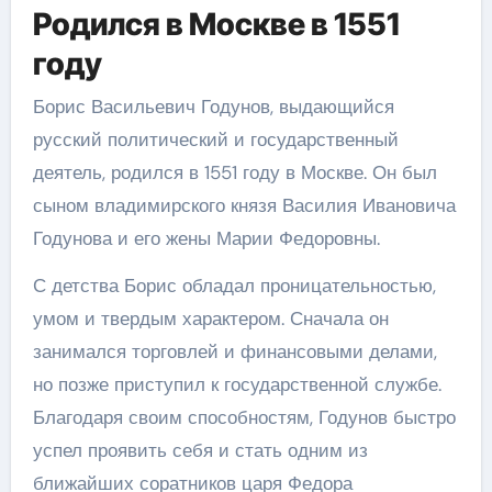
Родился в Москве в 1551
году
Борис Васильевич Годунов, выдающийся
русский политический и государственный
деятель, родился в 1551 году в Москве. Он был
сыном владимирского князя Василия Ивановича
Годунова и его жены Марии Федоровны.
С детства Борис обладал проницательностью,
умом и твердым характером. Сначала он
занимался торговлей и финансовыми делами,
но позже приступил к государственной службе.
Благодаря своим способностям, Годунов быстро
успел проявить себя и стать одним из
ближайших соратников царя Федора