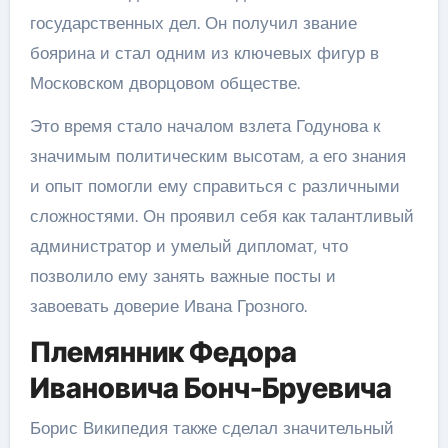
государственных дел. Он получил звание
боярина и стал одним из ключевых фигур в
Московском дворцовом обществе.
Это время стало началом взлета Годунова к
значимым политическим высотам, а его знания
и опыт помогли ему справиться с различными
сложностями. Он проявил себя как талантливый
администратор и умелый дипломат, что
позволило ему занять важные посты и
завоевать доверие Ивана Грозного.
Племянник Федора
Ивановича Бонч-Бруевича
Борис Википедия также сделал значительный