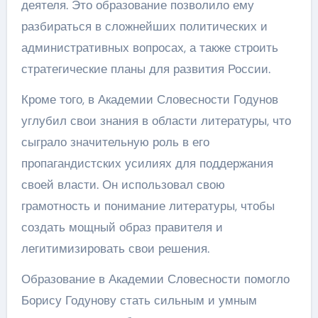
деятеля. Это образование позволило ему
разбираться в сложнейших политических и
административных вопросах, а также строить
стратегические планы для развития России.
Кроме того, в Академии Словесности Годунов
углубил свои знания в области литературы, что
сыграло значительную роль в его
пропагандистских усилиях для поддержания
своей власти. Он использовал свою
грамотность и понимание литературы, чтобы
создать мощный образ правителя и
легитимизировать свои решения.
Образование в Академии Словесности помогло
Борису Годунову стать сильным и умным