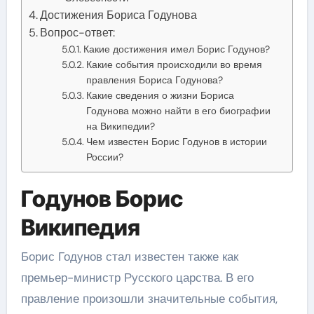
Достижения Бориса Годунова
Вопрос-ответ:
Какие достижения имел Борис Годунов?
Какие события происходили во время
правления Бориса Годунова?
Какие сведения о жизни Бориса
Годунова можно найти в его биографии
на Википедии?
Чем известен Борис Годунов в истории
России?
Годунов Борис
Википедия
Борис Годунов стал известен также как
премьер-министр Русского царства. В его
правление произошли значительные события,