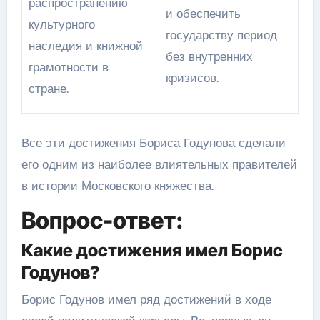
распространению
и обеспечить
культурного
государству период
наследия и книжной
без внутренних
грамотности в
кризисов.
стране.
Все эти достижения Бориса Годунова сделали
его одним из наиболее влиятельных правителей
в истории Московского княжества.
Вопрос-ответ:
Какие достижения имел Борис
Годунов?
Борис Годунов имел ряд достижений в ходе