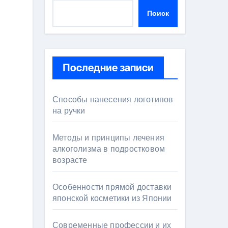
Поиск
Последние записи
Способы нанесения логотипов
на ручки
Методы и принципы лечения
алкоголизма в подростковом
возрасте
Особенности прямой доставки
японской косметики из Японии
Современные профессии и их