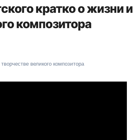
ского кратко о жизни и
ого композитора