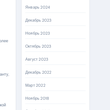
Январь 2024
Декабрь 2023
Ноябрь 2023
олее
Октябрь 2023
Август 2023
Декабрь 2022
анту,
Март 2022
Ноябрь 2018
кой