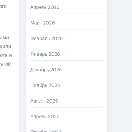
ого
Апрель 2026
Март 2026
тами
Февраль 2026
ешили
Январь 2026
оть и
 этой
Декабрь 2025
Ноябрь 2025
Август 2025
Апрель 2025