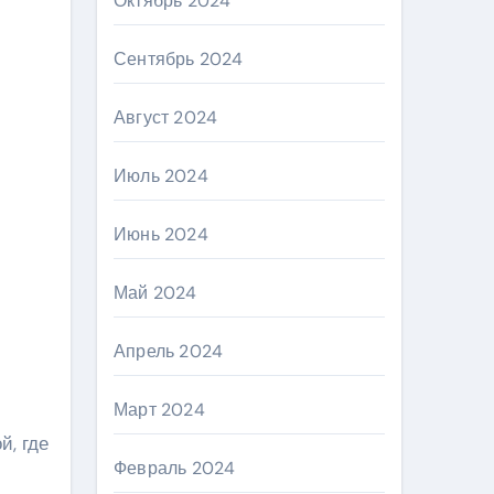
Октябрь 2024
Сентябрь 2024
Август 2024
Июль 2024
Июнь 2024
Май 2024
Апрель 2024
Март 2024
й, где
Февраль 2024