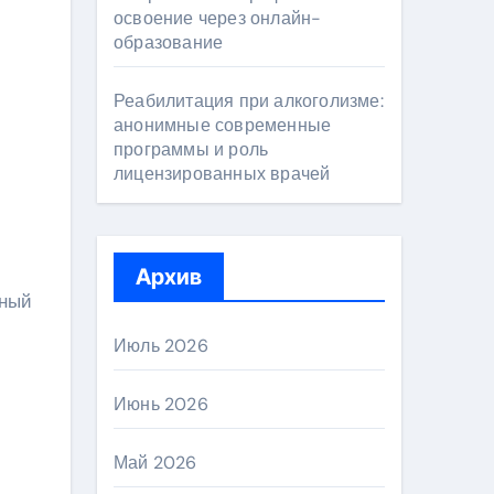
освоение через онлайн-
образование
Реабилитация при алкоголизме:
анонимные современные
программы и роль
лицензированных врачей
Архив
нный
Июль 2026
Июнь 2026
Май 2026