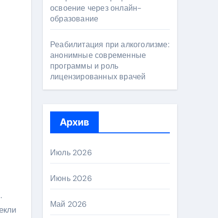
освоение через онлайн-
образование
Реабилитация при алкоголизме:
анонимные современные
программы и роль
лицензированных врачей
Архив
Июль 2026
Июнь 2026
.
Май 2026
лекли