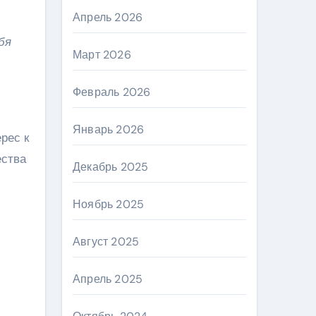
Апрель 2026
бя
Март 2026
Февраль 2026
Январь 2026
рес к
ества
Декабрь 2025
и
Ноябрь 2025
Август 2025
Апрель 2025