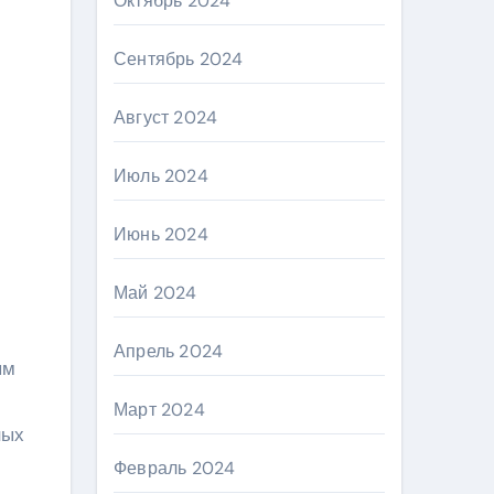
Октябрь 2024
Сентябрь 2024
Август 2024
Июль 2024
Июнь 2024
Май 2024
Апрель 2024
ым
Март 2024
ных
Февраль 2024