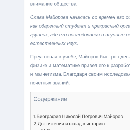
внимание общества.
Слава Майорова началась со времен его о
как одаренный студент и прекрасный орга
группах, где его исследования и научны
естественных наук.
Преуспевая в учебе, Майоров быстро сдела
физике и математике привел его к разрабо
и магнетизма. Благодаря своим исследова
почетных званий.
Содержание
Биография Николай Петрович Майоров
Достижения и вклад в историю