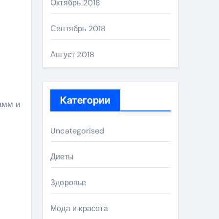
Октябрь 2018
Сентябрь 2018
Август 2018
Категории
амм и
Uncategorised
Диеты
Здоровье
Мода и красота