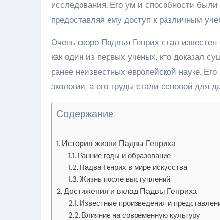
исследования. Его ум и способности были
предоставляя ему доступ к различным уче
Очень скоро Подвъя Генрих стал известен
как один из первых ученых, кто доказал 
ранее неизвестных европейской науке. Его
экологии, а его труды стали основой для 
Содержание
История жизни Падвы Генриха
Ранние годы и образование
Падва Генрих в мире искусства
Жизнь после выступлений
Достижения и вклад Падвы Генриха
Известные произведения и представлен
Влияние на современную культуру