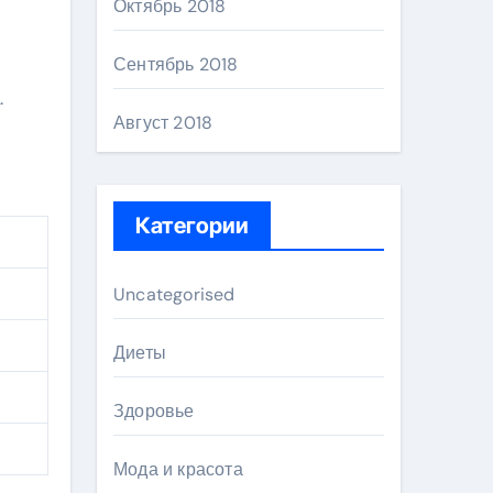
Октябрь 2018
Сентябрь 2018
.
Август 2018
Категории
Uncategorised
Диеты
Здоровье
Мода и красота