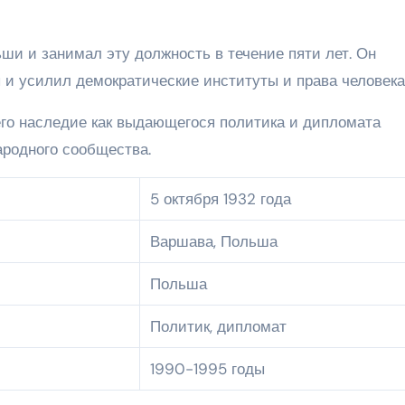
ши и занимал эту должность в течение пяти лет. Он
 и усилил демократические институты и права человека
его наследие как выдающегося политика и дипломата
родного сообщества.
5 октября 1932 года
Варшава, Польша
Польша
Политик, дипломат
1990-1995 годы