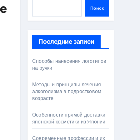
ые
Поиск
Последние записи
Способы нанесения логотипов
на ручки
Методы и принципы лечения
алкоголизма в подростковом
возрасте
Особенности прямой доставки
японской косметики из Японии
Современные профессии и их