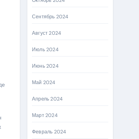
Октябрь 2024
Сентябрь 2024
Август 2024
Июль 2024
Июнь 2024
Май 2024
де
Апрель 2024
Март 2024
н
х
Февраль 2024