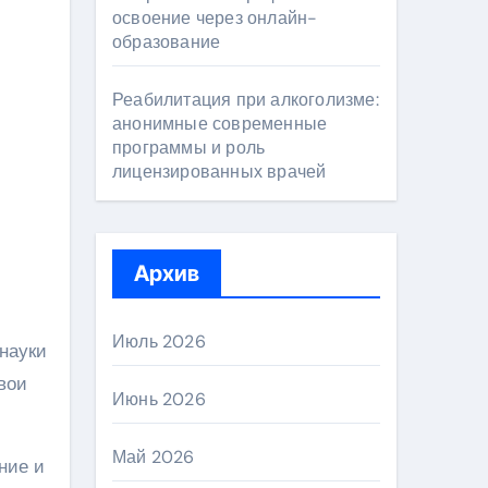
освоение через онлайн-
образование
Реабилитация при алкоголизме:
анонимные современные
программы и роль
лицензированных врачей
Архив
Июль 2026
науки
вои
Июнь 2026
Май 2026
ние и