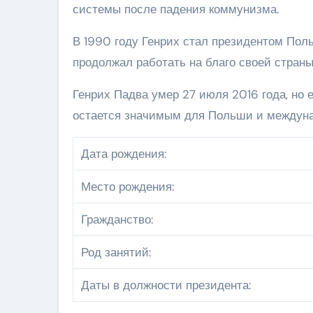
системы после падения коммунизма.
В 1990 году Генрих стал президентом Поль
продолжал работать на благо своей страны
Генрих Падва умер 27 июля 2016 года, но 
остается значимым для Польши и междуна
Дата рождения:
Место рождения:
Гражданство:
Род занятий:
Даты в должности президента: