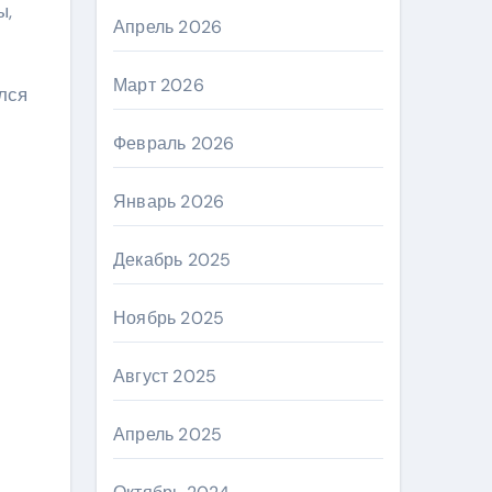
ы,
Апрель 2026
Март 2026
лся
Февраль 2026
Январь 2026
Декабрь 2025
Ноябрь 2025
Август 2025
Апрель 2025