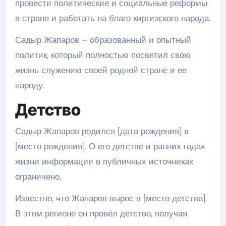
провести политические и социальные реформы
в стране и работать на благо киргизского народа.
Садыр Жапаров – образованный и опытный
политик, который полностью посвятил свою
жизнь служению своей родной стране и ее
народу.
Детство
Садыр Жапаров родился [дата рождения] в
[место рождения]. О его детстве и ранних годах
жизни информации в публичных источниках
ограничено.
Известно, что Жапаров вырос в [место детства].
В этом регионе он провёл детство, получая