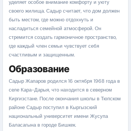
уделяет особое внимание комфорту и уюту
своего жилища. Садыр считает, что дом должен
быть местом, где можно отдохнуть и
насладиться семейной атмосферой. Он
стремится создать гармоничное пространство,
где каждый член семьи чувствует себя
счастливым и защищенным.
Образование
Садыр Жапаров родился 16 октября 1968 года в
селе Кара-Дарыя, что находится в северном
Киргизстане. После окончания школы в Тюпском
районе Садыр поступил в Кыргызский
национальный университет имени Жусупа
Баласагына в городе Бишкек.