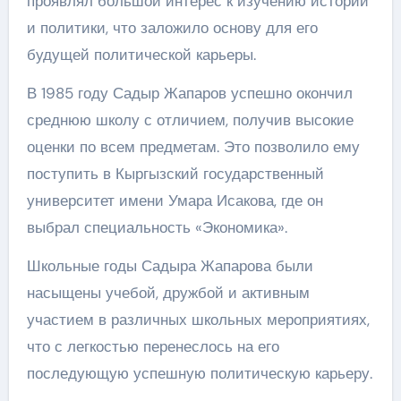
проявлял большой интерес к изучению истории
и политики, что заложило основу для его
будущей политической карьеры.
В 1985 году Садыр Жапаров успешно окончил
среднюю школу с отличием, получив высокие
оценки по всем предметам. Это позволило ему
поступить в Кыргызский государственный
университет имени Умара Исакова, где он
выбрал специальность «Экономика».
Школьные годы Садыра Жапарова были
насыщены учебой, дружбой и активным
участием в различных школьных мероприятиях,
что с легкостью перенеслось на его
последующую успешную политическую карьеру.