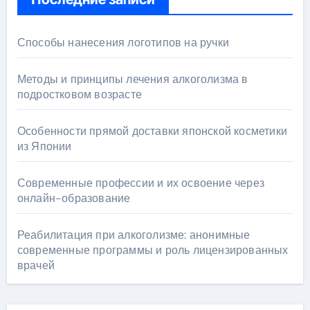
Способы нанесения логотипов на ручки
Методы и принципы лечения алкоголизма в
подростковом возрасте
Особенности прямой доставки японской косметики
из Японии
Современные профессии и их освоение через
онлайн-образование
Реабилитация при алкоголизме: анонимные
современные программы и роль лицензированных
врачей