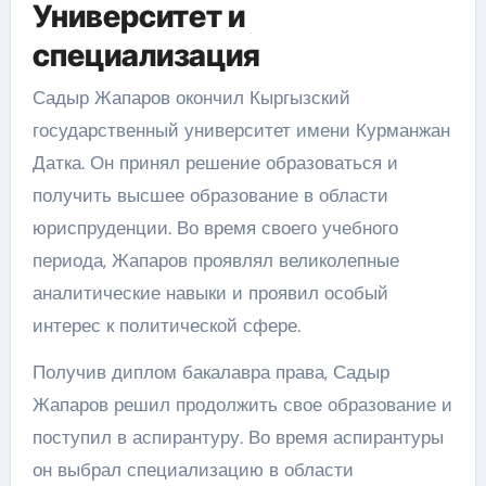
Университет и
специализация
Садыр Жапаров окончил Кыргызский
государственный университет имени Курманжан
Датка. Он принял решение образоваться и
получить высшее образование в области
юриспруденции. Во время своего учебного
периода, Жапаров проявлял великолепные
аналитические навыки и проявил особый
интерес к политической сфере.
Получив диплом бакалавра права, Садыр
Жапаров решил продолжить свое образование и
поступил в аспирантуру. Во время аспирантуры
он выбрал специализацию в области