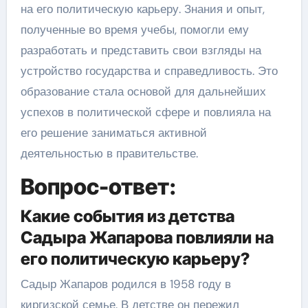
на его политическую карьеру. Знания и опыт,
полученные во время учебы, помогли ему
разработать и представить свои взгляды на
устройство государства и справедливость. Это
образование стала основой для дальнейших
успехов в политической сфере и повлияла на
его решение заниматься активной
деятельностью в правительстве.
Вопрос-ответ:
Какие события из детства
Садыра Жапарова повлияли на
его политическую карьеру?
Садыр Жапаров родился в 1958 году в
киргизской семье. В детстве он пережил