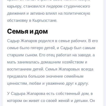
карьеру, становился лидером студенческого
движения и активно влиял на политическую
обстановку в Кыргызстане.
Семья и дом
Садыр Жапаров родился в семье рабочих. В его
семье было пятеро детей, и Садыр был самым
старшим сыном. Его отец работал на заводе, а
мать занималась домашним хозяйством и
воспитанием детей. Семья Жапаровых всегда
придавала большое значение семейным
ценностям, любви и уважению друг к другу.
У Садыра Жапарова есть собственный дом, в
котором он живет со своей женой и детьми. Он