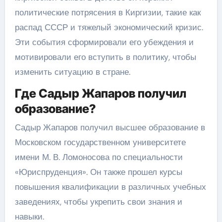
политические потрясения в Киргизии, такие как
распад СССР и тяжелый экономический кризис.
Эти события сформировали его убеждения и
мотивировали его вступить в политику, чтобы
изменить ситуацию в стране.
Где Садыр Жапаров получил
образование?
Садыр Жапаров получил высшее образование в
Московском государственном университете
имени М. В. Ломоносова по специальности
«Юриспруденция». Он также прошел курсы
повышения квалификации в различных учебных
заведениях, чтобы укрепить свои знания и
навыки.