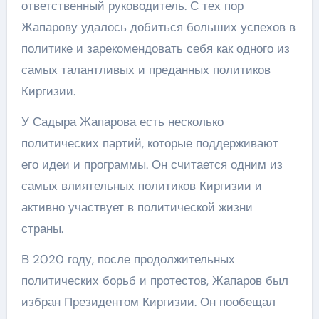
ответственный руководитель. С тех пор
Жапарову удалось добиться больших успехов в
политике и зарекомендовать себя как одного из
самых талантливых и преданных политиков
Киргизии.
У Садыра Жапарова есть несколько
политических партий, которые поддерживают
его идеи и программы. Он считается одним из
самых влиятельных политиков Киргизии и
активно участвует в политической жизни
страны.
В 2020 году, после продолжительных
политических борьб и протестов, Жапаров был
избран Президентом Киргизии. Он пообещал