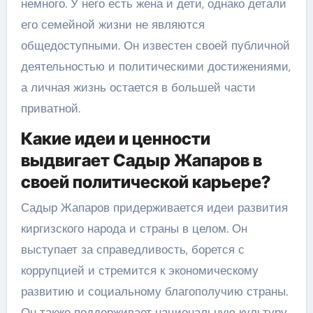
немного. У него есть жена и дети, однако детали
его семейной жизни не являются
общедоступными. Он известен своей публичной
деятельностью и политическими достижениями,
а личная жизнь остается в большей части
приватной.
Какие идеи и ценности
выдвигает Садыр Жапаров в
своей политической карьере?
Садыр Жапаров придерживается идеи развития
киргизского народа и страны в целом. Он
выступает за справедливость, борется с
коррупцией и стремится к экономическому
развитию и социальному благополучию страны.
Он также поддерживает национальную культуру