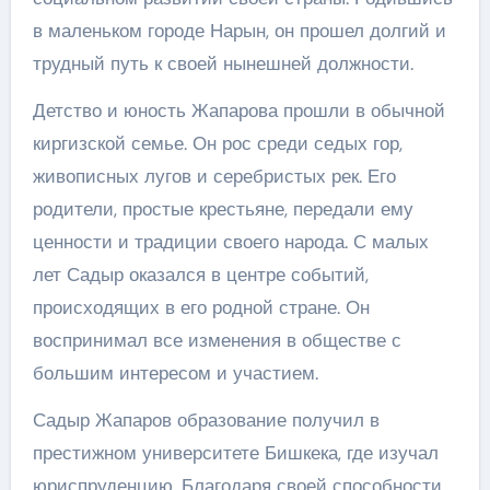
в маленьком городе Нарын, он прошел долгий и
трудный путь к своей нынешней должности.
Детство и юность Жапарова прошли в обычной
киргизской семье. Он рос среди седых гор,
живописных лугов и серебристых рек. Его
родители, простые крестьяне, передали ему
ценности и традиции своего народа. С малых
лет Садыр оказался в центре событий,
происходящих в его родной стране. Он
воспринимал все изменения в обществе с
большим интересом и участием.
Садыр Жапаров образование получил в
престижном университете Бишкека, где изучал
юриспруденцию. Благодаря своей способности