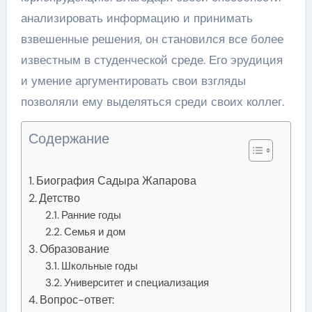
анализировать информацию и принимать
взвешенные решения, он становился все более
известным в студенческой среде. Его эрудиция
и умение аргументировать свои взгляды
позволяли ему выделяться среди своих коллег.
Содержание
Биография Садыра Жапарова
Детство
Ранние годы
Семья и дом
Образование
Школьные годы
Университет и специализация
Вопрос-ответ: