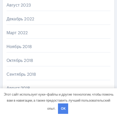
Август 2023
Декабрь 2022
Март 2022
Ноябрь 2018
Октябрь 2018
Сентябрь 2018
Август 2018
Этот сайт использует куки-файлы и другие технологии, чтобы помочь
вам в навигации, а также предоставить лучший пользовательский
опыт.
OK
Категории