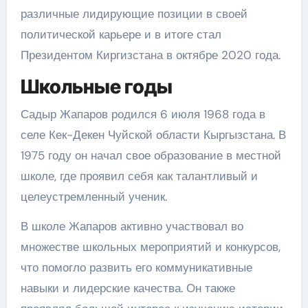
различные лидирующие позиции в своей
политической карьере и в итоге стал
Президентом Киргизстана в октябре 2020 года.
Школьные годы
Садыр Жапаров родился 6 июля 1968 года в
селе Кек-Декен Чуйской области Кыргызстана. В
1975 году он начал свое образование в местной
школе, где проявил себя как талантливый и
целеустремленный ученик.
В школе Жапаров активно участвовал во
множестве школьных мероприятий и конкурсов,
что помогло развить его коммуникативные
навыки и лидерские качества. Он также