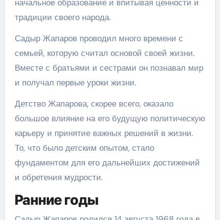
начальное образование и впитывая ценности и
традиции своего народа.
Садыр Жапаров проводил много времени с
семьей, которую считал основой своей жизни.
Вместе с братьями и сестрами он познавал мир
и получал первые уроки жизни.
Детство Жапарова, скорее всего, оказало
большое влияние на его будущую политическую
карьеру и принятие важных решений в жизни.
То, что было детским опытом, стало
фундаментом для его дальнейших достижений
и обретения мудрости.
Ранние годы
Садыр Жапаров родился 14 августа 1968 года в