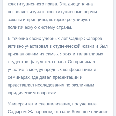
конституционного права. Эта дисциплина
позволяет изучать конституционные нормы,
законы и принципы, которые регулируют
политическую систему страны.
В течение своих учебных лет Садыр Жапаров
активно участвовал в студенческой жизни и был
признан одним из самых ярких и талантливых
студентов факультета права. Он принимал
участие в международных конференциях и
семинарах, где давал презентации и
представлял исследования по различным
юридическим вопросам.
Университет и специализация, полученные
Садыром Жапаровым, оказали большое влияние