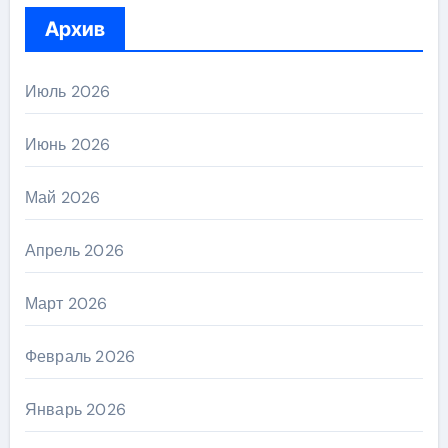
Архив
Июль 2026
Июнь 2026
Май 2026
Апрель 2026
Март 2026
Февраль 2026
Январь 2026