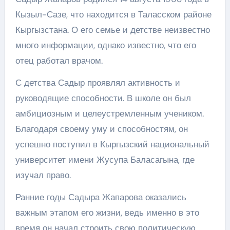
Кызыл-Сазе, что находится в Таласском районе
Кыргызстана. О его семье и детстве неизвестно
много информации, однако известно, что его
отец работал врачом.
С детства Садыр проявлял активность и
руководящие способности. В школе он был
амбициозным и целеустремленным учеником.
Благодаря своему уму и способностям, он
успешно поступил в Кыргызский национальный
университет имени Жусупа Баласагына, где
изучал право.
Ранние годы Садыра Жапарова оказались
важным этапом его жизни, ведь именно в это
время он начал строить свою политическую