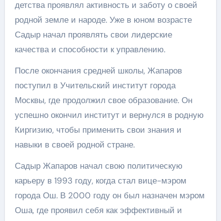
детства проявлял активность и заботу о своей
родной земле и народе. Уже в юном возрасте
Садыр начал проявлять свои лидерские
качества и способности к управлению.
После окончания средней школы, Жапаров
поступил в Учительский институт города
Москвы, где продолжил свое образование. Он
успешно окончил институт и вернулся в родную
Киргизию, чтобы применить свои знания и
навыки в своей родной стране.
Садыр Жапаров начал свою политическую
карьеру в 1993 году, когда стал вице-мэром
города Ош. В 2000 году он был назначен мэром
Оша, где проявил себя как эффективный и