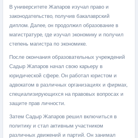
В университете Жапаров изучал право и
законодательство, получив бакалаврский
диплом. Далее, он продолжил образование в
магистратуре, где изучал экономику и получил
степень магистра по экономике.
После окончания образовательных учреждений
Садыр Жапаров начал свою карьеру в
юридической сфере. Он работал юристом и
адвокатом в различных организациях и фирмах,
специализирующихся на правовых вопросах и
защите прав личности.
Затем Садыр Жапаров решил включиться в
политику и стал активным участником
различных движений и партий. Он занимал