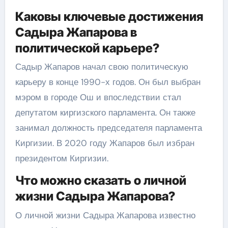
Каковы ключевые достижения
Садыра Жапарова в
политической карьере?
Садыр Жапаров начал свою политическую
карьеру в конце 1990-х годов. Он был выбран
мэром в городе Ош и впоследствии стал
депутатом киргизского парламента. Он также
занимал должность председателя парламента
Киргизии. В 2020 году Жапаров был избран
президентом Киргизии.
Что можно сказать о личной
жизни Садыра Жапарова?
О личной жизни Садыра Жапарова известно