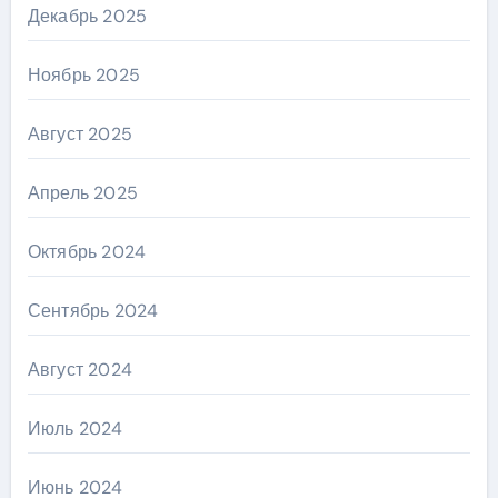
Декабрь 2025
Ноябрь 2025
Август 2025
Апрель 2025
Октябрь 2024
Сентябрь 2024
Август 2024
Июль 2024
Июнь 2024