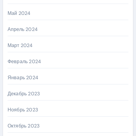
Май 2024
Апрель 2024
Март 2024
Февраль 2024
Январь 2024
Декабрь 2023
Ноябрь 2023
Октябрь 2023