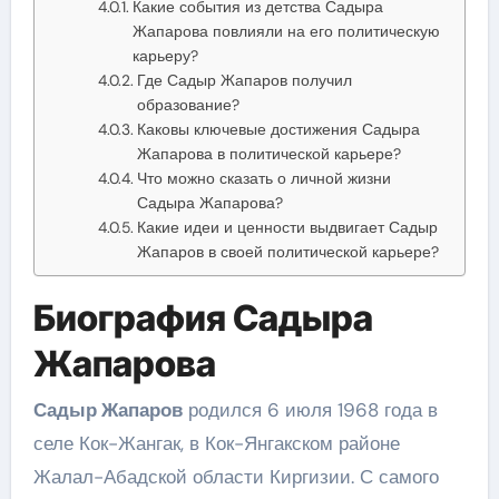
Какие события из детства Садыра
Жапарова повлияли на его политическую
карьеру?
Где Садыр Жапаров получил
образование?
Каковы ключевые достижения Садыра
Жапарова в политической карьере?
Что можно сказать о личной жизни
Садыра Жапарова?
Какие идеи и ценности выдвигает Садыр
Жапаров в своей политической карьере?
Биография Садыра
Жапарова
Садыр Жапаров
родился 6 июля 1968 года в
селе Кок-Жангак, в Кок-Янгакском районе
Жалал-Абадской области Киргизии. С самого