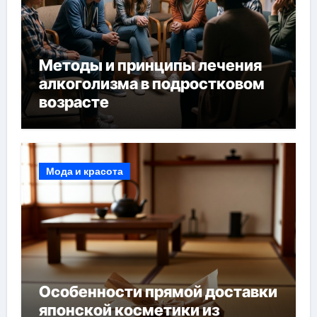
Методы и принципы лечения
алкоголизма в подростковом
возрасте
Мода и красота
Особенности прямой доставки
японской косметики из