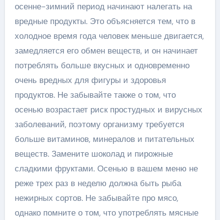
осенне-зимний период начинают налегать на
вредные продукты. Это объясняется тем, что в
холодное время года человек меньше двигается,
замедляется его обмен веществ, и он начинает
потреблять больше вкусных и одновременно
очень вредных для фигуры и здоровья
продуктов. Не забывайте также о том, что
осенью возрастает риск простудных и вирусных
заболеваний, поэтому организму требуется
больше витаминов, минералов и питательных
веществ. Замените шоколад и пирожные
сладкими фруктами. Осенью в вашем меню не
реже трех раз в неделю должна быть рыба
нежирных сортов. Не забывайте про мясо,
однако помните о том, что употреблять мясные