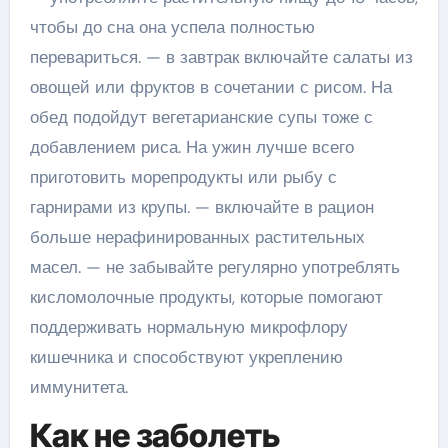
чтобы до сна она успела полностью
перевариться. — в завтрак включайте салаты из
овощей или фруктов в сочетании с рисом. На
обед подойдут вегетарианские супы тоже с
добавлением риса. На ужин лучше всего
приготовить морепродукты или рыбу с
гарнирами из крупы. — включайте в рацион
больше нерафинированных растительных
масел. — не забывайте регулярно употреблять
кисломолочные продукты, которые помогают
поддерживать нормальную микрофлору
кишечника и способствуют укреплению
иммунитета.
Как не заболеть