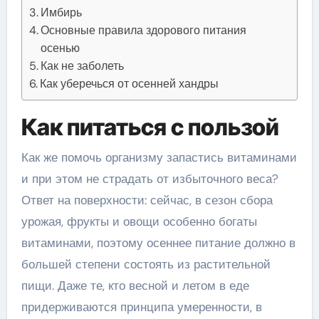
Имбирь
Основные правила здорового питания
осенью
Как не заболеть
Как уберечься от осенней хандры
Как питаться с пользой
Как же помочь организму запастись витаминами
и при этом не страдать от избыточного веса?
Ответ на поверхности: сейчас, в сезон сбора
урожая, фрукты и овощи особенно богаты
витаминами, поэтому осеннее питание должно в
большей степени состоять из растительной
пищи. Даже те, кто весной и летом в еде
придерживаются принципа умеренности, в