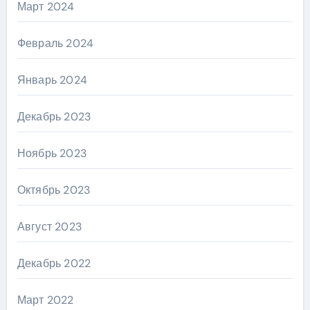
Март 2024
Февраль 2024
Январь 2024
Декабрь 2023
Ноябрь 2023
Октябрь 2023
Август 2023
Декабрь 2022
Март 2022