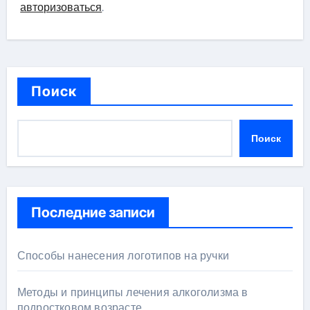
авторизоваться
.
Поиск
Поиск
Последние записи
Способы нанесения логотипов на ручки
Методы и принципы лечения алкоголизма в
подростковом возрасте