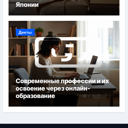
Японии
Диеты
Современные профессии и их
освоение через онлайн-
образование