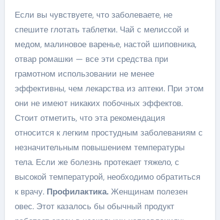
Если вы чувствуете, что заболеваете, не
спешите глотать таблетки. Чай с мелиссой и
медом, малиновое варенье, настой шиповника,
отвар ромашки — все эти средства при
грамотном использовании не менее
эффективны, чем лекарства из аптеки. При этом
они не имеют никаких побочных эффектов.
Стоит отметить, что эта рекомендация
относится к легким простудным заболеваниям с
незначительным повышением температуры
тела. Если же болезнь протекает тяжело, с
высокой температурой, необходимо обратиться
к врачу.
Профилактика.
Женщинам полезен
овес. Этот казалось бы обычный продукт