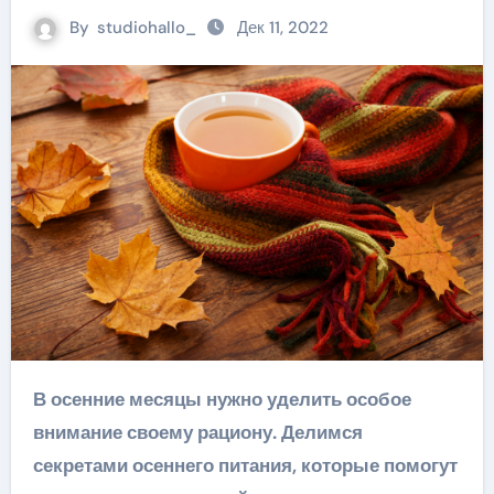
By
studiohallo_
Дек 11, 2022
В осенние месяцы нужно уделить особое
внимание своему рациону. Делимся
секретами осеннего питания, которые помогут