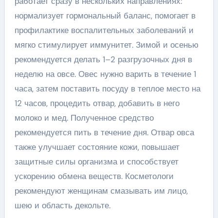
работает сразу в нескольких направлениях:
нормализует гормональный баланс, помогает в
профилактике воспалительных заболеваний и
мягко стимулирует иммунитет. Зимой и осенью
рекомендуется делать 1–2 разгрузочных дня в
неделю на овсе. Овес нужно варить в течение 1
часа, затем поставить посуду в теплое место на
12 часов, процедить отвар, добавить в него
молоко и мед. Полученное средство
рекомендуется пить в течение дня. Отвар овса
также улучшает состояние кожи, повышает
защитные силы организма и способствует
ускорению обмена веществ. Косметологи
рекомендуют женщинам смазывать им лицо,
шею и область декольте.