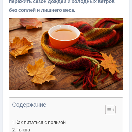
пережить сезон дождей и холодных ветров
без соплей и лишнего веса.
Содержание
Как питаться с пользой
Тыква