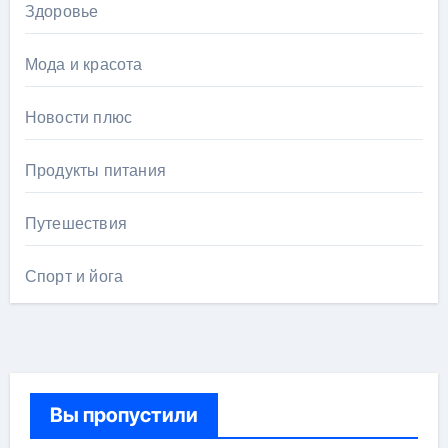
Здоровье
Мода и красота
Новости плюс
Продукты питания
Путешествия
Спорт и йога
Вы пропустили