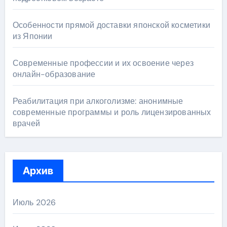
Особенности прямой доставки японской косметики
из Японии
Современные профессии и их освоение через
онлайн-образование
Реабилитация при алкоголизме: анонимные
современные программы и роль лицензированных
врачей
Архив
Июль 2026