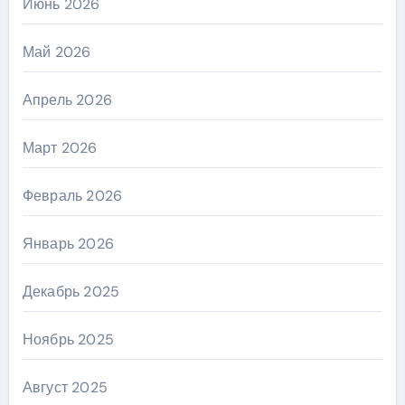
Июнь 2026
Май 2026
Апрель 2026
Март 2026
Февраль 2026
Январь 2026
Декабрь 2025
Ноябрь 2025
Август 2025