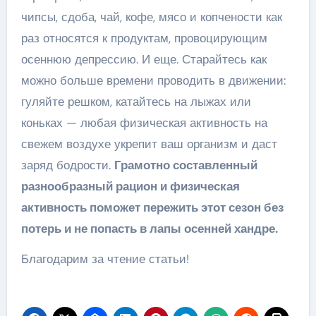
чипсы, сдоба, чай, кофе, мясо и копчености как
раз относятся к продуктам, провоцирующим
осеннюю депрессию. И еще. Старайтесь как
можно больше времени проводить в движении:
гуляйте решком, катайтесь на лыжах или
коньках — любая физическая активность на
свежем воздухе укрепит ваш организм и даст
заряд бодрости.
Грамотно составленный
разнообразный рацион и физическая
активность поможет пережить этот сезон без
потерь и не попасть в лапы осенней хандре.
Благодарим за чтение статьи!