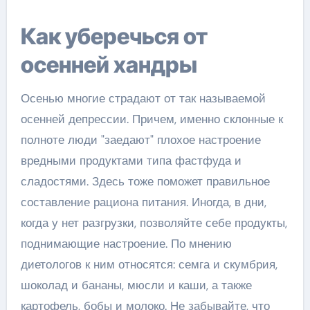
Как уберечься от
осенней хандры
Осенью многие страдают от так называемой
осенней депрессии. Причем, именно склонные к
полноте люди "заедают" плохое настроение
вредными продуктами типа фастфуда и
сладостями. Здесь тоже поможет правильное
составление рациона питания. Иногда, в дни,
когда у нет разгрузки, позволяйте себе продукты,
поднимающие настроение. По мнению
диетологов к ним относятся: семга и скумбрия,
шоколад и бананы, мюсли и каши, а также
картофель, бобы и молоко. Не забывайте, что