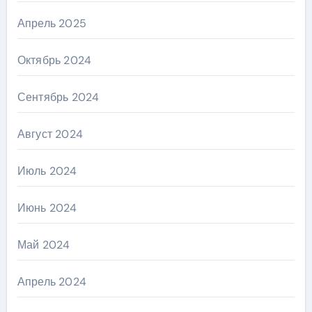
Апрель 2025
Октябрь 2024
Сентябрь 2024
Август 2024
Июль 2024
Июнь 2024
Май 2024
Апрель 2024