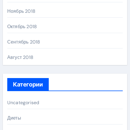
Ноябрь 2018
Октябрь 2018
Сентябрь 2018
Август 2018
Категории
Uncategorised
Диеты