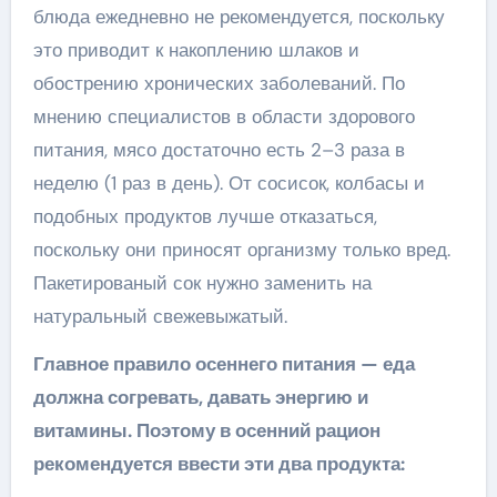
блюда ежедневно не рекомендуется, поскольку
это приводит к накоплению шлаков и
обострению хронических заболеваний. По
мнению специалистов в области здорового
питания, мясо достаточно есть 2–3 раза в
неделю (1 раз в день). От сосисок, колбасы и
подобных продуктов лучше отказаться,
поскольку они приносят организму только вред.
Пакетированый сок нужно заменить на
натуральный свежевыжатый.
Главное правило осеннего питания — еда
должна согревать, давать энергию и
витамины. Поэтому в осенний рацион
рекомендуется ввести эти два продукта: