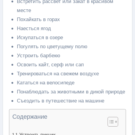
Встретить рассвет или закат в красивом
месте
Похайкать в горах
Наесться ягод
Искупаться в озере
Погулять по цветущему полю
Устроить барбекю
Освоить кайт, серф или сап
Тренироваться на свежем воздухе
Кататься на велосипеде
Понаблюдать за животными в дикой природе
Съездить в путешествие на машине
Содержание
1. Устроить пикник