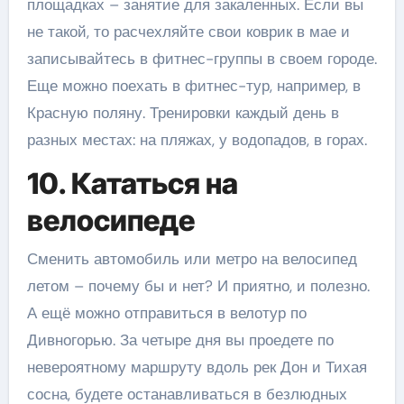
площадках – занятие для закаленных. Если вы
не такой, то расчехляйте свои коврик в мае и
записывайтесь в фитнес-группы в своем городе.
Еще можно поехать в фитнес-тур, например, в
Красную поляну. Тренировки каждый день в
разных местах: на пляжах, у водопадов, в горах.
10. Кататься на
велосипеде
Сменить автомобиль или метро на велосипед
летом – почему бы и нет? И приятно, и полезно.
А ещё можно отправиться в велотур по
Дивногорью. За четыре дня вы проедете по
невероятному маршруту вдоль рек Дон и Тихая
сосна, будете останавливаться в безлюдных