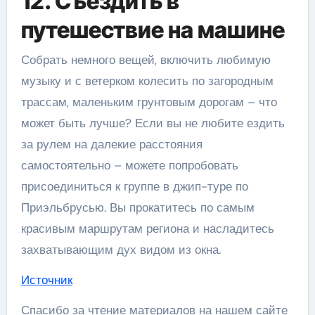
12. Съездить в
путешествие на машине
Собрать немного вещей, включить любимую
музыку и с ветерком колесить по загородным
трассам, маленьким грунтовым дорогам – что
может быть лучше? Если вы не любите ездить
за рулем на далекие расстояния
самостоятельно – можете попробовать
присоединиться к группе в джип-туре по
Приэльбрусью. Вы прокатитесь по самым
красивым маршрутам региона и насладитесь
захватывающим дух видом из окна.
Источник
Спасибо за чтение материалов на нашем сайте