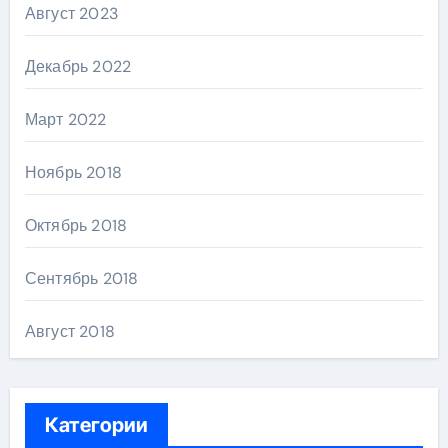
Август 2023
Декабрь 2022
Март 2022
Ноябрь 2018
Октябрь 2018
Сентябрь 2018
Август 2018
Категории