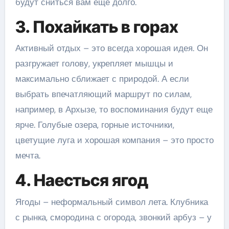
будут сниться вам еще долго.
3. Похайкать в горах
Активный отдых – это всегда хорошая идея. Он
разгружает голову, укрепляет мышцы и
максимально сближает с природой. А если
выбрать впечатляющий маршрут по силам,
например, в Архызе, то воспоминания будут еще
ярче. Голубые озера, горные источники,
цветущие луга и хорошая компания – это просто
мечта.
4. Наесться ягод
Ягоды – неформальный символ лета. Клубника
с рынка, смородина с огорода, звонкий арбуз – у