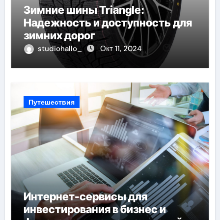
Зимние шины Triangle:
Надежность и доступность для
зимних дорог
studiohallo_
Окт 11, 2024
Путешествия
Интернет-сервисы для
инвестирования в бизнес и