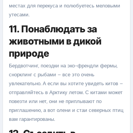
местах для перекуса и полюбуетесь меловыми
утесами.
11. Понаблюдать за
животными в дикой
природе
Бердвотчинг, поездки на эко-френдли фермы,
снорклинг с рыбами – все это очень
увлекательно. А если вы хотите увидеть китов –
отправляйтесь в Арктику летом. С китами может
повезти или нет, они не приплывают по
приглашению, а вот олени и стаи северных птиц
вам гарантированы.