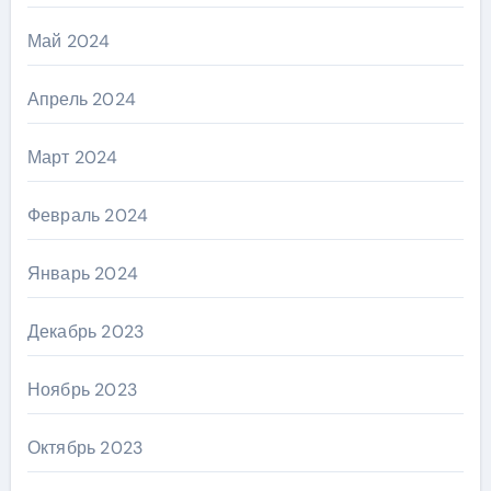
Май 2024
Апрель 2024
Март 2024
Февраль 2024
Январь 2024
Декабрь 2023
Ноябрь 2023
Октябрь 2023