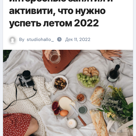
активити, что нужно
успеть летом 2022
By
studiohallo_
Дек 11, 2022