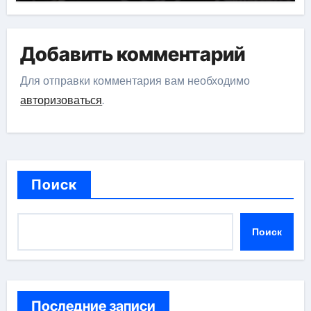
Добавить комментарий
Для отправки комментария вам необходимо
авторизоваться
.
Поиск
Поиск
Последние записи