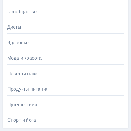
Uncategorised
Диеты
Здоровье
Мода и красота
Новости плюс
Продукты питания
Путешествия
Спорт и йога