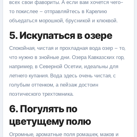
всех свои фавориты. А если вам хочется чего-
то покислее – отправляйтесь в Карелию
объедаться морошкой, брусникой и клюквой.
5. Искупаться в озере
Спокойная, чистая и прохладная вода озер – то,
что нужно в знойные дни. Озера Кавказских гор,
например, в Северной Осетии, идеальны для
летнего купания. Вода здесь очень чистая, с
голубым оттенком, а пейзаж достоин
поэтического трехтомника.
6. Погулять по
цветущему полю
Огромные, ароматные поля ромашек, маков и