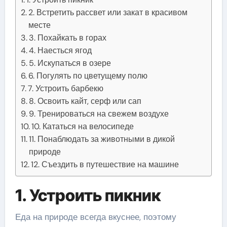
2. Встретить рассвет или закат в красивом
месте
3. Похайкать в горах
4. Наесться ягод
5. Искупаться в озере
6. Погулять по цветущему полю
7. Устроить барбекю
8. Освоить кайт, серф или сап
9. Тренироваться на свежем воздухе
10. Кататься на велосипеде
11. Понаблюдать за животными в дикой
природе
12. Съездить в путешествие на машине
1. Устроить пикник
Еда на природе всегда вкуснее, поэтому