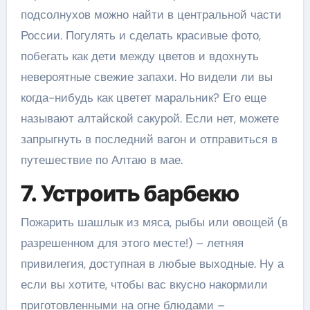
подсолнухов можно найти в центральной части
России. Погулять и сделать красивые фото,
побегать как дети между цветов и вдохнуть
невероятные свежие запахи. Но видели ли вы
когда-нибудь как цветет маральник? Его еще
называют алтайской сакурой. Если нет, можете
запрыгнуть в последний вагон и отправиться в
путешествие по Алтаю в мае.
7. Устроить барбекю
Пожарить шашлык из мяса, рыбы или овощей (в
разрешенном для этого месте!) – летняя
привилегия, доступная в любые выходные. Ну а
если вы хотите, чтобы вас вкусно накормили
приготовленными на огне блюдами –