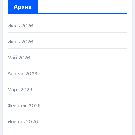
Архив
Июль 2026
Июнь 2026
Май 2026
Апрель 2026
Март 2026
Февраль 2026
Январь 2026