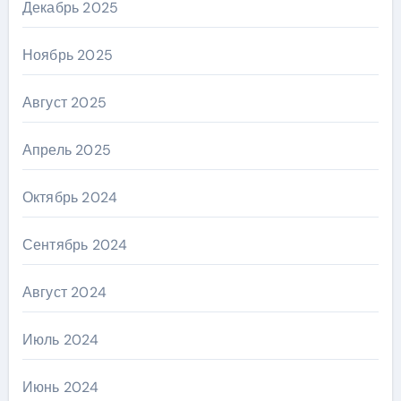
Декабрь 2025
Ноябрь 2025
Август 2025
Апрель 2025
Октябрь 2024
Сентябрь 2024
Август 2024
Июль 2024
Июнь 2024