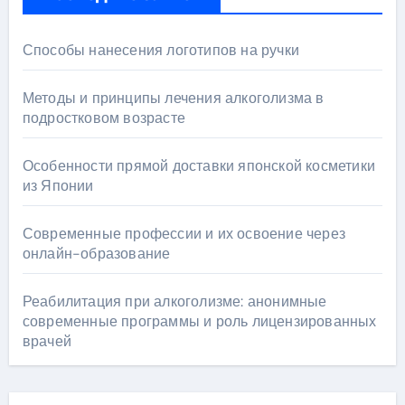
Способы нанесения логотипов на ручки
Методы и принципы лечения алкоголизма в
подростковом возрасте
Особенности прямой доставки японской косметики
из Японии
Современные профессии и их освоение через
онлайн-образование
Реабилитация при алкоголизме: анонимные
современные программы и роль лицензированных
врачей