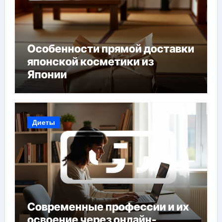
Особенности прямой доставки
японской косметики из
Японии
Диеты
Современные профессии и их
освоение через онлайн-