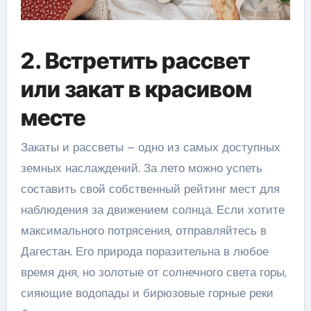
2. Встретить рассвет
или закат в красивом
месте
Закаты и рассветы – одно из самых доступных
земных наслаждений. За лето можно успеть
составить свой собственный рейтинг мест для
наблюдения за движением солнца. Если хотите
максимального потрясения, отправляйтесь в
Дагестан. Его природа поразительна в любое
время дня, но золотые от солнечного света горы,
сияющие водопады и бирюзовые горные реки