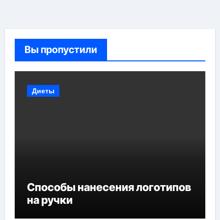
Вы пропустили
Диеты
Способы нанесения логотипов
на ручки