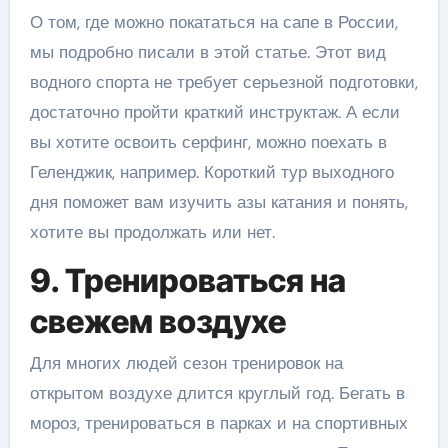
О том, где можно покататься на сапе в России,
мы подробно писали в этой статье. Этот вид
водного спорта не требует серьезной подготовки,
достаточно пройти краткий инструктаж. А если
вы хотите освоить серфинг, можно поехать в
Геленджик, например. Короткий тур выходного
дня поможет вам изучить азы катания и понять,
хотите вы продолжать или нет.
9. Тренироваться на
свежем воздухе
Для многих людей сезон тренировок на
открытом воздухе длится круглый год. Бегать в
мороз, тренироваться в парках и на спортивных