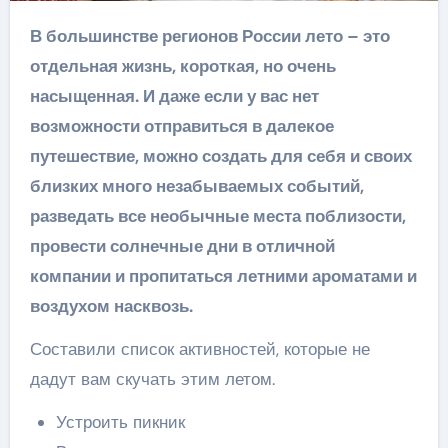
В большинстве регионов России лето – это
отдельная жизнь, короткая, но очень
насыщенная. И даже если у вас нет
возможности отправиться в далекое
путешествие, можно создать для себя и своих
близких много незабываемых событий,
разведать все необычные места поблизости,
провести солнечные дни в отличной
компании и пропитаться летними ароматами и
воздухом насквозь.
Составили список активностей, которые не
дадут вам скучать этим летом.
Устроить пикник