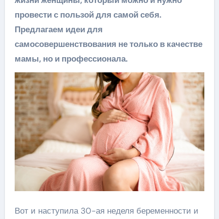
провести с пользой для самой себя.
Предлагаем идеи для
самосовершенствования не только в качестве
мамы, но и профессионала.
Вот и наступила 30-ая неделя беременности и