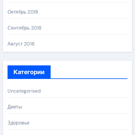
Октябрь 2018
Сентябрь 2018
Август 2018
Категории
Uncategorised
Диеты
Здоровье