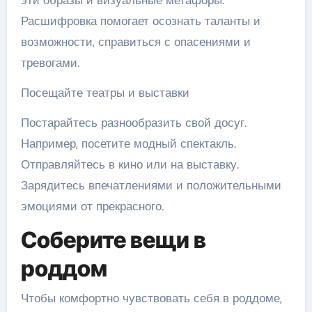
эти образы и визуальные метафоры.
Расшифровка помогает осознать таланты и
возможности, справиться с опасениями и
тревогами.
Посещайте театры и выставки
Постарайтесь разнообразить свой досуг.
Например, посетите модный спектакль.
Отправляйтесь в кино или на выставку.
Зарядитесь впечатлениями и положительными
эмоциями от прекрасного.
Соберите вещи в
роддом
Чтобы комфортно чувствовать себя в роддоме,