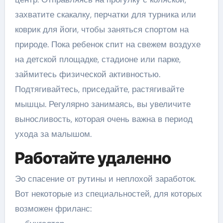
захватите скакалку, перчатки для турника или
коврик для йоги, чтобы заняться спортом на
природе. Пока ребенок спит на свежем воздухе
на детской площадке, стадионе или парке,
займитесь физической активностью.
Подтягивайтесь, приседайте, растягивайте
мышцы. Регулярно занимаясь, вы увеличите
выносливость, которая очень важна в период
ухода за малышом.
Работайте удаленно
Эо спасение от рутины и неплохой заработок.
Вот некоторые из специальностей, для которых
возможен фриланс: