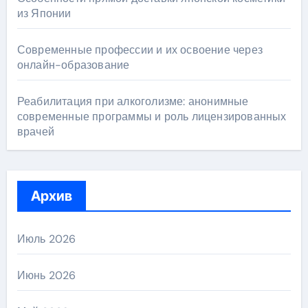
из Японии
Современные профессии и их освоение через
онлайн-образование
Реабилитация при алкоголизме: анонимные
современные программы и роль лицензированных
врачей
Архив
Июль 2026
Июнь 2026