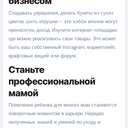
бизнесом
Создавать украшения, делать букеты из сухих
цветов, шить игрушки – эти хобби вполне могут
приноситиь доход. Изучите интернет-площадки,
где можно реализовать свои товары. Это может
быть ваш собственный Instagram, маркетплейс
крафтовых вещей или форум.
Станьте
профессиональной
мамой
Появление ребенка для многих мам становятся
поворотным моментом в карьере. Нередко
полученных знаний и умений по уходу и