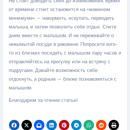
Не стоит доводить себя до изнеможения. Время
от времени стоит остановится на «мамином
минимуме» — накормить, искупать, переодеть
малыша, и затем позволить себе отдых. Спите
днем вместе с малышом. И не переживайте о
невымытой посуде в раковине. Попросите кого-
то из близких посидеть с малышом пару часов и
отправляйтесь на прогулку или на встречу с
подругами. Давайте возможность себе
отдохнуть, а родным — ближе познакомиться с
малышом.
Благодарим за чтение статьи!