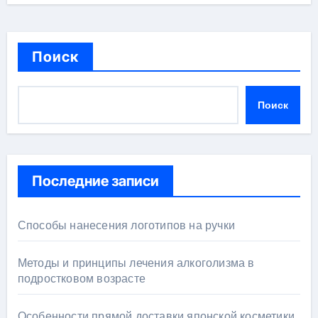
Поиск
Поиск
Последние записи
Способы нанесения логотипов на ручки
Методы и принципы лечения алкоголизма в
подростковом возрасте
Особенности прямой доставки японской косметики