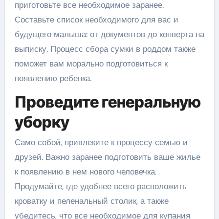
приготовьте все необходимое заранее.
Составьте список необходимого для вас и
будущего малыша: от документов до конверта на
выписку. Процесс сбора сумки в роддом также
поможет вам морально подготовиться к
появлению ребенка.
Проведите генеральную
уборку
Само собой, привлеките к процессу семью и
друзей. Важно заранее подготовить ваше жилье
к появлению в нем нового человечка.
Продумайте, где удобнее всего расположить
кроватку и пеленальный столик, а также
убедитесь, что все необходимое для купания