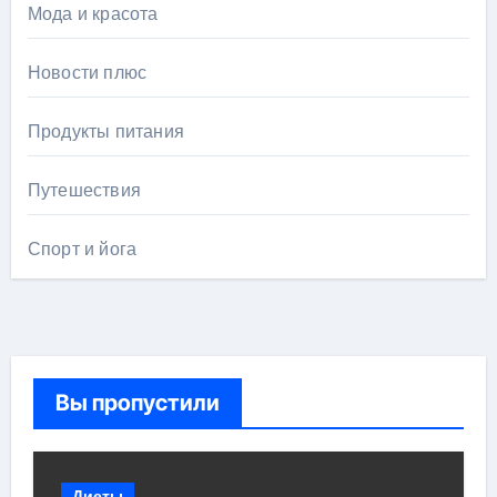
Мода и красота
Новости плюс
Продукты питания
Путешествия
Спорт и йога
Вы пропустили
Диеты