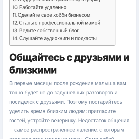
Работайте удаленно
Сделайте свое хобби бизнесом
Станьте профессиональной мамой
Ведите собственный блог
Слушайте аудиокниги и подкасты
Общайтесь с друзьями и
близкими
В первые месяцы после рождения малыша вам
точно будет не до задушевных разговоров и
посиделок с друзьями. Поэтому постарайтесь
уделить время близким людям: пригласите
гостей, устройте вечеринку. Недостаток общения
– самое распространенное явление, с которым
сталкиваются молодые мамы. Само собой,