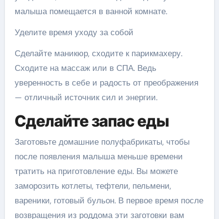
малыша помещается в ванной комнате.
Уделите время уходу за собой
Сделайте маникюр, сходите к парикмахеру.
Сходите на массаж или в СПА. Ведь
уверенность в себе и радость от преображения
— отличный источник сил и энергии.
Сделайте запас еды
Заготовьте домашние полуфабрикаты, чтобы
после появления малыша меньше времени
тратить на приготовление еды. Вы можете
заморозить котлеты, тефтели, пельмени,
вареники, готовый бульон. В первое время после
возвращения из роддома эти заготовки вам