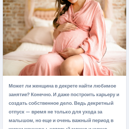
Может ли женщина в декрете найти любимое
занятие? Конечно. И даже построить карьеру и
создать собственное дело. Ведь декретный
отпуск — время не только для ухода за
малышом, но еще и очень важный период в
жизни женщины, который можно и нужно