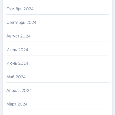
Октябрь 2024
Сентябрь 2024
Август 2024
Июль 2024
Июнь 2024
Май 2024
Апрель 2024
Март 2024