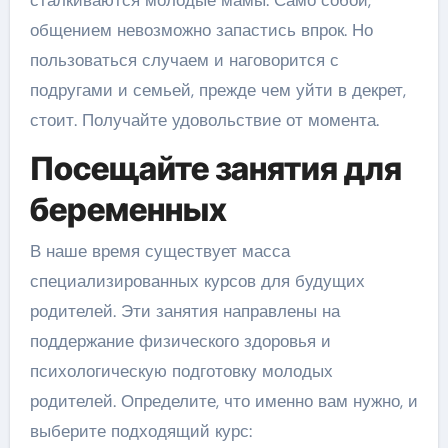
общением невозможно запастись впрок. Но
пользоваться случаем и наговорится с
подругами и семьей, прежде чем уйти в декрет,
стоит. Получайте удовольствие от момента.
Посещайте занятия для
беременных
В наше время существует масса
специализированных курсов для будущих
родителей. Эти занятия направлены на
поддержание физического здоровья и
психологическую подготовку молодых
родителей. Определите, что именно вам нужно, и
выберите подходящий курс: