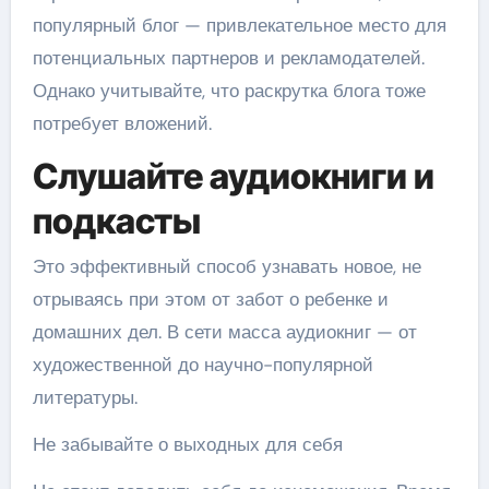
популярный блог — привлекательное место для
потенциальных партнеров и рекламодателей.
Однако учитывайте, что раскрутка блога тоже
потребует вложений.
Слушайте аудиокниги и
подкасты
Это эффективный способ узнавать новое, не
отрываясь при этом от забот о ребенке и
домашних дел. В сети масса аудиокниг — от
художественной до научно-популярной
литературы.
Не забывайте о выходных для себя