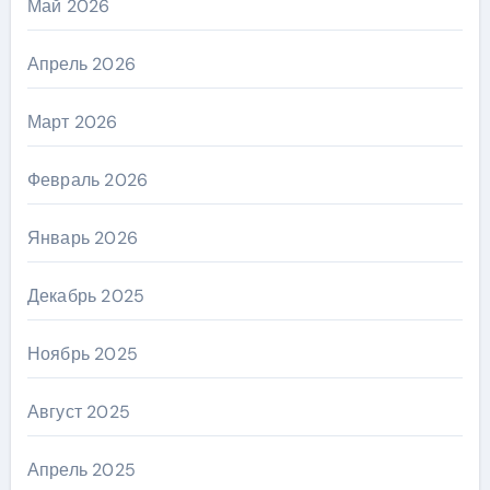
Май 2026
Апрель 2026
Март 2026
Февраль 2026
Январь 2026
Декабрь 2025
Ноябрь 2025
Август 2025
Апрель 2025