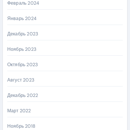
Февраль 2024
Январь 2024
Декабрь 2023
Ноябрь 2023
Октябрь 2023
Август 2023
Декабрь 2022
Март 2022
Ноябрь 2018