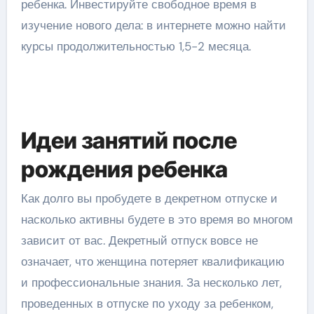
ребенка. Инвестируйте свободное время в
изучение нового дела: в интернете можно найти
курсы продолжительностью 1,5-2 месяца.
Идеи занятий после
рождения ребенка
Как долго вы пробудете в декретном отпуске и
насколько активны будете в это время во многом
зависит от вас. Декретный отпуск вовсе не
означает, что женщина потеряет квалификацию
и профессиональные знания. За несколько лет,
проведенных в отпуске по уходу за ребенком,