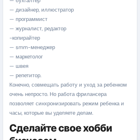
— бухгалтер
— дизайнер, иллюстратор
— программист
— журналист, редактор
-копирайтер
— smm-менеджер
— маркетолог
— швея
— репетитор.
Конечно, совмещать работу и уход за ребенком
очень непросто. Но работа фрилансера
позволяет синхронизировать режим ребенка и
часы, которые вы уделяете делам.
Сделайте свое хобби