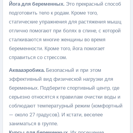
Йога для беременных.
Это прекрасный способ
подготовить тело к родам. Кроме того,
статические упражнения для растяжения мышц
отлично помогают при болях в спине, с которой
сталкиваются многие женщины во время
беременности. Кроме того, йога помогает
справиться со стрессом.
Аквааэробика.
Безопасный и при этом
эффективный вид физической нагрузки для
беременных. Подберите спортивный центр, где
серьезно относятся к правилам очистки воды и
соблюдают температурный режим (комфортный
— около 27 градусов). И кстати, веселее
заниматься в группе.
Курсы для беременных.
Их посещение