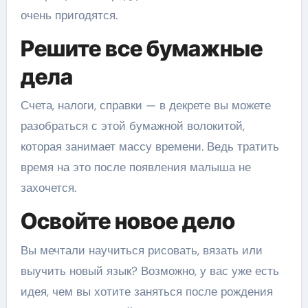
очень пригодятся.
Решите все бумажные
дела
Счета, налоги, справки — в декрете вы можете
разобраться с этой бумажной волокитой,
которая занимает массу времени. Ведь тратить
время на это после появления малыша не
захочется.
Освойте новое дело
Вы мечтали научиться рисовать, вязать или
выучить новый язык? Возможно, у вас уже есть
идея, чем вы хотите заняться после рождения