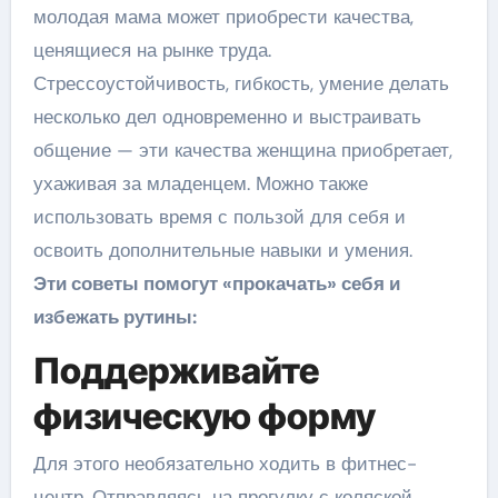
молодая мама может приобрести качества,
ценящиеся на рынке труда.
Стрессоустойчивость, гибкость, умение делать
несколько дел одновременно и выстраивать
общение — эти качества женщина приобретает,
ухаживая за младенцем. Можно также
использовать время с пользой для себя и
освоить дополнительные навыки и умения.
Эти советы помогут «прокачать» себя и
избежать рутины:
Поддерживайте
физическую форму
Для этого необязательно ходить в фитнес-
центр. Отправляясь на прогулку с коляской,