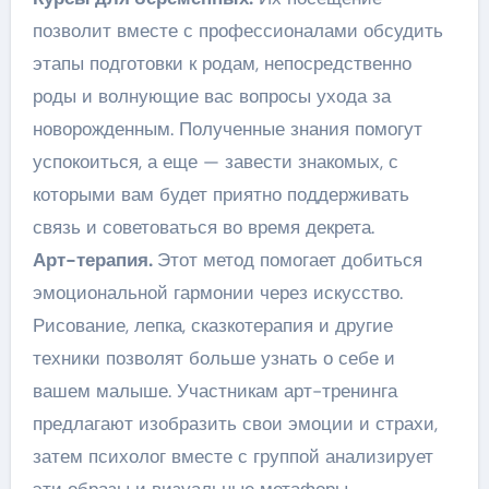
позволит вместе с профессионалами обсудить
этапы подготовки к родам, непосредственно
роды и волнующие вас вопросы ухода за
новорожденным. Полученные знания помогут
успокоиться, а еще — завести знакомых, с
которыми вам будет приятно поддерживать
связь и советоваться во время декрета.
Арт-терапия.
Этот метод помогает добиться
эмоциональной гармонии через искусство.
Рисование, лепка, сказкотерапия и другие
техники позволят больше узнать о себе и
вашем малыше. Участникам арт-тренинга
предлагают изобразить свои эмоции и страхи,
затем психолог вместе с группой анализирует