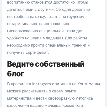
воспитанию становится достаточно, чтобы
делиться ими с другими. Сегодня довольно
востребованы консультанты по грудному
вскармливанию, слингоношению
(использованию специальной ткани для
удобного ношения младенца). Для работы
необходимо пройти специальный тренинг и
получить сертификат.
Ведите собственный
блог
В профиле в Instagram или канал на Youtube вы
можете рассказывать о своем опыте
материнства и вести своеобразную летопись
взросления вашего малыша. Кроме того,