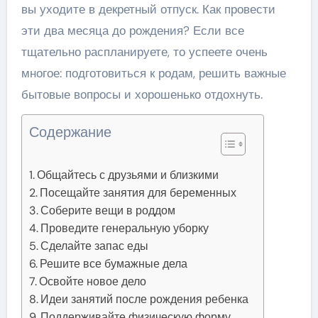
вы уходите в декретный отпуск. Как провести
эти два месяца до рождения? Если все
тщательно распланируете, то успеете очень
многое: подготовиться к родам, решить важные
бытовые вопросы и хорошенько отдохнуть.
Содержание
Общайтесь с друзьями и близкими
Посещайте занятия для беременных
Соберите вещи в роддом
Проведите генеральную уборку
Сделайте запас еды
Решите все бумажные дела
Освойте новое дело
Идеи занятий после рождения ребенка
Поддерживайте физическую форму