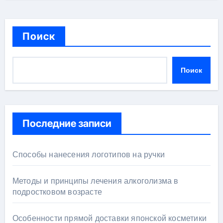
Поиск
Поиск
Последние записи
Способы нанесения логотипов на ручки
Методы и принципы лечения алкоголизма в
подростковом возрасте
Особенности прямой доставки японской косметики