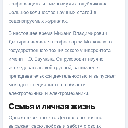
конференциях и симпозиумах, опубликовал
большое количество научных статей в
рецензируемых журналах.
В настоящее время Михаил Владимирович
Дегтярев является профессором Московского
государственного технического университета
имени Н.Э. Баумана. Он руководит научно-
исследовательской группой, занимается
преподавательской деятельностью и выпускает
молодых специалистов в области
электротехники и электромеханики.
Семья и личная жизнь
Однако известно, что Дегтярев постоянно
выражает свою любовь и заботу о своих