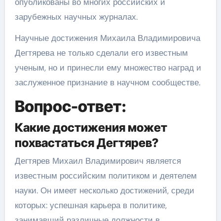
опубликованы во многих российских и
зарубежных научных журналах.
Научные достижения Михаила Владимировича
Дегтярева не только сделали его известным
ученым, но и принесли ему множество наград и
заслуженное признание в научном сообществе.
Вопрос-ответ:
Какие достижения может
похвастаться Дегтярев?
Дегтярев Михаил Владимирович является
известным российским политиком и деятелем
науки. Он имеет несколько достижений, среди
которых: успешная карьера в политике,
занимавший различные должности в