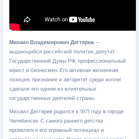
Михаил Владимирович Дегтярев
—
выдающийся российский политик, депутат
Государственной Думы РФ, профессиональный
юрист и бизнесмен. Его активная жизненная
позиция, признание и авторитет среди коллег
сделали его одним из влиятельных
государственных деятелей страны.
Михаил Дегтярев родился в 1971 году в городе
Челябинске. С самого раннего детства
проявлялся его огромный потенциал и