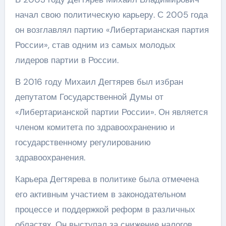
начал свою политическую карьеру. С 2005 года
он возглавлял партию «Либертарианская партия
России», став одним из самых молодых
лидеров партии в России.
В 2016 году Михаил Дегтярев был избран
депутатом Государственной Думы от
«Либертарианской партии России». Он является
членом комитета по здравоохранению и
государственному регулированию
здравоохранения.
Карьера Дегтярева в политике была отмечена
его активным участием в законодательном
процессе и поддержкой реформ в различных
областях. Он выступал за снижение налогов,