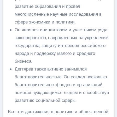
развитие образования и провел
многочисленные научные исследования в
сфере экономики и политики.
Он являлся инициатором и участником ряда
законопроектов, направленных на укрепление
государства, защиту интересов российского
народа и поддержку малого и среднего
бизнеса.
Дегтярев также активно занимался
благотворительностью. Он создал несколько
благотворительных фондов и организаций,
помогая нуждающимся людям и способствуя
развитию социальной сферы.
Все эти достижения в политике и общественной