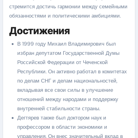
стремится достичь гармонии между семейными
обязанностями и политическими амбициями.
Достижения
В 1999 году Михаил Владимирович был
избран депутатом Государственной Думы
Российской Федерации от Чеченской
Республики. Он активно работал в комитетах
по делам СНГ и делам национальностей,
вкладывая все свои силы в улучшение
отношений между народами и поддержку
внутренней стабильности страны.
Дегтярев также был доктором наук и
профессором в области экономики и
управления. Он внес значительный вклад в