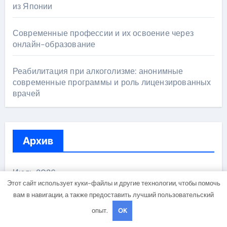
из Японии
Современные профессии и их освоение через
онлайн-образование
Реабилитация при алкоголизме: анонимные
современные программы и роль лицензированных
врачей
Архив
Июль 2026
Этот сайт использует куки-файлы и другие технологии, чтобы помочь
вам в навигации, а также предоставить лучший пользовательский
Июнь 2026
опыт.
OK
Май 2026