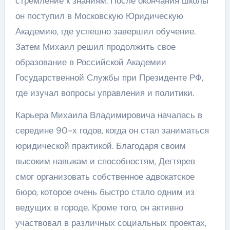
стремление к знаниям. После окончания школы
он поступил в Московскую Юридическую
Академию, где успешно завершил обучение.
Затем Михаил решил продолжить свое
образование в Российской Академии
Государственной Службы при Президенте РФ,
где изучал вопросы управления и политики.
Карьера Михаила Владимировича началась в
середине 90-х годов, когда он стал заниматься
юридической практикой. Благодаря своим
высоким навыкам и способностям, Дегтярев
смог организовать собственное адвокатское
бюро, которое очень быстро стало одним из
ведущих в городе. Кроме того, он активно
участвовал в различных социальных проектах,