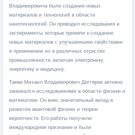
Владимировича было создание новых
материалов и технологий в области
нанотехнологий. Он проводил исследования и
эксперименты, которые привели к созданию
новых материалов с улучшенными свойствами
и применению их в различных отраслях
промышленности, включая электронику,
энергетику и медицину.
Также Михаил Владимирович Дегтярев активно
занимался исследованиями в области физики и
математики. Он внес значительный вклад в
развитие квантовой физики и теории
вероятности. Его работы получили
международное признание и были