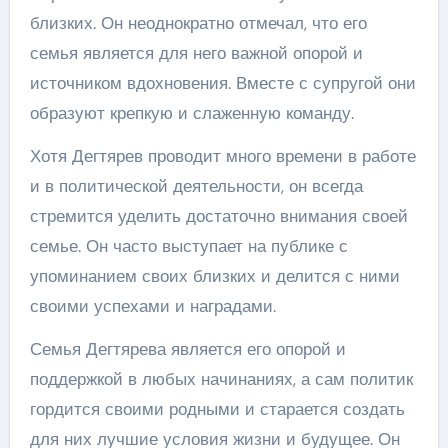
близких. Он неоднократно отмечал, что его
семья является для него важной опорой и
источником вдохновения. Вместе с супругой они
образуют крепкую и слаженную команду.
Хотя Дегтярев проводит много времени в работе
и в политической деятельности, он всегда
стремится уделить достаточно внимания своей
семье. Он часто выступает на публике с
упоминанием своих близких и делится с ними
своими успехами и наградами.
Семья Дегтярева является его опорой и
поддержкой в любых начинаниях, а сам политик
гордится своими родными и старается создать
для них лучшие условия жизни и будущее. Он