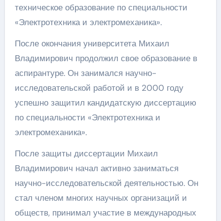
техническое образование по специальности
«Электротехника и электромеханика».
После окончания университета Михаил
Владимирович продолжил свое образование в
аспирантуре. Он занимался научно-
исследовательской работой и в 2000 году
успешно защитил кандидатскую диссертацию
по специальности «Электротехника и
электромеханика».
После защиты диссертации Михаил
Владимирович начал активно заниматься
научно-исследовательской деятельностью. Он
стал членом многих научных организаций и
обществ, принимал участие в международных