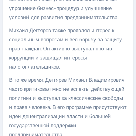
упрощение бизнес-процедур и улучшение
условий для развития предпринимательства.
Михаил Дегтярев также проявлял интерес к
социальным вопросам и вел борьбу за защиту
прав граждан. Он активно выступал против
коррупции и защищал интересы
налогоплательщиков.
В то же время, Дегтярев Михаил Владимирович
часто критиковал многие аспекты действующей
политики и выступал за классические свободы
и права человека. В его программе присутствуют
идеи децентрализации власти и большей
государственной поддержки
предпринимательства.