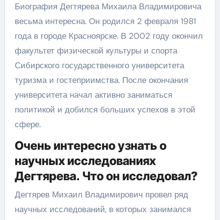
Биография Дегтярева Михаила Владимировича
весьма интересна. Он родился 2 февраля 1981
года в городе Красноярске. В 2002 году окончил
факультет физической культуры и спорта
Сибирского государственного университета
туризма и гостеприимства. После окончания
университета начал активно заниматься
политикой и добился больших успехов в этой
сфере.
Очень интересно узнать о
научных исследованиях
Дегтярева. Что он исследовал?
Дегтярев Михаил Владимирович провел ряд
научных исследований, в которых занимался