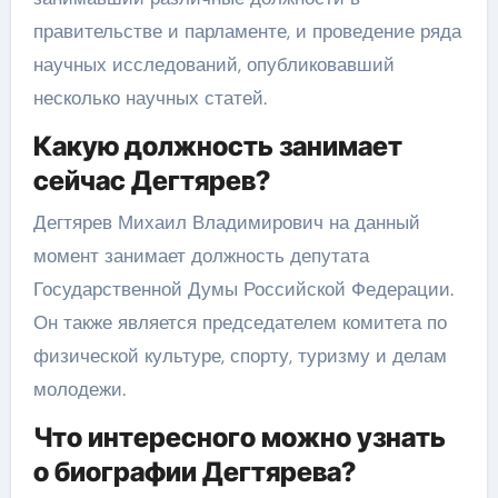
правительстве и парламенте, и проведение ряда
научных исследований, опубликовавший
несколько научных статей.
Какую должность занимает
сейчас Дегтярев?
Дегтярев Михаил Владимирович на данный
момент занимает должность депутата
Государственной Думы Российской Федерации.
Он также является председателем комитета по
физической культуре, спорту, туризму и делам
молодежи.
Что интересного можно узнать
о биографии Дегтярева?