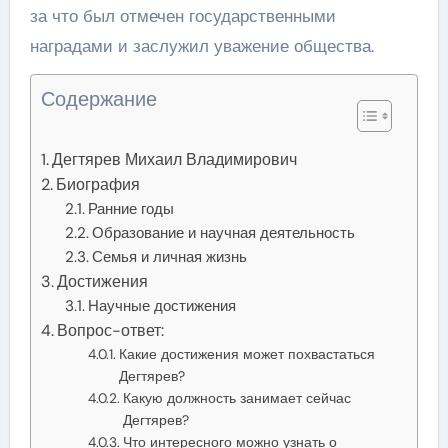
за что был отмечен государственными
наградами и заслужил уважение общества.
Содержание
Дегтярев Михаил Владимирович
Биография
Ранние годы
Образование и научная деятельность
Семья и личная жизнь
Достижения
Научные достижения
Вопрос-ответ:
Какие достижения может похвастаться
Дегтярев?
Какую должность занимает сейчас
Дегтярев?
Что интересного можно узнать о