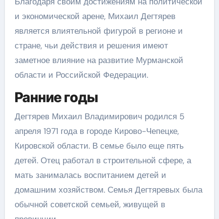
Благодаря своим достижениям на политической
и экономической арене, Михаил Дегтярев
является влиятельной фигурой в регионе и
стране, чьи действия и решения имеют
заметное влияние на развитие Мурманской
области и Российской Федерации.
Ранние годы
Дегтярев Михаил Владимирович родился 5
апреля 1971 года в городе Кирово-Чепецке,
Кировской области. В семье было еще пять
детей. Отец работал в строительной сфере, а
мать занималась воспитанием детей и
домашним хозяйством. Семья Дегтяревых была
обычной советской семьей, живущей в