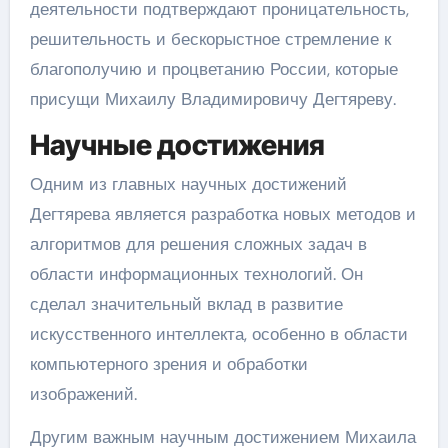
деятельности подтверждают проницательность,
решительность и бескорыстное стремление к
благополучию и процветанию России, которые
присущи Михаилу Владимировичу Дегтяреву.
Научные достижения
Одним из главных научных достижений
Дегтярева является разработка новых методов и
алгоритмов для решения сложных задач в
области информационных технологий. Он
сделал значительный вклад в развитие
искусственного интеллекта, особенно в области
компьютерного зрения и обработки
изображений.
Другим важным научным достижением Михаила