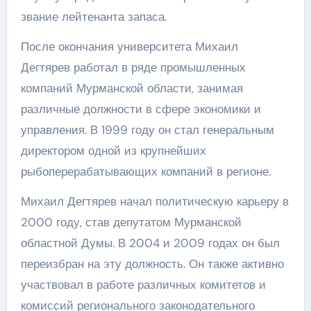
звание лейтенанта запаса.
После окончания университета Михаил
Дегтярев работал в ряде промышленных
компаний Мурманской области, занимая
различные должности в сфере экономики и
управления. В 1999 году он стал генеральным
директором одной из крупнейших
рыбоперерабатывающих компаний в регионе.
Михаил Дегтярев начал политическую карьеру в
2000 году, став депутатом Мурманской
областной Думы. В 2004 и 2009 годах он был
переизбран на эту должность. Он также активно
участвовал в работе различных комитетов и
комиссий регионального законодательного