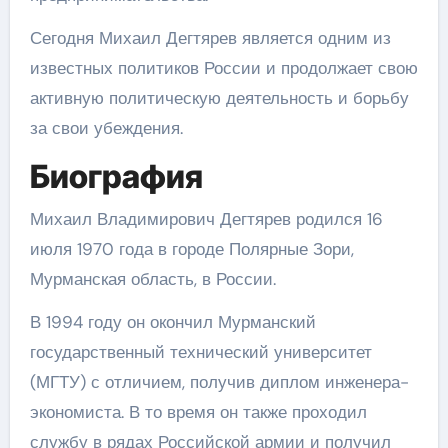
Сегодня Михаил Дегтярев является одним из
известных политиков России и продолжает свою
активную политическую деятельность и борьбу
за свои убеждения.
Биография
Михаил Владимирович Дегтярев родился 16
июля 1970 года в городе Полярные Зори,
Мурманская область, в России.
В 1994 году он окончил Мурманский
государственный технический университет
(МГТУ) с отличием, получив диплом инженера-
экономиста. В то время он также проходил
службу в рядах Российской армии и получил