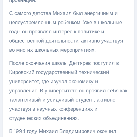
провинции.
С самого детства Михаил был энергичным и
целеустремленным ребенком. Уже в школьные
годы он проявлял интерес к политике и
общественной деятельности, активно участвуя
во многих школьных мероприятиях.
После окончания школы Дегтярев поступил в
Кировский государственный технический
университет, где изучал экономику и
управление. В университете он проявил себя как
талантливый и усидчивый студент, активно
участвуя в научных конференциях и
студенческих объединениях.
В 1994 году Михаил Владимирович окончил