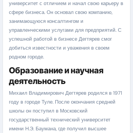
университет с отличием и начал свою карьеру в
сфере бизнеса. Он основал свою компанию,
занимающуюся консалтингом и
управленческими услугами для предприятий. С
успешной работой в бизнесе Дегтярев смог
добиться известности и уважения в своем
родном городе.
Образование и научная
деятельность
Михаил Владимирович Дегтярев родился в 1971
году в городе Туле. После окончания средней
школы он поступил в Московский
государственный технический университет
имени Н.Э. Баумана, где получил высшее