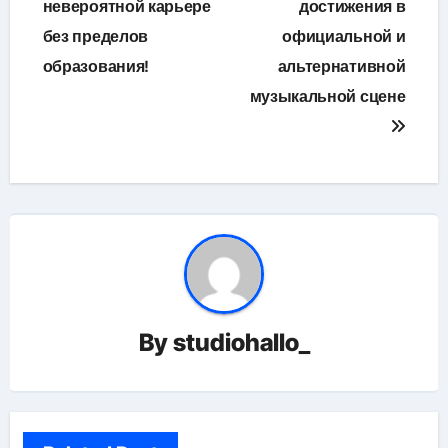
невероятной карьере
достижения в
без пределов
официальной и
образования!
альтернативной
музыкальной сцене
By
studiohallo_