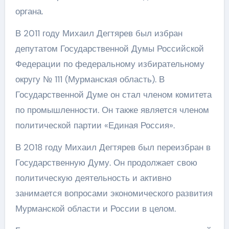
органа.
В 2011 году Михаил Дегтярев был избран
депутатом Государственной Думы Российской
Федерации по федеральному избирательному
округу № 111 (Мурманская область). В
Государственной Думе он стал членом комитета
по промышленности. Он также является членом
политической партии «Единая Россия».
В 2018 году Михаил Дегтярев был переизбран в
Государственную Думу. Он продолжает свою
политическую деятельность и активно
занимается вопросами экономического развития
Мурманской области и России в целом.