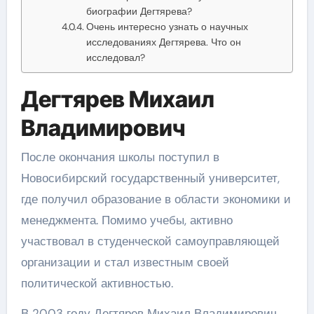
биографии Дегтярева?
Очень интересно узнать о научных
исследованиях Дегтярева. Что он
исследовал?
Дегтярев Михаил
Владимирович
После окончания школы поступил в
Новосибирский государственный университет,
где получил образование в области экономики и
менеджмента. Помимо учебы, активно
участвовал в студенческой самоуправляющей
организации и стал известным своей
политической активностью.
В 2003 году Дегтярев Михаил Владимирович