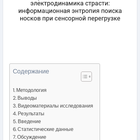
Содержание
Методология
Выводы
Видеоматериалы исследования
Результаты
Введение
Статистические данные
Обсуждение