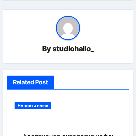
By
studiohallo_
Related Post
Новости плюс