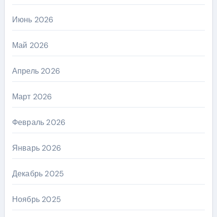
Июнь 2026
Май 2026
Апрель 2026
Март 2026
Февраль 2026
Январь 2026
Декабрь 2025
Ноябрь 2025