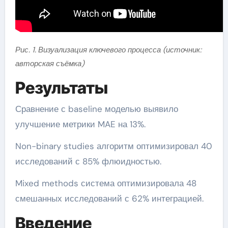
Рис. 1. Визуализация ключевого процесса (источник:
авторская съёмка)
Результаты
Сравнение с baseline моделью выявило
улучшение метрики MAE на 13%.
Non-binary studies алгоритм оптимизировал 40
исследований с 85% флюидностью.
Mixed methods система оптимизировала 48
смешанных исследований с 62% интеграцией.
Введение