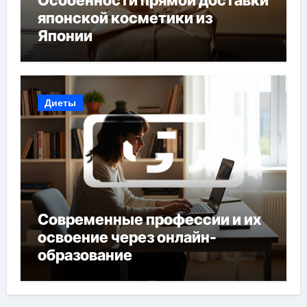
Особенности прямой доставки
японской косметики из
Японии
Диеты
Современные профессии и их
освоение через онлайн-
образование