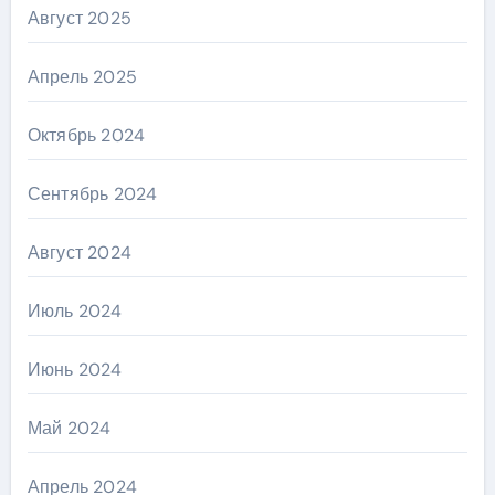
Август 2025
Апрель 2025
Октябрь 2024
Сентябрь 2024
Август 2024
Июль 2024
Июнь 2024
Май 2024
Апрель 2024