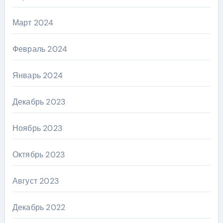
Март 2024
Февраль 2024
Январь 2024
Декабрь 2023
Ноябрь 2023
Октябрь 2023
Август 2023
Декабрь 2022