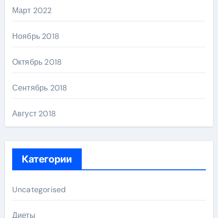
Март 2022
Ноябрь 2018
Октябрь 2018
Сентябрь 2018
Август 2018
Категории
Uncategorised
Диеты