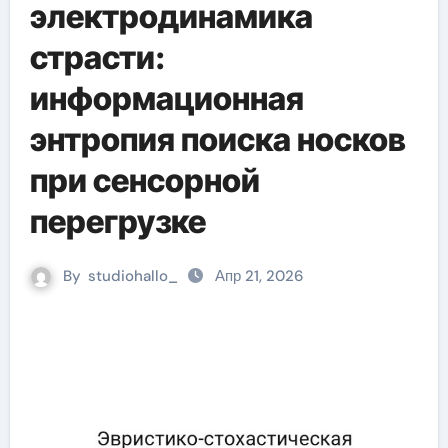
электродинамика
страсти:
информационная
энтропия поиска носков
при сенсорной
перегрузке
By
studiohallo_
Апр 21, 2026