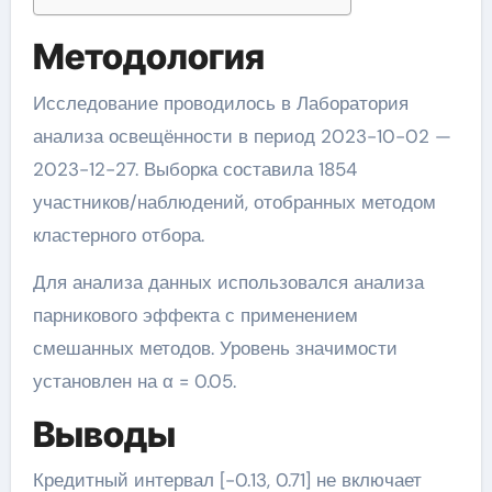
Методология
Исследование проводилось в Лаборатория
анализа освещённости в период 2023-10-02 —
2023-12-27. Выборка составила 1854
участников/наблюдений, отобранных методом
кластерного отбора.
Для анализа данных использовался анализа
парникового эффекта с применением
смешанных методов. Уровень значимости
установлен на α = 0.05.
Выводы
Кредитный интервал [-0.13, 0.71] не включает