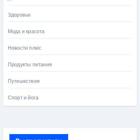
Здоровье
Мода и красота
Новости плюс
Продукты питания
Путешествия
Спорт и йога