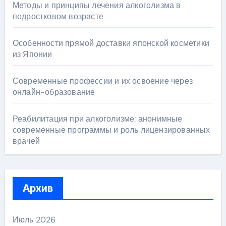
Методы и принципы лечения алкоголизма в
подростковом возрасте
Особенности прямой доставки японской косметики
из Японии
Современные профессии и их освоение через
онлайн-образование
Реабилитация при алкоголизме: анонимные
современные программы и роль лицензированных
врачей
Архив
Июль 2026