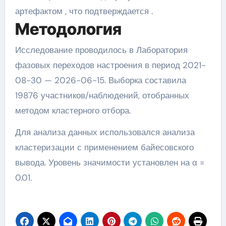
артефактом , что подтверждается .
Методология
Исследование проводилось в Лаборатория
фазовых переходов настроения в период 2021-
08-30 — 2026-06-15. Выборка составила
19876 участников/наблюдений, отобранных
методом кластерного отбора.
Для анализа данных использовался анализа
кластеризации с применением байесовского
вывода. Уровень значимости установлен на α =
0.01.