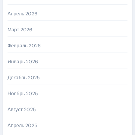
Апрель 2026
Март 2026
Февраль 2026
Январь 2026
Декабрь 2025
Ноябрь 2025
Август 2025
Апрель 2025