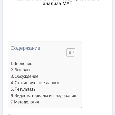
Содержание
Введение
Выводы
Обсуждение
Статистические данные
Результаты
Видеоматериалы исследования
Методология