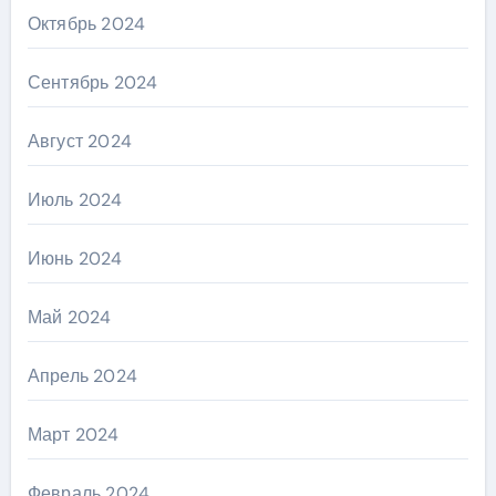
Октябрь 2024
Сентябрь 2024
Август 2024
Июль 2024
Июнь 2024
Май 2024
Апрель 2024
Март 2024
Февраль 2024