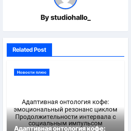
By
studiohallo_
Related Post
Новости плюс
Адаптивная онтология кофе: