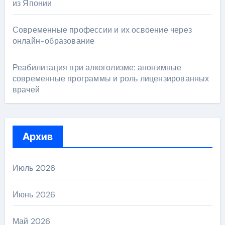
из Японии
Современные профессии и их освоение через
онлайн-образование
Реабилитация при алкоголизме: анонимные
современные программы и роль лицензированных
врачей
Архив
Июль 2026
Июнь 2026
Май 2026