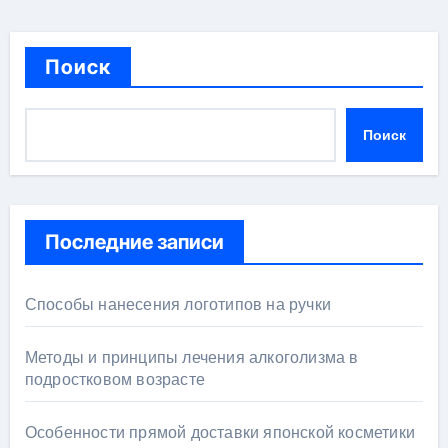
Поиск
Поиск
Последние записи
Способы нанесения логотипов на ручки
Методы и принципы лечения алкоголизма в
подростковом возрасте
Особенности прямой доставки японской косметики