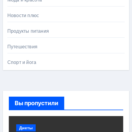
Новости плюс
Продукты питания
Путешествия
Спорт и йога
Вы пропустили
Диеты