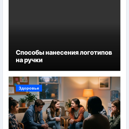
Способы нанесения логотипов
на ручки
Здоровье