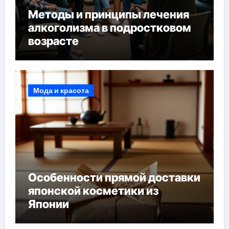
Методы и принципы лечения
алкоголизма в подростковом
возрасте
Мода и красота
Особенности прямой доставки
японской косметики из
Японии