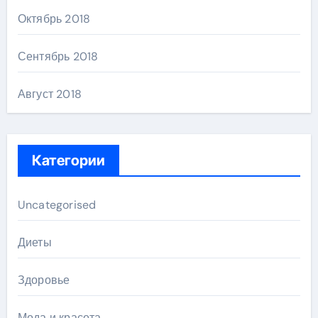
Октябрь 2018
Сентябрь 2018
Август 2018
Категории
Uncategorised
Диеты
Здоровье
Мода и красота