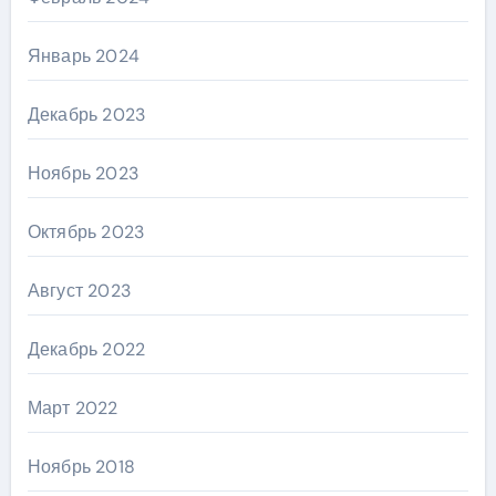
Январь 2024
Декабрь 2023
Ноябрь 2023
Октябрь 2023
Август 2023
Декабрь 2022
Март 2022
Ноябрь 2018