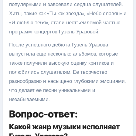
популярными и завоевали сердца слушателей.
Хиты, такие как «Ты как звезда», «Небо славян» и
«Я люблю тебя», стали неотъемлемой частью
программ концертов Гузель Уразовой.
После успешного дебюта Гузель Уразова
выпустила еще несколько альбомов, которые
также получили высокую оценку критиков и
полюбились слушателям. Ее творчество
разнообразно и насыщено глубокими эмоциями,
что делает ее песни уникальными и
незабываемыми.
Вопрос-ответ:
Какой жанр музыки исполняет