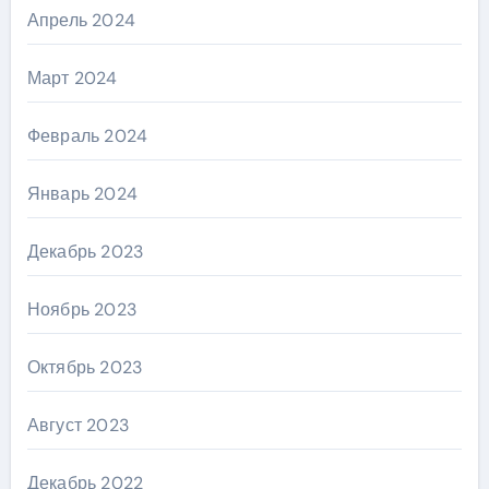
Апрель 2024
Март 2024
Февраль 2024
Январь 2024
Декабрь 2023
Ноябрь 2023
Октябрь 2023
Август 2023
Декабрь 2022