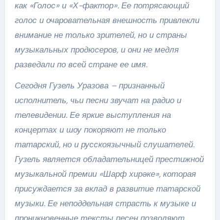
как «Голос» и «Х-фактор». Ее потрясающий
голос и очаровательная внешность привлекли
внимание не только зрителей, но и страны
музыкальных продюсеров, и они не медля
разведали по всей стране ее имя.
Сегодня Гузель Уразова – признанный
исполнитель, чьи песни звучат на радио и
телевидении. Ее яркие выступления на
концертах и шоу покоряют не только
татарский, но и русскоязычный слушателей.
Гузель является обладательницей престижной
музыкальной премии «Шарф хирәке», которая
присуждается за вклад в развитие татарской
музыки. Ее неподдельная страсть к музыке и
проникновенные тексты песен позволяют