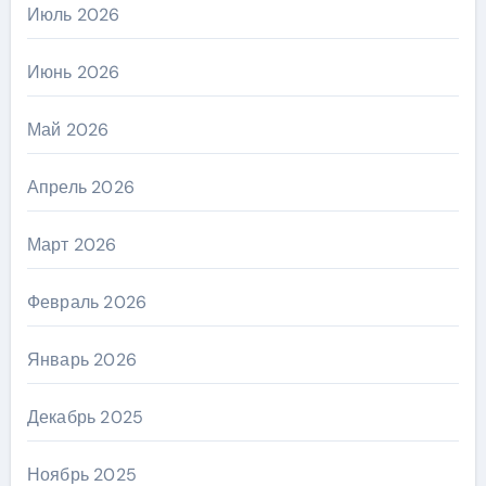
Июль 2026
Июнь 2026
Май 2026
Апрель 2026
Март 2026
Февраль 2026
Январь 2026
Декабрь 2025
Ноябрь 2025