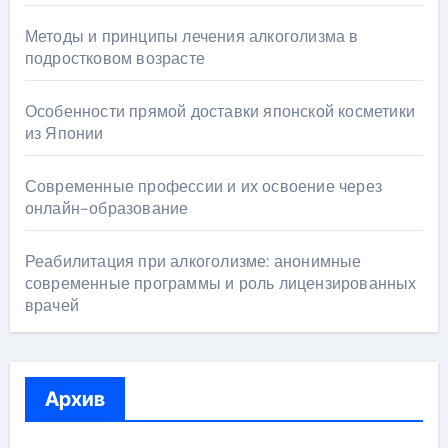
Методы и принципы лечения алкоголизма в
подростковом возрасте
Особенности прямой доставки японской косметики
из Японии
Современные профессии и их освоение через
онлайн-образование
Реабилитация при алкоголизме: анонимные
современные программы и роль лицензированных
врачей
Архив