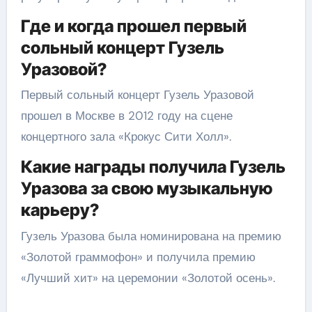
Где и когда прошел первый
сольный концерт Гузель
Уразовой?
Первый сольный концерт Гузель Уразовой
прошел в Москве в 2012 году на сцене
концертного зала «Крокус Сити Холл».
Какие награды получила Гузель
Уразова за свою музыкальную
карьеру?
Гузель Уразова была номинирована на премию
«Золотой граммофон» и получила премию
«Лучший хит» на церемонии «Золотой осень».