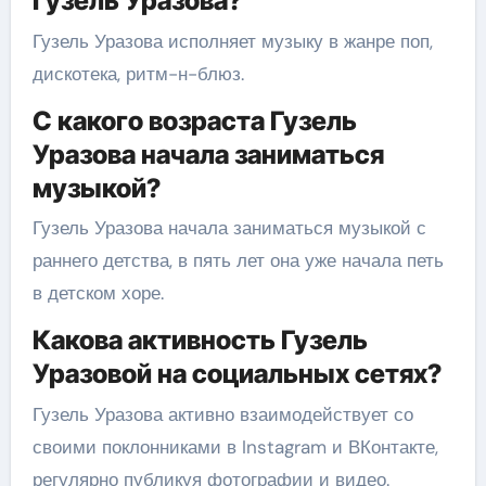
Гузель Уразова?
Гузель Уразова исполняет музыку в жанре поп,
дискотека, ритм-н-блюз.
С какого возраста Гузель
Уразова начала заниматься
музыкой?
Гузель Уразова начала заниматься музыкой с
раннего детства, в пять лет она уже начала петь
в детском хоре.
Какова активность Гузель
Уразовой на социальных сетях?
Гузель Уразова активно взаимодействует со
своими поклонниками в Instagram и ВКонтакте,
регулярно публикуя фотографии и видео.