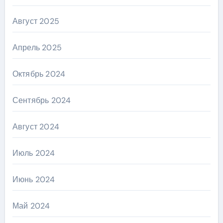
Август 2025
Апрель 2025
Октябрь 2024
Сентябрь 2024
Август 2024
Июль 2024
Июнь 2024
Май 2024