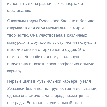
исполнять их на различных концертах и
фестивалях.
С каждым годом Гузель все больше и больше
открывала для себя музыкальный мир и
творчество. Она участвовала в различных
конкурсах и шоу, где ее выступления получали
высокие оценки от зрителей и судей. Это
помогло ей пробиться в музыкальную
индустрию и начать свою профессиональную
карьеру.
Первые шаги в музыкальной карьере Гузеля
Уразовой были полны трудностей и испытаний,
однако она смело шла вперед, несмотря на
преграды. Ее талант и уникальный голос