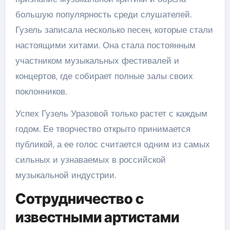
большую популярность среди слушателей.
Гузель записала несколько песен, которые стали
настоящими хитами. Она стала постоянным
участником музыкальных фестивалей и
концертов, где собирает полные залы своих
поклонников.
Успех Гузель Уразовой только растет с каждым
годом. Ее творчество открыто принимается
публикой, а ее голос считается одним из самых
сильных и узнаваемых в российской
музыкальной индустрии.
Сотрудничество с
известными артистами