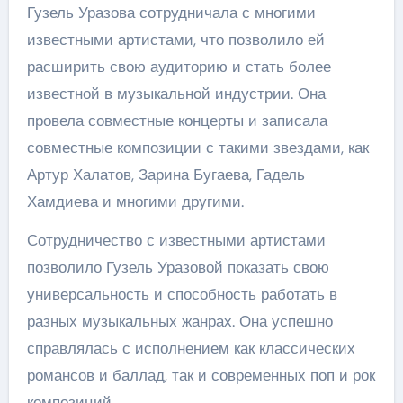
Гузель Уразова сотрудничала с многими
известными артистами, что позволило ей
расширить свою аудиторию и стать более
известной в музыкальной индустрии. Она
провела совместные концерты и записала
совместные композиции с такими звездами, как
Артур Халатов, Зарина Бугаева, Гадель
Хамдиева и многими другими.
Сотрудничество с известными артистами
позволило Гузель Уразовой показать свою
универсальность и способность работать в
разных музыкальных жанрах. Она успешно
справлялась с исполнением как классических
романсов и баллад, так и современных поп и рок
композиций.