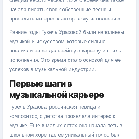
начала писать свои собственные песни и
проявлять интерес к авторскому исполнению.
Ранние годы Гузель Уразовой были наполнены
музыкой и искусством, которые сильно
повлияли на ее дальнейшую карьеру и стиль
исполнения. Это время стало основой для ее
успехов в музыкальной индустрии.
Первые шаги в
музыкальной карьере
Гузель Уразова, российская певица и
композитор, с детства проявляла интерес к
музыке. Еще в малых летах она начала петь в
школьном хоре, где ее уникальный голос был