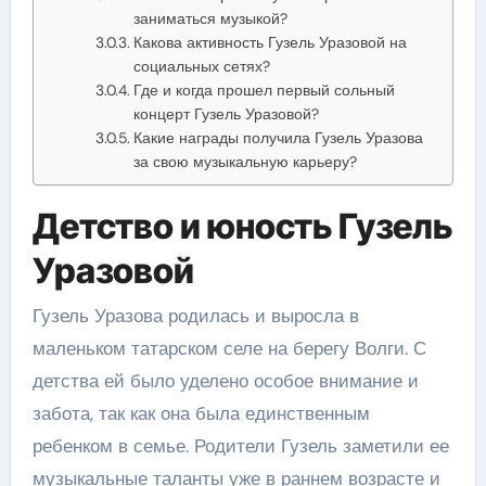
заниматься музыкой?
Какова активность Гузель Уразовой на
социальных сетях?
Где и когда прошел первый сольный
концерт Гузель Уразовой?
Какие награды получила Гузель Уразова
за свою музыкальную карьеру?
Детство и юность Гузель
Уразовой
Гузель Уразова родилась и выросла в
маленьком татарском селе на берегу Волги. С
детства ей было уделено особое внимание и
забота, так как она была единственным
ребенком в семье. Родители Гузель заметили ее
музыкальные таланты уже в раннем возрасте и