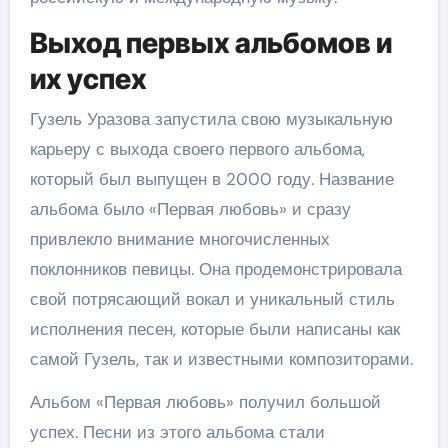
Выход первых альбомов и
их успех
Гузель Уразова запустила свою музыкальную
карьеру с выхода своего первого альбома,
который был выпущен в 2000 году. Название
альбома было «Первая любовь» и сразу
привлекло внимание многочисленных
поклонников певицы. Она продемонстрировала
свой потрясающий вокал и уникальный стиль
исполнения песен, которые были написаны как
самой Гузель, так и известными композиторами.
Альбом «Первая любовь» получил большой
успех. Песни из этого альбома стали