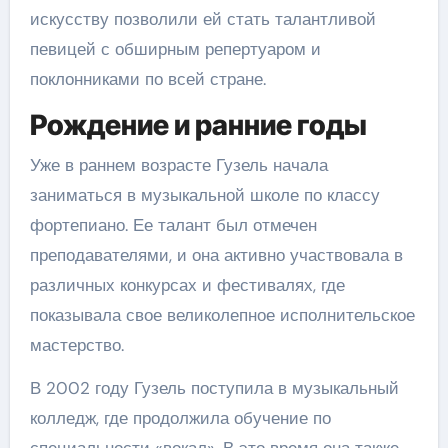
искусству позволили ей стать талантливой
певицей с обширным репертуаром и
поклонниками по всей стране.
Рождение и ранние годы
Уже в раннем возрасте Гузель начала
заниматься в музыкальной школе по классу
фортепиано. Ее талант был отмечен
преподавателями, и она активно участвовала в
различных конкурсах и фестивалях, где
показывала свое великолепное исполнительское
мастерство.
В 2002 году Гузель поступила в музыкальный
колледж, где продолжила обучение по
специальности «вокал». В это время она также