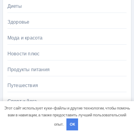
Диеты
Здоровье
Мода и красота
Новости плюс
Продукты питания
Путешествия
Спорт и йога
Этот сайт использует куки-файлы и другие технологии, чтобы помочь
вам в навигации, а также предоставить лучший пользовательский
опыт.
OK