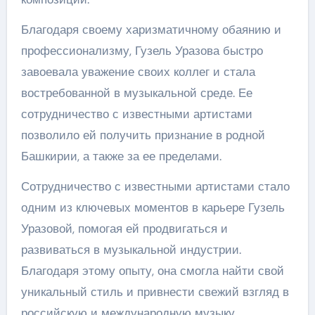
Благодаря своему харизматичному обаянию и
профессионализму, Гузель Уразова быстро
завоевала уважение своих коллег и стала
востребованной в музыкальной среде. Ее
сотрудничество с известными артистами
позволило ей получить признание в родной
Башкирии, а также за ее пределами.
Сотрудничество с известными артистами стало
одним из ключевых моментов в карьере Гузель
Уразовой, помогая ей продвигаться и
развиваться в музыкальной индустрии.
Благодаря этому опыту, она смогла найти свой
уникальный стиль и привнести свежий взгляд в
российскую и международную музыку.