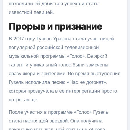
позволили ей добиться успеха и стать
известной певицей.
Прорыв и признание
В 2017 году Гузель Уразова стала участницей
популярной российской телевизионной
музыкальной программы «Голос». Ее яркий
талант и уникальный голос были замечены
сразу жюри и зрителями. Во время выступления
Гузель исполнила песню «Нас не догонят»,
которая прозвучала в ее интерпретации просто
потрясающе.
После участия в программе «Голос» Гузель
стала настоящей звездой. Она получила
признание музыкальной критики и обрела