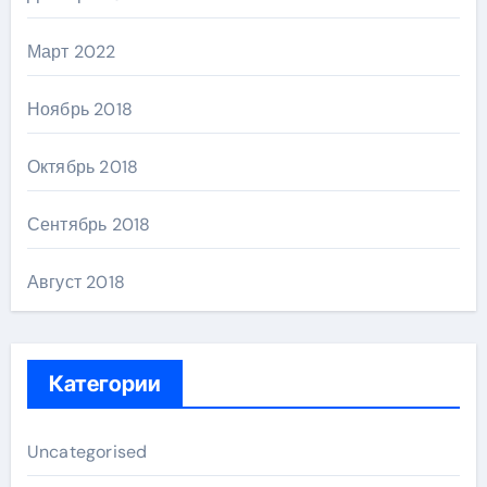
Март 2022
Ноябрь 2018
Октябрь 2018
Сентябрь 2018
Август 2018
Категории
Uncategorised