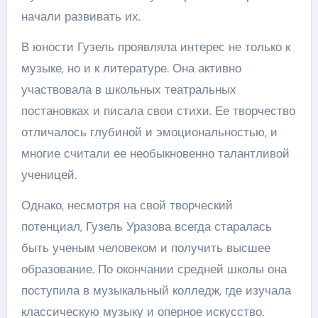
начали развивать их.
В юности Гузель проявляла интерес не только к
музыке, но и к литературе. Она активно
участвовала в школьных театральных
постановках и писала свои стихи. Ее творчество
отличалось глубиной и эмоциональностью, и
многие считали ее необыкновенно талантливой
ученицей.
Однако, несмотря на свой творческий
потенциал, Гузель Уразова всегда старалась
быть ученым человеком и получить высшее
образование. По окончании средней школы она
поступила в музыкальный колледж, где изучала
классическую музыку и оперное искусство.