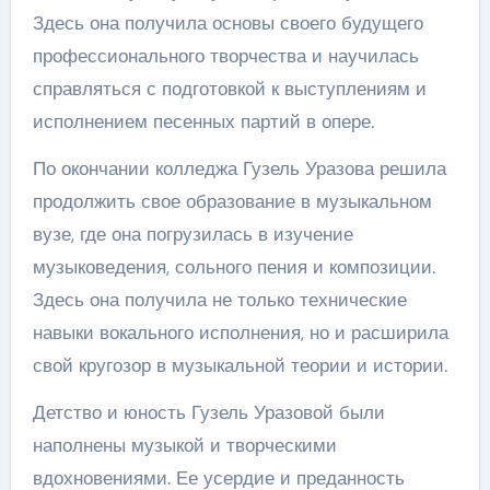
Здесь она получила основы своего будущего
профессионального творчества и научилась
справляться с подготовкой к выступлениям и
исполнением песенных партий в опере.
По окончании колледжа Гузель Уразова решила
продолжить свое образование в музыкальном
вузе, где она погрузилась в изучение
музыковедения, сольного пения и композиции.
Здесь она получила не только технические
навыки вокального исполнения, но и расширила
свой кругозор в музыкальной теории и истории.
Детство и юность Гузель Уразовой были
наполнены музыкой и творческими
вдохновениями. Ее усердие и преданность