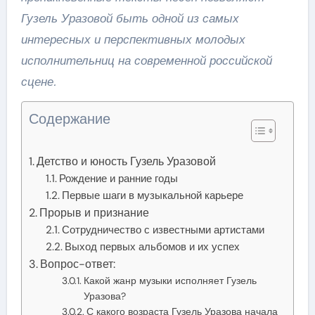
Гузель Уразовой быть одной из самых
интересных и перспективных молодых
исполнительниц на современной российской
сцене.
Содержание
Детство и юность Гузель Уразовой
Рождение и ранние годы
Первые шаги в музыкальной карьере
Прорыв и признание
Сотрудничество с известными артистами
Выход первых альбомов и их успех
Вопрос-ответ:
Какой жанр музыки исполняет Гузель
Уразова?
С какого возраста Гузель Уразова начала