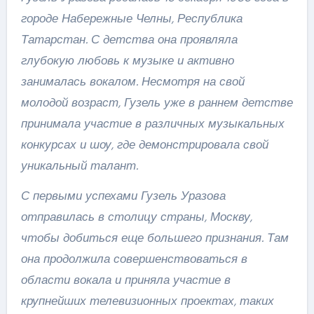
городе Набережные Челны, Республика
Татарстан. С детства она проявляла
глубокую любовь к музыке и активно
занималась вокалом. Несмотря на свой
молодой возраст, Гузель уже в раннем детстве
принимала участие в различных музыкальных
конкурсах и шоу, где демонстрировала свой
уникальный талант.
С первыми успехами Гузель Уразова
отправилась в столицу страны, Москву,
чтобы добиться еще большего признания. Там
она продолжила совершенствоваться в
области вокала и приняла участие в
крупнейших телевизионных проектах, таких