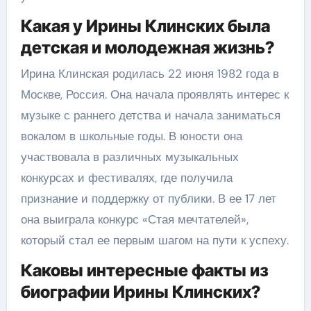
Какая у Ирины Клинских была
детская и молодежная жизнь?
Ирина Клинская родилась 22 июня 1982 года в
Москве, Россия. Она начала проявлять интерес к
музыке с раннего детства и начала заниматься
вокалом в школьные годы. В юности она
участвовала в различных музыкальных
конкурсах и фестивалях, где получила
признание и поддержку от публики. В ее 17 лет
она выиграла конкурс «Стая мечтателей»,
который стал ее первым шагом на пути к успеху.
Каковы интересные факты из
биографии Ирины Клинских?