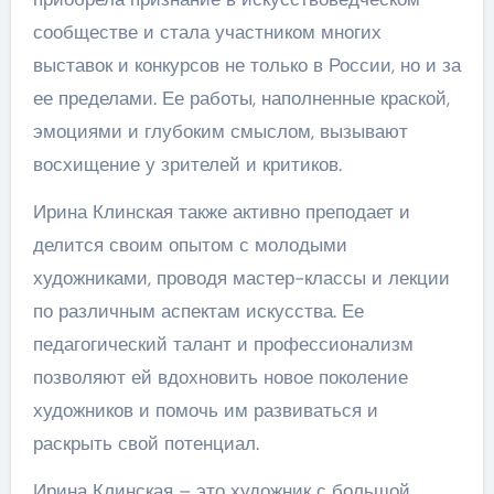
сообществе и стала участником многих
выставок и конкурсов не только в России, но и за
ее пределами. Ее работы, наполненные краской,
эмоциями и глубоким смыслом, вызывают
восхищение у зрителей и критиков.
Ирина Клинская также активно преподает и
делится своим опытом с молодыми
художниками, проводя мастер-классы и лекции
по различным аспектам искусства. Ее
педагогический талант и профессионализм
позволяют ей вдохновить новое поколение
художников и помочь им развиваться и
раскрыть свой потенциал.
Ирина Клинская – это художник с большой