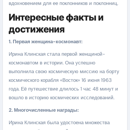
вдохновением для ее поклонников и поклонниц.
Интересные факты и
достижения
1. Первая женщина-космонавт:
Ирина Клинская стала первой женщиной-
космонавтом в истории. Она успешно
выполнила свою космическую миссию на борту
космического корабля «Восток» 16 июня 1963
года. Её путешествие длилось 1 час 48 минут и
вошло в историю космических исследований.
2. Многочисленные награды:
Ирина Клинская была удостоена множества