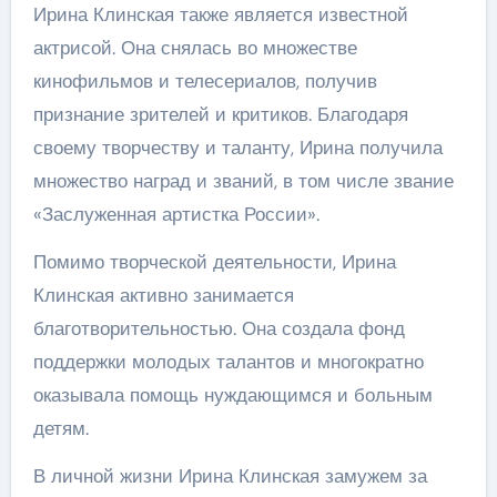
Ирина Клинская также является известной
актрисой. Она снялась во множестве
кинофильмов и телесериалов, получив
признание зрителей и критиков. Благодаря
своему творчеству и таланту, Ирина получила
множество наград и званий, в том числе звание
«Заслуженная артистка России».
Помимо творческой деятельности, Ирина
Клинская активно занимается
благотворительностью. Она создала фонд
поддержки молодых талантов и многократно
оказывала помощь нуждающимся и больным
детям.
В личной жизни Ирина Клинская замужем за