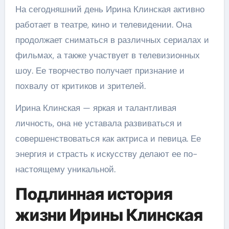
На сегодняшний день Ирина Клинская активно
работает в театре, кино и телевидении. Она
продолжает сниматься в различных сериалах и
фильмах, а также участвует в телевизионных
шоу. Ее творчество получает признание и
похвалу от критиков и зрителей.
Ирина Клинская — яркая и талантливая
личность, она не уставала развиваться и
совершенствоваться как актриса и певица. Ее
энергия и страсть к искусству делают ее по-
настоящему уникальной.
Подлинная история
жизни Ирины Клинская