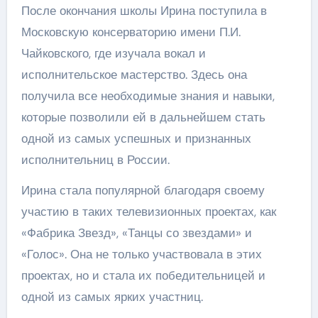
После окончания школы Ирина поступила в
Московскую консерваторию имени П.И.
Чайковского, где изучала вокал и
исполнительское мастерство. Здесь она
получила все необходимые знания и навыки,
которые позволили ей в дальнейшем стать
одной из самых успешных и признанных
исполнительниц в России.
Ирина стала популярной благодаря своему
участию в таких телевизионных проектах, как
«Фабрика Звезд», «Танцы со звездами» и
«Голос». Она не только участвовала в этих
проектах, но и стала их победительницей и
одной из самых ярких участниц.