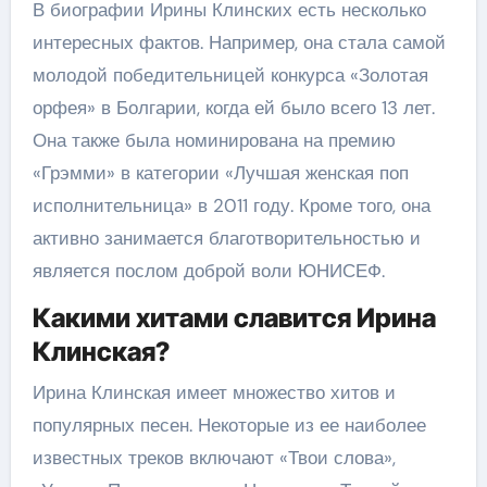
В биографии Ирины Клинских есть несколько
интересных фактов. Например, она стала самой
молодой победительницей конкурса «Золотая
орфея» в Болгарии, когда ей было всего 13 лет.
Она также была номинирована на премию
«Грэмми» в категории «Лучшая женская поп
исполнительница» в 2011 году. Кроме того, она
активно занимается благотворительностью и
является послом доброй воли ЮНИСЕФ.
Какими хитами славится Ирина
Клинская?
Ирина Клинская имеет множество хитов и
популярных песен. Некоторые из ее наиболее
известных треков включают «Твои слова»,