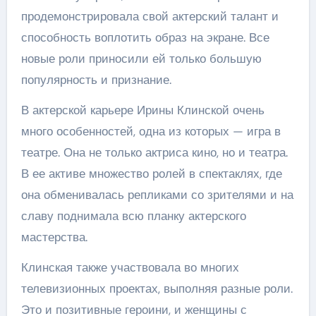
продемонстрировала свой актерский талант и
способность воплотить образ на экране. Все
новые роли приносили ей только большую
популярность и признание.
В актерской карьере Ирины Клинской очень
много особенностей, одна из которых — игра в
театре. Она не только актриса кино, но и театра.
В ее активе множество ролей в спектаклях, где
она обменивалась репликами со зрителями и на
славу поднимала всю планку актерского
мастерства.
Клинская также участвовала во многих
телевизионных проектах, выполняя разные роли.
Это и позитивные героини, и женщины с