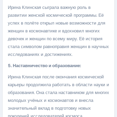
Ирина Клинская сыграла важную роль в
развитии женской космической программы. Её
успех в полёте открыл новые возможности для
женщин в космонавтике и вдохновил многих
девочек и женщин по всему миру. Её история
стала символом равноправия женщин в научных
исследованиях и достижениях.
5. Наставничество и образование:
Ирина Клинская после окончания космической
карьеры продолжила работать в области науки и
образования. Она стала наставником для многих
молодых учёных и космонавтов и внесла
значительный вклад в подготовку новых
поколений исследователей космоса.