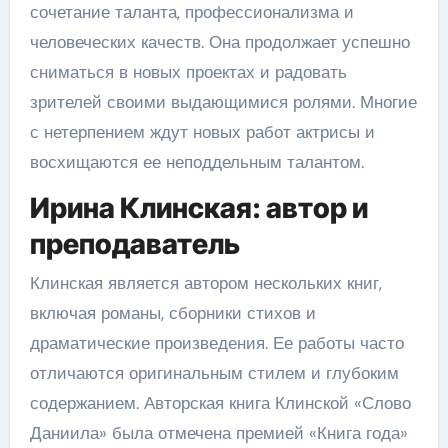
сочетание таланта, профессионализма и
человеческих качеств. Она продолжает успешно
сниматься в новых проектах и радовать
зрителей своими выдающимися ролями. Многие
с нетерпением ждут новых работ актрисы и
восхищаются ее неподдельным талантом.
Ирина Клинская: автор и
преподаватель
Клинская является автором нескольких книг,
включая романы, сборники стихов и
драматические произведения. Ее работы часто
отличаются оригинальным стилем и глубоким
содержанием. Авторская книга Клинской «Слово
Даниила» была отмечена премией «Книга года»