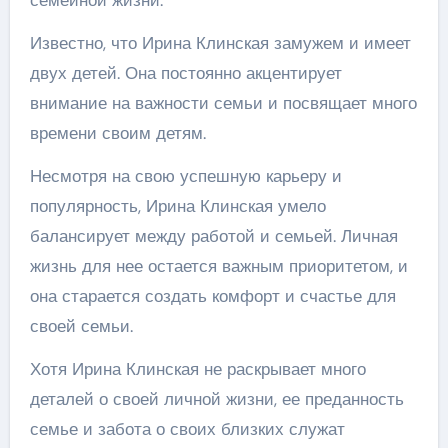
семейной жизни.
Известно, что Ирина Клинская замужем и имеет
двух детей. Она постоянно акцентирует
внимание на важности семьи и посвящает много
времени своим детям.
Несмотря на свою успешную карьеру и
популярность, Ирина Клинская умело
балансирует между работой и семьей. Личная
жизнь для нее остается важным приоритетом, и
она старается создать комфорт и счастье для
своей семьи.
Хотя Ирина Клинская не раскрывает много
деталей о своей личной жизни, ее преданность
семье и забота о своих близких служат