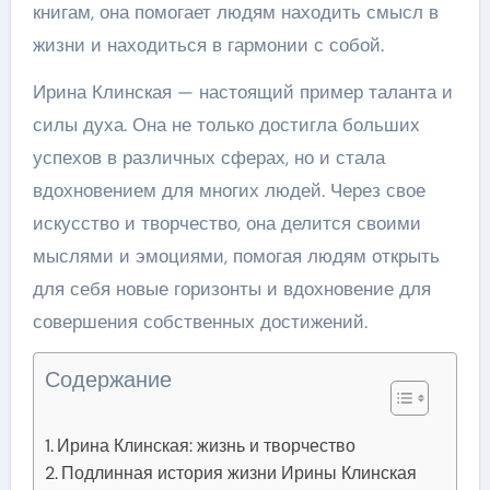
книгам, она помогает людям находить смысл в
жизни и находиться в гармонии с собой.
Ирина Клинская — настоящий пример таланта и
силы духа. Она не только достигла больших
успехов в различных сферах, но и стала
вдохновением для многих людей. Через свое
искусство и творчество, она делится своими
мыслями и эмоциями, помогая людям открыть
для себя новые горизонты и вдохновение для
совершения собственных достижений.
Содержание
Ирина Клинская: жизнь и творчество
Подлинная история жизни Ирины Клинская