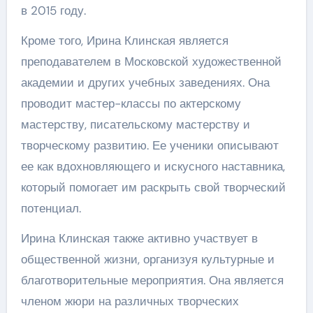
в 2015 году.
Кроме того, Ирина Клинская является
преподавателем в Московской художественной
академии и других учебных заведениях. Она
проводит мастер-классы по актерскому
мастерству, писательскому мастерству и
творческому развитию. Ее ученики описывают
ее как вдохновляющего и искусного наставника,
который помогает им раскрыть свой творческий
потенциал.
Ирина Клинская также активно участвует в
общественной жизни, организуя культурные и
благотворительные мероприятия. Она является
членом жюри на различных творческих