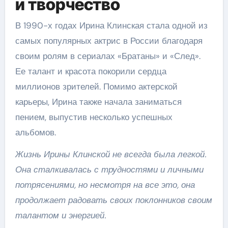
и творчество
В 1990-х годах Ирина Клинская стала одной из
самых популярных актрис в России благодаря
своим ролям в сериалах «Братаны» и «След».
Ее талант и красота покорили сердца
миллионов зрителей. Помимо актерской
карьеры, Ирина также начала заниматься
пением, выпустив несколько успешных
альбомов.
Жизнь Ирины Клинской не всегда была легкой.
Она сталкивалась с трудностями и личными
потрясениями, но несмотря на все это, она
продолжает радовать своих поклонников своим
талантом и энергией.