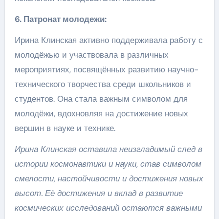
6. Патронат молодежи:
Ирина Клинская активно поддерживала работу с
молодёжью и участвовала в различных
мероприятиях, посвящённых развитию научно-
технического творчества среди школьников и
студентов. Она стала важным символом для
молодёжи, вдохновляя на достижение новых
вершин в науке и технике.
Ирина Клинская оставила неизгладимый след в
истории космонавтики и науки, став символом
смелости, настойчивости и достижения новых
высот. Её достижения и вклад в развитие
космических исследований остаются важными