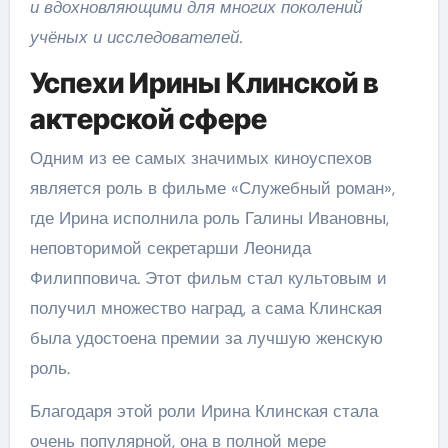
и вдохновляющими для многих поколений
учёных и исследователей.
Успехи Ирины Клинской в
актерской сфере
Одним из ее самых значимых киноуспехов
является роль в фильме «Служебный роман»,
где Ирина исполнила роль Галины Ивановны,
неповторимой секретарши Леонида
Филипповича. Этот фильм стал культовым и
получил множество наград, а сама Клинская
была удостоена премии за лучшую женскую
роль.
Благодаря этой роли Ирина Клинская стала
очень популярной, она в полной мере