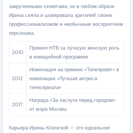
закрученными сюжетами, но в любом образе
Ирина сияла и шокировала зрителей своим
профессионализмом и необычным восприятием
персонажа.
Премия НТВ за лучшую женскую роль
2010
в комедийной программе
Номинация на премию «Телепроект» в
2012
номинации «Лучшая актриса
телесериала»
Награда «За заслуги перед городом»
2017
от мэра Москвы
Карьера Ирины Клинской — это идеальное