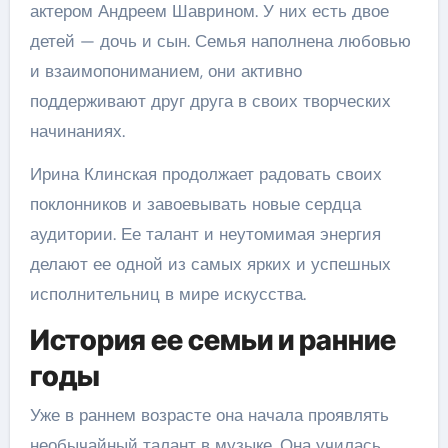
актером Андреем Шаврином. У них есть двое
детей — дочь и сын. Семья наполнена любовью
и взаимопониманием, они активно
поддерживают друг друга в своих творческих
начинаниях.
Ирина Клинская продолжает радовать своих
поклонников и завоевывать новые сердца
аудитории. Ее талант и неутомимая энергия
делают ее одной из самых ярких и успешных
исполнительниц в мире искусства.
История ее семьи и ранние
годы
Уже в раннем возрасте она начала проявлять
необычайный талант в музыке. Она училась