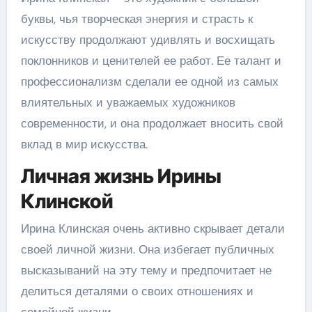
буквы, чья творческая энергия и страсть к
искусству продолжают удивлять и восхищать
поклонников и ценителей ее работ. Ее талант и
профессионализм сделали ее одной из самых
влиятельных и уважаемых художников
современности, и она продолжает вносить свой
вклад в мир искусства.
Личная жизнь Ирины
Клинской
Ирина Клинская очень активно скрывает детали
своей личной жизни. Она избегает публичных
высказываний на эту тему и предпочитает не
делиться деталями о своих отношениях и