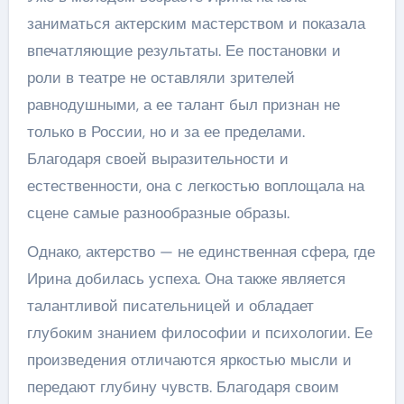
заниматься актерским мастерством и показала
впечатляющие результаты. Ее постановки и
роли в театре не оставляли зрителей
равнодушными, а ее талант был признан не
только в России, но и за ее пределами.
Благодаря своей выразительности и
естественности, она с легкостью воплощала на
сцене самые разнообразные образы.
Однако, актерство — не единственная сфера, где
Ирина добилась успеха. Она также является
талантливой писательницей и обладает
глубоким знанием философии и психологии. Ее
произведения отличаются яркостью мысли и
передают глубину чувств. Благодаря своим