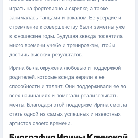
играть на фортепиано и скрипке, а также
занималась танцами и вокалом. Ее усердие и
стремление к совершенству были заметны уже
в юношеские годы. Будущая звезда посвятила
много времени учебе и тренировкам, чтобы
достичь высоких результатов.
Ирина была окружена любовью и поддержкой
родителей, которые всегда верили в ее
способности и талант. Они поддерживали ее во
всех начинаниях и помогали реализовывать
мечты. Благодаря этой поддержке Ирина смогла
стать одной из самых успешных и известных
артистов своего времени.
Биография Ирины Клинской