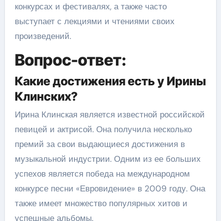
конкурсах и фестивалях, а также часто
выступает с лекциями и чтениями своих
произведений.
Вопрос-ответ:
Какие достижения есть у Ирины
Клинских?
Ирина Клинская является известной российской
певицей и актрисой. Она получила несколько
премий за свои выдающиеся достижения в
музыкальной индустрии. Одним из ее больших
успехов является победа на международном
конкурсе песни «Евровидение» в 2009 году. Она
также имеет множество популярных хитов и
успешные альбомы.