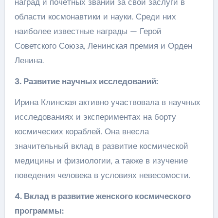
наград и почётных званий за свои заслуги в
области космонавтики и науки. Среди них
наиболее известные награды — Герой
Советского Союза, Ленинская премия и Орден
Ленина.
3. Развитие научных исследований:
Ирина Клинская активно участвовала в научных
исследованиях и экспериментах на борту
космических кораблей. Она внесла
значительный вклад в развитие космической
медицины и физиологии, а также в изучение
поведения человека в условиях невесомости.
4. Вклад в развитие женского космического
программы: