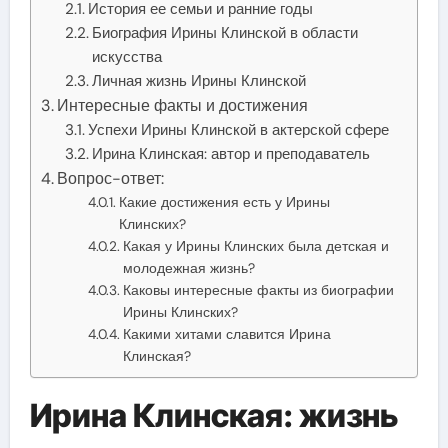
История ее семьи и ранние годы
Биография Ирины Клинской в области
искусства
Личная жизнь Ирины Клинской
Интересные факты и достижения
Успехи Ирины Клинской в актерской сфере
Ирина Клинская: автор и преподаватель
Вопрос-ответ:
Какие достижения есть у Ирины
Клинских?
Какая у Ирины Клинских была детская и
молодежная жизнь?
Каковы интересные факты из биографии
Ирины Клинских?
Какими хитами славится Ирина
Клинская?
Ирина Клинская: жизнь