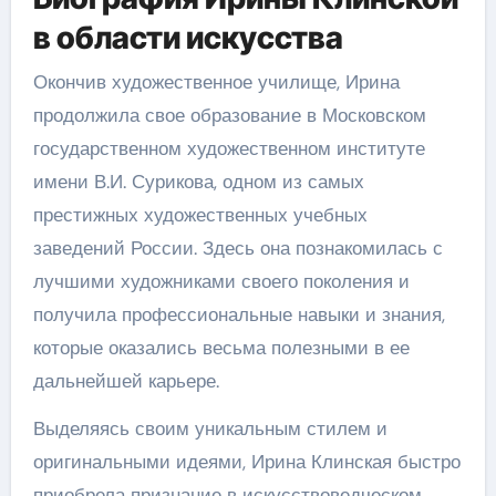
в области искусства
Окончив художественное училище, Ирина
продолжила свое образование в Московском
государственном художественном институте
имени В.И. Сурикова, одном из самых
престижных художественных учебных
заведений России. Здесь она познакомилась с
лучшими художниками своего поколения и
получила профессиональные навыки и знания,
которые оказались весьма полезными в ее
дальнейшей карьере.
Выделяясь своим уникальным стилем и
оригинальными идеями, Ирина Клинская быстро
приобрела признание в искусствоведческом