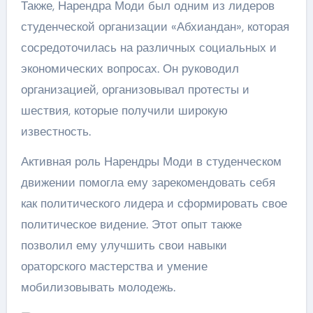
Также, Нарендра Моди был одним из лидеров
студенческой организации «Абхиандан», которая
сосредоточилась на различных социальных и
экономических вопросах. Он руководил
организацией, организовывал протесты и
шествия, которые получили широкую
известность.
Активная роль Нарендры Моди в студенческом
движении помогла ему зарекомендовать себя
как политического лидера и сформировать свое
политическое видение. Этот опыт также
позволил ему улучшить свои навыки
ораторского мастерства и умение
мобилизовывать молодежь.