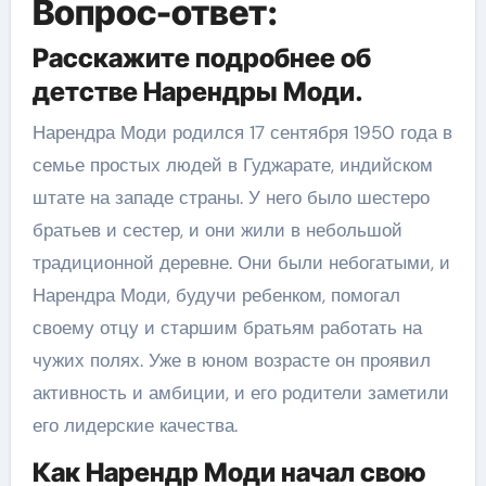
Вопрос-ответ:
Расскажите подробнее об
детстве Нарендры Моди.
Нарендра Моди родился 17 сентября 1950 года в
семье простых людей в Гуджарате, индийском
штате на западе страны. У него было шестеро
братьев и сестер, и они жили в небольшой
традиционной деревне. Они были небогатыми, и
Нарендра Моди, будучи ребенком, помогал
своему отцу и старшим братьям работать на
чужих полях. Уже в юном возрасте он проявил
активность и амбиции, и его родители заметили
его лидерские качества.
Как Нарендр Моди начал свою