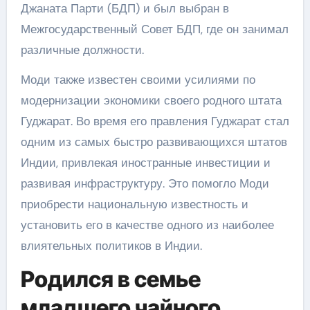
Джаната Парти (БДП) и был выбран в
Межгосударственный Совет БДП, где он занимал
различные должности.
Моди также известен своими усилиями по
модернизации экономики своего родного штата
Гуджарат. Во время его правления Гуджарат стал
одним из самых быстро развивающихся штатов
Индии, привлекая иностранные инвестиции и
развивая инфраструктуру. Это помогло Моди
приобрести национальную известность и
установить его в качестве одного из наиболее
влиятельных политиков в Индии.
Родился в семье
младшего чайного