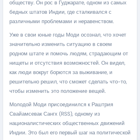
обществу. Он рос в Гуджарате, одном из самых
бедных штатов Индии, где сталкивался с
различными проблемами и неравенством.
Уже в свои юные годы Моди осознал, что хочет
значительно изменить ситуацию в своем
родном штате и помочь людям, страдающим от
нищеты и отсутствия возможностей. Он видел,
как люди вокруг борются за выживание, и
решительно решил, что сможет сделать что-то,
чтобы изменить это положение вещей.
Молодой Моди присоединился к Раштрия
Свайамсевак Сангх (RSS), одному из
националистических общественных движений
Индии. Это был его первый шаг на политической