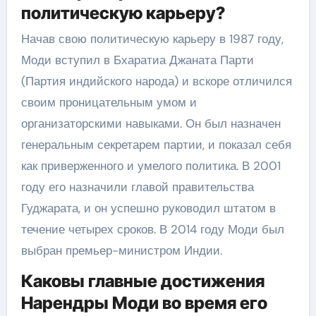
политическую карьеру?
Начав свою политическую карьеру в 1987 году,
Моди вступил в Бхаратиа Джаната Парти
(Партия индийского народа) и вскоре отличился
своим проницательным умом и
организаторскими навыками. Он был назначен
генеральным секретарем партии, и показал себя
как приверженного и умелого политика. В 2001
году его назначили главой правительства
Гуджарата, и он успешно руководил штатом в
течение четырех сроков. В 2014 году Моди был
выбран премьер-министром Индии.
Каковы главные достижения
Нарендры Моди во время его