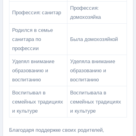
Профессия:
Профессия: санитар
домохозяйка
Родился в семье
санитара по
Была домохозяйкой
профессии
Уделял внимание
Уделяла внимание
образованию и
образованию и
воспитанию
воспитанию
Воспитывал в
Воспитывала в
семейных традициях
семейных традициях
и культуре
и культуре
Благодаря поддержке своих родителей,