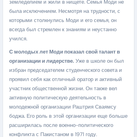
земледелием и жили в нищете. Семья Моди не
была исключением. Несмотря на трудности, с
которыми столкнулись Моди и его семья, он
всегда был стремлен к знаниям и неустанно
учился.
С молодых лет Моди показал свой талант в
организации и лидерстве.
Уже в школе он был
избран председателем студенческого совета и
проявил себя как отличный оратор и активный
участник общественной жизни. Он также вел
активную политическую деятельность в
молодежной организации Раштрия Сваямсу
боджа. Его роль в этой организации еще больше
расширилась после военно-политического
конфликта с Пакистаном в 1971 году.