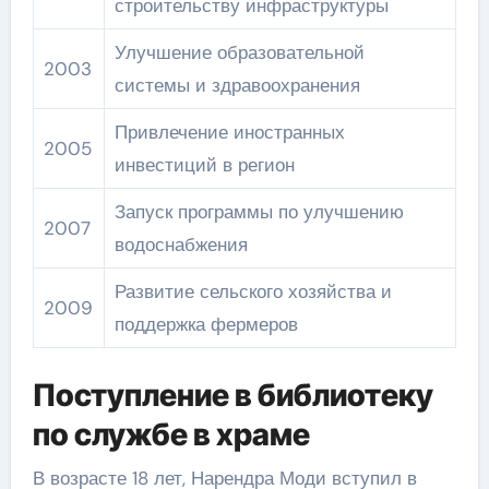
строительству инфраструктуры
Улучшение образовательной
2003
системы и здравоохранения
Привлечение иностранных
2005
инвестиций в регион
Запуск программы по улучшению
2007
водоснабжения
Развитие сельского хозяйства и
2009
поддержка фермеров
Поступление в библиотеку
по службе в храме
В возрасте 18 лет, Нарендра Моди вступил в