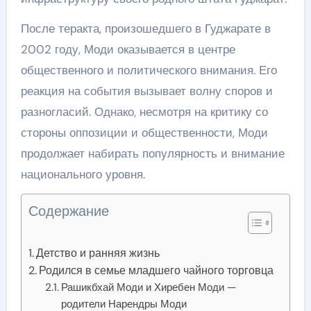
После теракта, произошедшего в Гуджарате в
2002 году, Моди оказывается в центре
общественного и политического внимания. Его
реакция на события вызывает волну споров и
разногласий. Однако, несмотря на критику со
стороны оппозиции и общественности, Моди
продолжает набирать популярность и внимание
национального уровня.
Содержание
Детство и ранняя жизнь
Родился в семье младшего чайного торговца
Рашикбхай Моди и Хиребен Моди —
родители Нарендры Моди