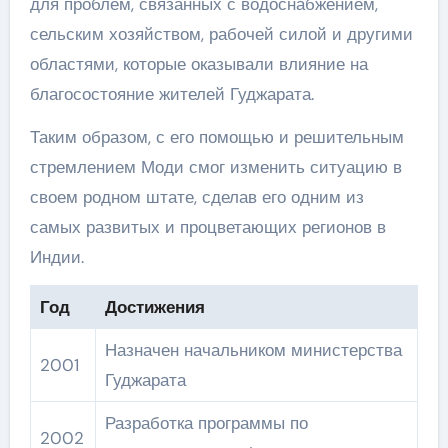
для проблем, связанных с водоснабжением,
сельским хозяйством, рабочей силой и другими
областями, которые оказывали влияние на
благосостояние жителей Гуджарата.
Таким образом, с его помощью и решительным
стремлением Моди смог изменить ситуацию в
своем родном штате, сделав его одним из
самых развитых и процветающих регионов в
Индии.
Год
Достижения
Назначен начальником министерства
2001
Гуджарата
Разработка программы по
2002