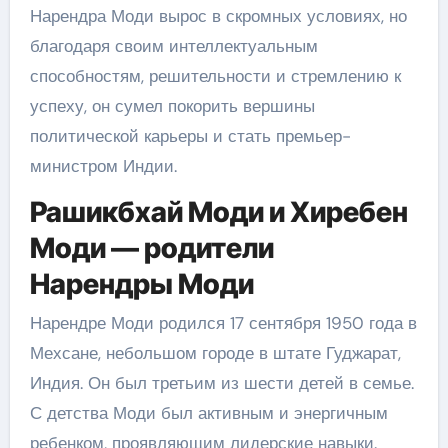
Нарендра Моди вырос в скромных условиях, но
благодаря своим интеллектуальным
способностям, решительности и стремлению к
успеху, он сумел покорить вершины
политической карьеры и стать премьер-
министром Индии.
Рашикбхай Моди и Хиребен
Моди — родители
Нарендры Моди
Нарендре Моди родился 17 сентября 1950 года в
Мехсане, небольшом городе в штате Гуджарат,
Индия. Он был третьим из шести детей в семье.
С детства Моди был активным и энергичным
ребенком, проявляющим лидерские навыки.