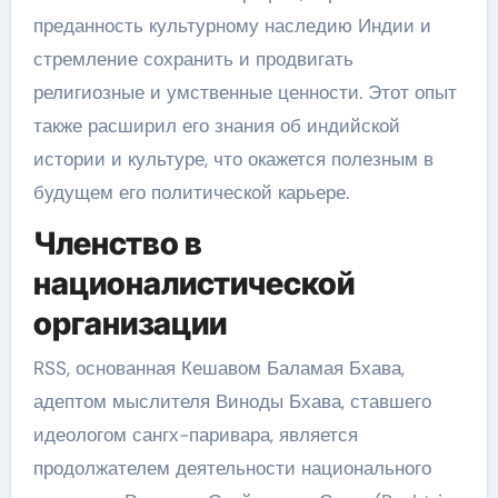
преданность культурному наследию Индии и
стремление сохранить и продвигать
религиозные и умственные ценности. Этот опыт
также расширил его знания об индийской
истории и культуре, что окажется полезным в
будущем его политической карьере.
Членство в
националистической
организации
RSS, основанная Кешавом Баламая Бхава,
адептом мыслителя Виноды Бхава, ставшего
идеологом сангх-паривара, является
продолжателем деятельности национального