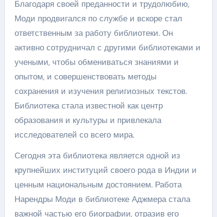
Благодаря своей преданности и трудолюбию,
Моди продвигался по службе и вскоре стал
ответственным за работу библиотеки. Он
активно сотрудничал с другими библиотеками и
учеными, чтобы обмениваться знаниями и
опытом, и совершенствовать методы
сохранения и изучения религиозных текстов.
Библиотека стала известной как центр
образования и культуры и привлекала
исследователей со всего мира.
Сегодня эта библиотека является одной из
крупнейших институций своего рода в Индии и
ценным национальным достоянием. Работа
Нарендры Моди в библиотеке Аджмера стала
важной частью его биографии, отразив его