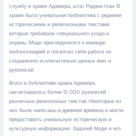
службу в храме Аджмера, штат Раджастхан. В
храме была уникальная библиотека с редкими
историческими и религиозными текстами,
которые требовали специального ухода и
охраны. Моди присоединился к команде
библиотекарей и посвятил себя работе по
сохранению исключительно ценных книг и
рукописей.
Всего в библиотеке храма Аджмера
насчитывалось более 15 000 рукописей
различных религиозных текстов. Некоторые из
них были написаны в древние времена и могли
предоставить уникальную историческую и
культурную информацию. Задачей Моди и его