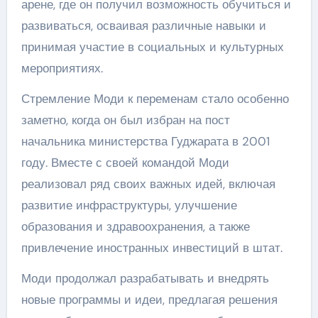
арене, где он получил возможность обучиться и
развиваться, осваивая различные навыки и
принимая участие в социальных и культурных
мероприятиях.
Стремление Моди к переменам стало особенно
заметно, когда он был избран на пост
начальника министерства Гуджарата в 2001
году. Вместе с своей командой Моди
реализовал ряд своих важных идей, включая
развитие инфраструктуры, улучшение
образования и здравоохранения, а также
привлечение иностранных инвестиций в штат.
Моди продолжал разрабатывать и внедрять
новые программы и идеи, предлагая решения