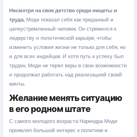
Несмотря на свое детство среди нищеты и
труда,
Моди показал себя как преданный и
целеустремленный человек. Он стремился к
лидерству и политической карьере, чтобы
изменить условия жизни не только для себя, но
и для всех индийцев. И хотя путь к успеху был
труден, Моди не терял веры в свои возможности
и продолжал работать над реализацией своей
мечты.
Желание менять ситуацию
в его родном штате
С самого молодого возраста Нарендра Моди
проявлял большой интерес к политике и