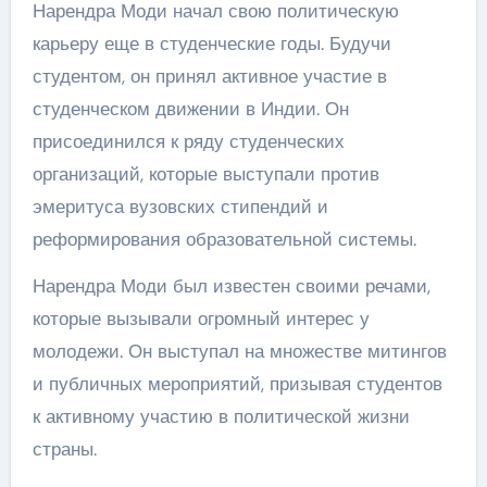
Нарендра Моди начал свою политическую
карьеру еще в студенческие годы. Будучи
студентом, он принял активное участие в
студенческом движении в Индии. Он
присоединился к ряду студенческих
организаций, которые выступали против
эмеритуса вузовских стипендий и
реформирования образовательной системы.
Нарендра Моди был известен своими речами,
которые вызывали огромный интерес у
молодежи. Он выступал на множестве митингов
и публичных мероприятий, призывая студентов
к активному участию в политической жизни
страны.