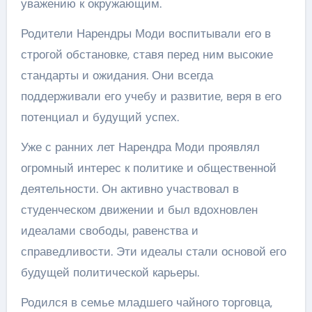
уважению к окружающим.
Родители Нарендры Моди воспитывали его в
строгой обстановке, ставя перед ним высокие
стандарты и ожидания. Они всегда
поддерживали его учебу и развитие, веря в его
потенциал и будущий успех.
Уже с ранних лет Нарендра Моди проявлял
огромный интерес к политике и общественной
деятельности. Он активно участвовал в
студенческом движении и был вдохновлен
идеалами свободы, равенства и
справедливости. Эти идеалы стали основой его
будущей политической карьеры.
Родился в семье младшего чайного торговца,