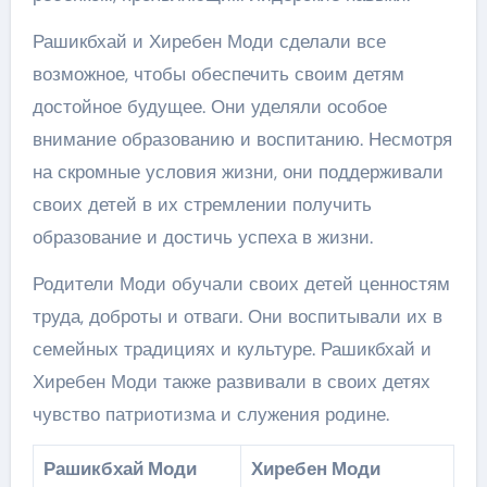
Рашикбхай и Хиребен Моди сделали все
возможное, чтобы обеспечить своим детям
достойное будущее. Они уделяли особое
внимание образованию и воспитанию. Несмотря
на скромные условия жизни, они поддерживали
своих детей в их стремлении получить
образование и достичь успеха в жизни.
Родители Моди обучали своих детей ценностям
труда, доброты и отваги. Они воспитывали их в
семейных традициях и культуре. Рашикбхай и
Хиребен Моди также развивали в своих детях
чувство патриотизма и служения родине.
Рашикбхай Моди
Хиребен Моди