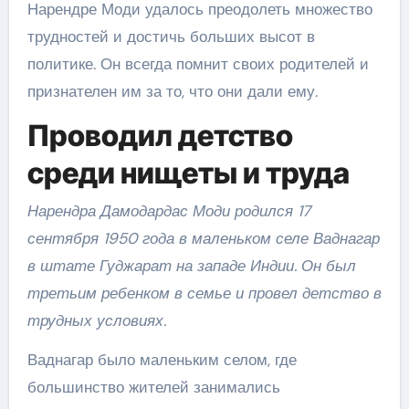
Нарендре Моди удалось преодолеть множество
трудностей и достичь больших высот в
политике. Он всегда помнит своих родителей и
признателен им за то, что они дали ему.
Проводил детство
среди нищеты и труда
Нарендра Дамодардас Моди родился 17
сентября 1950 года в маленьком селе Ваднагар
в штате Гуджарат на западе Индии. Он был
третьим ребенком в семье и провел детство в
трудных условиях.
Ваднагар было маленьким селом, где
большинство жителей занимались