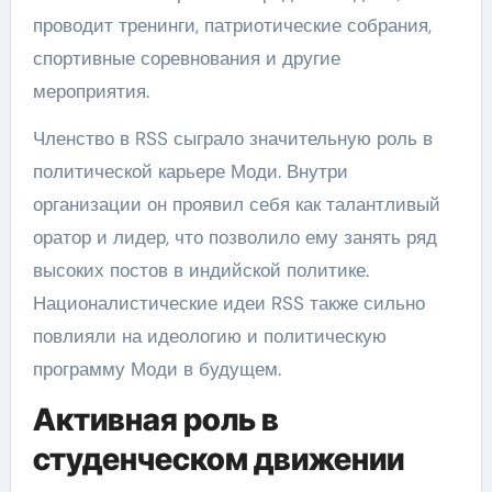
проводит тренинги, патриотические собрания,
спортивные соревнования и другие
мероприятия.
Членство в RSS сыграло значительную роль в
политической карьере Моди. Внутри
организации он проявил себя как талантливый
оратор и лидер, что позволило ему занять ряд
высоких постов в индийской политике.
Националистические идеи RSS также сильно
повлияли на идеологию и политическую
программу Моди в будущем.
Активная роль в
студенческом движении