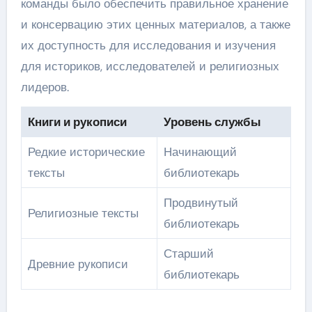
команды было обеспечить правильное хранение
и консервацию этих ценных материалов, а также
их доступность для исследования и изучения
для историков, исследователей и религиозных
лидеров.
Книги и рукописи
Уровень службы
Редкие исторические
Начинающий
тексты
библиотекарь
Продвинутый
Религиозные тексты
библиотекарь
Старший
Древние рукописи
библиотекарь