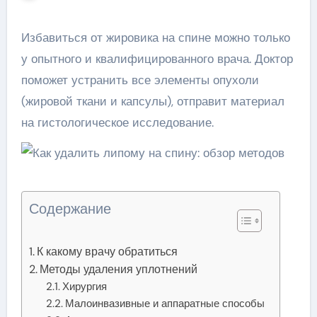
Избавиться от жировика на спине можно только
у опытного и квалифицированного врача. Доктор
поможет устранить все элементы опухоли
(жировой ткани и капсулы), отправит материал
на гистологическое исследование.
Содержание
К какому врачу обратиться
Методы удаления уплотнений
Хирургия
Малоинвазивные и аппаратные способы