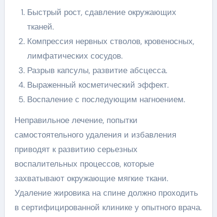
Быстрый рост, сдавление окружающих
тканей.
Компрессия нервных стволов, кровеносных,
лимфатических сосудов.
Разрыв капсулы, развитие абсцесса.
Выраженный косметический эффект.
Воспаление с последующим нагноением.
Неправильное лечение, попытки
самостоятельного удаления и избавления
приводят к развитию серьезных
воспалительных процессов, которые
захватывают окружающие мягкие ткани.
Удаление жировика на спине должно проходить
в сертифицированной клинике у опытного врача.