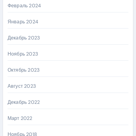
Февраль 2024
Январь 2024
Декабрь 2023
Ноябрь 2023
Октябрь 2023
Август 2023
Декабрь 2022
Март 2022
Ноябрь 2018