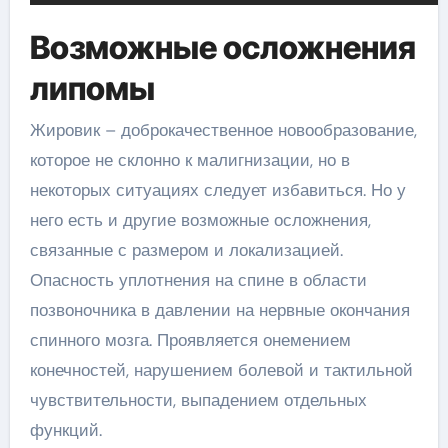
Возможные осложнения
липомы
Жировик – доброкачественное новообразование,
которое не склонно к малигнизации, но в
некоторых ситуациях следует избавиться. Но у
него есть и другие возможные осложнения,
связанные с размером и локализацией.
Опасность уплотнения на спине в области
позвоночника в давлении на нервные окончания
спинного мозга. Проявляется онемением
конечностей, нарушением болевой и тактильной
чувствительности, выпадением отдельных
функций.