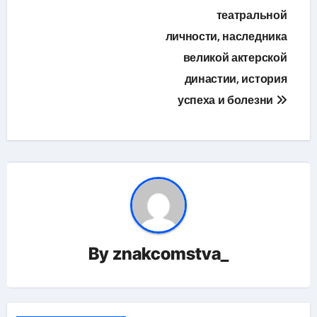
театральной
личности, наследника
великой актерской
династии, история
успеха и болезни
By
znakcomstva_