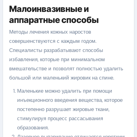
Малоинвазивные и
аппаратные способы
Методы лечения кожных наростов
совершенствуются с каждым годом.
Специалисты разрабатывают способы
избавления, которые при минимальном
вмешательстве и позволят полностью удалить
большой или маленький жировик на спине.
Маленькие можно удалить при помощи
инъекционного введения вещества, которое
постепенно разрушает жировые ткани,
стимулируя процесс рассасывания
образования.
Лазерное выпаривание отличается коротким