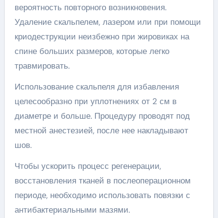
вероятность повторного возникновения.
Удаление скальпелем, лазером или при помощи
криодеструкции неизбежно при жировиках на
спине больших размеров, которые легко
травмировать.
Использование скальпеля для избавления
целесообразно при уплотнениях от 2 см в
диаметре и больше. Процедуру проводят под
местной анестезией, после нее накладывают
шов.
Чтобы ускорить процесс регенерации,
восстановления тканей в послеоперационном
периоде, необходимо использовать повязки с
антибактериальными мазями.