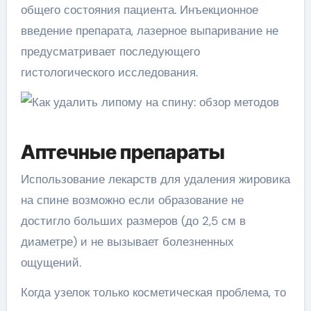
общего состояния пациента. Инъекционное
введение препарата, лазерное выпаривание не
предусматривает последующего
гистологического исследования.
Аптечные препараты
Использование лекарств для удаления жировика
на спине возможно если образование не
достигло больших размеров (до 2,5 см в
диаметре) и не вызывает болезненных
ощущений.
Когда узелок только косметическая проблема, то