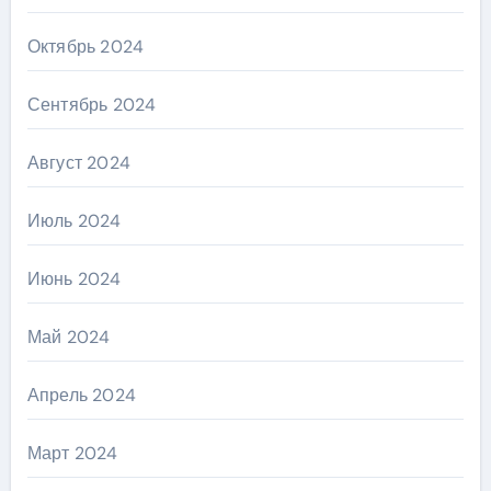
Октябрь 2024
Сентябрь 2024
Август 2024
Июль 2024
Июнь 2024
Май 2024
Апрель 2024
Март 2024