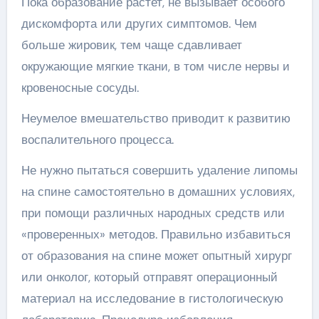
Пока образование растет, не вызывает особого
дискомфорта или других симптомов. Чем
больше жировик, тем чаще сдавливает
окружающие мягкие ткани, в том числе нервы и
кровеносные сосуды.
Неумелое вмешательство приводит к развитию
воспалительного процесса.
Не нужно пытаться совершить удаление липомы
на спине самостоятельно в домашних условиях,
при помощи различных народных средств или
«проверенных» методов. Правильно избавиться
от образования на спине может опытный хирург
или онколог, который отправят операционный
материал на исследование в гистологическую