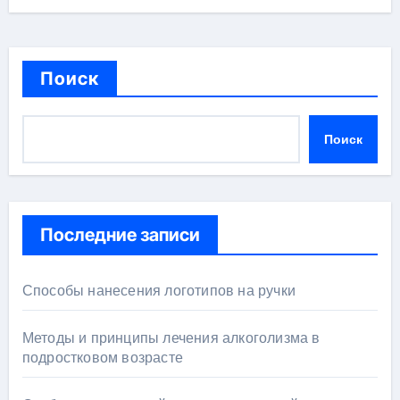
Поиск
Поиск
Последние записи
Способы нанесения логотипов на ручки
Методы и принципы лечения алкоголизма в
подростковом возрасте