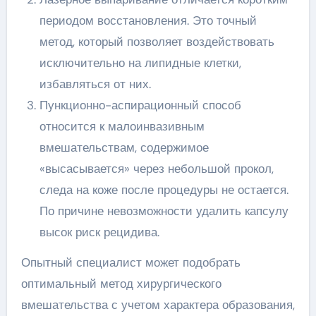
периодом восстановления. Это точный
метод, который позволяет воздействовать
исключительно на липидные клетки,
избавляться от них.
Пункционно-аспирационный способ
относится к малоинвазивным
вмешательствам, содержимое
«высасывается» через небольшой прокол,
следа на коже после процедуры не остается.
По причине невозможности удалить капсулу
высок риск рецидива.
Опытный специалист может подобрать
оптимальный метод хирургического
вмешательства с учетом характера образования,