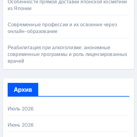
Особенности прямой доставки японской косметики
из Японии
Современные профессии и их освоение через
онлайн-образование
Реабилитация при алкоголизме: анонимные
современные программы и роль лицензированных
врачей
Архив
Июль 2026
Июнь 2026