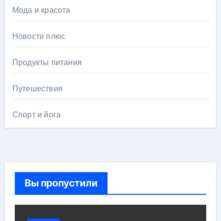
Мода и красота
Новости плюс
Продукты питания
Путешествия
Спорт и йога
Вы пропустили