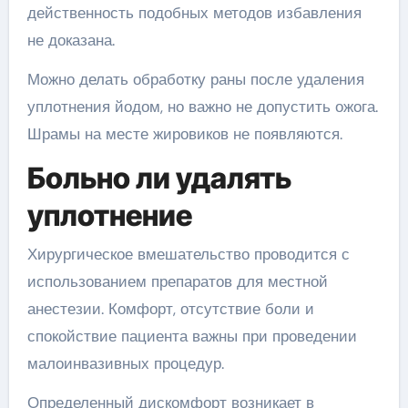
действенность подобных методов избавления
не доказана.
Можно делать обработку раны после удаления
уплотнения йодом, но важно не допустить ожога.
Шрамы на месте жировиков не появляются.
Больно ли удалять
уплотнение
Хирургическое вмешательство проводится с
использованием препаратов для местной
анестезии. Комфорт, отсутствие боли и
спокойствие пациента важны при проведении
малоинвазивных процедур.
Определенный дискомфорт возникает в