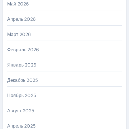
Май 2026
Апрель 2026
Март 2026
Февраль 2026
Январь 2026
Декабрь 2025
Ноябрь 2025
Август 2025
Апрель 2025