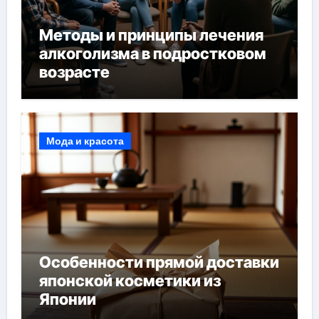
Методы и принципы лечения
алкоголизма в подростковом
возрасте
Мода и красота
Особенности прямой доставки
японской косметики из
Японии