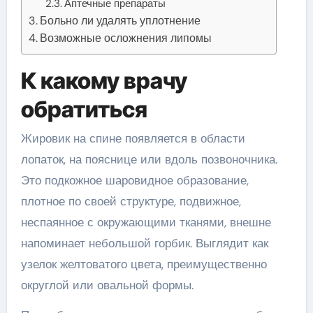
Аптечные препараты
Больно ли удалять уплотнение
Возможные осложнения липомы
К какому врачу
обратиться
Жировик на спине появляется в области
лопаток, на пояснице или вдоль позвоночника.
Это подкожное шаровидное образование,
плотное по своей структуре, подвижное,
неспаянное с окружающими тканями, внешне
напоминает небольшой горбик. Выглядит как
узелок желтоватого цвета, преимущественно
округлой или овальной формы.