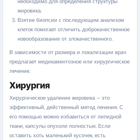
необходимо для определения структуры
жировика.
Взятие биопсии с последующим анализом
клеток помогает отличить доброкачественное
новообразование от злокачественного.
В зависимости от размера и локализации врач
предлагает медикаментозное или хирургическое
лечение.
Хирургия
Хирургическое удаление жировика – это
эффективный, действенный метод лечения. С
его помощью можно избавиться от липидной
ткани, капсулы опухоли полностью. Если
оставить хоть маленький кусочек, есть