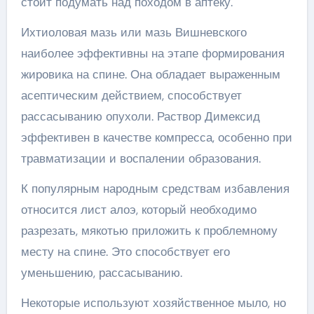
стоит подумать над походом в аптеку.
Ихтиоловая мазь или мазь Вишневского
наиболее эффективны на этапе формирования
жировика на спине. Она обладает выраженным
асептическим действием, способствует
рассасыванию опухоли. Раствор Димексид
эффективен в качестве компресса, особенно при
травматизации и воспалении образования.
К популярным народным средствам избавления
относится лист алоэ, который необходимо
разрезать, мякотью приложить к проблемному
месту на спине. Это способствует его
уменьшению, рассасыванию.
Некоторые используют хозяйственное мыло, но