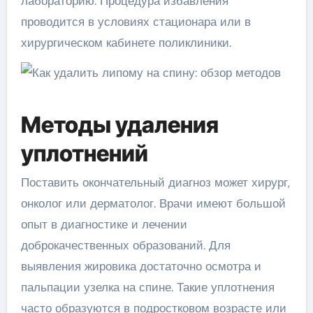
лабораторию. Процедура избавления
проводится в условиях стационара или в
хирургическом кабинете поликлиники.
Методы удаления
уплотнений
Поставить окончательный диагноз может хирург,
онколог или дерматолог. Врачи имеют большой
опыт в диагностике и лечении
доброкачественных образований. Для
выявления жировика достаточно осмотра и
пальпации узелка на спине. Такие уплотнения
часто образуются в подростковом возрасте или