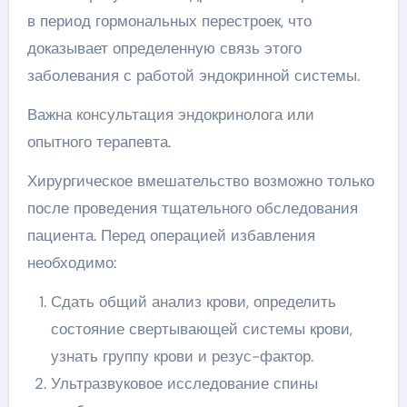
в период гормональных перестроек, что
доказывает определенную связь этого
заболевания с работой эндокринной системы.
Важна консультация эндокринолога или
опытного терапевта.
Хирургическое вмешательство возможно только
после проведения тщательного обследования
пациента. Перед операцией избавления
необходимо:
Сдать общий анализ крови, определить
состояние свертывающей системы крови,
узнать группу крови и резус-фактор.
Ультразвуковое исследование спины