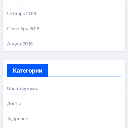
Октябрь 2018
Сентябрь 2018
Август 2018
Категории
Uncategorised
Диеты
Здоровье