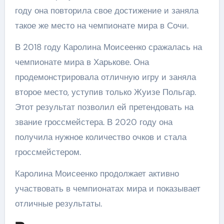
году она повторила свое достижение и заняла
такое же место на чемпионате мира в Сочи.
В 2018 году Каролина Моисеенко сражалась на
чемпионате мира в Харькове. Она
продемонстрировала отличную игру и заняла
второе место, уступив только Жуизе Польгар.
Этот результат позволил ей претендовать на
звание гроссмейстера. В 2020 году она
получила нужное количество очков и стала
гроссмейстером.
Каролина Моисеенко продолжает активно
участвовать в чемпионатах мира и показывает
отличные результаты.