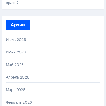
врачей
Архив
Июль 2026
Июнь 2026
Май 2026
Апрель 2026
Март 2026
Февраль 2026