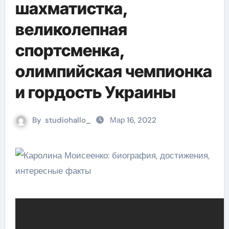
шахматистка,
великолепная
спортсменка,
олимпийская чемпионка
и гордость Украины
By
studiohallo_
Мар 16, 2022