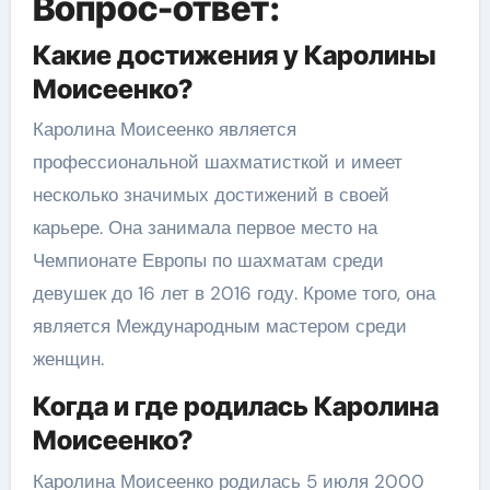
Вопрос-ответ:
Какие достижения у Каролины
Моисеенко?
Каролина Моисеенко является
профессиональной шахматисткой и имеет
несколько значимых достижений в своей
карьере. Она занимала первое место на
Чемпионате Европы по шахматам среди
девушек до 16 лет в 2016 году. Кроме того, она
является Международным мастером среди
женщин.
Когда и где родилась Каролина
Моисеенко?
Каролина Моисеенко родилась 5 июля 2000