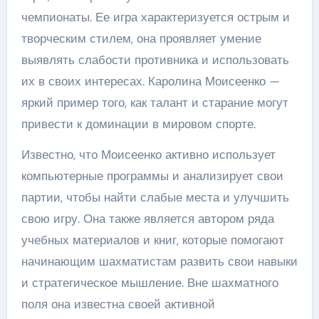
чемпионаты. Ее игра характеризуется острым и
творческим стилем, она проявляет умение
выявлять слабости противника и использовать
их в своих интересах. Каролина Моисеенко —
яркий пример того, как талант и старание могут
привести к доминации в мировом спорте.
Известно, что Моисеенко активно использует
компьютерные программы и анализирует свои
партии, чтобы найти слабые места и улучшить
свою игру. Она также является автором ряда
учебных материалов и книг, которые помогают
начинающим шахматистам развить свои навыки
и стратегическое мышление. Вне шахматного
поля она известна своей активной