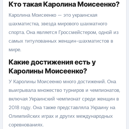
Кто такая Каролина Моисеенко?
Каролина Моисеенко — это украинская
шахматистка, звезда мирового шахматного
спорта. Она является Гроссмейстером, одной из
самых титулованных женщин-шахматистов в
мире.
Какие достижения есть у
Каролины Моисеенко?
У Каролины Моисеенко много достижений. Она
выигрывала множество турниров и чемпионатов,
включая Украинский чемпионат среди женщин в
2018 году. Она также представляла Украину на
Олимпийских играх и других международных
соревнованиях.