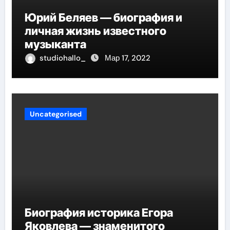
Юрий Беляев — биография и
личная жизнь известного
музыканта
studiohallo_
Мар 17, 2022
Uncategorised
Биография историка Егора
Яковлева — знаменитого