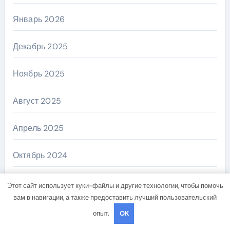
Январь 2026
Декабрь 2025
Ноябрь 2025
Август 2025
Апрель 2025
Октябрь 2024
Сентябрь 2024
Этот сайт использует куки-файлы и другие технологии, чтобы помочь
вам в навигации, а также предоставить лучший пользовательский
Август 2024
опыт.
OK