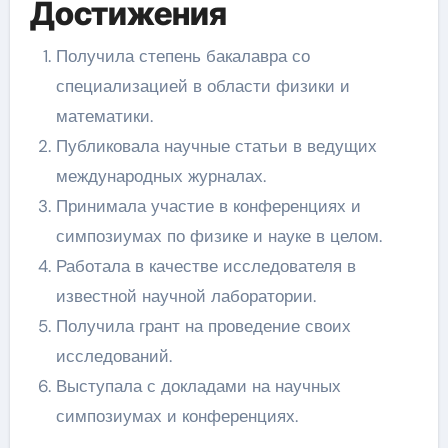
Достижения
Получила степень бакалавра со
специализацией в области физики и
математики.
Публиковала научные статьи в ведущих
международных журналах.
Принимала участие в конференциях и
симпозиумах по физике и науке в целом.
Работала в качестве исследователя в
известной научной лаборатории.
Получила грант на проведение своих
исследований.
Выступала с докладами на научных
симпозиумах и конференциях.