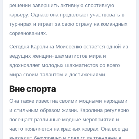
решении завершить активную спортивную
карьеру. Однако она продолжает участвовать в
турнирах и играет за свою страну на командных
соревнованиях.
Сегодня Каролина Моисеенко остается одной из
ведущих женщин-шахматистов мира и
вдохновляет молодых шахматистов со всего
мира своим талантом и достижениями.
Вне спорта
Она также известна своими модными нарядами
и стильным образом жизни. Каролина регулярно
посещает различные модные мероприятия и
часто появляется на красных коврах. Она всегда
выглядит безупречно и следит за трендами в