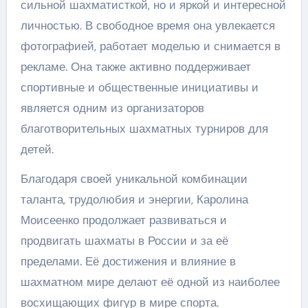
сильной шахматисткой, но и яркой и интересной
личностью. В свободное время она увлекается
фотографией, работает моделью и снимается в
рекламе. Она также активно поддерживает
спортивные и общественные инициативы и
является одним из организаторов
благотворительных шахматных турниров для
детей.
Благодаря своей уникальной комбинации
таланта, трудолюбия и энергии, Каролина
Моисеенко продолжает развиваться и
продвигать шахматы в России и за её
пределами. Её достижения и влияние в
шахматном мире делают её одной из наиболее
восхищающих фигур в мире спорта.