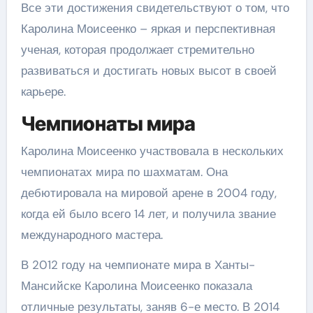
Все эти достижения свидетельствуют о том, что
Каролина Моисеенко – яркая и перспективная
ученая, которая продолжает стремительно
развиваться и достигать новых высот в своей
карьере.
Чемпионаты мира
Каролина Моисеенко участвовала в нескольких
чемпионатах мира по шахматам. Она
дебютировала на мировой арене в 2004 году,
когда ей было всего 14 лет, и получила звание
международного мастера.
В 2012 году на чемпионате мира в Ханты-
Мансийске Каролина Моисеенко показала
отличные результаты, заняв 6-е место. В 2014