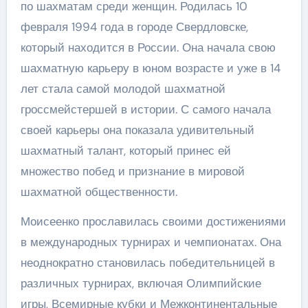
по шахматам среди женщин. Родилась 10
февраля 1994 года в городе Свердловске,
который находится в России. Она начала свою
шахматную карьеру в юном возрасте и уже в 14
лет стала самой молодой шахматной
гроссмейстершей в истории. С самого начала
своей карьеры она показала удивительный
шахматный талант, который принес ей
множество побед и признание в мировой
шахматной общественности.
Моисеенко прославилась своими достижениями
в международных турнирах и чемпионатах. Она
неоднократно становилась победительницей в
различных турнирах, включая Олимпийские
игры, Всемирные кубки и Межконтинентальные