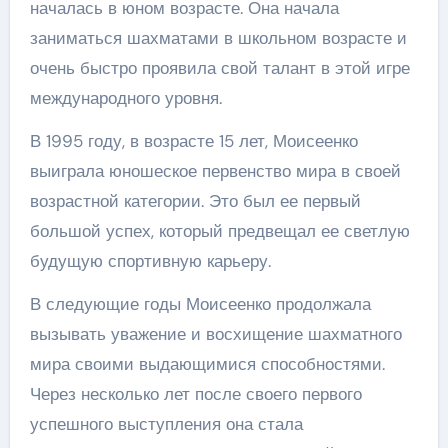
началась в юном возрасте. Она начала
заниматься шахматами в школьном возрасте и
очень быстро проявила свой талант в этой игре
международного уровня.
В 1995 году, в возрасте 15 лет, Моисеенко
выиграла юношеское первенство мира в своей
возрастной категории. Это был ее первый
большой успех, который предвещал ее светлую
будущую спортивную карьеру.
В следующие годы Моисеенко продолжала
вызывать уважение и восхищение шахматного
мира своими выдающимися способностями.
Через несколько лет после своего первого
успешного выступления она стала