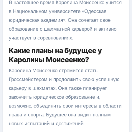
В настоящее время Каролина Моисеенко учится
в Национальном университете «Одесская
юридическая академия». Она сочетает свое
образование с шахматной карьерой и активно
участвует в соревнованиях.
Какие планы на будущее у
Каролины Моисеенко?
Каролина Моисеенко стремится стать
Гроссмейстером и продолжить свою успешную
карьеру в шахматах. Она также планирует
закончить юридическое образование и,
возможно, объединить свои интересы в области
права и спорта. Будущее она видит полным
новых испытаний и достижений.