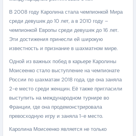
В 2008 году Каролина стала чемпионкой Мира
среди девушек до 10 лет, а в 2010 году –
чемпионкой Европы среди девушек до 16 лет.
Эти достижения принесли ей широкую
известность и признание в шахматном мире.
Одной из важных побед в карьере Каролины
Моисеенко стало выступление на чемпионате
России по шахматам 2018 года, где она заняла
2-е место среди женщин. Её также пригласили
выступить на международном турнире во
Франции, где она продемонстрировала
превосходную игру и заняла 1-е место.
Каролина Моисеенко является не только