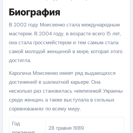
Биография
В 2002 году Моисеенко стала международным
мастером. В 2004 году, в возрасте всего 15 лет,
она стала гроссмейстером и тем самым стала
самой молодой женщиной в мире, которая этого
достигла.
Каролина Моисеенко имеет ряд выдающихся
достижений в шахматной карьере. Она
несколько раз становилась чемпионкой Украины
среди женщин, а также выступала в сильных
соревнованиях по всему миру.
Год
28 травня 1989
рождения: