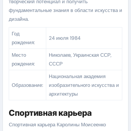
творческий потенциал и получить
фундаментальные знания в области искусства и
дизайна.
Год
24 июля 1984
рождения:
Место
Николаев, Украинская ССР,
рождения:
СССР
Национальная академия
Образование:
изобразительного искусства и
архитектуры
Спортивная карьера
Спортивная карьера Каролины Моисеенко