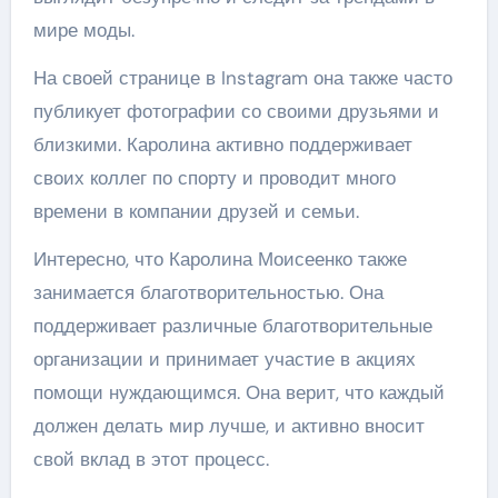
мире моды.
На своей странице в Instagram она также часто
публикует фотографии со своими друзьями и
близкими. Каролина активно поддерживает
своих коллег по спорту и проводит много
времени в компании друзей и семьи.
Интересно, что Каролина Моисеенко также
занимается благотворительностью. Она
поддерживает различные благотворительные
организации и принимает участие в акциях
помощи нуждающимся. Она верит, что каждый
должен делать мир лучше, и активно вносит
свой вклад в этот процесс.