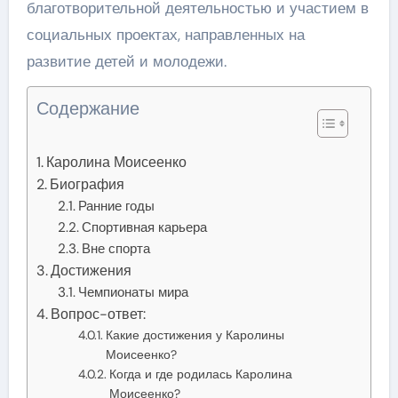
благотворительной деятельностью и участием в
социальных проектах, направленных на
развитие детей и молодежи.
Содержание
Каролина Моисеенко
Биография
Ранние годы
Спортивная карьера
Вне спорта
Достижения
Чемпионаты мира
Вопрос-ответ:
Какие достижения у Каролины
Моисеенко?
Когда и где родилась Каролина
Моисеенко?