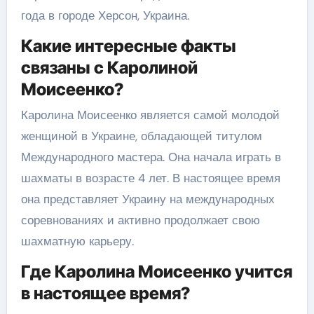
года в городе Херсон, Украина.
Какие интересные факты
связаны с Каролиной
Моисеенко?
Каролина Моисеенко является самой молодой
женщиной в Украине, обладающей титулом
Международного мастера. Она начала играть в
шахматы в возрасте 4 лет. В настоящее время
она представляет Украину на международных
соревнованиях и активно продолжает свою
шахматную карьеру.
Где Каролина Моисеенко учится
в настоящее время?