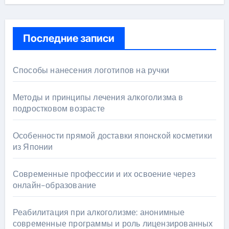
Последние записи
Способы нанесения логотипов на ручки
Методы и принципы лечения алкоголизма в
подростковом возрасте
Особенности прямой доставки японской косметики
из Японии
Современные профессии и их освоение через
онлайн-образование
Реабилитация при алкоголизме: анонимные
современные программы и роль лицензированных