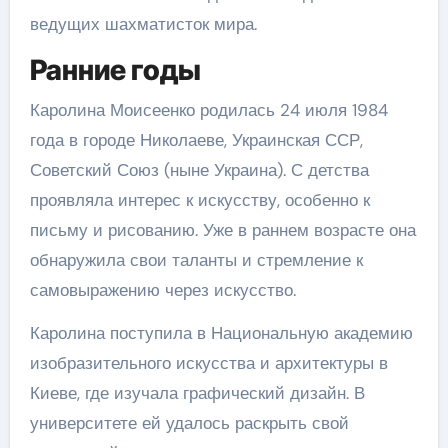
ведущих шахматисток мира.
Ранние годы
Каролина Моисеенко родилась 24 июля 1984
года в городе Николаеве, Украинская ССР,
Советский Союз (ныне Украина). С детства
проявляла интерес к искусству, особенно к
письму и рисованию. Уже в раннем возрасте она
обнаружила свои таланты и стремление к
самовыражению через искусство.
Каролина поступила в Национальную академию
изобразительного искусства и архитектуры в
Киеве, где изучала графический дизайн. В
университете ей удалось раскрыть свой