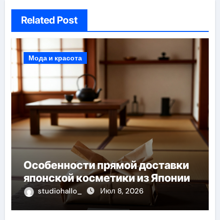
Related Post
Мода и красота
Особенности прямой доставки
японской косметики из Японии
studiohallo_
Июл 8, 2026