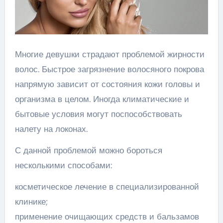
Многие девушки страдают проблемой жирности
волос. Быстрое загрязнение волосяного покрова
напрямую зависит от состояния кожи головы и
организма в целом. Иногда климатические и
бытовые условия могут поспособствовать
налету на локонах.
С данной проблемой можно бороться
несколькими способами:
косметическое лечение в специализированной
клинике;
применение очищающих средств и бальзамов