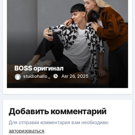
BOSS оригинал
studiohallo_
Авг 26, 2025
Добавить комментарий
Для отправки комментария вам необходимо
авторизоваться
.