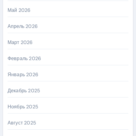
Май 2026
Апрель 2026
Март 2026
Февраль 2026
Январь 2026
Декабрь 2025
Ноябрь 2025
Август 2025