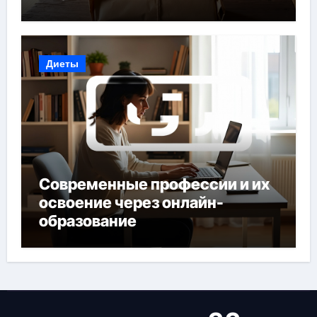
Диеты
Современные профессии и их
освоение через онлайн-
образование