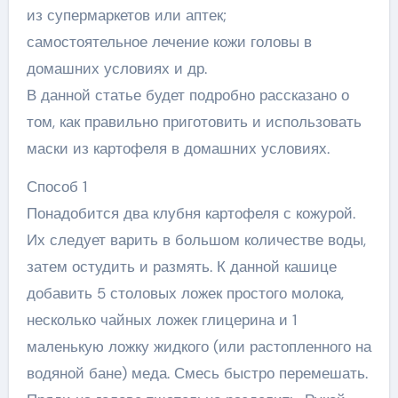
из супермаркетов или аптек;
самостоятельное лечение кожи головы в
домашних условиях и др.
В данной статье будет подробно рассказано о
том, как правильно приготовить и использовать
маски из картофеля в домашних условиях.
Способ 1
Понадобится два клубня картофеля с кожурой.
Их следует варить в большом количестве воды,
затем остудить и размять. К данной кашице
добавить 5 столовых ложек простого молока,
несколько чайных ложек глицерина и 1
маленькую ложку жидкого (или растопленного на
водяной бане) меда. Смесь быстро перемешать.