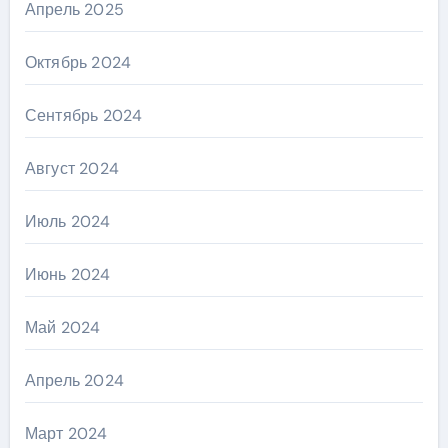
Апрель 2025
Октябрь 2024
Сентябрь 2024
Август 2024
Июль 2024
Июнь 2024
Май 2024
Апрель 2024
Март 2024