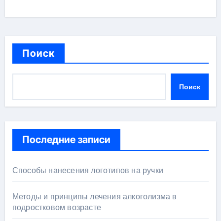
Поиск
Поиск
Последние записи
Способы нанесения логотипов на ручки
Методы и принципы лечения алкоголизма в
подростковом возрасте