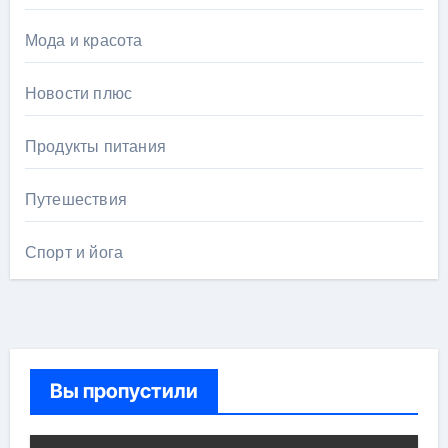
Мода и красота
Новости плюс
Продукты питания
Путешествия
Спорт и йога
Вы пропустили