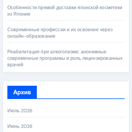
Особенности прямой доставки японской косметики
из Японии
Современные профессии и их освоение через
онлайн-образование
Реабилитация при алкоголизме: анонимные
современные программы и роль лицензированных
врачей
Архив
Июль 2026
Июнь 2026