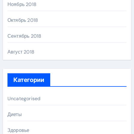
Ноябрь 2018
Октябрь 2018
Сентябрь 2018
Август 2018
Категории
Uncategorised
Диеты
Здоровье