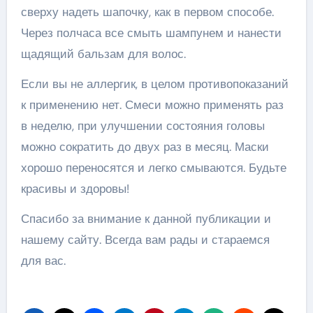
сверху надеть шапочку, как в первом способе.
Через полчаса все смыть шампунем и нанести
щадящий бальзам для волос.
Если вы не аллергик, в целом противопоказаний
к применению нет. Смеси можно применять раз
в неделю, при улучшении состояния головы
можно сократить до двух раз в месяц. Маски
хорошо переносятся и легко смываются. Будьте
красивы и здоровы!
Спасибо за внимание к данной публикации и
нашему сайту. Всегда вам рады и стараемся
для вас.