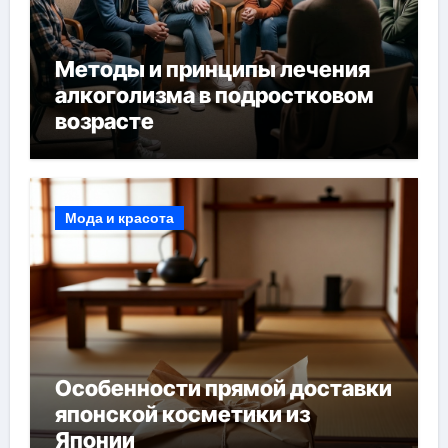
Методы и принципы лечения
алкоголизма в подростковом
возрасте
Мода и красота
Особенности прямой доставки
японской косметики из
Японии