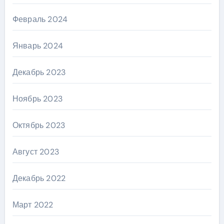
Февраль 2024
Январь 2024
Декабрь 2023
Ноябрь 2023
Октябрь 2023
Август 2023
Декабрь 2022
Март 2022