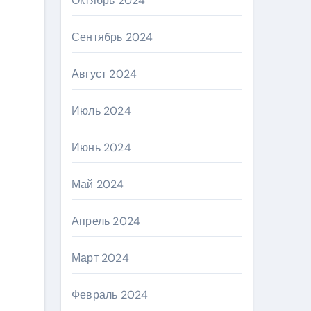
Октябрь 2024
Сентябрь 2024
Август 2024
Июль 2024
Июнь 2024
Май 2024
Апрель 2024
Март 2024
Февраль 2024