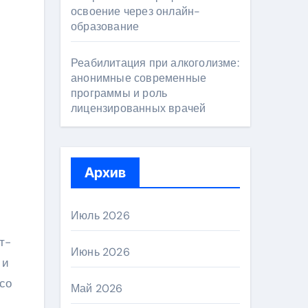
освоение через онлайн-
образование
Реабилитация при алкоголизме:
анонимные современные
программы и роль
лицензированных врачей
Архив
Июль 2026
т-
Июнь 2026
 и
со
Май 2026