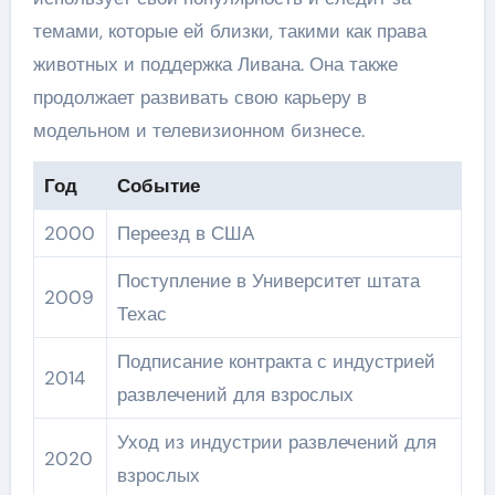
темами, которые ей близки, такими как права
животных и поддержка Ливана. Она также
продолжает развивать свою карьеру в
модельном и телевизионном бизнесе.
Год
Событие
2000
Переезд в США
Поступление в Университет штата
2009
Техас
Подписание контракта с индустрией
2014
развлечений для взрослых
Уход из индустрии развлечений для
2020
взрослых