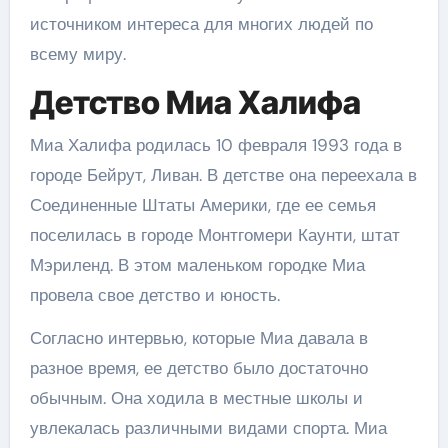
источником интереса для многих людей по
всему миру.
Детство Миа Халифа
Миа Халифа родилась 10 февраля 1993 года в
городе Бейрут, Ливан. В детстве она переехала в
Соединенные Штаты Америки, где ее семья
поселилась в городе Монтгомери Каунти, штат
Мэриленд. В этом маленьком городке Миа
провела свое детство и юность.
Согласно интервью, которые Миа давала в
разное время, ее детство было достаточно
обычным. Она ходила в местные школы и
увлекалась различными видами спорта. Миа