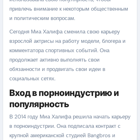
привлечь внимание к некоторым общественным
и политическим вопросам.
Сегодня Миа Халифа сменила свою карьеру
взрослой актрисы на работу модели, блогера и
комментатора спортивных событий. Она
продолжает активно выполнять свои
обязанности и продвигать свои идеи в
социальных сетях.
Вход в порноиндустрию и
популярность
В 2014 году Миа Халифа решила начать карьеру
в порноиндустрии. Она подписала контракт с
крупной американской студией Bangbros и