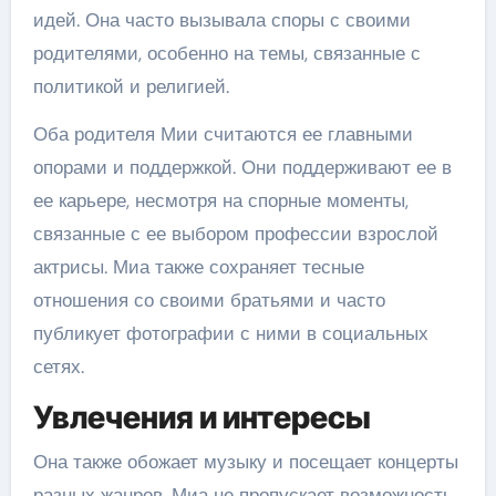
идей. Она часто вызывала споры с своими
родителями, особенно на темы, связанные с
политикой и религией.
Оба родителя Мии считаются ее главными
опорами и поддержкой. Они поддерживают ее в
ее карьере, несмотря на спорные моменты,
связанные с ее выбором профессии взрослой
актрисы. Миа также сохраняет тесные
отношения со своими братьями и часто
публикует фотографии с ними в социальных
сетях.
Увлечения и интересы
Она также обожает музыку и посещает концерты
разных жанров. Миа не пропускает возможность