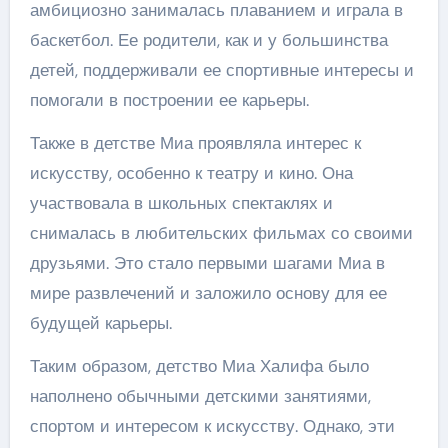
амбициозно занималась плаванием и играла в
баскетбол. Ее родители, как и у большинства
детей, поддерживали ее спортивные интересы и
помогали в построении ее карьеры.
Также в детстве Миа проявляла интерес к
искусству, особенно к театру и кино. Она
участвовала в школьных спектаклях и
снималась в любительских фильмах со своими
друзьями. Это стало первыми шагами Миа в
мире развлечений и заложило основу для ее
будущей карьеры.
Таким образом, детство Миа Халифа было
наполнено обычными детскими занятиями,
спортом и интересом к искусству. Однако, эти