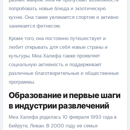
попробовать новые блюда и экзотическую
кухню. Она также увлекается спортом и активно
занимается фитнесом.
Кроме того, она постоянно путешествует и
любит открывать для себя новые страны и
культуры. Миа Халифа также проявляет
социальную активность и поддерживает
различные благотворительные и общественные
программы.
Образование и первые шаги
в индустрии развлечений
Миа Халифа родилась 10 февраля 1993 года в
Бейруте, Ливан. В 2000 году ее семья