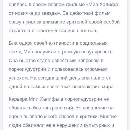
снялась в своем первом фильме «Миа Халифа:
от новичка до звезды». Ее дебютный фильм
сразу привлек внимание зрителей своей особой
страстью и экзотической внешностью.
Благодаря своей активности в социальных
сетях, Миа получила огромную популярность.
Она быстро стала известным запросом в
порноиндустрии и пользовалась огромным
успехом. На сегодняшний день она является
одной из самых известных порноактрис мира.
Карьера Мии Халифы в порноиндустрии не
обошлась без контроверзий. Ее появление на
сцене вызвало много споров и критики. Многие
люди обвиняли ее в нарушении культурных и