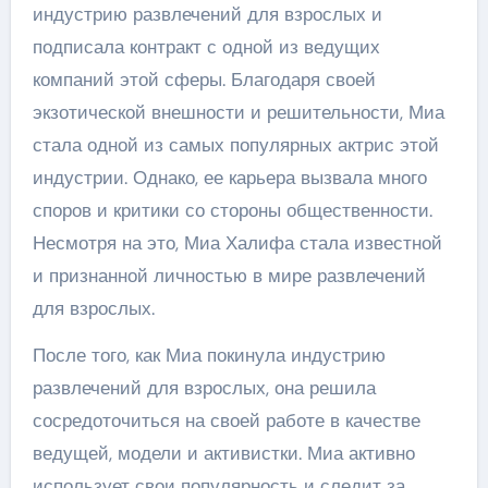
индустрию развлечений для взрослых и
подписала контракт с одной из ведущих
компаний этой сферы. Благодаря своей
экзотической внешности и решительности, Миа
стала одной из самых популярных актрис этой
индустрии. Однако, ее карьера вызвала много
споров и критики со стороны общественности.
Несмотря на это, Миа Халифа стала известной
и признанной личностью в мире развлечений
для взрослых.
После того, как Миа покинула индустрию
развлечений для взрослых, она решила
сосредоточиться на своей работе в качестве
ведущей, модели и активистки. Миа активно
использует свои популярность и следит за