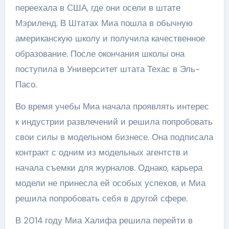
переехала в США, где они осели в штате
Мэриленд. В Штатах Миа пошла в обычную
американскую школу и получила качественное
образование. После окончания школы она
поступила в Университет штата Техас в Эль-
Пасо.
Во время учебы Миа начала проявлять интерес
к индустрии развлечений и решила попробовать
свои силы в модельном бизнесе. Она подписала
контракт с одним из модельных агентств и
начала съемки для журналов. Однако, карьера
модели не принесла ей особых успехов, и Миа
решила попробовать себя в другой сфере.
В 2014 году Миа Халифа решила перейти в