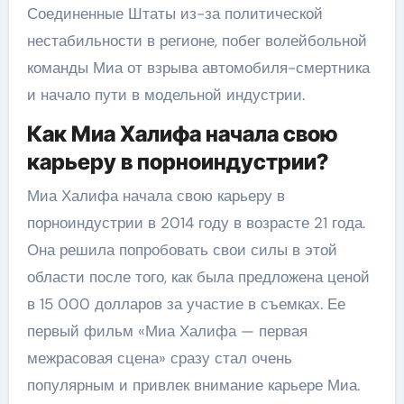
Соединенные Штаты из-за политической
нестабильности в регионе, побег волейбольной
команды Миа от взрыва автомобиля-смертника
и начало пути в модельной индустрии.
Как Миа Халифа начала свою
карьеру в порноиндустрии?
Миа Халифа начала свою карьеру в
порноиндустрии в 2014 году в возрасте 21 года.
Она решила попробовать свои силы в этой
области после того, как была предложена ценой
в 15 000 долларов за участие в съемках. Ее
первый фильм «Миа Халифа — первая
межрасовая сцена» сразу стал очень
популярным и привлек внимание карьере Миа.