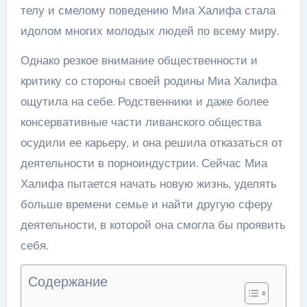
телу и смелому поведению Миа Халифа стала
идолом многих молодых людей по всему миру.
Однако резкое внимание общественности и
критику со стороны своей родины Миа Халифа
ощутила на себе. Родственники и даже более
консервативные части ливанского общества
осудили ее карьеру, и она решила отказаться от
деятельности в порноиндустрии. Сейчас Миа
Халифа пытается начать новую жизнь, уделять
больше времени семье и найти другую сферу
деятельности, в которой она смогла бы проявить
себя.
Содержание