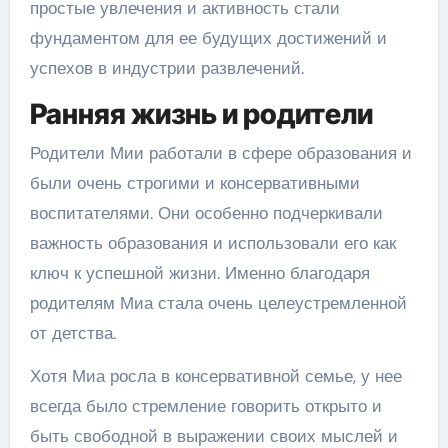
простые увлечения и активность стали
фундаментом для ее будущих достижений и
успехов в индустрии развлечений.
Ранняя жизнь и родители
Родители Мии работали в сфере образования и
были очень строгими и консервативными
воспитателями. Они особенно подчеркивали
важность образования и использовали его как
ключ к успешной жизни. Именно благодаря
родителям Миа стала очень целеустремленной
от детства.
Хотя Миа росла в консервативной семье, у нее
всегда было стремление говорить открыто и
быть свободной в выражении своих мыслей и