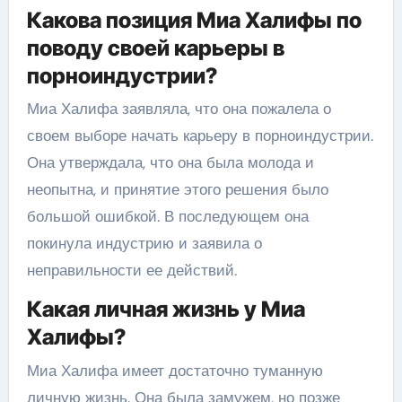
Какова позиция Миа Халифы по
поводу своей карьеры в
порноиндустрии?
Миа Халифа заявляла, что она пожалела о
своем выборе начать карьеру в порноиндустрии.
Она утверждала, что она была молода и
неопытна, и принятие этого решения было
большой ошибкой. В последующем она
покинула индустрию и заявила о
неправильности ее действий.
Какая личная жизнь у Миа
Халифы?
Миа Халифа имеет достаточно туманную
личную жизнь. Она была замужем, но позже