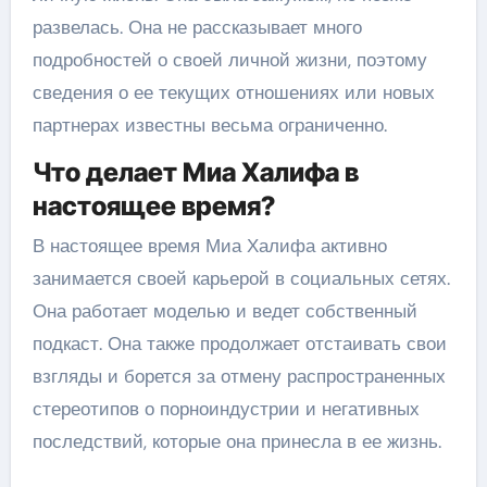
развелась. Она не рассказывает много
подробностей о своей личной жизни, поэтому
сведения о ее текущих отношениях или новых
партнерах известны весьма ограниченно.
Что делает Миа Халифа в
настоящее время?
В настоящее время Миа Халифа активно
занимается своей карьерой в социальных сетях.
Она работает моделью и ведет собственный
подкаст. Она также продолжает отстаивать свои
взгляды и борется за отмену распространенных
стереотипов о порноиндустрии и негативных
последствий, которые она принесла в ее жизнь.