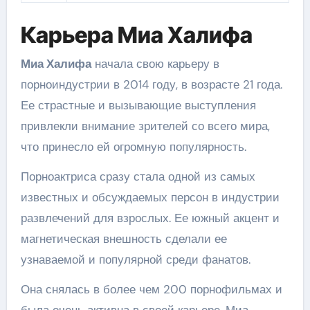
Карьера Миа Халифа
Миа Халифа
начала свою карьеру в
порноиндустрии в 2014 году, в возрасте 21 года.
Ее страстные и вызывающие выступления
привлекли внимание зрителей со всего мира,
что принесло ей огромную популярность.
Порноактриса сразу стала одной из самых
известных и обсуждаемых персон в индустрии
развлечений для взрослых. Ее южный акцент и
магнетическая внешность сделали ее
узнаваемой и популярной среди фанатов.
Она снялась в более чем 200 порнофильмах и