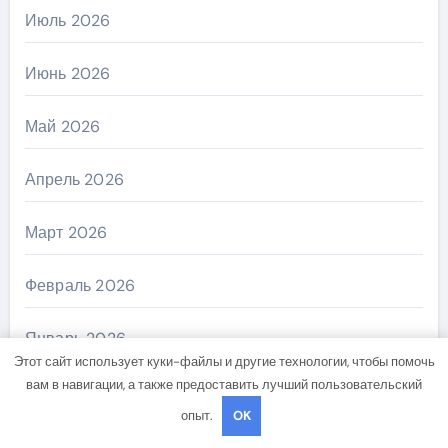
Июль 2026
Июнь 2026
Май 2026
Апрель 2026
Март 2026
Февраль 2026
Январь 2026
Этот сайт использует куки-файлы и другие технологии, чтобы помочь
вам в навигации, а также предоставить лучший пользовательский
Декабрь 2025
опыт.
OK
Ноябрь 2025