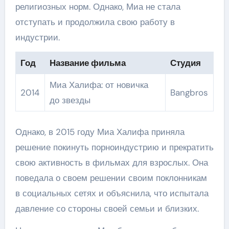
религиозных норм. Однако, Миа не стала
отступать и продолжила свою работу в
индустрии.
Год
Название фильма
Студия
Миа Халифа: от новичка
2014
Bangbros
до звезды
Однако, в 2015 году Миа Халифа приняла
решение покинуть порноиндустрию и прекратить
свою активность в фильмах для взрослых. Она
поведала о своем решении своим поклонникам
в социальных сетях и объяснила, что испытала
давление со стороны своей семьи и близких.