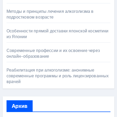
Методы и принципы лечения алкоголизма в
подростковом возрасте
Особенности прямой доставки японской косметики
из Японии
Современные профессии и их освоение через
онлайн-образование
Реабилитация при алкоголизме: анонимные
современные программы и роль лицензированных
врачей
Архив