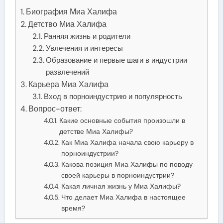
Биография Миа Халифа
Детство Миа Халифа
Ранняя жизнь и родители
Увлечения и интересы
Образование и первые шаги в индустрии
развлечений
Карьера Миа Халифа
Вход в порноиндустрию и популярность
Вопрос-ответ:
Какие основные события произошли в
детстве Миа Халифы?
Как Миа Халифа начала свою карьеру в
порноиндустрии?
Какова позиция Миа Халифы по поводу
своей карьеры в порноиндустрии?
Какая личная жизнь у Миа Халифы?
Что делает Миа Халифа в настоящее
время?