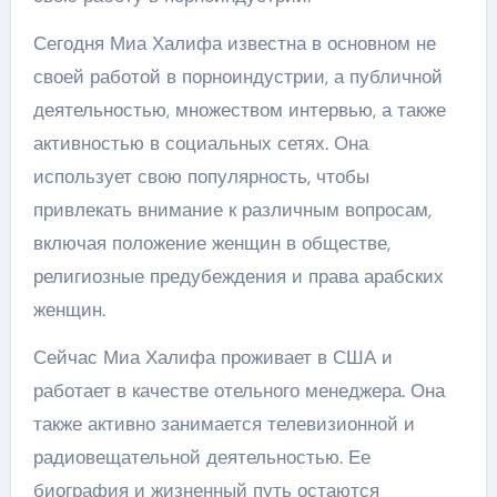
Сегодня Миа Халифа известна в основном не
своей работой в порноиндустрии, а публичной
деятельностью, множеством интервью, а также
активностью в социальных сетях. Она
использует свою популярность, чтобы
привлекать внимание к различным вопросам,
включая положение женщин в обществе,
религиозные предубеждения и права арабских
женщин.
Сейчас Миа Халифа проживает в США и
работает в качестве отельного менеджера. Она
также активно занимается телевизионной и
радиовещательной деятельностью. Ее
биография и жизненный путь остаются