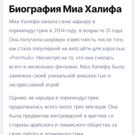
Биография Миа Халифа
Миа Халифа начала свою карьеру в
порноиндустрии в 2014 году, в возрасте 21 года.
Она получила широкую известность после того,
как стала популярной на вебсайте для взрослых
«Pornhub». Несмотря на то, что она снялась
всего в нескольких фильмах, Миа Халифа была
замечена своей уникальной внешностью и
экспрессивной игрой.
Однако, ее карьера в порноиндустрии
продолжалась всего около трех месяцев. Она
была предметом контроверзий и критики со
стороны арабского и ливанского общества за
свою работу в порноиндустрии.