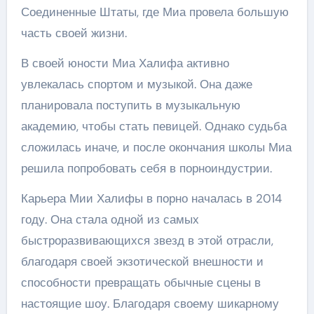
Соединенные Штаты, где Миа провела большую
часть своей жизни.
В своей юности Миа Халифа активно
увлекалась спортом и музыкой. Она даже
планировала поступить в музыкальную
академию, чтобы стать певицей. Однако судьба
сложилась иначе, и после окончания школы Миа
решила попробовать себя в порноиндустрии.
Карьера Мии Халифы в порно началась в 2014
году. Она стала одной из самых
быстроразвивающихся звезд в этой отрасли,
благодаря своей экзотической внешности и
способности превращать обычные сцены в
настоящие шоу. Благодаря своему шикарному