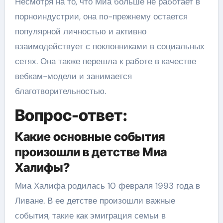
Несмотря на то, что Миа больше не работает в
порноиндустрии, она по-прежнему остается
популярной личностью и активно
взаимодействует с поклонниками в социальных
сетях. Она также перешла к работе в качестве
вебкам-модели и занимается
благотворительностью.
Вопрос-ответ:
Какие основные события
произошли в детстве Миа
Халифы?
Миа Халифа родилась 10 февраля 1993 года в
Ливане. В ее детстве произошли важные
события, такие как эмиграция семьи в