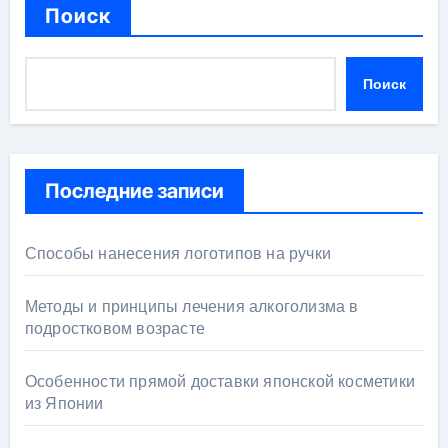
Поиск
Поиск
Последние записи
Способы нанесения логотипов на ручки
Методы и принципы лечения алкоголизма в
подростковом возрасте
Особенности прямой доставки японской косметики
из Японии