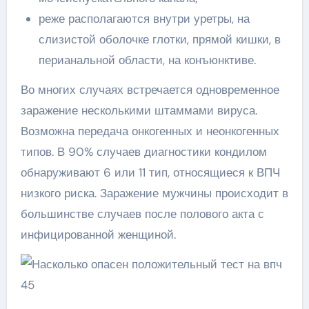
реже располагаются внутри уретры, на
слизистой оболочке глотки, прямой кишки, в
перианальной области, на конъюнктиве.
Во многих случаях встречается одновременное
заражение несколькими штаммами вируса.
Возможна передача онкогенных и неонкогенных
типов. В 90% случаев диагностики кондилом
обнаруживают 6 или 11 тип, относящиеся к ВПЧ
низкого риска. Заражение мужчины происходит в
большинстве случаев после полового акта с
инфицированной женщиной.