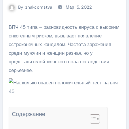
By
znakcomstva_
Мар 15, 2022
ВПЧ 45 типа – разновидность вируса с высоким
онкогенным риском, вызывает появление
остроконечных кондилом. Частота заражения
среди мужчин и женщин разная, но у
представителей женского пола последствия
серьезнее.
Содержание