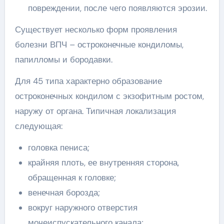
повреждении, после чего появляются эрозии.
Существует несколько форм проявления
болезни ВПЧ – остроконечные кондиломы,
папилломы и бородавки.
Для 45 типа характерно образование
остроконечных кондилом с экзофитным ростом,
наружу от органа. Типичная локализация
следующая:
головка пениса;
крайняя плоть, ее внутренняя сторона,
обращенная к головке;
венечная борозда;
вокруг наружного отверстия
мочеиспускательного канала;