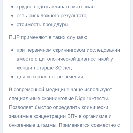
трудно подготавливать материал;
есть риск ложного результата;
стоимость процедуры.
ПЦР применяют в таких случаях:
при первичном скрининговом исследовании
вместе с цитологической диагностикой у
женщин старше 30 лет;
для контроля после лечения.
В современной медицине чаще используют
специальные скрининговые Digene-тесты.
Позволяет быстро определить клинически
значимые концентрации ВПЧ в организме и
онкогенные штаммы. Применяется совместно с