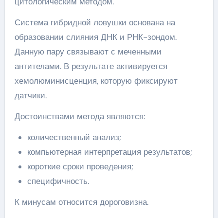
цитологическим методом.
Система гибридной ловушки основана на
образовании слияния ДНК и РНК-зондом.
Данную пару связывают с меченными
антителами. В результате активируется
хемолюминисценция, которую фиксируют
датчики.
Достоинствами метода являются:
количественный анализ;
компьютерная интерпретация результатов;
короткие сроки проведения;
специфичность.
К минусам относится дороговизна.