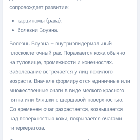
сопровождает развитие:
карциномы (рака);
болезни Боуэна.
Болезнь Боуэна – внутриэпидермальный
плоскоклеточный рак. Поражается кожа обычно
на туловище, промежности и конечностях.
Заболевание встречается у лиц пожилого
возраста. Вначале формируются единичные или
множественные очаги в виде мелкого красного
пятна или бляшки с шершавой поверхностью.
Со временем очаг разрастается, возвышается
над поверхностью кожи, покрывается очагами
гиперкератоза.