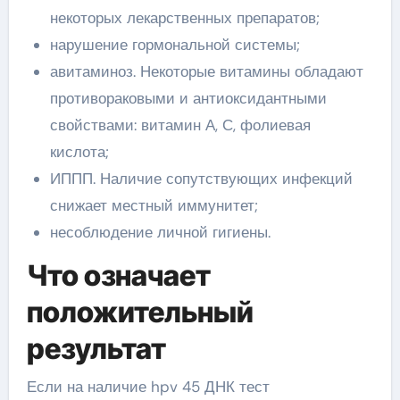
некоторых лекарственных препаратов;
нарушение гормональной системы;
авитаминоз. Некоторые витамины обладают
противораковыми и антиоксидантными
свойствами: витамин А, С, фолиевая
кислота;
ИППП. Наличие сопутствующих инфекций
снижает местный иммунитет;
несоблюдение личной гигиены.
Что означает
положительный
результат
Если на наличие hpv 45 ДНК тест