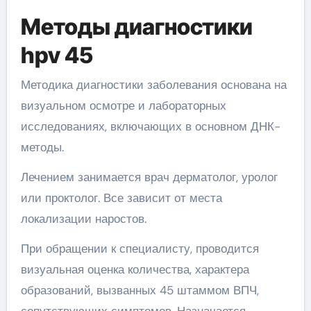
Методы диагностики
hpv 45
Методика диагностики заболевания основана на
визуальном осмотре и лабораторных
исследованиях, включающих в основном ДНК-
методы.
Лечением занимается врач дерматолог, уролог
или проктолог. Все зависит от места
локализации наростов.
При обращении к специалисту, проводится
визуальная оценка количества, характера
образований, вызванных 45 штаммом ВПЧ,
сопутствующих симптомов. Назначается