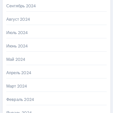
Сентябрь 2024
Август 2024
Июль 2024
Июнь 2024
Май 2024
Апрель 2024
Март 2024
Февраль 2024
Январь 2024