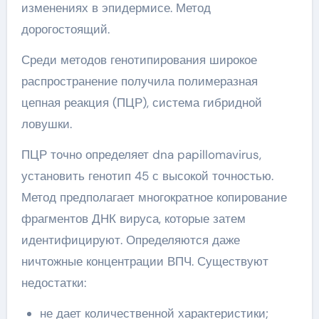
изменениях в эпидермисе. Метод
дорогостоящий.
Среди методов генотипирования широкое
распространение получила полимеразная
цепная реакция (ПЦР), система гибридной
ловушки.
ПЦР точно определяет dna papillomavirus,
установить генотип 45 с высокой точностью.
Метод предполагает многократное копирование
фрагментов ДНК вируса, которые затем
идентифицируют. Определяются даже
ничтожные концентрации ВПЧ. Существуют
недостатки:
не дает количественной характеристики;