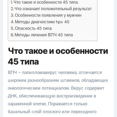
Что такое и особенности 45 типа
Что означает положительный результат
Особенности появления у мужчин
Методы диагностики hpv 45
Опасность 45 типа
Методы лечения ВПЧ 45 типа
Что такое и особенности
45 типа
ВПЧ – папилломавирус человека, отличается
широким разнообразием штаммов, обладающих
онкологическим потенциалом. Вирус содержит
ДНК, обеспечивающую воспроизведение в
зараженной клетке. Поражается только
базальный слой плоского или переходного