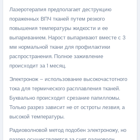
Лазеротерапия предполагает деструкцию
пораженных ВПЧ тканей путем резкого
повышения температуры жидкости и ее
выпариванием. Нарост выпаривают вместе с 3
мм нормальной ткани для профилактики
распространения. Полное заживление
происходит за 1 месяц.
Электронож – использование высокочастотного
тока для термического расплавления тканей.
Буквально происходит срезание папилломы.
Только разрез зависит не от остроты лезвия, а
высокой температуры.
Радиоволновой метод подобен электроножу, но
разрез осуществляется за счет радиоволн.