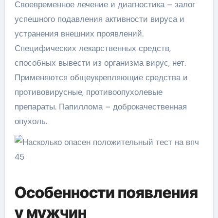
Своевременное лечение и диагностика – залог
успешного подавления активности вируса и
устранения внешних проявлений.
Специфических лекарственных средств,
способных вывести из организма вирус, нет.
Применяются общеукрепляющие средства и
противовирусные, противоопухолевые
препараты. Папиллома – доброкачественная
опухоль.
Особенности появления
у мужчин