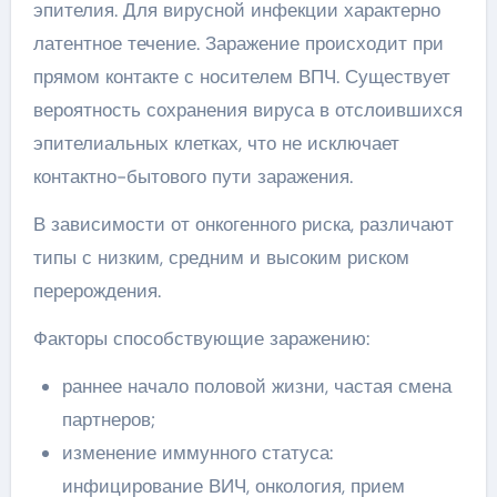
эпителия. Для вирусной инфекции характерно
латентное течение. Заражение происходит при
прямом контакте с носителем ВПЧ. Существует
вероятность сохранения вируса в отслоившихся
эпителиальных клетках, что не исключает
контактно-бытового пути заражения.
В зависимости от онкогенного риска, различают
типы с низким, средним и высоким риском
перерождения.
Факторы способствующие заражению:
раннее начало половой жизни, частая смена
партнеров;
изменение иммунного статуса:
инфицирование ВИЧ, онкология, прием