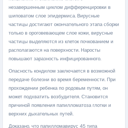
незавершенным циклом дифференцировки в
шиповатом слое эпидермиса. Вирусные
частицы достигают окончательного этапа сборки
только в ороговевающем слое кожи, вирусные
частицы выделяются из клеток почкованием и
располагаются на поверхности. Наросты
повышают заразность инфицированного.
Опасность кондилом заключается в возможной
передаче болезни во время беременности. При
прохождении ребенка по родовым путям, он
может подхватить возбудителя. Становится
причиной появления папилломатоза глотки и
верхних дыхательных путей.
Доказано, что папилломавирус 45 типа