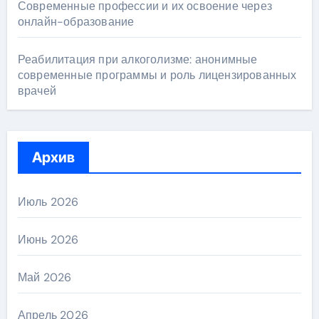
Современные профессии и их освоение через
онлайн-образование
Реабилитация при алкоголизме: анонимные
современные программы и роль лицензированных
врачей
Архив
Июль 2026
Июнь 2026
Май 2026
Апрель 2026