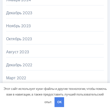
Декабрь 2023
Ноябрь 2023
Октябрь 2023
Август 2023
Декабрь 2022
Март 2022
Этот сайт использует куки-файлы и другие технологии, чтобы помочь
Ноябрь 2018
вам в навигации, а также предоставить лучший пользовательский
опыт.
OK
Октябрь 2018