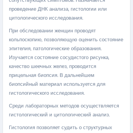
проведение ДНК анализа, гистологии или
цитологического исследования.
При обследовании женщин проводят
кольпоскопию, позволяющую оценить состояние
эпителия, патологические образования.
Изучается состояние сосудистого рисунка,
качество шеечных желез, проводится
прицельная биопсия. В дальнейшем
биопсийный материал используется для
гистологического исследования.
Среди лабораторных методов осуществляется
гистологический и цитологический анализ.
Гистология позволяет судить о структурных