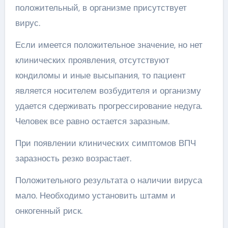
положительный, в организме присутствует
вирус.
Если имеется положительное значение, но нет
клинических проявления, отсутствуют
кондиломы и иные высыпания, то пациент
является носителем возбудителя и организму
удается сдерживать прогрессирование недуга.
Человек все равно остается заразным.
При появлении клинических симптомов ВПЧ
заразность резко возрастает.
Положительного результата о наличии вируса
мало. Необходимо установить штамм и
онкогенный риск.