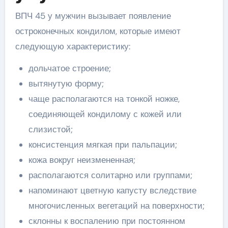
ВПЧ 45 у мужчин вызывает появление
остроконечных кондилом, которые имеют
следующую характеристику:
дольчатое строение;
вытянутую форму;
чаще располагаются на тонкой ножке,
соединяющей кондилому с кожей или
слизистой;
консистенция мягкая при пальпации;
кожа вокруг неизмененная;
располагаются солитарно или группами;
напоминают цветную капусту вследствие
многочисленных вегетаций на поверхности;
склонны к воспалению при постоянном