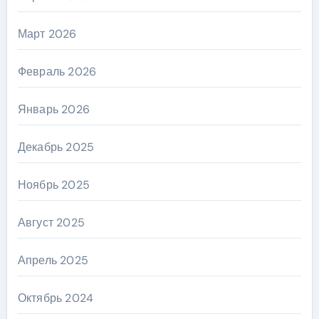
Март 2026
Февраль 2026
Январь 2026
Декабрь 2025
Ноябрь 2025
Август 2025
Апрель 2025
Октябрь 2024