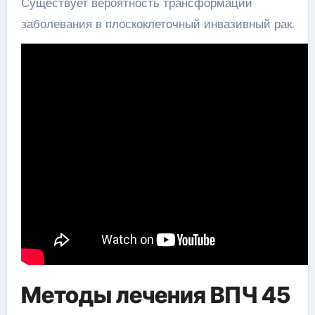
Существует вероятность трансформации
заболевания в плоскоклеточный инвазивный рак.
Методы лечения ВПЧ 45