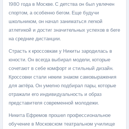
1980 года в Москве. С детства он был увлечен
спортом, а особенно бегом. Еще будучи
школьником, он начал заниматься легкой
атлетикой и достиг значительных успехов в беге
на средние дистанции.
Страсть к кроссовкам у Никиты зародилась в
юности. Он всегда выбирал модели, которые
сочетают в себе комфорт и стильный дизайн.
Кроссовки стали неким знаком самовыражения
для актёра. Он умелно подбирал пары, которые
отражали его индивидуальность и образ
представителя современной молодежи.
Никита Ефремов прошел профессиональное
обучение в Московском театральном училище