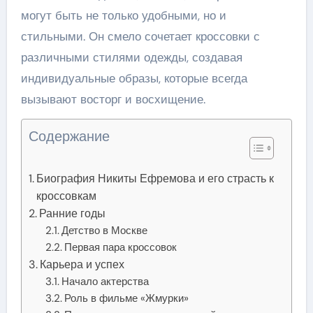
могут быть не только удобными, но и
стильными. Он смело сочетает кроссовки с
различными стилями одежды, создавая
индивидуальные образы, которые всегда
вызывают восторг и восхищение.
Содержание
Биография Никиты Ефремова и его страсть к
кроссовкам
Ранние годы
Детство в Москве
Первая пара кроссовок
Карьера и успех
Начало актерства
Роль в фильме «Жмурки»