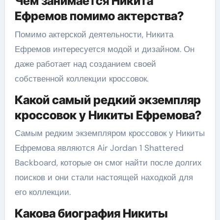
Чем занимается Никита
Ефремов помимо актерства?
Помимо актерской деятельности, Никита
Ефремов интересуется модой и дизайном. Он
даже работает над созданием своей
собственной коллекции кроссовок.
Какой самый редкий экземпляр
кроссовок у Никиты Ефремова?
Самым редким экземпляром кроссовок у Никиты
Ефремова являются Air Jordan 1 Shattered
Backboard, которые он смог найти после долгих
поисков и они стали настоящей находкой для
его коллекции.
Какова биография Никиты