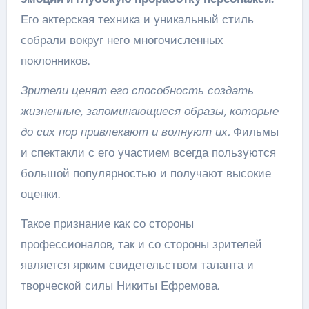
Его актерская техника и уникальный стиль
собрали вокруг него многочисленных
поклонников.
Зрители ценят его способность создать
жизненные, запоминающиеся образы, которые
до сих пор привлекают и волнуют их.
Фильмы
и спектакли с его участием всегда пользуются
большой популярностью и получают высокие
оценки.
Такое признание как со стороны
профессионалов, так и со стороны зрителей
является ярким свидетельством таланта и
творческой силы Никиты Ефремова.