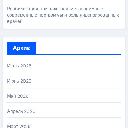
Реабилитация при алкоголизме: анонимные
современные программы и роль лицензированных
врачей
Архив
Июль 2026
Июнь 2026
Май 2026
Апрель 2026
Март 2026