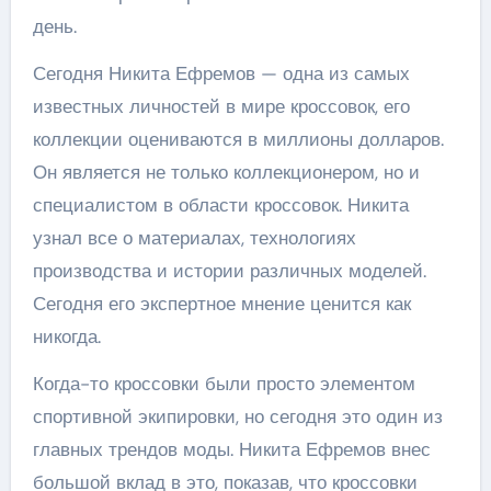
день.
Сегодня Никита Ефремов — одна из самых
известных личностей в мире кроссовок, его
коллекции оцениваются в миллионы долларов.
Он является не только коллекционером, но и
специалистом в области кроссовок. Никита
узнал все о материалах, технологиях
производства и истории различных моделей.
Сегодня его экспертное мнение ценится как
никогда.
Когда-то кроссовки были просто элементом
спортивной экипировки, но сегодня это один из
главных трендов моды. Никита Ефремов внес
большой вклад в это, показав, что кроссовки