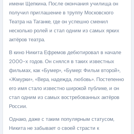
имени Щепкина. После окончания училища он
получил приглашение в труппу Московского
Театра на Таганке, где он успешно сменил
несколько ролей и стал одним из самых ярких
актёров театра.
В кино Никита Ефремов дебютировал в начале
2000-х годов. Он снялся в таких известных
фильмах, как «Бумер», «Бумер: Фильм второй»,
«Жмурки», «Вера, надежда, любовь». Постепенно
его имя стало известно широкой публике, и он
стал одним из самых востребованных актёров
России.
Однако, даже с таким популярным статусом,
Никита не забывает о своей страсти к