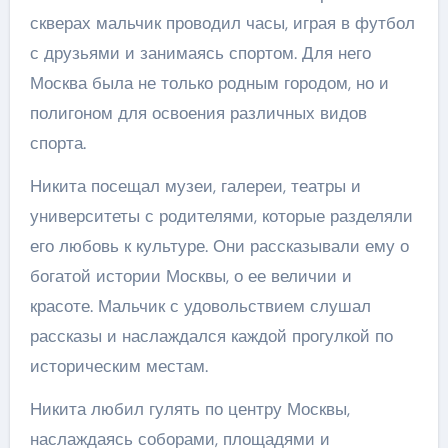
скверах мальчик проводил часы, играя в футбол
с друзьями и занимаясь спортом. Для него
Москва была не только родным городом, но и
полигоном для освоения различных видов
спорта.
Никита посещал музеи, галереи, театры и
университеты с родителями, которые разделяли
его любовь к культуре. Они рассказывали ему о
богатой истории Москвы, о ее величии и
красоте. Мальчик с удовольствием слушал
рассказы и наслаждался каждой прогулкой по
историческим местам.
Никита любил гулять по центру Москвы,
наслаждаясь соборами, площадями и