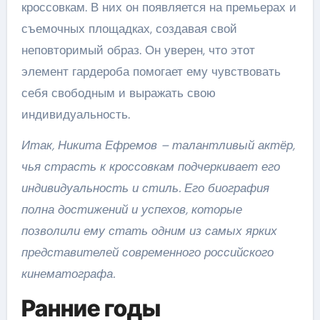
кроссовкам. В них он появляется на премьерах и
съемочных площадках, создавая свой
неповторимый образ. Он уверен, что этот
элемент гардероба помогает ему чувствовать
себя свободным и выражать свою
индивидуальность.
Итак, Никита Ефремов – талантливый актёр,
чья страсть к кроссовкам подчеркивает его
индивидуальность и стиль. Его биография
полна достижений и успехов, которые
позволили ему стать одним из самых ярких
представителей современного российского
кинематографа.
Ранние годы