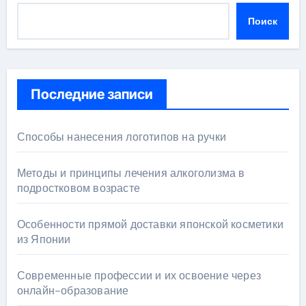
Поиск
Последние записи
Способы нанесения логотипов на ручки
Методы и принципы лечения алкоголизма в
подростковом возрасте
Особенности прямой доставки японской косметики
из Японии
Современные профессии и их освоение через
онлайн-образование