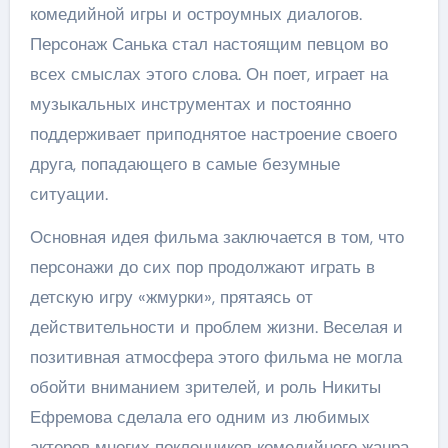
комедийной игры и остроумных диалогов.
Персонаж Санька стал настоящим певцом во
всех смыслах этого слова. Он поет, играет на
музыкальных инструментах и постоянно
поддерживает приподнятое настроение своего
друга, попадающего в самые безумные
ситуации.
Основная идея фильма заключается в том, что
персонажи до сих пор продолжают играть в
детскую игру «жмурки», прятаясь от
действительности и проблем жизни. Веселая и
позитивная атмосфера этого фильма не могла
обойти вниманием зрителей, и роль Никиты
Ефремова сделала его одним из любимых
актеров многих поклонников комедийного жанра.