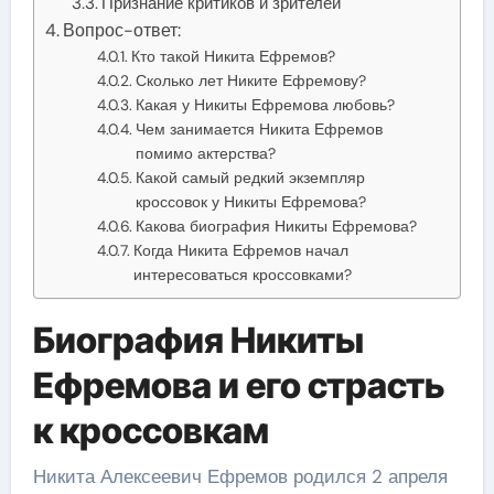
Признание критиков и зрителей
Вопрос-ответ:
Кто такой Никита Ефремов?
Сколько лет Никите Ефремову?
Какая у Никиты Ефремова любовь?
Чем занимается Никита Ефремов
помимо актерства?
Какой самый редкий экземпляр
кроссовок у Никиты Ефремова?
Какова биография Никиты Ефремова?
Когда Никита Ефремов начал
интересоваться кроссовками?
Биография Никиты
Ефремова и его страсть
к кроссовкам
Никита Алексеевич Ефремов родился 2 апреля