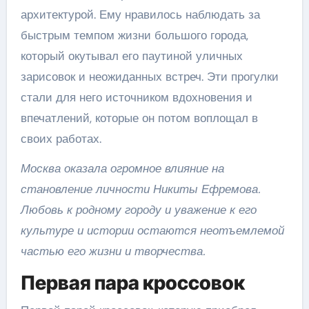
архитектурой. Ему нравилось наблюдать за
быстрым темпом жизни большого города,
который окутывал его паутиной уличных
зарисовок и неожиданных встреч. Эти прогулки
стали для него источником вдохновения и
впечатлений, которые он потом воплощал в
своих работах.
Москва оказала огромное влияние на
становление личности Никиты Ефремова.
Любовь к родному городу и уважение к его
культуре и истории остаются неотъемлемой
частью его жизни и творчества.
Первая пара кроссовок