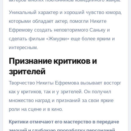
Уникальный характер и хороший чувство юмора,
которыми обладает актер, помогли Никите
Ефремову создать неповторимого Саньку и
сделать фильм «Жмурки» еще более ярким и
интересным.
Признание критиков и
зрителей
Творчество Никиты Ефремова вызывает восторг
как у критиков, так и у зрителей. Он получил
множество наград и признаний за свои яркие
роли на сцене и в кино.
Критики отмечают его мастерство в передаче
эмоций и глубокую проработку персонажей.