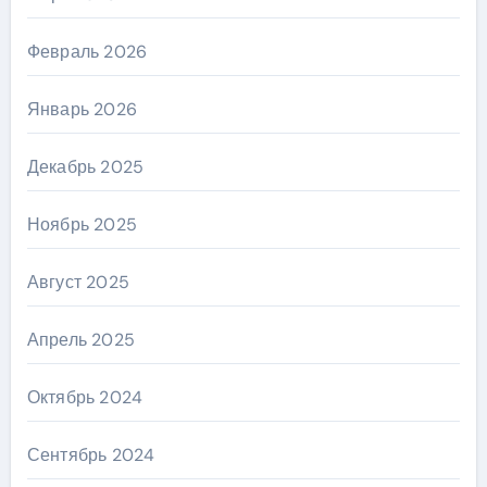
Февраль 2026
Январь 2026
Декабрь 2025
Ноябрь 2025
Август 2025
Апрель 2025
Октябрь 2024
Сентябрь 2024