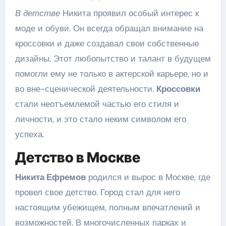
В детстве
Никита проявил особый интерес к
моде и обуви. Он всегда обращал внимание на
кроссовки и даже создавал свои собственные
дизайны. Этот любопытство и талант в будущем
помогли ему не только в актерской карьере, но и
во вне-сценической деятельности.
Кроссовки
стали неотъемлемой частью его стиля и
личности, и это стало неким символом его
успеха.
Детство в Москве
Никита Ефремов
родился и вырос в Москве, где
провел свое детство. Город стал для него
настоящим убежищем, полным впечатлений и
возможностей. В многочисленных парках и