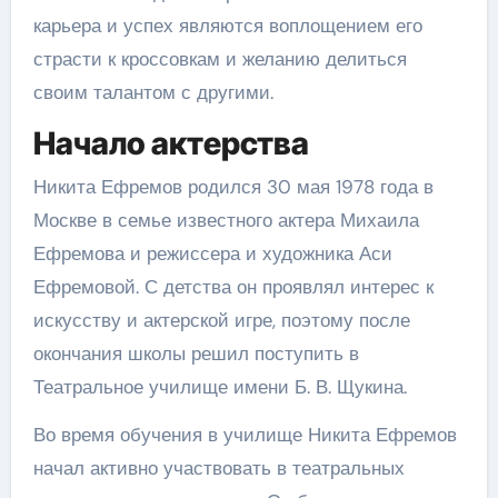
карьера и успех являются воплощением его
страсти к кроссовкам и желанию делиться
своим талантом с другими.
Начало актерства
Никита Ефремов родился 30 мая 1978 года в
Москве в семье известного актера Михаила
Ефремова и режиссера и художника Аси
Ефремовой. С детства он проявлял интерес к
искусству и актерской игре, поэтому после
окончания школы решил поступить в
Театральное училище имени Б. В. Щукина.
Во время обучения в училище Никита Ефремов
начал активно участвовать в театральных