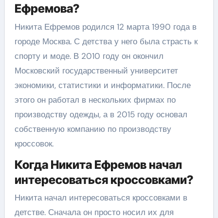
Ефремова?
Никита Ефремов родился 12 марта 1990 года в
городе Москва. С детства у него была страсть к
спорту и моде. В 2010 году он окончил
Московский государственный университет
экономики, статистики и информатики. После
этого он работал в нескольких фирмах по
производству одежды, а в 2015 году основал
собственную компанию по производству
кроссовок.
Когда Никита Ефремов начал
интересоваться кроссовками?
Никита начал интересоваться кроссовками в
детстве. Сначала он просто носил их для