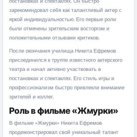
постановках и спектаклях. Он быстро
зарекомендовал себя как талантливый актер с
яркой индивидуальностью. Его первые роли
были отмечены зрительским восторгом и
положительными отзывами критиков.
После окончания училища Никита Ефремов
присоединился к труппе известного актерского
театра и начал активно участвовать в
постановках и спектаклях. Его стиль игры и
профессионализм быстро привлекли внимание
зрителей и коллег.
Роль в фильме «Жмурки»
В фильме «Жмурки» Никита Ефремов
продемонстрировал свой уникальный талант