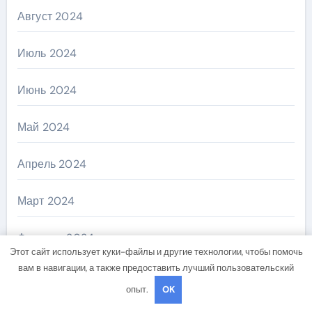
Август 2024
Июль 2024
Июнь 2024
Май 2024
Апрель 2024
Март 2024
Февраль 2024
Этот сайт использует куки-файлы и другие технологии, чтобы помочь
вам в навигации, а также предоставить лучший пользовательский
Январь 2024
опыт.
OK
Декабрь 2023