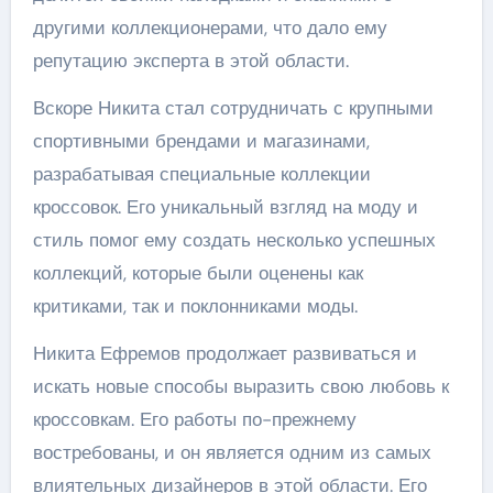
другими коллекционерами, что дало ему
репутацию эксперта в этой области.
Вскоре Никита стал сотрудничать с крупными
спортивными брендами и магазинами,
разрабатывая специальные коллекции
кроссовок. Его уникальный взгляд на моду и
стиль помог ему создать несколько успешных
коллекций, которые были оценены как
критиками, так и поклонниками моды.
Никита Ефремов продолжает развиваться и
искать новые способы выразить свою любовь к
кроссовкам. Его работы по-прежнему
востребованы, и он является одним из самых
влиятельных дизайнеров в этой области. Его