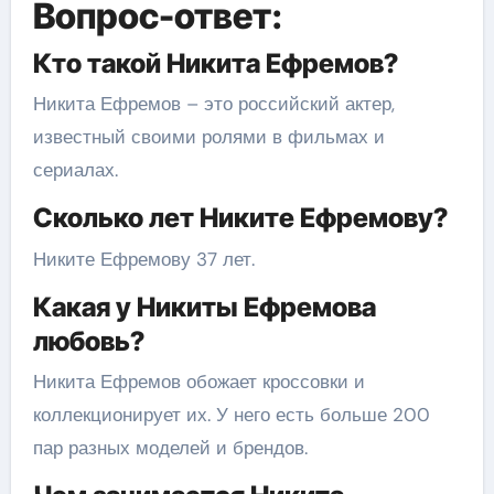
Вопрос-ответ:
Кто такой Никита Ефремов?
Никита Ефремов – это российский актер,
известный своими ролями в фильмах и
сериалах.
Сколько лет Никите Ефремову?
Никите Ефремову 37 лет.
Какая у Никиты Ефремова
любовь?
Никита Ефремов обожает кроссовки и
коллекционирует их. У него есть больше 200
пар разных моделей и брендов.