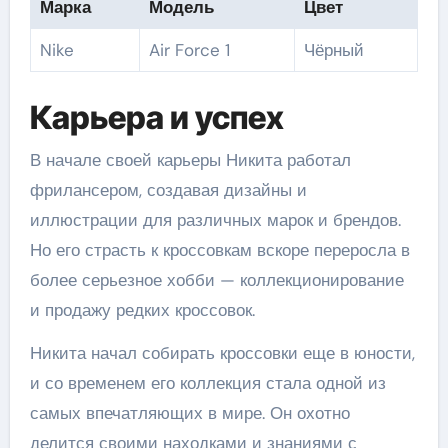
Марка
Модель
Цвет
Nike
Air Force 1
Чёрный
Карьера и успех
В начале своей карьеры Никита работал
фрилансером, создавая дизайны и
иллюстрации для различных марок и брендов.
Но его страсть к кроссовкам вскоре переросла в
более серьезное хобби — коллекционирование
и продажу редких кроссовок.
Никита начал собирать кроссовки еще в юности,
и со временем его коллекция стала одной из
самых впечатляющих в мире. Он охотно
делится своими находками и знаниями с