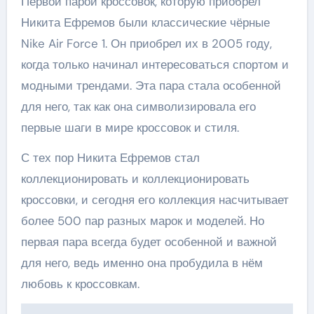
Первой парой кроссовок, которую приобрел
Никита Ефремов были классические чёрные
Nike Air Force 1. Он приобрел их в 2005 году,
когда только начинал интересоваться спортом и
модными трендами. Эта пара стала особенной
для него, так как она символизировала его
первые шаги в мире кроссовок и стиля.
С тех пор Никита Ефремов стал
коллекционировать и коллекционировать
кроссовки, и сегодня его коллекция насчитывает
более 500 пар разных марок и моделей. Но
первая пара всегда будет особенной и важной
для него, ведь именно она пробудила в нём
любовь к кроссовкам.