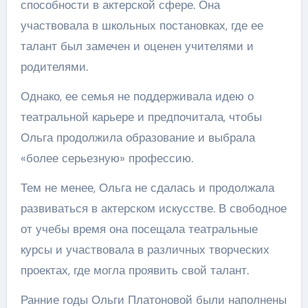
способности в актерской сфере. Она
участвовала в школьных постановках, где ее
талант был замечен и оценен учителями и
родителями.
Однако, ее семья не поддерживала идею о
театральной карьере и предпочитала, чтобы
Ольга продолжила образование и выбрала
«более серьезную» профессию.
Тем не менее, Ольга не сдалась и продолжала
развиваться в актерском искусстве. В свободное
от учебы время она посещала театральные
курсы и участвовала в различных творческих
проектах, где могла проявить свой талант.
Ранние годы Ольги Платоновой были наполнены