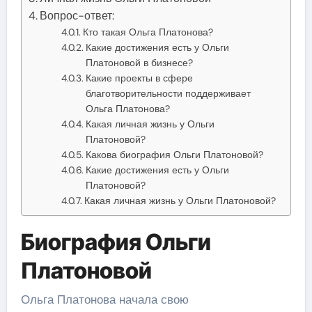
Вопрос-ответ:
Кто такая Ольга Платонова?
Какие достижения есть у Ольги
Платоновой в бизнесе?
Какие проекты в сфере
благотворительности поддерживает
Ольга Платонова?
Какая личная жизнь у Ольги
Платоновой?
Какова биография Ольги Платоновой?
Какие достижения есть у Ольги
Платоновой?
Какая личная жизнь у Ольги Платоновой?
Биография Ольги
Платоновой
Ольга Платонова начала свою