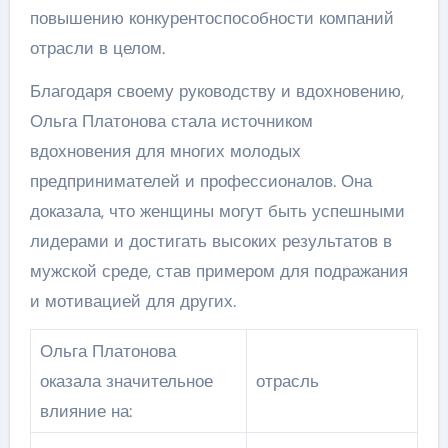
повышению конкурентоспособности компаний
отрасли в целом.
Благодаря своему руководству и вдохновению,
Ольга Платонова стала источником
вдохновения для многих молодых
предпринимателей и профессионалов. Она
доказала, что женщины могут быть успешными
лидерами и достигать высоких результатов в
мужской среде, став примером для подражания
и мотивацией для других.
Ольга Платонова
оказала значительное
отрасль
влияние на: