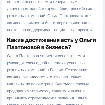
является основателем и генеральным
директором одной из крупнейших российских
розничных компаний. Ольга Платонова также
активно занимается благотворительностью и
постоянно поддерживает социальные проекты.
Какие достижения есть у Ольги
Платоновой в бизнесе?
Ольга Платонова является основателем и
руководителем одной из самых успешных
розничных компаний в России. Ее компания
активно развивается и открывает новые
магазины по всей стране. Благодаря своему
предпринимательскому таланту и умению
принимать стратегические решения, Ольга