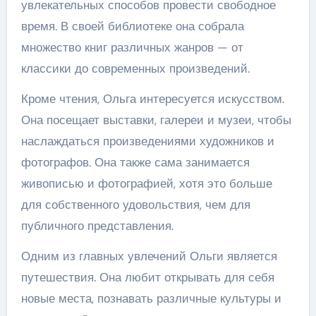
увлекательных способов провести свободное
время. В своей библиотеке она собрала
множество книг различных жанров — от
классики до современных произведений.
Кроме чтения, Ольга интересуется искусством.
Она посещает выставки, галереи и музеи, чтобы
наслаждаться произведениями художников и
фотографов. Она также сама занимается
живописью и фотографией, хотя это больше
для собственного удовольствия, чем для
публичного представления.
Одним из главных увлечений Ольги является
путешествия. Она любит открывать для себя
новые места, познавать различные культуры и