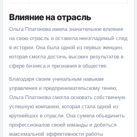
Влияние на отрасль
Ольга Платонова имела значительное влияние
на свою отрасль и оставила неизгладимый след
в истории. Она была одной из первых женщин,
которая смогла достичь высоких результатов в
сфере бизнеса и признания в обществе.
Благодаря своим уникальным навыкам
управления и предпринимательскому гению,
Ольга Платонова смогла основать собственную
успешную компанию, которая стала одной из
крупнейших в отрасли. Она сумела объединить
профессионалов своей команды и добиться
максимальной эффективности работы