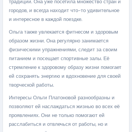
традиции. Она уже посетила множество стран и
городов, и всегда находит что-то удивительное
и интересное в каждой поездке.
Ольга также увлекается фитнесом и здоровым
образом жизни. Она регулярно занимается
физическими упражнениями, следит за своим
питанием и посещает спортивные залы. Её
стремление к здоровому образу жизни помогает
ей сохранять энергию и вдохновение для своей
творческой работы.
Интересы Ольги Платоновой разнообразны и
позволяют ей наслаждаться жизнью во всех её
проявлениях. Они не только помогают ей
расслабиться и отвлечься от работы, но и