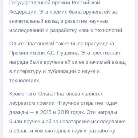
Государственной премии Российской
Федерации. Эта премия была вручена ей за
значительный вклад в развитие научных
исследований и разработку новых технологий.
Ольге Платоновой также была присуждена
Премия имени А.С. Пушкина. Эта престижная
награда была вручена ей за ее значимый вклад
в литературу и публикации о науке и
технологиях.
Кроме того, Ольга Платонова является
лауреатом премии «Научное открытие года»
дважды — в 2015 и 2019 годах. Эти награды
были вручены ей за новаторские исследования
в области компьютерных наук и разработку