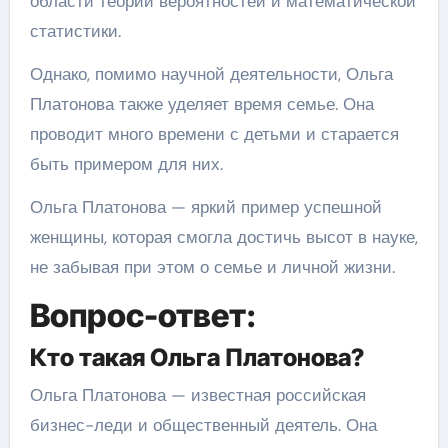
области теории вероятностей и математической
статистики.
Однако, помимо научной деятельности, Ольга
Платонова также уделяет время семье. Она
проводит много времени с детьми и старается
быть примером для них.
Ольга Платонова — яркий пример успешной
женщины, которая смогла достичь высот в науке,
не забывая при этом о семье и личной жизни.
Вопрос-ответ:
Кто такая Ольга Платонова?
Ольга Платонова — известная российская
бизнес-леди и общественный деятель. Она