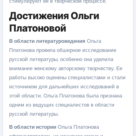
стимулируют её в творческом процессе.
Достижения Ольги
Платоновой
В области литературоведения
Ольга
Платонова провела обширное исследование
русской литературы, особенно она уделила
внимание женскому авторскому творчеству. Ее
работы высоко оценены специалистами и стали
источником для дальнейших исследований в
этой области. Ольга Платонова была признана
одним из ведущих специалистов в области
русской литературы.
В области истории
Ольга Платонова
сфокусировалась на изучении жизни и