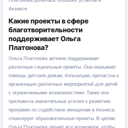
Платонова добилась больших успехов в
бизнесе.
Какие проекты в сфере
благотворительности
поддерживает Ольга
Платонова?
Ольга Платонова активно поддерживает
различные социальные проекты. Она оказывает
помощь детским домам, больницам, причастна к
организации различных мероприятий для детей
с ограниченными возможностями. Также она
приложила значительные усилия к развитию
программ по содействию женщинам в бизнесе,
спонсирует образовательные проекты. В целом,
Ольга Платонова делает все возможное, чтобы