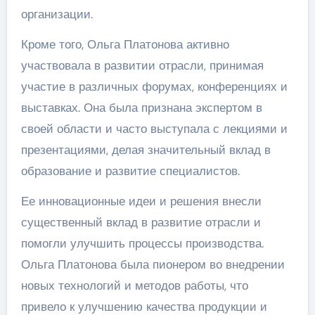
организации.
Кроме того, Ольга Платонова активно
участвовала в развитии отрасли, принимая
участие в различных форумах, конференциях и
выставках. Она была признана экспертом в
своей области и часто выступала с лекциями и
презентациями, делая значительный вклад в
образование и развитие специалистов.
Ее инновационные идеи и решения внесли
существенный вклад в развитие отрасли и
помогли улучшить процессы производства.
Ольга Платонова была пионером во внедрении
новых технологий и методов работы, что
привело к улучшению качества продукции и