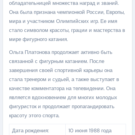
обладательницей множества наград и званий.
Она была признана чемпионкой России, Европы,
мира и участником Олимпийских игр. Ее имя
стало символом красоты, грации и мастерства в
мире фигурного катания.
Ольга Платонова продолжает активно быть
связанной с фигурным катанием. После
завершения своей спортивной карьеры она
стала тренером и судьей, а также выступает в
качестве комментатора на телевидении. Она
является вдохновением для многих молодых
фигуристок и продолжает пропагандировать
красоту этого спорта.
Дата рождения:
10 июня 1988 года