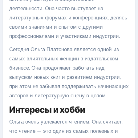
деятельности. Она часто выступает на
литературных форумах и конференциях, делясь
своими знаниями и опытом с другими
профессионалами и участниками индустрии.
Сегодня Ольга Платонова является одной из
самых влиятельных женщин в издательском
бизнесе. Она продолжает работать над
выпуском новых книг и развитием индустрии,
при этом не забывая поддерживать начинающих
авторов и литературную сцену в целом.
Интересы и хобби
Ольга очень увлекается чтением. Она считает,
что чтение — это один из самых полезных и