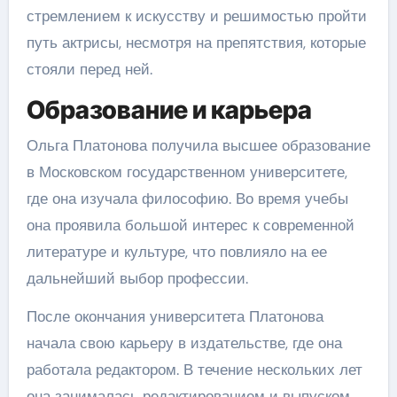
стремлением к искусству и решимостью пройти
путь актрисы, несмотря на препятствия, которые
стояли перед ней.
Образование и карьера
Ольга Платонова получила высшее образование
в Московском государственном университете,
где она изучала философию. Во время учебы
она проявила большой интерес к современной
литературе и культуре, что повлияло на ее
дальнейший выбор профессии.
После окончания университета Платонова
начала свою карьеру в издательстве, где она
работала редактором. В течение нескольких лет
она занималась редактированием и выпуском