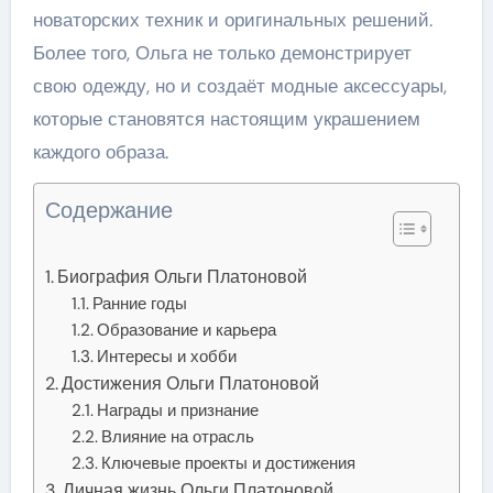
новаторских техник и оригинальных решений.
Более того, Ольга не только демонстрирует
свою одежду, но и создаёт модные аксессуары,
которые становятся настоящим украшением
каждого образа.
Содержание
Биография Ольги Платоновой
Ранние годы
Образование и карьера
Интересы и хобби
Достижения Ольги Платоновой
Награды и признание
Влияние на отрасль
Ключевые проекты и достижения
Личная жизнь Ольги Платоновой