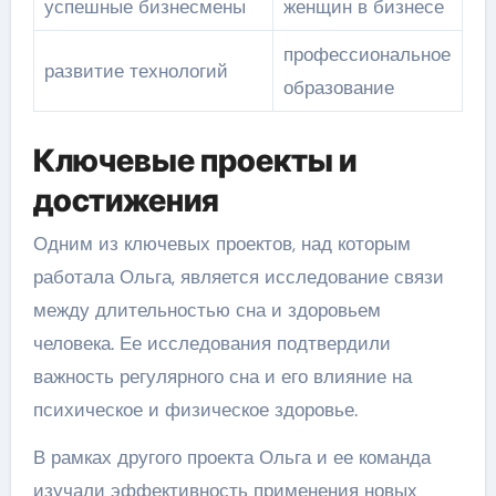
успешные бизнесмены
женщин в бизнесе
профессиональное
развитие технологий
образование
Ключевые проекты и
достижения
Одним из ключевых проектов, над которым
работала Ольга, является исследование связи
между длительностью сна и здоровьем
человека. Ее исследования подтвердили
важность регулярного сна и его влияние на
психическое и физическое здоровье.
В рамках другого проекта Ольга и ее команда
изучали эффективность применения новых