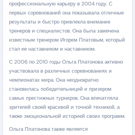
профессиональную карьеру в 2004 году. С
первых соревнований она показывала отличные
результаты и быстро привлекла внимание
тренеров и специалистов. Она была замечена
известным тренером Игорем Платовым, который
стал ее наставником и наставником.
С 2006 по 2010 годы Ольга Платонова активно
участвовала в различных соревнованиях и
чемпионатах мира. Она неоднократно
становилась победительницей и призером
самых престижных турниров. Она впечатляла
зрителей своей красивой и точной техникой, а
также эмоциональной историей своих программ.
Ольга Платонова также является