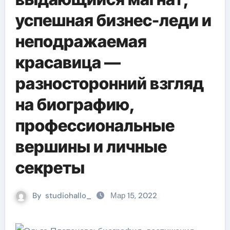
успешная бизнес-леди и
неподражаемая
красавица —
разносторонний взгляд
на биографию,
профессиональные
вершины и личные
секреты
By
studiohallo_
Мар 15, 2022