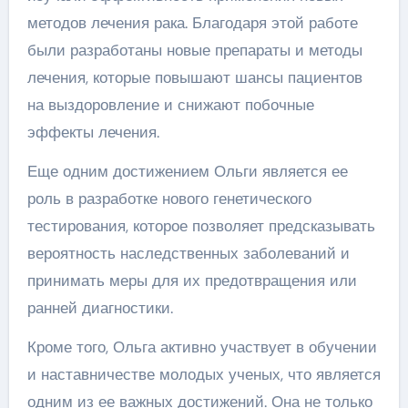
методов лечения рака. Благодаря этой работе
были разработаны новые препараты и методы
лечения, которые повышают шансы пациентов
на выздоровление и снижают побочные
эффекты лечения.
Еще одним достижением Ольги является ее
роль в разработке нового генетического
тестирования, которое позволяет предсказывать
вероятность наследственных заболеваний и
принимать меры для их предотвращения или
ранней диагностики.
Кроме того, Ольга активно участвует в обучении
и наставничестве молодых ученых, что является
одним из ее важных достижений. Она не только