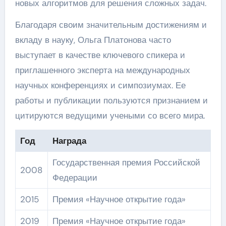
новых алгоритмов для решения сложных задач.
Благодаря своим значительным достижениям и
вкладу в науку, Ольга Платонова часто
выступает в качестве ключевого спикера и
приглашенного эксперта на международных
научных конференциях и симпозиумах. Ее
работы и публикации пользуются признанием и
цитируются ведущими учеными со всего мира.
Год
Награда
Государственная премия Российской
2008
Федерации
2015
Премия «Научное открытие года»
2019
Премия «Научное открытие года»