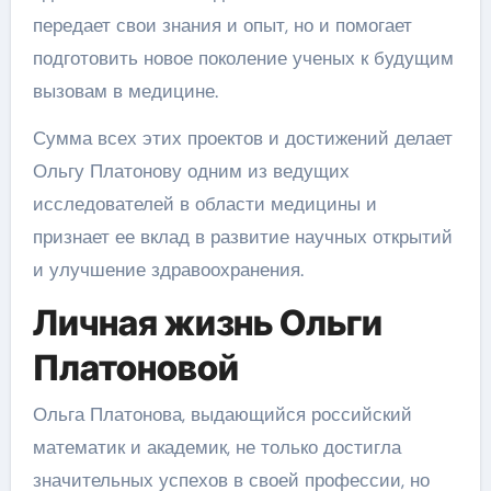
передает свои знания и опыт, но и помогает
подготовить новое поколение ученых к будущим
вызовам в медицине.
Сумма всех этих проектов и достижений делает
Ольгу Платонову одним из ведущих
исследователей в области медицины и
признает ее вклад в развитие научных открытий
и улучшение здравоохранения.
Личная жизнь Ольги
Платоновой
Ольга Платонова, выдающийся российский
математик и академик, не только достигла
значительных успехов в своей профессии, но