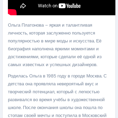
Ольга Платонова – яркая и талантливая
личность, которая заслуженно пользуется
популярностью в мире моды и искусства. Её
биография наполнена яркими моментами и
достижениями, которые сделали её одной из
самых известных и успешных дизайнеров.
Родилась Ольга в 1985 году в городе Москва. С
детства она проявляла невероятный вкус и
творческий потенциал, который с легкостью
развивался во время учёбы в художественной
школе. После окончания школы она пошла по
стопам своей мечты и поступила в Московский