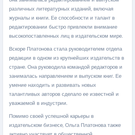
различных литературных изданий, включая
журналы и книги. Ее способности и талант в
редактировании быстро привлекли внимание
высокопоставленных лиц в издательском мире.
Вскоре Платонова стала руководителем отдела
редакции в одном из крупнейших издательств в
стране. Она руководила командой редакторов и
занималась направлением и выпуском книг. Ее
умение находить и развивать новых
талантливых авторов сделало ее известной и
уважаемой в индустрии.
Помимо своей успешной карьеры в
издательском бизнесе, Ольга Платонова также
активно участвует в общественной