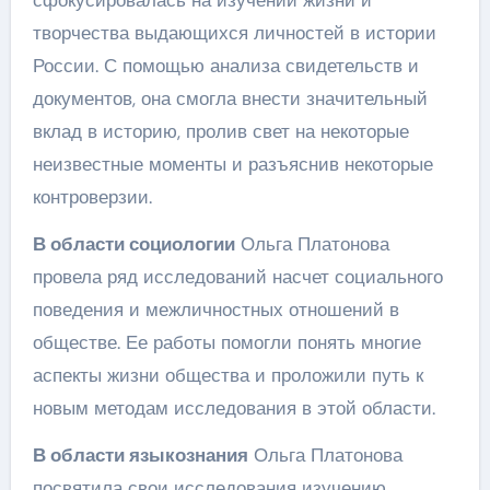
творчества выдающихся личностей в истории
России. С помощью анализа свидетельств и
документов, она смогла внести значительный
вклад в историю, пролив свет на некоторые
неизвестные моменты и разъяснив некоторые
контроверзии.
В области социологии
Ольга Платонова
провела ряд исследований насчет социального
поведения и межличностных отношений в
обществе. Ее работы помогли понять многие
аспекты жизни общества и проложили путь к
новым методам исследования в этой области.
В области языкознания
Ольга Платонова
посвятила свои исследования изучению