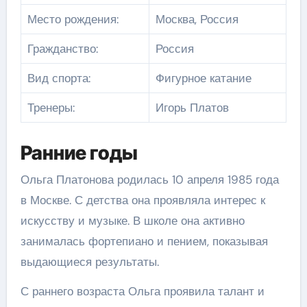
Место рождения:
Москва, Россия
Гражданство:
Россия
Вид спорта:
Фигурное катание
Тренеры:
Игорь Платов
Ранние годы
Ольга Платонова родилась 10 апреля 1985 года
в Москве. С детства она проявляла интерес к
искусству и музыке. В школе она активно
занималась фортепиано и пением, показывая
выдающиеся результаты.
С раннего возраста Ольга проявила талант и