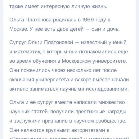
также имеет интересную личную жизнь.
Ольга Платонова родилась в 1969 году в
Москве. У нее есть двое детей — сын и дочь.
Супруг Ольги Платоновой — известный ученый
и математик, с которым они познакомились еще
во время обучения в Московском университете.
Они поженились через несколько лет после
окончания университета и вскоре вместе начали
активно заниматься научными исследованиями.
Ольга и ее супруг вместе написали множество
научных статей, получили престижные награды
и заслужили признание в научном сообществе.
Они являются крупными авторитетами в