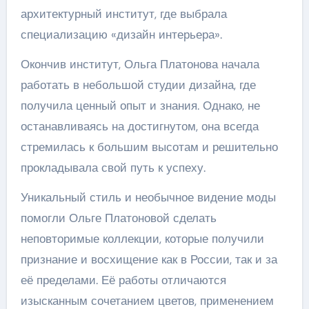
архитектурный институт, где выбрала
специализацию «дизайн интерьера».
Окончив институт, Ольга Платонова начала
работать в небольшой студии дизайна, где
получила ценный опыт и знания. Однако, не
останавливаясь на достигнутом, она всегда
стремилась к большим высотам и решительно
прокладывала свой путь к успеху.
Уникальный стиль и необычное видение моды
помогли Ольге Платоновой сделать
неповторимые коллекции, которые получили
признание и восхищение как в России, так и за
её пределами. Её работы отличаются
изысканным сочетанием цветов, применением