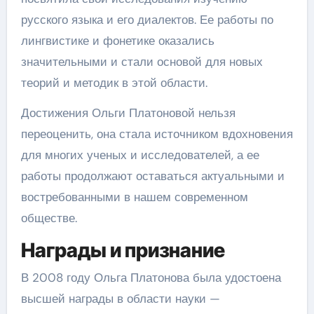
русского языка и его диалектов. Ее работы по
лингвистике и фонетике оказались
значительными и стали основой для новых
теорий и методик в этой области.
Достижения Ольги Платоновой нельзя
переоценить, она стала источником вдохновения
для многих ученых и исследователей, а ее
работы продолжают оставаться актуальными и
востребованными в нашем современном
обществе.
Награды и признание
В 2008 году Ольга Платонова была удостоена
высшей награды в области науки —