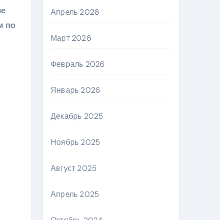
ие
Апрель 2026
м по
Март 2026
и
Февраль 2026
Январь 2026
Декабрь 2025
Ноябрь 2025
Август 2025
Апрель 2025