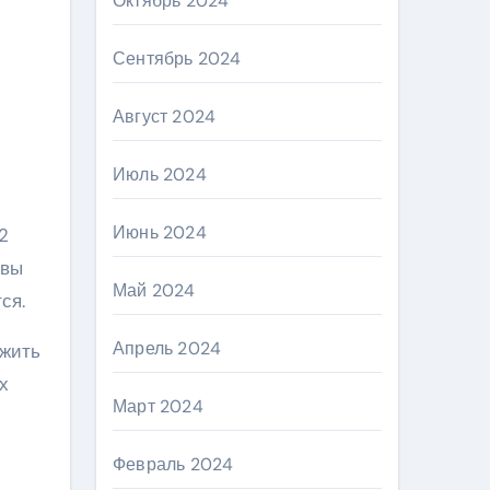
Октябрь 2024
Сентябрь 2024
Август 2024
Июль 2024
Июнь 2024
2
 вы
Май 2024
ся.
Апрель 2024
ожить
х
Март 2024
Февраль 2024