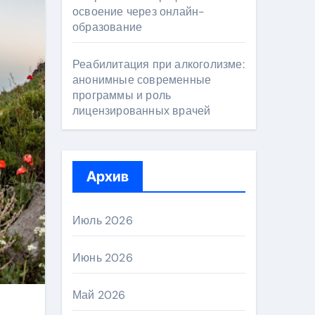
освоение через онлайн-
образование
Реабилитация при алкоголизме:
анонимные современные
программы и роль
лицензированных врачей
Архив
Июль 2026
Июнь 2026
Май 2026