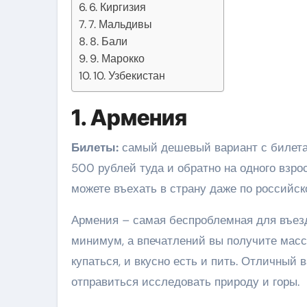
6. Киргизия
7. Мальдивы
8. Бали
9. Марокко
10. Узбекистан
1. Армения
Билеты:
самый дешевый вариант с билетам
500 рублей туда и обратно на одного взро
можете въехать в страну даже по российск
Армения – самая беспроблемная для въезд
минимум, а впечатлений вы получите массу
купаться, и вкусно есть и пить. Отличный 
отправиться исследовать природу и горы.