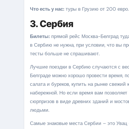
Что есть у нас:
туры в Грузию от 200 евро.
3. Сербия
Билеты:
прямой рейс Москва-Белград туда 
в Сербию не нужна, при условии, что вы п
тесты больше не спрашивают.
Лучшие поездки в Сербию случаются с весн
Белграде можно хорошо провести время, пог
салата и буреков, купить на рынке свежий
набережной. Но если время вам позволяет 
сюрпризов в виде древних зданий и мосто
людьми.
Самые знаковые места Сербии – это Увац 