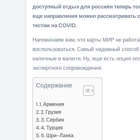
доступный отдых для россиян теперь толь
еще направления можно рассматривать сего
тестам на COVID.
Напоминаем вам, что карты МИР не работа
воспользоваться. Самый надежный способ
наличные в валюте. Ну, еще есть опция оп
экспертного сопровождения.
Содержание
1. Армения
2. Грузия
3. Сербия
4. Турция
5. Шри-Ланка