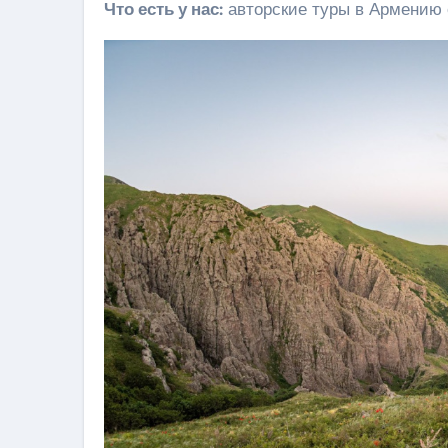
Что есть у нас:
авторские туры в Армению о