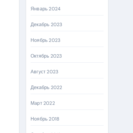
Январь 2024
Декабрь 2023
Ноябрь 2023
Октябрь 2023
Август 2023
Декабрь 2022
Март 2022
Ноябрь 2018