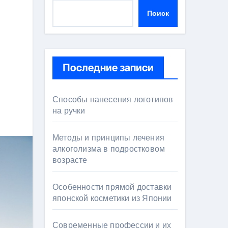
Поиск
Последние записи
Способы нанесения логотипов
на ручки
Методы и принципы лечения
алкоголизма в подростковом
возрасте
Особенности прямой доставки
японской косметики из Японии
Современные профессии и их