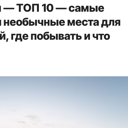
 — ТОП 10 — самые
 необычные места для
й, где побывать и что