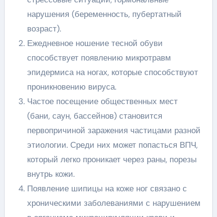
нарушения (беременность, пубертатный
возраст).
Ежедневное ношение тесной обуви
способствует появлению микротравм
эпидермиса на ногах, которые способствуют
проникновению вируса.
Частое посещение общественных мест
(бани, саун, бассейнов) становится
первопричиной заражения частицами разной
этиологии. Среди них может попасться ВПЧ,
который легко проникает через раны, порезы
внутрь кожи.
Появление шипицы на коже ног связано с
хроническими заболеваниями с нарушением