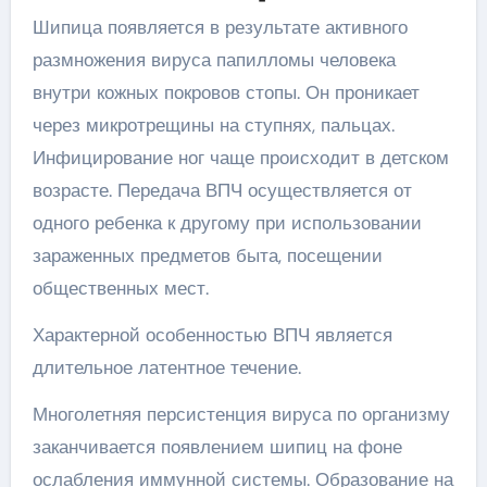
Шипица появляется в результате активного
размножения вируса папилломы человека
внутри кожных покровов стопы. Он проникает
через микротрещины на ступнях, пальцах.
Инфицирование ног чаще происходит в детском
возрасте. Передача ВПЧ осуществляется от
одного ребенка к другому при использовании
зараженных предметов быта, посещении
общественных мест.
Характерной особенностью ВПЧ является
длительное латентное течение.
Многолетняя персистенция вируса по организму
заканчивается появлением шипиц на фоне
ослабления иммунной системы. Образование на