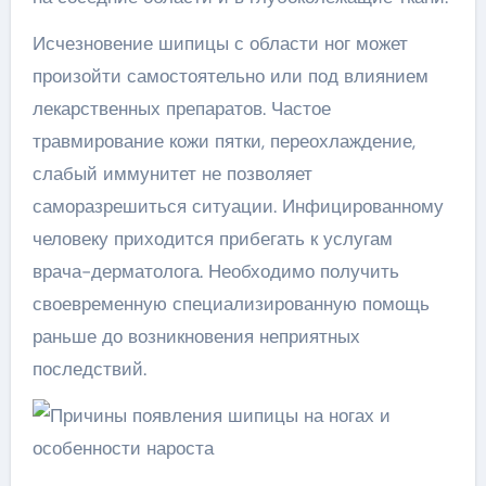
Исчезновение шипицы с области ног может
произойти самостоятельно или под влиянием
лекарственных препаратов. Частое
травмирование кожи пятки, переохлаждение,
слабый иммунитет не позволяет
саморазрешиться ситуации. Инфицированному
человеку приходится прибегать к услугам
врача-дерматолога. Необходимо получить
своевременную специализированную помощь
раньше до возникновения неприятных
последствий.