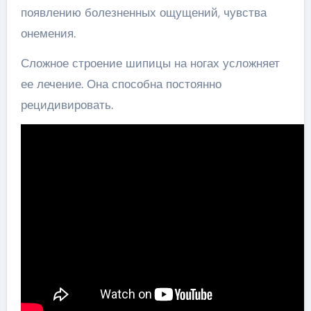
появлению болезненных ощущений, чувства
онемения.
Сложное строение шипицы на ногах усложняет
ее лечение. Она способна постоянно
рецидивировать.