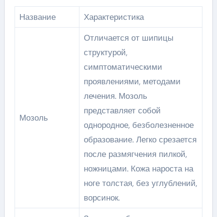
Название
Характеристика
Отличается от шипицы
структурой,
симптоматическими
проявлениями, методами
лечения. Мозоль
представляет собой
Мозоль
однородное, безболезненное
образование. Легко срезается
после размягчения пилкой,
ножницами. Кожа нароста на
ноге толстая, без углублений,
ворсинок.