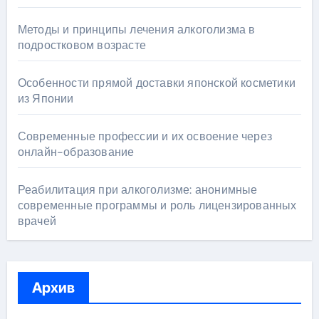
Методы и принципы лечения алкоголизма в
подростковом возрасте
Особенности прямой доставки японской косметики
из Японии
Современные профессии и их освоение через
онлайн-образование
Реабилитация при алкоголизме: анонимные
современные программы и роль лицензированных
врачей
Архив