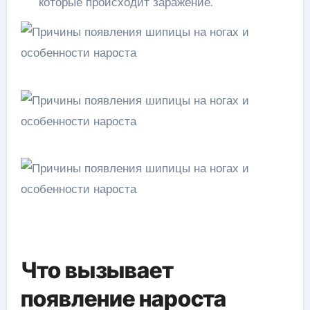
которые происходит заражение.
Что вызывает
появление нароста