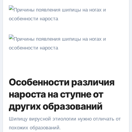
Особенности различия
нароста на ступне от
других образований
Шипицу вирусной этиологии нужно отличать от
похожих образований.