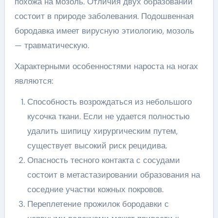
похожа на мозоль. Отличия двух образований
состоит в природе заболевания. Подошвенная
бородавка имеет вирусную этиологию, мозоль
— травматическую.
Характерными особенностями нароста на ногах
являются:
Способность возрождаться из небольшого
кусочка ткани. Если не удается полностью
удалить шипицу хирургическим путем,
существует высокий риск рецидива.
Опасность тесного контакта с сосудами
состоит в метастазировании образования на
соседние участки кожных покровов.
Переплетение прожилок бородавки с