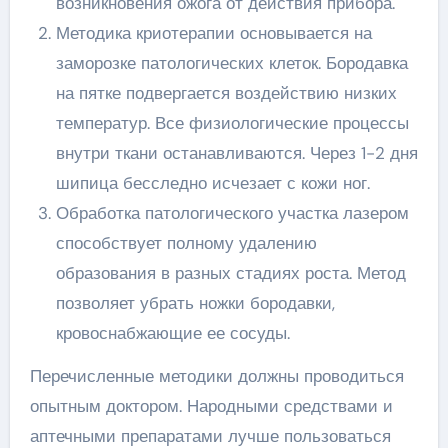
возникновения ожога от действия прибора.
Методика криотерапии основывается на
заморозке патологических клеток. Бородавка
на пятке подвергается воздействию низких
температур. Все физиологические процессы
внутри ткани останавливаются. Через 1-2 дня
шипица бесследно исчезает с кожи ног.
Обработка патологического участка лазером
способствует полному удалению
образования в разных стадиях роста. Метод
позволяет убрать ножки бородавки,
кровоснабжающие ее сосуды.
Перечисленные методики должны проводиться
опытным доктором. Народными средствами и
аптечными препаратами лучше пользоваться