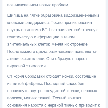
возникновением новых проблем.
Шипица на пятке образована видоизмененными
клетками эпидермиса. После проникновения
внутрь организма ВПЧ встраивает собственную
генетическую информацию в геном
эпителиальных клеток, меняя их строение.
После каждого цикла размножения появляются
атипические клетки. Они образуют нарост
вирусной этиологии.
От корня бородавки отходят ножки, состоящие
из нитей фибрина. Последний способен
проникнуть внутрь сосудистой стенки, нервных
волокон, мягких тканей. Тесный контакт
основания нароста с нервной тканью приводит к