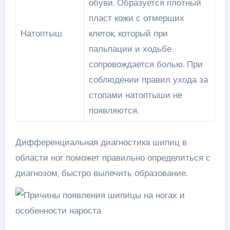
обуви. Образуется плотный
пласт кожи с отмерших
Натоптыш
клеток, который при
пальпации и ходьбе
сопровождается болью. При
соблюдении правил ухода за
стопами натоптыши не
появляются.
Дифференциальная диагностика шипиц в
области ног поможет правильно определиться с
диагнозом, быстро вылечить образование.