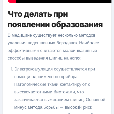
Что делать при
появлении образования
В медицине существует несколько методов
удаления подошвенных бородавок. Наиболее
эффективными считаются малоинвазивные
способы выведения шипиц на ногах:
Электрокоагуляция осуществляется при
помощи одноименного прибора.
Патологические ткани контактируют с
высокочастотными биотоками, что
заканчивается выжиганием шипиц. Основной
минус метода борьбы — высокий риск