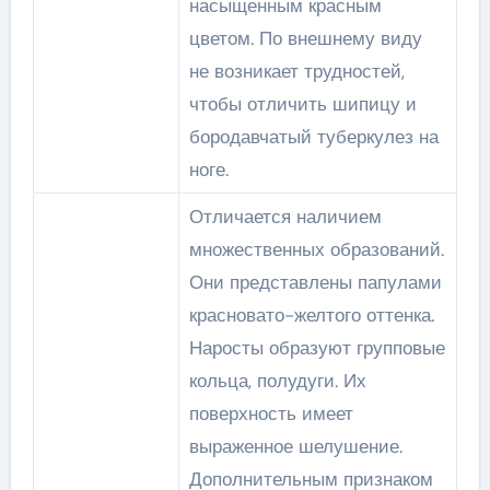
насыщенным красным
цветом. По внешнему виду
не возникает трудностей,
чтобы отличить шипицу и
бородавчатый туберкулез на
ноге.
Отличается наличием
множественных образований.
Они представлены папулами
красновато-желтого оттенка.
Наросты образуют групповые
кольца, полудуги. Их
поверхность имеет
выраженное шелушение.
Дополнительным признаком