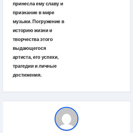
принесла ему славу и
признание в мире
музыки. Погружение в
историю жизни и
творчества этого
выдающегося
артиста, его успехи,
трагедии и личные
достижения.