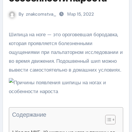
By
znakcomstva_
Мар 15, 2022
Шипица на ноге — это ороговевшая бородавка,
которая проявляется болезненными
ощущениями при пальпаторном исследовании и
во время движения. Подошвенный шип можно
вывести самостоятельно в домашних условиях.
Содержание