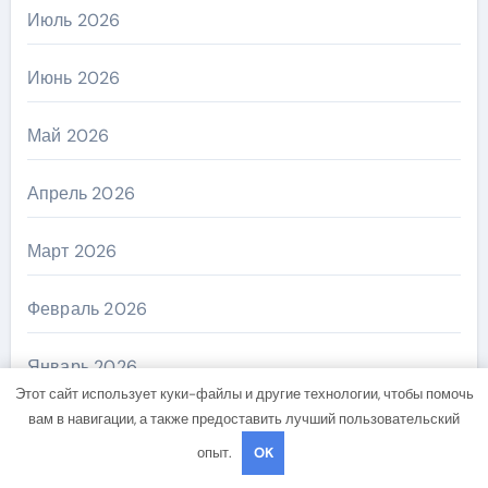
Июль 2026
Июнь 2026
Май 2026
Апрель 2026
Март 2026
Февраль 2026
Январь 2026
Этот сайт использует куки-файлы и другие технологии, чтобы помочь
вам в навигации, а также предоставить лучший пользовательский
Декабрь 2025
опыт.
OK
Ноябрь 2025