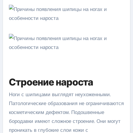
Строение нароста
Ноги с шипицами выглядят неухоженными.
Патологические образования не ограничиваются
косметическим дефектом. Подошвенные
бородавки имеют сложное строение. Они могут
проникать в глубокие слои кожи с