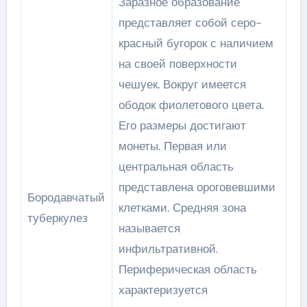
Заразное образование
представляет собой серо-
красный бугорок с наличием
на своей поверхности
чешуек. Вокруг имеется
ободок фиолетового цвета.
Его размеры достигают
монеты. Первая или
центральная область
представлена ороговевшими
Бородавчатый
клетками. Средняя зона
туберкулез
называется
инфильтративной.
Периферическая область
характеризуется