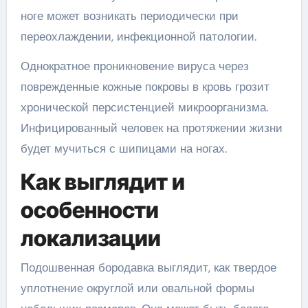
ноге может возникать периодически при
переохлаждении, инфекционной патологии.
Однократное проникновение вируса через
поврежденные кожные покровы в кровь грозит
хронической персистенцией микроорганизма.
Инфицированный человек на протяжении жизни
будет мучиться с шипицами на ногах.
Как выглядит и
особенности
локализации
Подошвенная бородавка выглядит, как твердое
уплотнение округлой или овальной формы