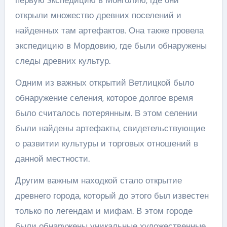
первую экспедицию в Монголию, где они
открыли множество древних поселений и
найденных там артефактов. Она также провела
экспедицию в Мордовию, где были обнаружены
следы древних культур.
Одним из важных открытий Ветлицкой было
обнаружение селения, которое долгое время
было считалось потерянным. В этом селении
были найдены артефакты, свидетельствующие
о развитии культуры и торговых отношений в
данной местности.
Другим важным находкой стало открытие
древнего города, который до этого был известен
только по легендам и мифам. В этом городе
были обнаружены уникальные художественные