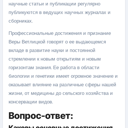
научные статьи и публикации регулярно
публикуются в ведущих научных журналах и
сборниках.
Профессиональные достижения и признание
Веры Ветлицкой говорят о ее выдающемся
вкладе в развитие науки и постоянной
стремлении к новым открытиям и новым
горизонтам знания. Ее работа в области
биологии и генетики имеет огромное значение и
оказывает влияние на различные сферы нашей
жизни, от медицины до сельского хозяйства и
консервации видов.
Вопрос-ответ:
Каковы основные достижения