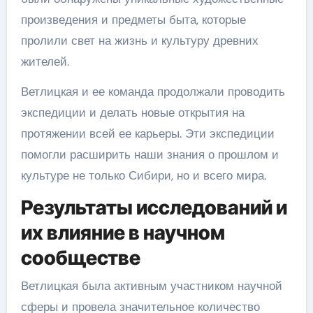
произведения и предметы быта, которые
пролили свет на жизнь и культуру древних
жителей.
Ветлицкая и ее команда продолжали проводить
экспедиции и делать новые открытия на
протяжении всей ее карьеры. Эти экспедиции
помогли расширить наши знания о прошлом и
культуре не только Сибири, но и всего мира.
Результаты исследований и
их влияние в научном
сообществе
Ветлицкая была активным участником научной
сферы и провела значительное количество