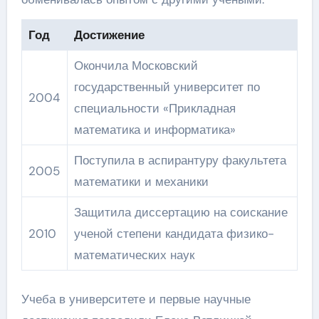
Год
Достижение
Окончила Московский
государственный университет по
2004
специальности «Прикладная
математика и информатика»
Поступила в аспирантуру факультета
2005
математики и механики
Защитила диссертацию на соискание
2010
ученой степени кандидата физико-
математических наук
Учеба в университете и первые научные