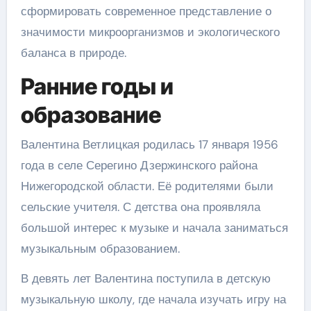
сформировать современное представление о
значимости микроорганизмов и экологического
баланса в природе.
Ранние годы и
образование
Валентина Ветлицкая родилась 17 января 1956
года в селе Серегино Дзержинского района
Нижегородской области. Её родителями были
сельские учителя. С детства она проявляла
большой интерес к музыке и начала заниматься
музыкальным образованием.
В девять лет Валентина поступила в детскую
музыкальную школу, где начала изучать игру на