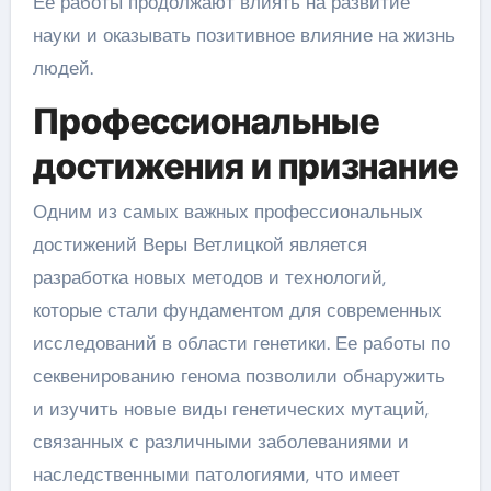
Ее работы продолжают влиять на развитие
науки и оказывать позитивное влияние на жизнь
людей.
Профессиональные
достижения и признание
Одним из самых важных профессиональных
достижений Веры Ветлицкой является
разработка новых методов и технологий,
которые стали фундаментом для современных
исследований в области генетики. Ее работы по
секвенированию генома позволили обнаружить
и изучить новые виды генетических мутаций,
связанных с различными заболеваниями и
наследственными патологиями, что имеет