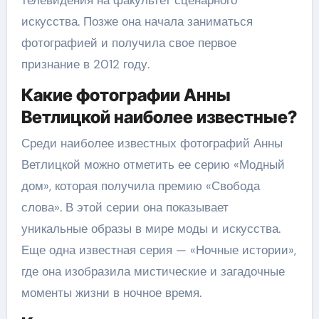
искусства. Позже она начала заниматься
фотографией и получила свое первое
признание в 2012 году.
Какие фотографии Анны
Ветлицкой наиболее известные?
Среди наиболее известных фотографий Анны
Ветлицкой можно отметить ее серию «Модный
дом», которая получила премию «Свобода
слова». В этой серии она показывает
уникальные образы в мире моды и искусства.
Еще одна известная серия — «Ночные истории»,
где она изобразила мистические и загадочные
моменты жизни в ночное время.