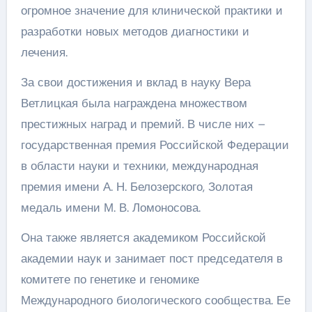
огромное значение для клинической практики и
разработки новых методов диагностики и
лечения.
За свои достижения и вклад в науку Вера
Ветлицкая была награждена множеством
престижных наград и премий. В числе них –
государственная премия Российской Федерации
в области науки и техники, международная
премия имени А. Н. Белозерского, Золотая
медаль имени М. В. Ломоносова.
Она также является академиком Российской
академии наук и занимает пост председателя в
комитете по генетике и геномике
Международного биологического сообщества. Ее