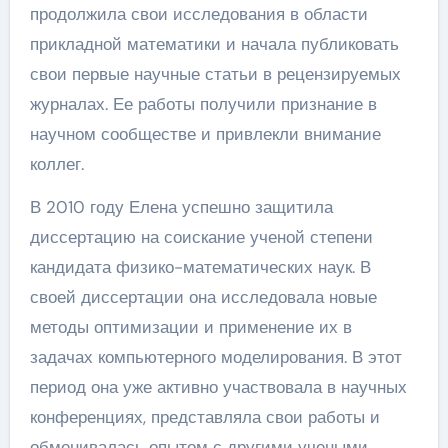
продолжила свои исследования в области
прикладной математики и начала публиковать
свои первые научные статьи в рецензируемых
журналах. Ее работы получили признание в
научном сообществе и привлекли внимание
коллег.
В 2010 году Елена успешно защитила
диссертацию на соискание ученой степени
кандидата физико-математических наук. В
своей диссертации она исследовала новые
методы оптимизации и применение их в
задачах компьютерного моделирования. В этот
период она уже активно участвовала в научных
конференциях, представляла свои работы и
обменивалась опытом с другими учеными.