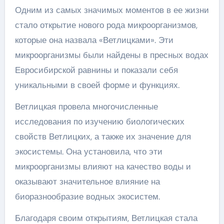
Одним из самых значимых моментов в ее жизни
стало открытие нового рода микроорганизмов,
которые она назвала «Ветлицками». Эти
микроорганизмы были найдены в пресных водах
Евросибирской равнины и показали себя
уникальными в своей форме и функциях.
Ветлицкая провела многочисленные
исследования по изучению биологических
свойств Ветлицких, а также их значение для
экосистемы. Она установила, что эти
микроорганизмы влияют на качество воды и
оказывают значительное влияние на
биоразнообразие водных экосистем.
Благодаря своим открытиям, Ветлицкая стала