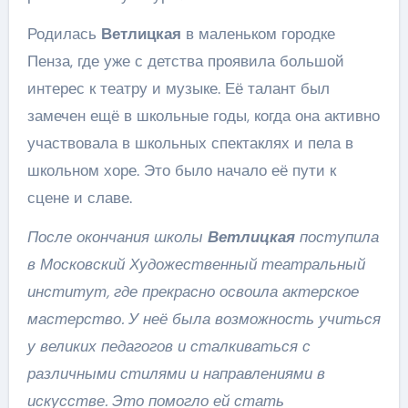
Родилась
Ветлицкая
в маленьком городке
Пенза, где уже с детства проявила большой
интерес к театру и музыке. Её талант был
замечен ещё в школьные годы, когда она активно
участвовала в школьных спектаклях и пела в
школьном хоре. Это было начало её пути к
сцене и славе.
После окончания школы
Ветлицкая
поступила
в Московский Художественный театральный
институт, где прекрасно освоила актерское
мастерство. У неё была возможность учиться
у великих педагогов и сталкиваться с
различными стилями и направлениями в
искусстве. Это помогло ей стать