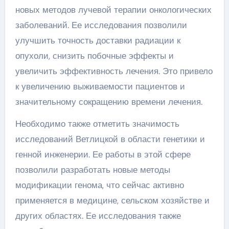
новых методов лучевой терапии онкологических
заболеваний. Ее исследования позволили
улучшить точность доставки радиации к
опухоли, снизить побочные эффекты и
увеличить эффективность лечения. Это привело
к увеличению выживаемости пациентов и
значительному сокращению времени лечения.
Необходимо также отметить значимость
исследований Ветлицкой в области генетики и
генной инженерии. Ее работы в этой сфере
позволили разработать новые методы
модификации генома, что сейчас активно
применяется в медицине, сельском хозяйстве и
других областях. Ее исследования также