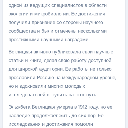
одной из ведущих специалистов в области
экологии и микробиологии. Ее достижения
получили признание со стороны научного
сообщества и были отмечены несколькими
престижными научными наградами.
Ветлицкая активно публиковала свои научные
статьи и книги, делая свою работу доступной
для широкой аудитории. Ее работы не только
прославили Россию на международном уровне,
но и вдохновили многих молодых
исследователей вступить на этот путь.
Эльжбета Ветлицкая умерла в 1912 году, но ее
наследие продолжает жить до сих пор. Ее
исследования и достижения помогли