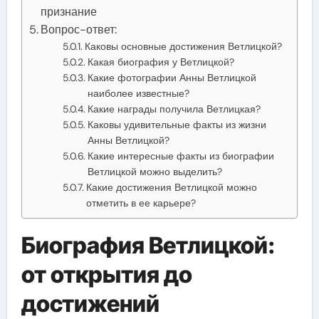
признание
Вопрос-ответ:
Каковы основные достижения Ветлицкой?
Какая биография у Ветлицкой?
Какие фотографии Анны Ветлицкой
наиболее известные?
Какие награды получила Ветлицкая?
Каковы удивительные факты из жизни
Анны Ветлицкой?
Какие интересные факты из биографии
Ветлицкой можно выделить?
Какие достижения Ветлицкой можно
отметить в ее карьере?
Биография Ветлицкой:
от открытия до
достижений