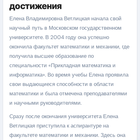
достижения
Елена Владимировна Ветлицкая начала свой
научный путь в Московском государственном
университете. В 2004 году она успешно
окончила факультет математики и механики, где
получила высшее образование по
специальности «Прикладная математика и
информатика». Во время учебы Елена проявила
свои выдающиеся способности в области
математики и была отмечена преподавателями
и научными руководителями.
Сразу после окончания университета Елена
Ветлицкая приступила к аспирантуре на
факультете математики и механики. Здесь она