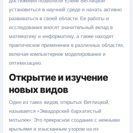
достижения позволили Елене Ветлицкой
установиться в научной среде и начать активно
развиваться в своей области. Ее работы и
исследования вносят значительный вклад в
математику и информатику, а также находят
практическое применение в различных областях,
включая компьютерное моделирование и
оптимизацию.
Открытие и изучение
новых видов
Один из таких видов, открытых Ветлицкой,
называется «Эквадорский бархатистый
мотылек». Это прекрасное создание с нежными
крыльями и изысканным узором на их