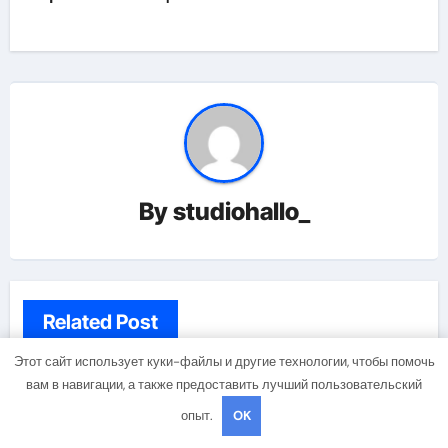
By
studiohallo_
Related Post
Этот сайт использует куки-файлы и другие технологии, чтобы помочь
вам в навигации, а также предоставить лучший пользовательский
Uncategorised
опыт.
OK