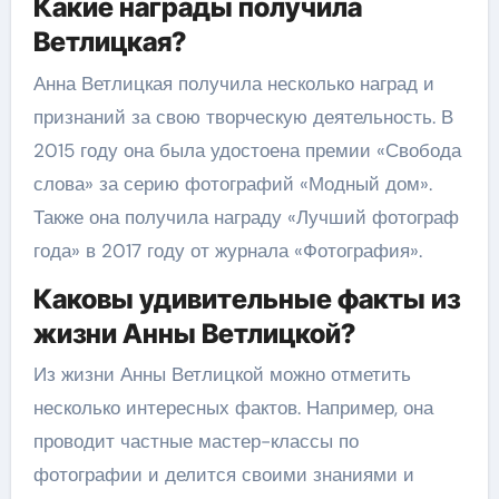
Какие награды получила
Ветлицкая?
Анна Ветлицкая получила несколько наград и
признаний за свою творческую деятельность. В
2015 году она была удостоена премии «Свобода
слова» за серию фотографий «Модный дом».
Также она получила награду «Лучший фотограф
года» в 2017 году от журнала «Фотография».
Каковы удивительные факты из
жизни Анны Ветлицкой?
Из жизни Анны Ветлицкой можно отметить
несколько интересных фактов. Например, она
проводит частные мастер-классы по
фотографии и делится своими знаниями и