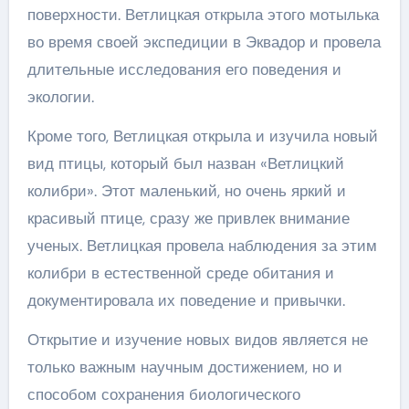
поверхности. Ветлицкая открыла этого мотылька
во время своей экспедиции в Эквадор и провела
длительные исследования его поведения и
экологии.
Кроме того, Ветлицкая открыла и изучила новый
вид птицы, который был назван «Ветлицкий
колибри». Этот маленький, но очень яркий и
красивый птице, сразу же привлек внимание
ученых. Ветлицкая провела наблюдения за этим
колибри в естественной среде обитания и
документировала их поведение и привычки.
Открытие и изучение новых видов является не
только важным научным достижением, но и
способом сохранения биологического