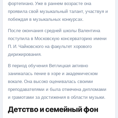
фортепиано. Уже в раннем возрасте она
проявила свой музыкальный талант, участвуя и
побеждая в музыкальных конкурсах.
После окончания средней школы Валентина
поступила в Московскую консерваторию имени
П. И. Чайковского на факультет хорового
дирижирования.
В период обучения Ветлицкая активно
занималась пение в хоре и академическом
вокале. Она высоко оценивалась своими
преподавателями и была отмечена дипломами
и грамотами за достижения в области музыки.
Детство и семейный фон