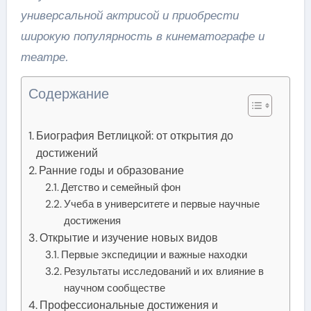
универсальной актрисой и приобрести
широкую популярность в кинематографе и
театре.
Содержание
Биография Ветлицкой: от открытия до
достижений
Ранние годы и образование
Детство и семейный фон
Учеба в университете и первые научные
достижения
Открытие и изучение новых видов
Первые экспедиции и важные находки
Результаты исследований и их влияние в
научном сообществе
Профессиональные достижения и