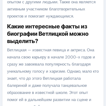
опытом с другими людьми. Также она является
активным участником благотворительных
проектов и помогает нуждающимся.
Какие интересные факты из
биографии Ветлицкой можно
выделить?
Ветлицкая — известная певица и актриса. Она
начала свою карьеру в начале 2000-х годов и
сразу же завоевала популярность благодаря
уникальному голосу и харизме. Однако, мало кто
знает, что до этого Ветлицкая работала
балериной и даже получала танцевальное
образование в известной школе. Этот опыт
помог ей в дальнейшем развитии на сцене и