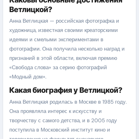
Ветлицкой?
Анна Ветлицкая — российская фотографка и
художница, известная своими креаторскими
идеями и смелыми экспериментами в
фотографии. Она получила несколько наград и
признаний в этой области, включая премию
«Свобода слова» за серию фотографий
«Модный дом».
Какая биография у Ветлицкой?
Анна Ветлицкая родилась в Москве в 1985 году.
Она проявляла интерес к искусству и
творчеству с самого детства, и в 2005 году
поступила в Московский институт кино и
телевидения на факультет сценарного