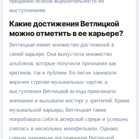
приданию особой выразительности ее
выступлениям.
Какие достижения Ветлицкой
можно отметить в ее карьере?
Ветлицкая имеет множество достижений в
своей карьере. Она выпустила множество
альбомов, которые получили признание как
критиков, так и публики. Ее песни занимали
верхние строчки музыкальных чартов, а
выступления Ветлицкой всегда привлекали
внимание и вызывали восторг у зрителей. Кроме
музыкальной карьеры, Ветлицкая также
попробовала себя в актерской сфере и успешно
снялась в нескольких кинофильмах. Однако,
самым значимым достижением Ветлицкой