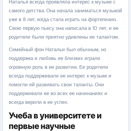
Наталья всегда проявляла интерес к музыке с
самого детства. Она начала заниматься музыкой
уже в 8 лет, когда стала играть на фортепиано.
Свою первую пьесу она написала в 10 лет, и ее
родители были приятно удивлены ее талантом.
Семейный фон Натальи был обычным, но
поддержка и любовь ее близких играли
огромную роль в ее развитии. Ее родители
всегда поддерживали ее интерес к музыке и
помогли ей развивать свои таланты. Они
поддерживали ее во всех ее начинаниях и
всегда верили в ее успех.
Учеба в университете и
первые научные