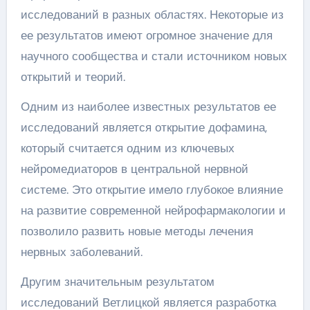
исследований в разных областях. Некоторые из
ее результатов имеют огромное значение для
научного сообщества и стали источником новых
открытий и теорий.
Одним из наиболее известных результатов ее
исследований является открытие дофамина,
который считается одним из ключевых
нейромедиаторов в центральной нервной
системе. Это открытие имело глубокое влияние
на развитие современной нейрофармакологии и
позволило развить новые методы лечения
нервных заболеваний.
Другим значительным результатом
исследований Ветлицкой является разработка