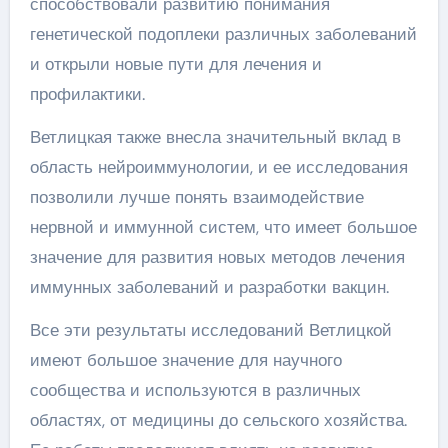
способствовали развитию понимания
генетической подоплеки различных заболеваний
и открыли новые пути для лечения и
профилактики.
Ветлицкая также внесла значительный вклад в
область нейроиммунологии, и ее исследования
позволили лучше понять взаимодействие
нервной и иммунной систем, что имеет большое
значение для развития новых методов лечения
иммунных заболеваний и разработки вакцин.
Все эти результаты исследований Ветлицкой
имеют большое значение для научного
сообщества и используются в различных
областях, от медицины до сельского хозяйства.