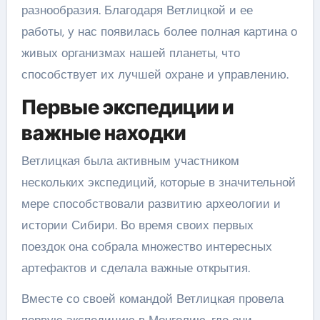
разнообразия. Благодаря Ветлицкой и ее
работы, у нас появилась более полная картина о
живых организмах нашей планеты, что
способствует их лучшей охране и управлению.
Первые экспедиции и
важные находки
Ветлицкая была активным участником
нескольких экспедиций, которые в значительной
мере способствовали развитию археологии и
истории Сибири. Во время своих первых
поездок она собрала множество интересных
артефактов и сделала важные открытия.
Вместе со своей командой Ветлицкая провела