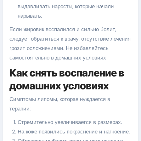
выдавливать наросты, которые начали
нарывать.
Если жировик воспалился и сильно болит,
следует обратиться к врачу, отсутствие лечения
грозит осложнениями. Не избавляйтесь
самостоятельно в домашних условиях
Как снять воспаление в
домашних условиях
Симптомы липомы, которая нуждается в
терапии:
Стремительно увеличивается в размерах.
На коже появились покраснение и нагноение.
Образование болит, если на него надавить