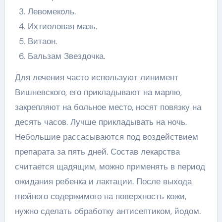
Левомеколь.
Ихтиоловая мазь.
Витаон.
Бальзам Звездочка.
Для лечения часто используют линимент
Вишневского, его прикладывают на марлю,
закрепляют на больное место, носят повязку на
десять часов. Лучше прикладывать на ночь.
Небольшие рассасываются под воздействием
препарата за пять дней. Состав лекарства
считается щадящим, можно применять в период
ожидания ребенка и лактации. После выхода
гнойного содержимого на поверхность кожи,
нужно сделать обработку антисептиком, йодом.