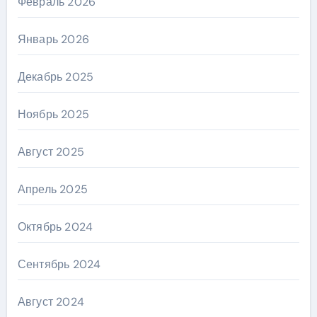
Февраль 2026
Январь 2026
Декабрь 2025
Ноябрь 2025
Август 2025
Апрель 2025
Октябрь 2024
Сентябрь 2024
Август 2024