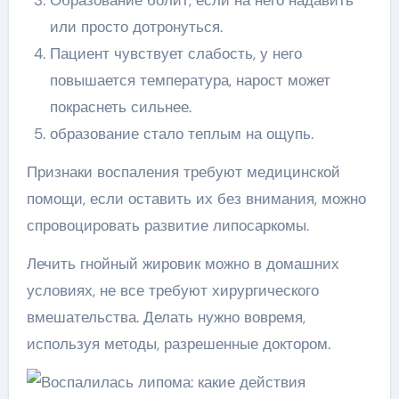
или просто дотронуться.
Пациент чувствует слабость, у него
повышается температура, нарост может
покраснеть сильнее.
образование стало теплым на ощупь.
Признаки воспаления требуют медицинской
помощи, если оставить их без внимания, можно
спровоцировать развитие липосаркомы.
Лечить гнойный жировик можно в домашних
условиях, не все требуют хирургического
вмешательства. Делать нужно вовремя,
используя методы, разрешенные доктором.