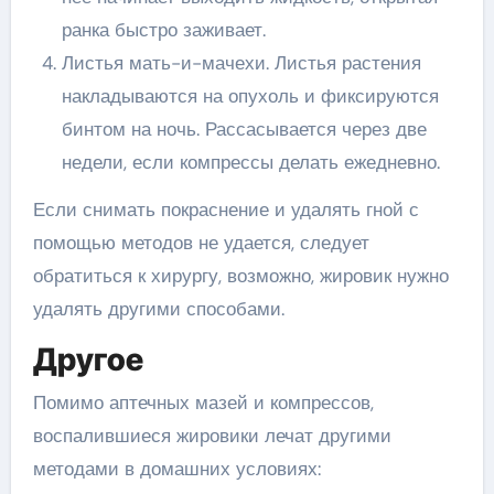
ранка быстро заживает.
Листья мать-и-мачехи. Листья растения
накладываются на опухоль и фиксируются
бинтом на ночь. Рассасывается через две
недели, если компрессы делать ежедневно.
Если снимать покраснение и удалять гной с
помощью методов не удается, следует
обратиться к хирургу, возможно, жировик нужно
удалять другими способами.
Другое
Помимо аптечных мазей и компрессов,
воспалившиеся жировики лечат другими
методами в домашних условиях: