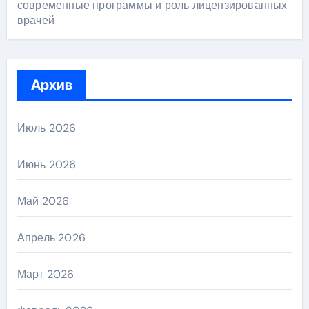
современные программы и роль лицензированных
врачей
Архив
Июль 2026
Июнь 2026
Май 2026
Апрель 2026
Март 2026