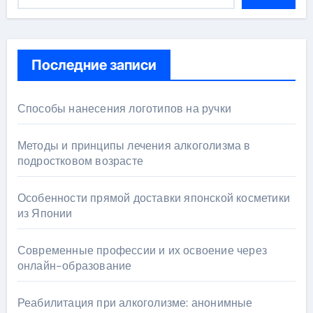
Последние записи
Способы нанесения логотипов на ручки
Методы и принципы лечения алкоголизма в
подростковом возрасте
Особенности прямой доставки японской косметики
из Японии
Современные профессии и их освоение через
онлайн-образование
Реабилитация при алкоголизме: анонимные