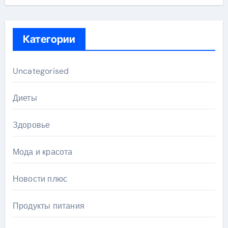
Категории
Uncategorised
Диеты
Здоровье
Мода и красота
Новости плюс
Продукты питания