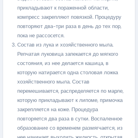
прикладывают к пораженной области,
компресс закрепляют повязкой. Процедуру
повторяют два-три раза в день до тех пор,
пока не рассосется.
Состав из лука и хозяйственного мыла.
Репчатая луковица запекается до мягкого
состояния, из нее делается кашица, в
которую натирается одна столовая ложка
хозяйственного мыла. Состав
перемешивается, распределяется по марле,
которую прикладывают к липоме, примочка
закрепляется на коже. Процедура
повторяется два раза в сутки. Воспаленное
образование со временем размягчается, из
нее начинает выходить жидкость, открытая