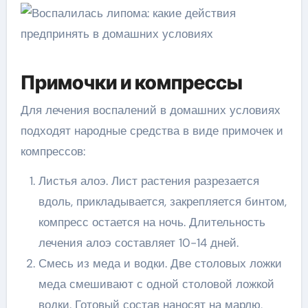
Примочки и компрессы
Для лечения воспалений в домашних условиях
подходят народные средства в виде примочек и
компрессов:
Листья алоэ. Лист растения разрезается
вдоль, прикладывается, закрепляется бинтом,
компресс остается на ночь. Длительность
лечения алоэ составляет 10-14 дней.
Смесь из меда и водки. Две столовых ложки
меда смешивают с одной столовой ложкой
водки. Готовый состав наносят на марлю,