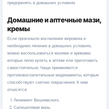
Домашние и аптечные мази,
кремы
Если произошло воспаление жировика и
необходимо лечение в домашних условиях,
можно воспользоваться мазями и кремами,
которые легко купить в аптеке или приготовить
самостоятельно. Чаще применяются
противовоспалительные медикаменты, которые
способствуют снятию покраснения. К ним
относятся:
Линимент Вишневского.
Салициловая мазь.