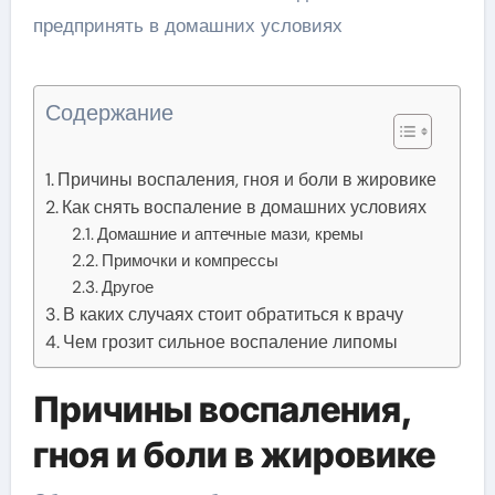
Содержание
Причины воспаления, гноя и боли в жировике
Как снять воспаление в домашних условиях
Домашние и аптечные мази, кремы
Примочки и компрессы
Другое
В каких случаях стоит обратиться к врачу
Чем грозит сильное воспаление липомы
Причины воспаления,
гноя и боли в жировике