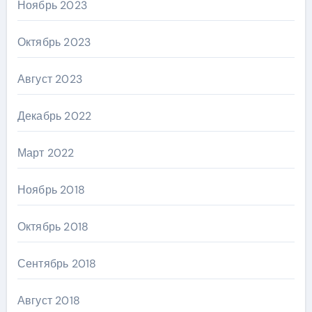
Ноябрь 2023
Октябрь 2023
Август 2023
Декабрь 2022
Март 2022
Ноябрь 2018
Октябрь 2018
Сентябрь 2018
Август 2018