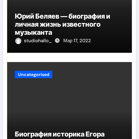
Юрий Беляев — биография и
личная жизнь известного
музыканта
studiohallo_
Мар 17, 2022
Uncategorised
Биография историка Егора