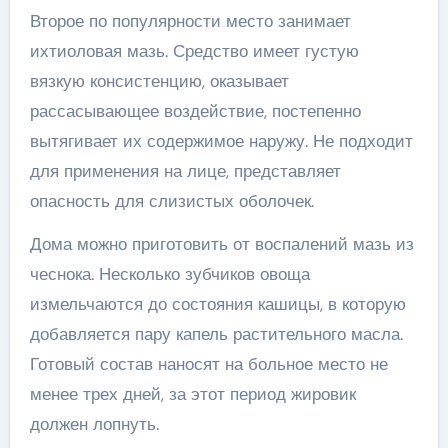
Второе по популярности место занимает
ихтиоловая мазь. Средство имеет густую
вязкую консистенцию, оказывает
рассасывающее воздействие, постепенно
вытягивает их содержимое наружу. Не подходит
для применения на лице, представляет
опасность для слизистых оболочек.
Дома можно приготовить от воспалений мазь из
чеснока. Несколько зубчиков овоща
измельчаются до состояния кашицы, в которую
добавляется пару капель растительного масла.
Готовый состав наносят на больное место не
менее трех дней, за этот период жировик
должен лопнуть.