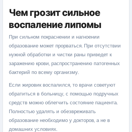
Чем грозит сильное
воспаление липомы
При сильном покраснении и нагноении
образование может прорваться. При отсутствии
нужной обработки и чистки раны приведет к
заражению крови, распространению патогенных
бактерий по всему организму.
Если жировик воспалился, то врачи советуют
обратиться в больницу, с помощью подручных
средств можно облегчить состояние пациента.
Полностью удалять и обезвреживать
образование необходимо у докторов, а не в
домашних условиях.