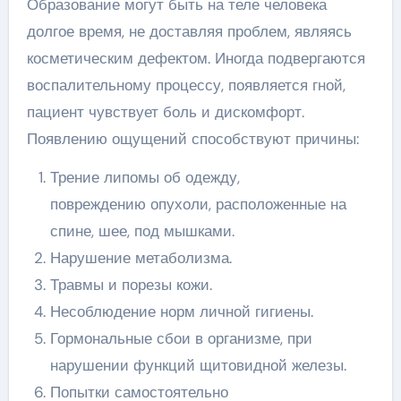
Образование могут быть на теле человека
долгое время, не доставляя проблем, являясь
косметическим дефектом. Иногда подвергаются
воспалительному процессу, появляется гной,
пациент чувствует боль и дискомфорт.
Появлению ощущений способствуют причины:
Трение липомы об одежду,
повреждению опухоли, расположенные на
спине, шее, под мышками.
Нарушение метаболизма.
Травмы и порезы кожи.
Несоблюдение норм личной гигиены.
Гормональные сбои в организме, при
нарушении функций щитовидной железы.
Попытки самостоятельно