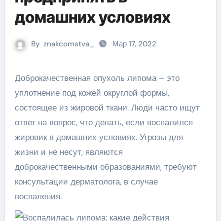
домашних условиях
By
znakcomstva_
Мар 17, 2022
Доброкачественная опухоль липома – это
уплотнение под кожей округлой формы,
состоящее из жировой ткани. Люди часто ищут
ответ на вопрос, что делать, если воспалился
жировик в домашних условиях. Угрозы для
жизни и не несут, являются
доброкачественными образованиями, требуют
консультации дерматолога, в случае
воспаления.