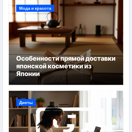
Мода и красота
Особенности прямой доставки
японской косметики из
Японии
Диеты