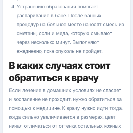
Устранению образования помогает
распаривание в бане. После банных
процедур на больное место наносят смесь из
сметаны, соли и меда, которую смывают
через несколько минут. Выполняют
ежедневно, пока опухоль не пройдет.
В каких случаях стоит
обратиться к врачу
Если лечение в домашних условиях не спасает
и воспаление не проходит, нужно обратиться за
помощью к медицине. К врачу нужно идти тогда,
когда сильно увеличивается в размерах, цвет
начал отличаться от оттенка остальных кожных