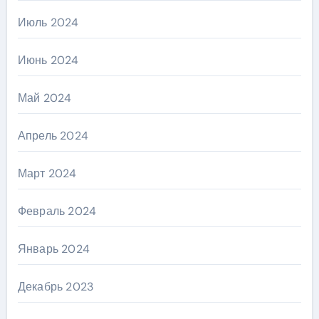
Июль 2024
Июнь 2024
Май 2024
Апрель 2024
Март 2024
Февраль 2024
Январь 2024
Декабрь 2023