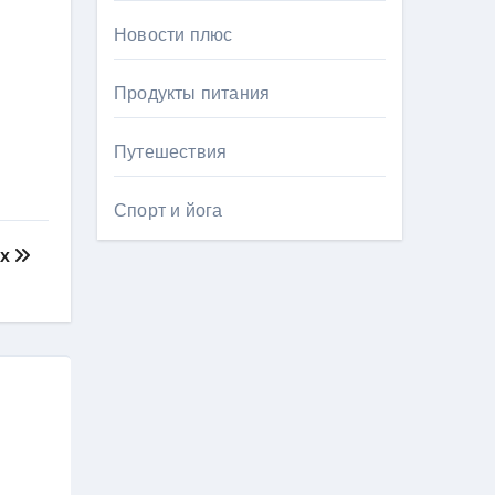
Новости плюс
Продукты питания
Путешествия
Спорт и йога
ах