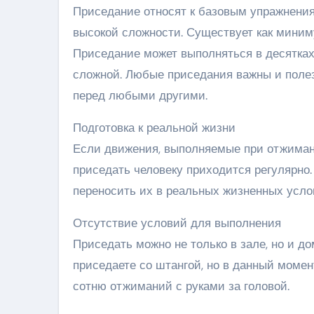
Приседание относят к базовым упражнения
высокой сложности. Существует как миним
Приседание может выполняться в десятках
сложной. Любые приседания важны и полез
перед любыми другими.
Подготовка к реальной жизни
Если движения, выполняемые при отжимани
приседать человеку приходится регулярно
переносить их в реальных жизненных усло
Отсутствие условий для выполнения
Приседать можно не только в зале, но и до
приседаете со штангой, но в данный момент
сотню отжиманий с руками за головой.