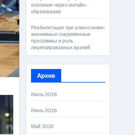
освоение через онлайн-
образование
Реабилитация при алкоголизме:
анонимные современные
программы и роль
лицензированных врачей
Архив
Июль 2026
Июнь 2026
Май 2026