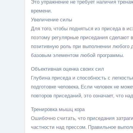
Это упражнение не требует наличия тренаж
времени.
Увеличение силы
Для того, чтобы подняться из приседа в и
поэтому регулярные приседания сделают в
позитивную роль при выполнении любого д
базовым элементом любой программы.
Объективная оценка своих сил
Глубина приседа и способность с легкость
подготовке человека. Если человек не мож
повторов приседаний, это означает, что на
Тренировка мышц кора
Ошибочно считать, что приседания затраги
частности над прессом. Правильное выпол