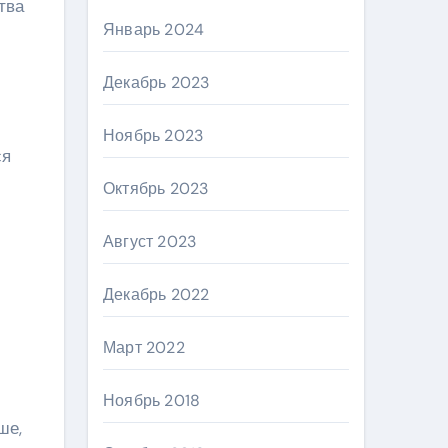
тва
Январь 2024
Декабрь 2023
Ноябрь 2023
ся
Октябрь 2023
Август 2023
Декабрь 2022
Март 2022
Ноябрь 2018
ше,