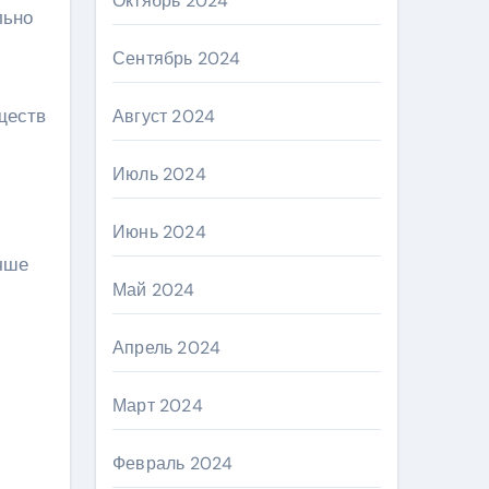
Октябрь 2024
льно
Сентябрь 2024
ществ
Август 2024
Июль 2024
Июнь 2024
чше
Май 2024
Апрель 2024
Март 2024
Февраль 2024