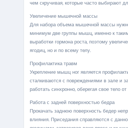
чем скручивая, которые часто выбирают дл
Увеличение мышечной массы
Для набора объема мышечной массы нужно
минимум две группы мышц, именно к таким
выработки гормона роста, поэтому увеличе
ягодиц, но и по всему телу.
Профилактика травм
Укрепление мышц ног является профилакти
сталкиваются с повреждениями в зале и з
работать синхронно, оберегая свое тело о
Работа с задней поверхностью бедра
Прокачать заднюю поверхность бедер непр
влияния. Приседания справляются с данно