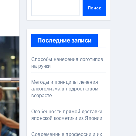
Поиск
Последние записи
Способы нанесения логотипов
на ручки
Методы и принципы лечения
алкоголизма в подростковом
возрасте
Особенности прямой доставки
японской косметики из Японии
Современные профессии и их