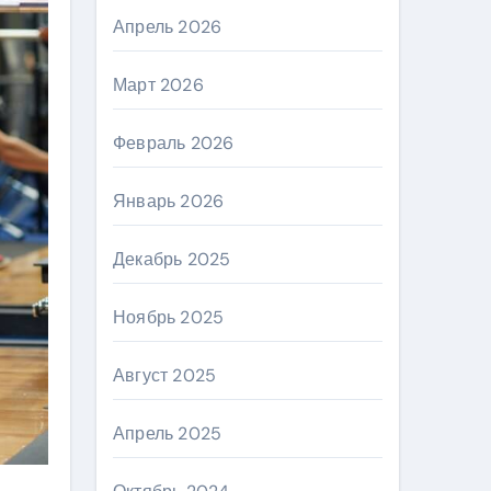
Апрель 2026
Март 2026
Февраль 2026
Январь 2026
Декабрь 2025
Ноябрь 2025
Август 2025
Апрель 2025